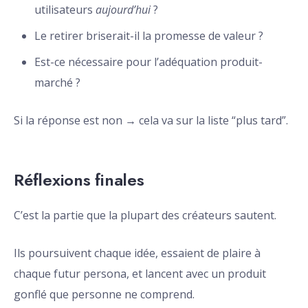
utilisateurs
aujourd’hui
?
Le retirer briserait-il la promesse de valeur ?
Est-ce nécessaire pour l’adéquation produit-
marché ?
Si la réponse est non → cela va sur la liste “plus tard”.
Réflexions finales
C’est la partie que la plupart des créateurs sautent.
Ils poursuivent chaque idée, essaient de plaire à
chaque futur persona, et lancent avec un produit
gonflé que personne ne comprend.