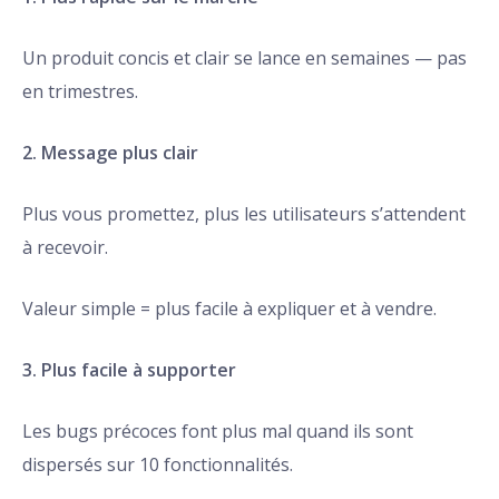
Un produit concis et clair se lance en semaines — pas
en trimestres.
2. Message plus clair
Plus vous promettez, plus les utilisateurs s’attendent
à recevoir.
Valeur simple = plus facile à expliquer et à vendre.
3. Plus facile à supporter
Les bugs précoces font plus mal quand ils sont
dispersés sur 10 fonctionnalités.