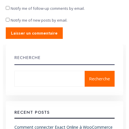
Notify me of follow-up comments by email.
Notify me of new posts by email.
RECHERCHE
Recherche
RECENT POSTS
Comment connecter Exact Online à WooCommerce