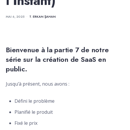
l’Instant)
MAI 6, 2025
•
T. ERKAN ŞAHAN
Bienvenue à la partie 7 de notre
série sur la création de SaaS en
public.
Jusqu’à présent, nous avons :
Défini le problème
Planifié le produit
Fixé le prix