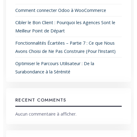
Comment connecter Odoo à WooCommerce
Cibler le Bon Client : Pourquoi les Agences Sont le
Meilleur Point de Départ
Fonctionnalités Écartées – Partie 7 : Ce que Nous
Avons Choisi de Ne Pas Construire (Pour l’Instant)
Optimiser le Parcours Utilisateur : De la
Surabondance à la Sérénité
RECENT COMMENTS
Aucun commentaire à afficher.