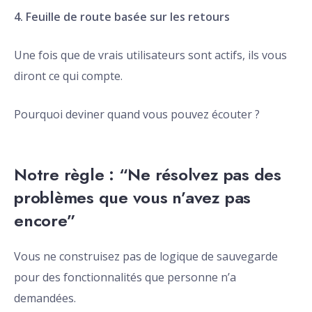
4. Feuille de route basée sur les retours
Une fois que de vrais utilisateurs sont actifs, ils vous
diront ce qui compte.
Pourquoi deviner quand vous pouvez écouter ?
Notre règle : “Ne résolvez pas des
problèmes que vous n’avez pas
encore”
Vous ne construisez pas de logique de sauvegarde
pour des fonctionnalités que personne n’a
demandées.