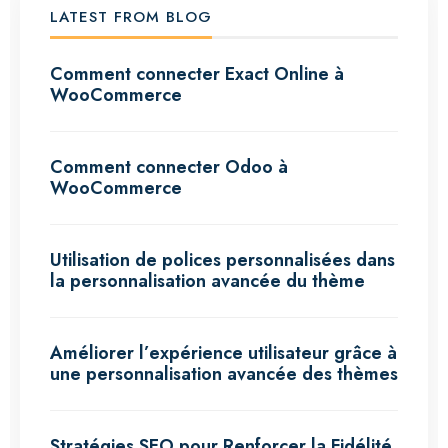
LATEST FROM BLOG
Comment connecter Exact Online à
WooCommerce
Comment connecter Odoo à
WooCommerce
Utilisation de polices personnalisées dans
la personnalisation avancée du thème
Améliorer l’expérience utilisateur grâce à
une personnalisation avancée des thèmes
Stratégies SEO pour Renforcer la Fidélité