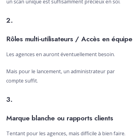
un scan unique est suffisamment précieux en soi.
2.
Rôles multi-utilisateurs / Accès en équipe
Les agences en auront éventuellement besoin.
Mais pour le lancement, un administrateur par
compte suffit.
3.
Marque blanche ou rapports clients
Tentant pour les agences, mais difficile à bien faire.