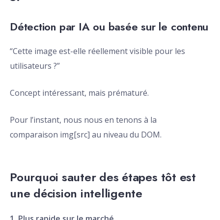
Détection par IA ou basée sur le contenu
“Cette image est-elle réellement visible pour les
utilisateurs ?”
Concept intéressant, mais prématuré.
Pour l’instant, nous nous en tenons à la
comparaison img[src] au niveau du DOM.
Pourquoi sauter des étapes tôt est
une décision intelligente
1. Plus rapide sur le marché