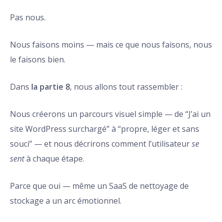
Pas nous.
Nous faisons moins — mais ce que nous faisons, nous
le faisons bien.
Dans
la partie 8
, nous allons tout rassembler :
Nous créerons un parcours visuel simple — de “J’ai un
site WordPress surchargé” à “propre, léger et sans
souci” — et nous décrirons comment l’utilisateur
se
sent
à chaque étape.
Parce que oui — même un SaaS de nettoyage de
stockage a un arc émotionnel.