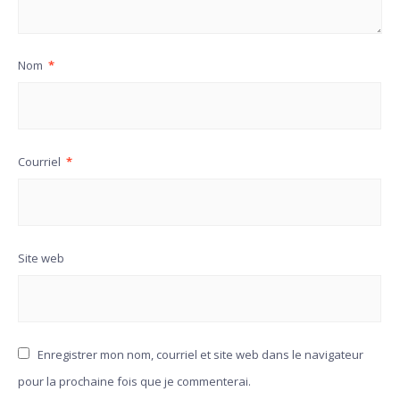
Nom
*
Courriel
*
Site web
Enregistrer mon nom, courriel et site web dans le navigateur
pour la prochaine fois que je commenterai.