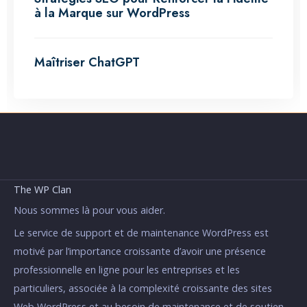
à la Marque sur WordPress
Maîtriser ChatGPT
The WP Clan
Nous sommes là pour vous aider.
Le service de support et de maintenance WordPress est
motivé par l’importance croissante d’avoir une présence
professionnelle en ligne pour les entreprises et les
particuliers, associée à la complexité croissante des sites
Web WordPress et au besoin de maintenance et de soutien