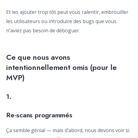
Et les ajouter trop tôt peut vous ralentir, embrouiller
les utilisateurs ou introduire des bugs que vous
n’aviez pas besoin de déboguer.
Ce que nous avons
intentionnellement omis (pour le
MVP)
1.
Re-scans programmés
Ça semble génial — mais d’abord, nous devons voir si