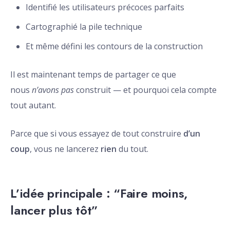
Identifié les utilisateurs précoces parfaits
Cartographié la pile technique
Et même défini les contours de la construction
Il est maintenant temps de partager ce que
nous
n’avons pas
construit — et pourquoi cela compte
tout autant.
Parce que si vous essayez de tout construire
d’un
coup
, vous ne lancerez
rien
du tout.
L’idée principale : “Faire moins,
lancer plus tôt”