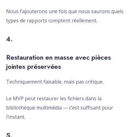
Nous l’ajouterons une fois que nous saurons quels
types de rapports comptent réellement.
4.
Restauration en masse avec pièces
jointes préservées
Techniquement faisable, mais pas critique.
Le MVP peut restaurer les fichiers dans la
bibliothèque multimédia — c’est suffisant pour
l’instant.
5.