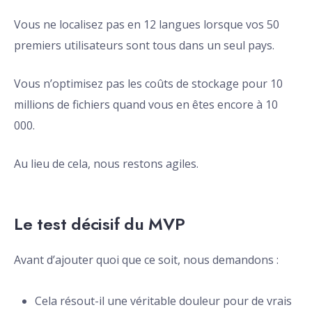
Vous ne localisez pas en 12 langues lorsque vos 50
premiers utilisateurs sont tous dans un seul pays.
Vous n’optimisez pas les coûts de stockage pour 10
millions de fichiers quand vous en êtes encore à 10
000.
Au lieu de cela, nous restons agiles.
Le test décisif du MVP
Avant d’ajouter quoi que ce soit, nous demandons :
Cela résout-il une véritable douleur pour de vrais