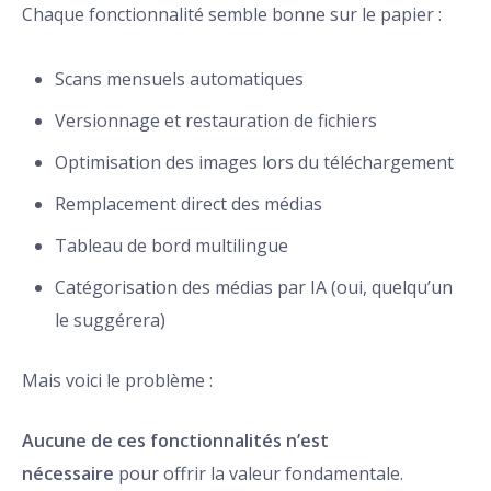
Chaque fonctionnalité semble bonne sur le papier :
Scans mensuels automatiques
Versionnage et restauration de fichiers
Optimisation des images lors du téléchargement
Remplacement direct des médias
Tableau de bord multilingue
Catégorisation des médias par IA (oui, quelqu’un
le suggérera)
Mais voici le problème :
Aucune de ces fonctionnalités n’est
nécessaire
pour offrir la valeur fondamentale.