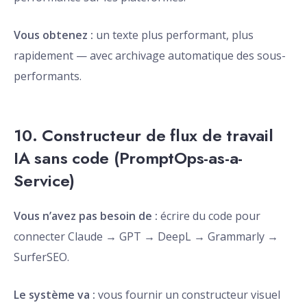
Vous obtenez :
un texte plus performant, plus
rapidement — avec archivage automatique des sous-
performants.
10. Constructeur de flux de travail
IA sans code (PromptOps-as-a-
Service)
Vous n’avez pas besoin de :
écrire du code pour
connecter Claude → GPT → DeepL → Grammarly →
SurferSEO.
Le système va :
vous fournir un constructeur visuel