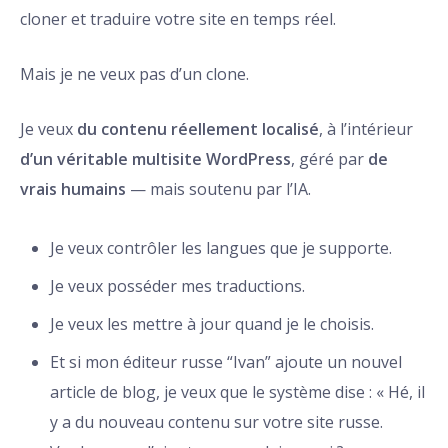
cloner et traduire votre site en temps réel.
Mais je ne veux pas d’un clone.
Je veux
du contenu réellement localisé
, à l’intérieur
d’un véritable multisite WordPress
, géré par
de
vrais humains
— mais soutenu par l’IA.
Je veux contrôler les langues que je supporte.
Je veux posséder mes traductions.
Je veux les mettre à jour quand je le choisis.
Et si mon éditeur russe “Ivan” ajoute un nouvel
article de blog, je veux que le système dise : « Hé, il
y a du nouveau contenu sur votre site russe.