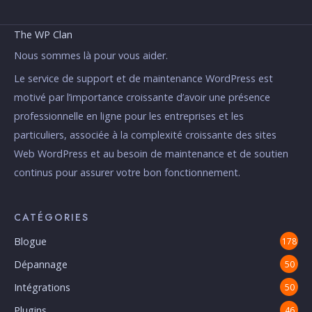
The WP Clan
Nous sommes là pour vous aider.
Le service de support et de maintenance WordPress est
motivé par l’importance croissante d’avoir une présence
professionnelle en ligne pour les entreprises et les
particuliers, associée à la complexité croissante des sites
Web WordPress et au besoin de maintenance et de soutien
continus pour assurer votre bon fonctionnement.
CATÉGORIES
Blogue
178
Dépannage
50
Intégrations
50
Plugins
46