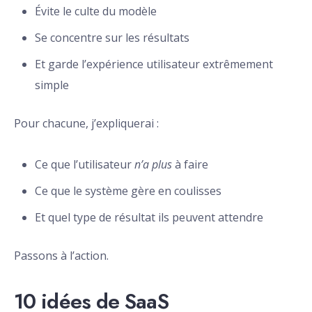
Évite le culte du modèle
Se concentre sur les résultats
Et garde l’expérience utilisateur extrêmement
simple
Pour chacune, j’expliquerai :
Ce que l’utilisateur
n’a plus
à faire
Ce que le système gère en coulisses
Et quel type de résultat ils peuvent attendre
Passons à l’action.
10 idées de SaaS