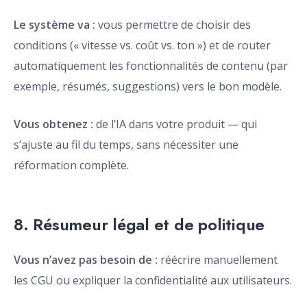
Le système va :
vous permettre de choisir des
conditions (« vitesse vs. coût vs. ton ») et de router
automatiquement les fonctionnalités de contenu (par
exemple, résumés, suggestions) vers le bon modèle.
Vous obtenez :
de l’IA dans votre produit — qui
s’ajuste au fil du temps, sans nécessiter une
réformation complète.
8. Résumeur légal et de politique
Vous n’avez pas besoin de :
réécrire manuellement
les CGU ou expliquer la confidentialité aux utilisateurs.