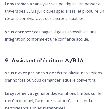
Le système va :
analyser vos politiques, les passer à
travers des LLMs juridiques spécialisés, et produire un
résumé convivial avec des ancres cliquables.
Vous obtenez :
des pages légales accessibles, une
intégration conforme et une confiance accrue.
9. Assistant d’écriture A/B IA
Vous n’avez pas besoin de :
écrire plusieurs versions
d’annonces ou vous demander laquelle convertira.
Le système va :
générer des variations basées sur le
ton émotionnel, l’urgence, l’autorité, et tester la
performance sur les plateformes.