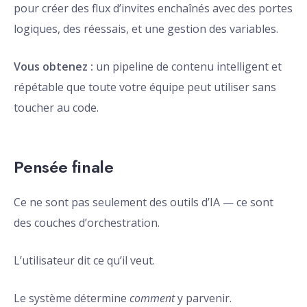
pour créer des flux d’invites enchaînés avec des portes
logiques, des réessais, et une gestion des variables.
Vous obtenez :
un pipeline de contenu intelligent et
répétable que toute votre équipe peut utiliser sans
toucher au code.
Pensée finale
Ce ne sont pas seulement des outils d’IA — ce sont
des couches d’orchestration.
L’utilisateur dit ce qu’il veut.
Le système détermine
comment
y parvenir.