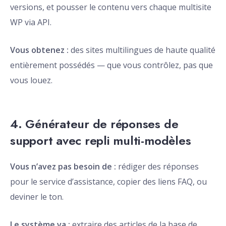
versions, et pousser le contenu vers chaque multisite
WP via API.
Vous obtenez :
des sites multilingues de haute qualité
entièrement possédés — que vous contrôlez, pas que
vous louez.
4. Générateur de réponses de
support avec repli multi-modèles
Vous n’avez pas besoin de :
rédiger des réponses
pour le service d’assistance, copier des liens FAQ, ou
deviner le ton.
Le système va :
extraire des articles de la base de