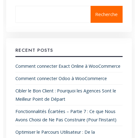
Recherche
RECENT POSTS
Comment connecter Exact Online à WooCommerce
Comment connecter Odoo à WooCommerce
Cibler le Bon Client : Pourquoi les Agences Sont le
Meilleur Point de Départ
Fonctionnalités Écartées – Partie 7 : Ce que Nous
Avons Choisi de Ne Pas Construire (Pour l’Instant)
Optimiser le Parcours Utilisateur : De la