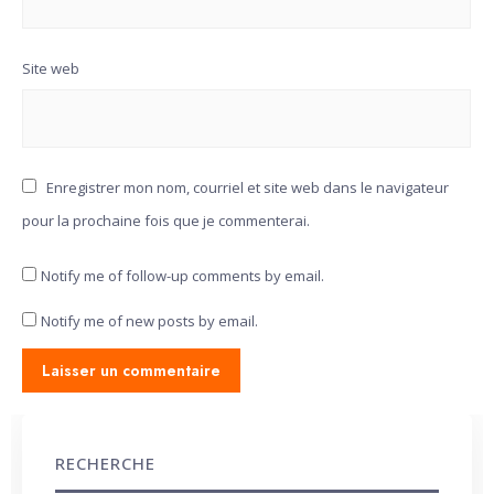
Site web
Enregistrer mon nom, courriel et site web dans le navigateur
pour la prochaine fois que je commenterai.
Notify me of follow-up comments by email.
Notify me of new posts by email.
RECHERCHE