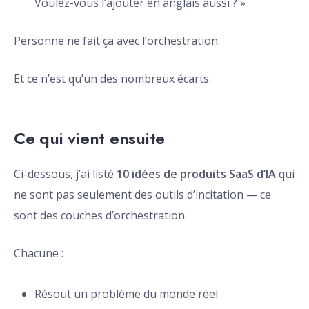
Voulez-vous l’ajouter en anglais aussi ? »
Personne ne fait ça avec l’orchestration.
Et ce n’est qu’un des nombreux écarts.
Ce qui vient ensuite
Ci-dessous, j’ai listé
10 idées de produits SaaS d’IA
qui
ne sont pas seulement des outils d’incitation — ce
sont des couches d’orchestration.
Chacune :
Résout un problème du monde réel