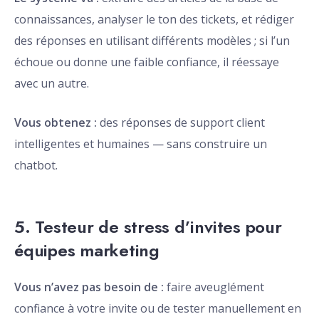
connaissances, analyser le ton des tickets, et rédiger
des réponses en utilisant différents modèles ; si l’un
échoue ou donne une faible confiance, il réessaye
avec un autre.
Vous obtenez :
des réponses de support client
intelligentes et humaines — sans construire un
chatbot.
5. Testeur de stress d’invites pour
équipes marketing
Vous n’avez pas besoin de :
faire aveuglément
confiance à votre invite ou de tester manuellement en