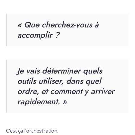
« Que cherchez-vous à
accomplir ?
Je vais déterminer quels
outils utiliser, dans quel
ordre, et comment y arriver
rapidement. »
C’est ça l’orchestration.