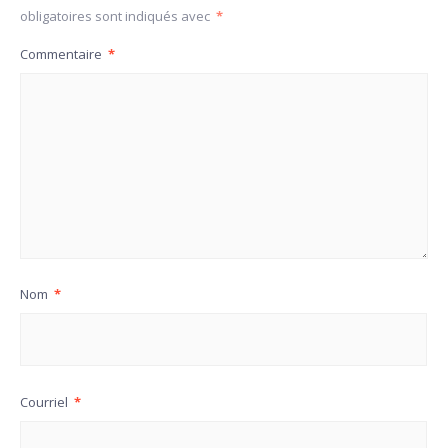
obligatoires sont indiqués avec
*
Commentaire
*
Nom
*
Courriel
*