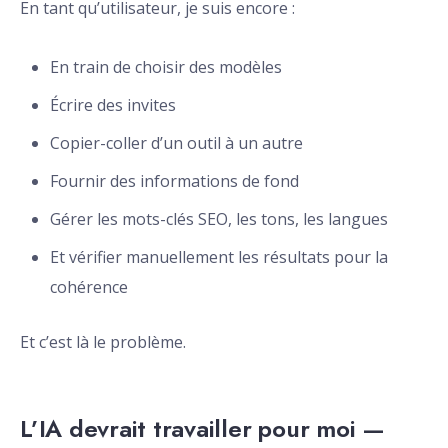
En tant qu’utilisateur, je suis encore :
En train de choisir des modèles
Écrire des invites
Copier-coller d’un outil à un autre
Fournir des informations de fond
Gérer les mots-clés SEO, les tons, les langues
Et vérifier manuellement les résultats pour la
cohérence
Et c’est là le problème.
L’IA devrait travailler pour moi —