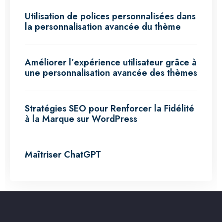
Utilisation de polices personnalisées dans
la personnalisation avancée du thème
Améliorer l’expérience utilisateur grâce à
une personnalisation avancée des thèmes
Stratégies SEO pour Renforcer la Fidélité
à la Marque sur WordPress
Maîtriser ChatGPT