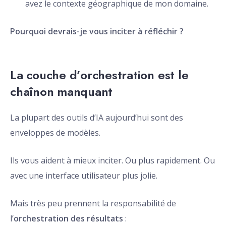
avez le contexte géographique de mon domaine.
Pourquoi devrais-je vous inciter à réfléchir ?
La couche d’orchestration est le
chaînon manquant
La plupart des outils d’IA aujourd’hui sont des
enveloppes de modèles.
Ils vous aident à mieux inciter. Ou plus rapidement. Ou
avec une interface utilisateur plus jolie.
Mais très peu prennent la responsabilité de
l’
orchestration des résultats
: