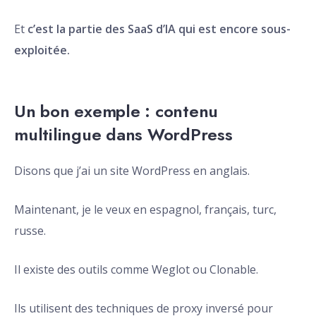
Et
c’est la partie des SaaS d’IA qui est encore sous-
exploitée.
Un bon exemple : contenu
multilingue dans WordPress
Disons que j’ai un site WordPress en anglais.
Maintenant, je le veux en espagnol, français, turc,
russe.
Il existe des outils comme Weglot ou Clonable.
Ils utilisent des techniques de proxy inversé pour