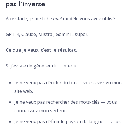
pas l’inverse
À ce stade, je me fiche
quel
modèle vous avez utilisé.
GPT-4, Claude, Mistral, Gemini… super.
Ce que je veux, c’est le résultat.
Si j’essaie de générer du contenu :
Je ne veux pas décider du ton — vous avez vu mon
site web.
Je ne veux pas rechercher des mots-clés — vous
connaissez mon secteur.
Je ne veux pas définir le pays ou la langue — vous