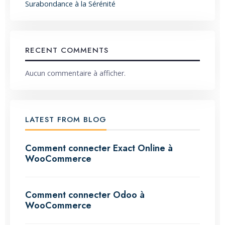
Surabondance à la Sérénité
RECENT COMMENTS
Aucun commentaire à afficher.
LATEST FROM BLOG
Comment connecter Exact Online à
WooCommerce
Comment connecter Odoo à
WooCommerce