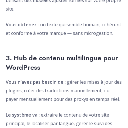
utilisant des modèles ajustés formés sur votre propre
site.
Vous obtenez :
un texte qui semble humain, cohérent
et conforme à votre marque — sans microgestion.
3. Hub de contenu multilingue pour
WordPress
Vous n’avez pas besoin de :
gérer les mises à jour des
plugins, créer des traductions manuellement, ou
payer mensuellement pour des proxys en temps réel.
Le système va :
extraire le contenu de votre site
principal, le localiser par langue, gérer le suivi des