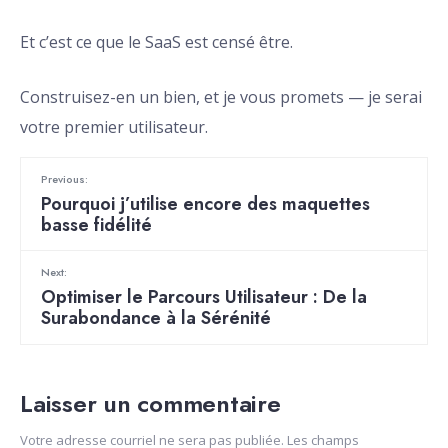
Et c’est ce que le SaaS est censé être.
Construisez-en un bien, et je vous promets — je serai
votre premier utilisateur.
Previous:
Pourquoi j’utilise encore des maquettes
basse fidélité
Next:
Optimiser le Parcours Utilisateur : De la
Surabondance à la Sérénité
Laisser un commentaire
Votre adresse courriel ne sera pas publiée.
Les champs