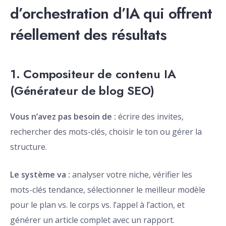
d’orchestration d’IA qui offrent
réellement des résultats
1. Compositeur de contenu IA
(Générateur de blog SEO)
Vous n’avez pas besoin de :
écrire des invites,
rechercher des mots-clés, choisir le ton ou gérer la
structure.
Le système va :
analyser votre niche, vérifier les
mots-clés tendance, sélectionner le meilleur modèle
pour le plan vs. le corps vs. l’appel à l’action, et
générer un article complet avec un rapport.