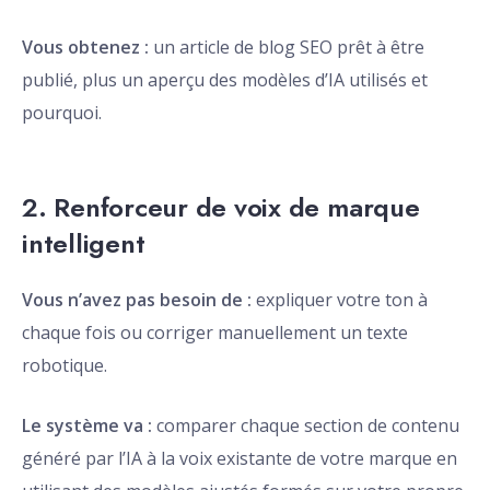
Vous obtenez :
un article de blog SEO prêt à être
publié, plus un aperçu des modèles d’IA utilisés et
pourquoi.
2. Renforceur de voix de marque
intelligent
Vous n’avez pas besoin de :
expliquer votre ton à
chaque fois ou corriger manuellement un texte
robotique.
Le système va :
comparer chaque section de contenu
généré par l’IA à la voix existante de votre marque en