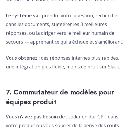
Le système va :
prendre votre question, rechercher
dans les documents, suggérer les 3 meilleures
réponses, ou la diriger vers le meilleur humain de
secours — apprenant ce qui a échoué et s’améliorant.
Vous obtenez :
des réponses internes plus rapides,
une intégration plus fluide, moins de bruit sur Slack.
7. Commutateur de modèles pour
équipes produit
Vous n’avez pas besoin de :
coder en dur GPT dans
votre produit ou vous soucier de la dérive des coûts.