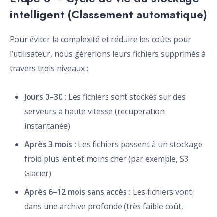
intelligent (Classement automatique)
Pour éviter la complexité et réduire les coûts pour
l’utilisateur, nous gérerions leurs fichiers supprimés à
travers trois niveaux :
Jours 0–30 :
Les fichiers sont stockés sur des
serveurs à haute vitesse (récupération
instantanée)
Après 3 mois :
Les fichiers passent à un stockage
froid plus lent et moins cher (par exemple, S3
Glacier)
Après 6–12 mois sans accès :
Les fichiers vont
dans une archive profonde (très faible coût,