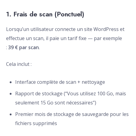
1. Frais de scan (Ponctuel)
Lorsqu’un utilisateur connecte un site WordPress et
effectue un scan, il paie un tarif fixe — par exemple
:
39 € par scan
.
Cela inclut :
Interface complète de scan + nettoyage
Rapport de stockage (“Vous utilisez 100 Go, mais
seulement 15 Go sont nécessaires”)
Premier mois de stockage de sauvegarde pour les
fichiers supprimés