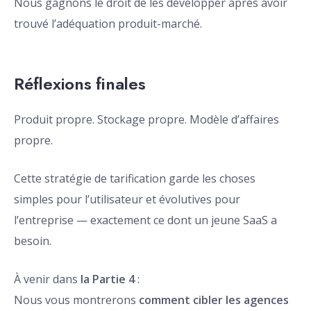
Nous gagnons le droit de les développer après avoir
trouvé l’adéquation produit-marché.
Réflexions finales
Produit propre. Stockage propre. Modèle d’affaires
propre.
Cette stratégie de tarification garde les choses
simples pour l’utilisateur et évolutives pour
l’entreprise — exactement ce dont un jeune SaaS a
besoin.
À venir dans
la Partie 4
:
Nous vous montrerons
comment cibler les agences