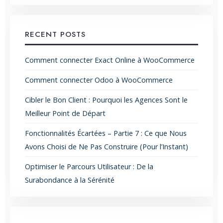
RECENT POSTS
Comment connecter Exact Online à WooCommerce
Comment connecter Odoo à WooCommerce
Cibler le Bon Client : Pourquoi les Agences Sont le
Meilleur Point de Départ
Fonctionnalités Écartées – Partie 7 : Ce que Nous
Avons Choisi de Ne Pas Construire (Pour l’Instant)
Optimiser le Parcours Utilisateur : De la
Surabondance à la Sérénité