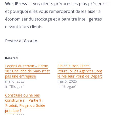
WordPress
— vos clients précoces les plus précieux —
et pourquoi elles vous remercieront de les aider à
économiser du stockage et à paraître intelligentes
devant leurs clients.
Restez à l’écoute.
Related
Leçons du terrain – Partie
Cibler le Bon Client :
10 : Une idée de SaaS n’est
Pourquoi les Agences Sont
pas une entreprise
le Meilleur Point de Départ
mai 6, 2025
mai 6, 2025
In "Blogue"
In "Blogue"
Construire ou ne pas
construire ? – Partie 9 :
Produit, Plugin ou Guide
pratique ?