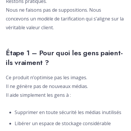
Restons pratiques.
Nous ne faisons pas de suppositions. Nous
concevons un modèle de tarification qui s’aligne sur la
véritable valeur client.
Étape 1 – Pour quoi les gens paient-
ils vraiment ?
Ce produit n’optimise pas les images.
Il ne génère pas de nouveaux médias.
Il aide simplement les gens à :
Supprimer en toute sécurité les médias inutilisés
Libérer un espace de stockage considérable