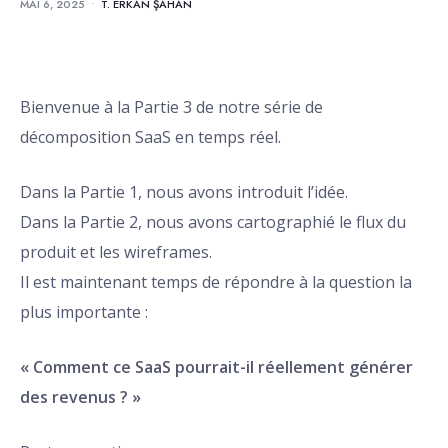
MAI 6, 2025
•
T. ERKAN ŞAHAN
Bienvenue à la Partie 3 de notre série de
décomposition SaaS en temps réel.
Dans la Partie 1, nous avons introduit l’idée.
Dans la Partie 2, nous avons cartographié le flux du
produit et les wireframes.
Il est maintenant temps de répondre à la question la
plus importante :
« Comment ce SaaS pourrait-il réellement générer
des revenus ? »