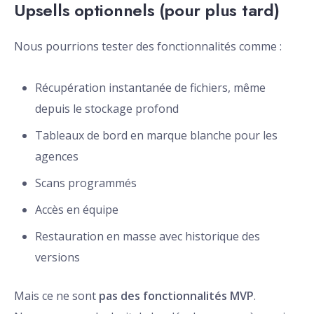
Upsells optionnels (pour plus tard)
Nous pourrions tester des fonctionnalités comme :
Récupération instantanée de fichiers, même
depuis le stockage profond
Tableaux de bord en marque blanche pour les
agences
Scans programmés
Accès en équipe
Restauration en masse avec historique des
versions
Mais ce ne sont
pas des fonctionnalités MVP
.