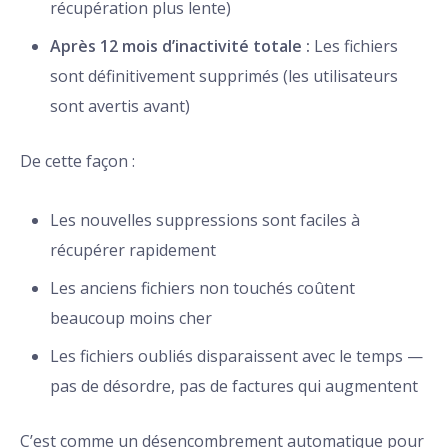
récupération plus lente)
Après 12 mois d’inactivité totale :
Les fichiers
sont définitivement supprimés (les utilisateurs
sont avertis avant)
De cette façon :
Les nouvelles suppressions sont faciles à
récupérer rapidement
Les anciens fichiers non touchés coûtent
beaucoup moins cher
Les fichiers oubliés disparaissent avec le temps —
pas de désordre, pas de factures qui augmentent
C’est comme un désencombrement automatique pour