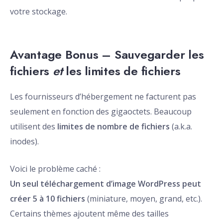
votre stockage.
Avantage Bonus – Sauvegarder les
fichiers
et
les limites de fichiers
Les fournisseurs d’hébergement ne facturent pas
seulement en fonction des gigaoctets. Beaucoup
utilisent des
limites de nombre de fichiers
(a.k.a.
inodes).
Voici le problème caché :
Un seul téléchargement d’image WordPress peut
créer 5 à 10 fichiers
(miniature, moyen, grand, etc.).
Certains thèmes ajoutent même des tailles