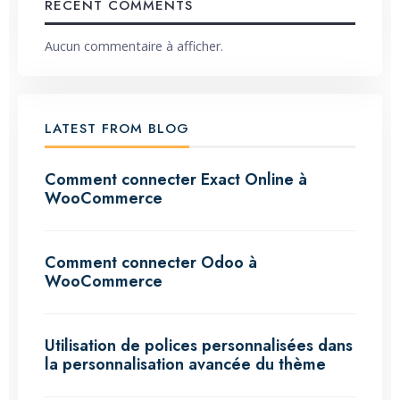
RECENT COMMENTS
Aucun commentaire à afficher.
LATEST FROM BLOG
Comment connecter Exact Online à
WooCommerce
Comment connecter Odoo à
WooCommerce
Utilisation de polices personnalisées dans
la personnalisation avancée du thème