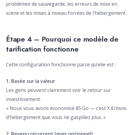
problèmes de sauvegarde, les erreurs de mise en
scène et les mises à niveau forcées de l’hébergement.
Étape 4 – Pourquoi ce modèle de
tarification fonctionne
Cette configuration fonctionne parce qu’elle est :
1. Basée sur la valeur
Les gens peuvent clairement voir le retour sur
investissement.
« Nous vous avons économisé 85 Go — c’est X €/mois
d’hébergement que vous ne gaspillez plus. »
2. Revenu récurrent (mais optionnel)