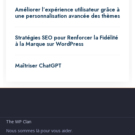
Améliorer l’expérience utilisateur grâce à
une personnalisation avancée des thèmes
Stratégies SEO pour Renforcer la Fidélité
à la Marque sur WordPress
Maîtriser ChatGPT
The WP Clan
Nous sommes là pour vous aider.