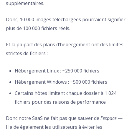
supplémentaires.
Donc, 10 000 images téléchargées pourraient signifier
plus de 100 000 fichiers réels.
Et la plupart des plans d’hébergement ont des limites
strictes de fichiers :
Hébergement Linux : ~250 000 fichiers
Hébergement Windows : ~500 000 fichiers
Certains hôtes limitent chaque dossier à 1 024
fichiers pour des raisons de performance
Donc notre SaaS ne fait pas que sauver de
l’espace
—
Il aide également les utilisateurs à éviter les