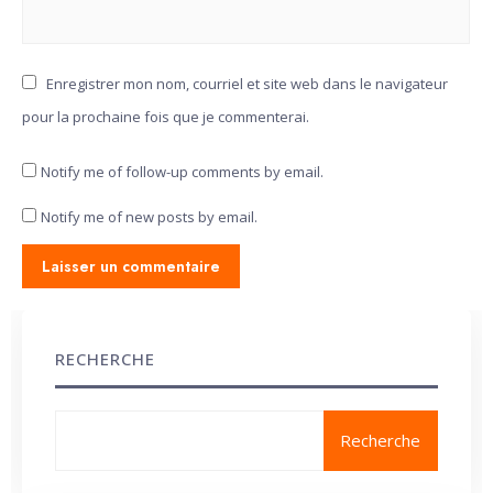
Enregistrer mon nom, courriel et site web dans le navigateur
pour la prochaine fois que je commenterai.
Notify me of follow-up comments by email.
Notify me of new posts by email.
RECHERCHE
Recherche