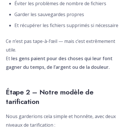
Éviter les problèmes de nombre de fichiers
Garder les sauvegardes propres
Et récupérer les fichiers supprimés si nécessaire
Ce n’est pas tape-à-l’œil — mais c’est extrêmement
utile.
Et
les gens paient pour des choses qui leur font
gagner du temps, de l’argent ou de la douleur.
Étape 2 – Notre modèle de
tarification
Nous garderions cela simple et honnête, avec deux
niveaux de tarification :