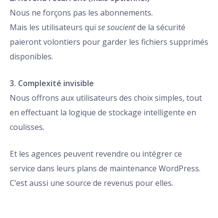
Nous ne forçons pas les abonnements.
Mais les utilisateurs qui
se soucient
de la sécurité
paieront volontiers pour garder les fichiers supprimés
disponibles.
3. Complexité invisible
Nous offrons aux utilisateurs des choix simples, tout
en effectuant la logique de stockage intelligente en
coulisses.
Et les agences peuvent revendre ou intégrer ce
service dans leurs plans de maintenance WordPress.
C’est aussi une source de revenus pour elles.