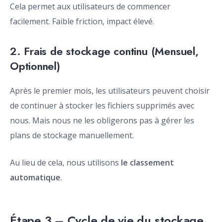
Cela permet aux utilisateurs de commencer
facilement. Faible friction, impact élevé.
2. Frais de stockage continu (Mensuel,
Optionnel)
Après le premier mois, les utilisateurs peuvent choisir
de continuer à stocker les fichiers supprimés avec
nous. Mais nous ne les obligerons pas à gérer les
plans de stockage manuellement.
Au lieu de cela, nous utilisons
le classement
automatique
.
Étape 3 – Cycle de vie du stockage