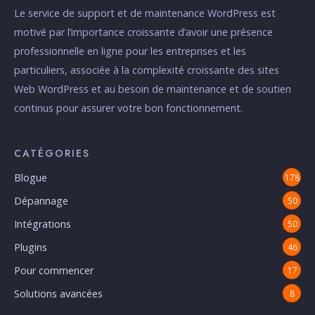
Le service de support et de maintenance WordPress est
motivé par l’importance croissante d’avoir une présence
professionnelle en ligne pour les entreprises et les
particuliers, associée à la complexité croissante des sites
Web WordPress et au besoin de maintenance et de soutien
continus pour assurer votre bon fonctionnement.
CATÉGORIES
Blogue
178
Dépannage
50
Intégrations
50
Plugins
46
Pour commencer
17
Solutions avancées
8