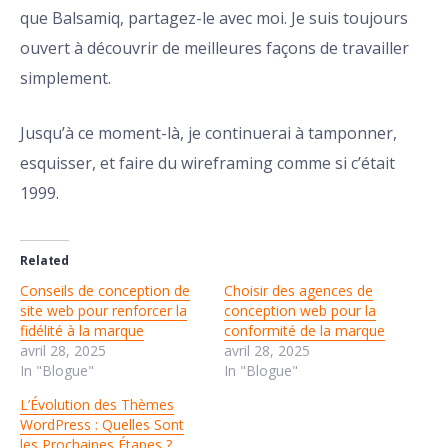
que Balsamiq, partagez-le avec moi. Je suis toujours
ouvert à découvrir de meilleures façons de travailler
simplement.
Jusqu’à ce moment-là, je continuerai à tamponner,
esquisser, et faire du wireframing comme si c’était
1999.
Related
Conseils de conception de
Choisir des agences de
site web pour renforcer la
conception web pour la
fidélité à la marque
conformité de la marque
avril 28, 2025
avril 28, 2025
In "Blogue"
In "Blogue"
L’Évolution des Thèmes
WordPress : Quelles Sont
les Prochaines Étapes ?