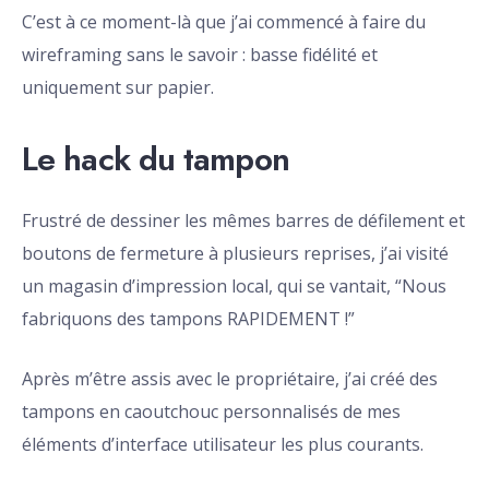
C’est à ce moment-là que j’ai commencé à faire du
wireframing sans le savoir : basse fidélité et
uniquement sur papier.
Le hack du tampon
Frustré de dessiner les mêmes barres de défilement et
boutons de fermeture à plusieurs reprises, j’ai visité
un magasin d’impression local, qui se vantait, “Nous
fabriquons des tampons RAPIDEMENT !”
Après m’être assis avec le propriétaire, j’ai créé des
tampons en caoutchouc personnalisés de mes
éléments d’interface utilisateur les plus courants.