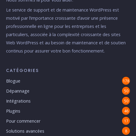
Le service de support et de maintenance WordPress est
motivé par l’importance croissante d’avoir une présence
professionnelle en ligne pour les entreprises et les
particuliers, associée à la complexité croissante des sites
Web WordPress et au besoin de maintenance et de soutien
continus pour assurer votre bon fonctionnement.
CATÉGORIES
Blogue
178
Dépannage
50
Intégrations
50
Plugins
46
Pour commencer
17
Solutions avancées
8