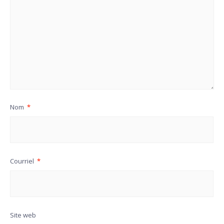
Nom
*
Courriel
*
Site web