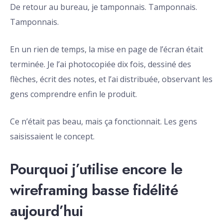
De retour au bureau, je tamponnais. Tamponnais.
Tamponnais.
En un rien de temps, la mise en page de l’écran était
terminée. Je l’ai photocopiée dix fois, dessiné des
flèches, écrit des notes, et l’ai distribuée, observant les
gens comprendre enfin le produit.
Ce n’était pas beau, mais ça fonctionnait. Les gens
saisissaient le concept.
Pourquoi j’utilise encore le
wireframing basse fidélité
aujourd’hui