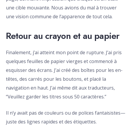
une cible mouvante. Nous avions du mal à trouver
une vision commune de l’apparence de tout cela.
Retour au crayon et au papier
Finalement, j’ai atteint mon point de rupture. J’ai pris
quelques feuilles de papier vierges et commencé à
esquisser des écrans. J’ai créé des boîtes pour les en-
têtes, des carrés pour les boutons, et placé la
navigation en haut. J’ai même dit aux traducteurs,
“Veuillez garder les titres sous 50 caractères.”
Il n’y avait pas de couleurs ou de polices fantaisistes—
juste des lignes rapides et des étiquettes.