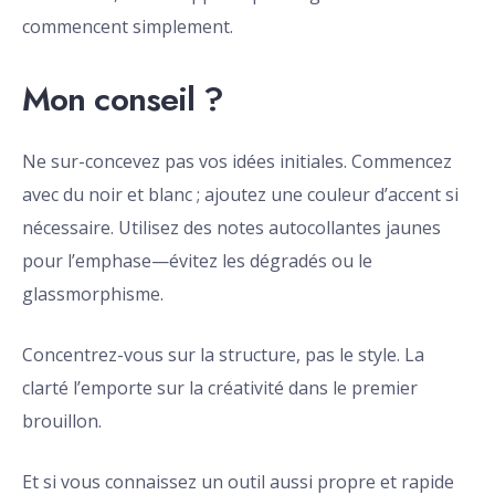
commencent simplement.
Mon conseil ?
Ne sur-concevez pas vos idées initiales. Commencez
avec du noir et blanc ; ajoutez une couleur d’accent si
nécessaire. Utilisez des notes autocollantes jaunes
pour l’emphase—évitez les dégradés ou le
glassmorphisme.
Concentrez-vous sur la structure, pas le style. La
clarté l’emporte sur la créativité dans le premier
brouillon.
Et si vous connaissez un outil aussi propre et rapide