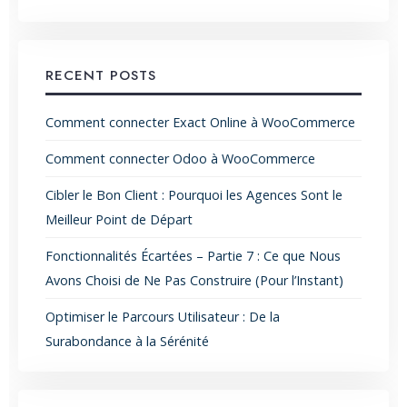
RECENT POSTS
Comment connecter Exact Online à WooCommerce
Comment connecter Odoo à WooCommerce
Cibler le Bon Client : Pourquoi les Agences Sont le
Meilleur Point de Départ
Fonctionnalités Écartées – Partie 7 : Ce que Nous
Avons Choisi de Ne Pas Construire (Pour l’Instant)
Optimiser le Parcours Utilisateur : De la
Surabondance à la Sérénité