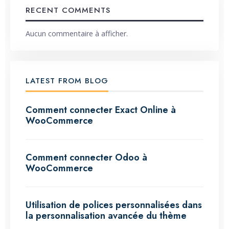
RECENT COMMENTS
Aucun commentaire à afficher.
LATEST FROM BLOG
Comment connecter Exact Online à
WooCommerce
Comment connecter Odoo à
WooCommerce
Utilisation de polices personnalisées dans
la personnalisation avancée du thème