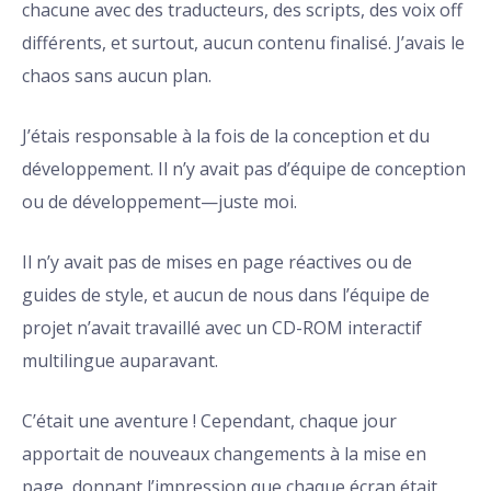
chacune avec des traducteurs, des scripts, des voix off
différents, et surtout, aucun contenu finalisé. J’avais le
chaos sans aucun plan.
J’étais responsable à la fois de la conception et du
développement. Il n’y avait pas d’équipe de conception
ou de développement—juste moi.
Il n’y avait pas de mises en page réactives ou de
guides de style, et aucun de nous dans l’équipe de
projet n’avait travaillé avec un CD-ROM interactif
multilingue auparavant.
C’était une aventure ! Cependant, chaque jour
apportait de nouveaux changements à la mise en
page, donnant l’impression que chaque écran était