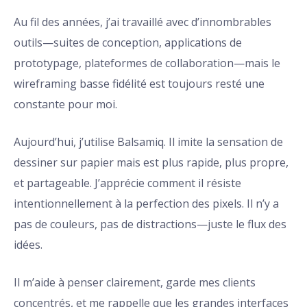
Au fil des années, j’ai travaillé avec d’innombrables
outils—suites de conception, applications de
prototypage, plateformes de collaboration—mais le
wireframing basse fidélité est toujours resté une
constante pour moi.
Aujourd’hui, j’utilise Balsamiq. Il imite la sensation de
dessiner sur papier mais est plus rapide, plus propre,
et partageable. J’apprécie comment il résiste
intentionnellement à la perfection des pixels. Il n’y a
pas de couleurs, pas de distractions—juste le flux des
idées.
Il m’aide à penser clairement, garde mes clients
concentrés, et me rappelle que les grandes interfaces