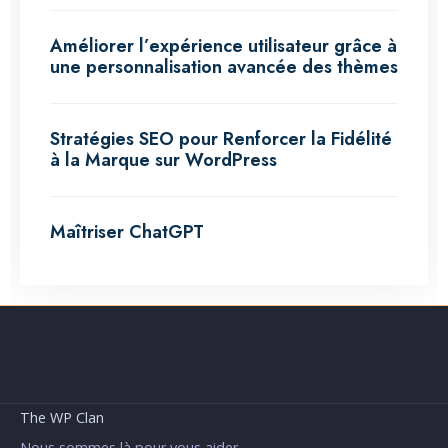
Améliorer l’expérience utilisateur grâce à
une personnalisation avancée des thèmes
Stratégies SEO pour Renforcer la Fidélité
à la Marque sur WordPress
Maîtriser ChatGPT
The WP Clan
Nous sommes là pour vous aider.