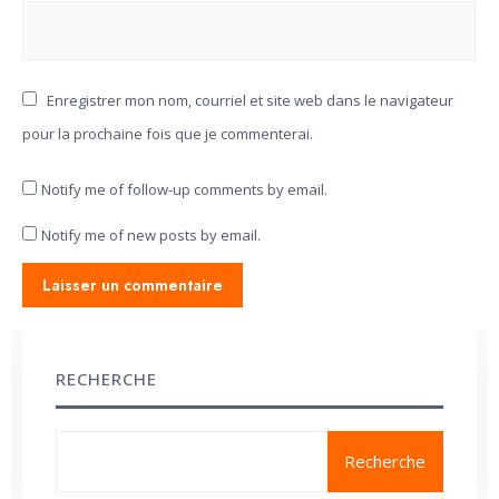
Enregistrer mon nom, courriel et site web dans le navigateur
pour la prochaine fois que je commenterai.
Notify me of follow-up comments by email.
Notify me of new posts by email.
RECHERCHE
Recherche