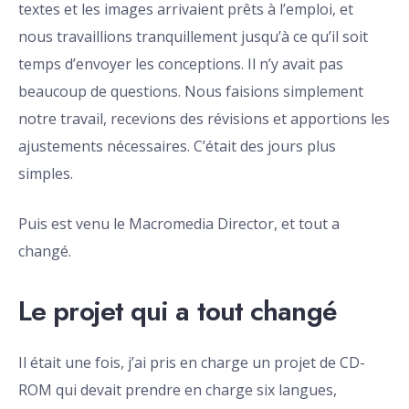
textes et les images arrivaient prêts à l’emploi, et
nous travaillions tranquillement jusqu’à ce qu’il soit
temps d’envoyer les conceptions. Il n’y avait pas
beaucoup de questions. Nous faisions simplement
notre travail, recevions des révisions et apportions les
ajustements nécessaires. C’était des jours plus
simples.
Puis est venu le Macromedia Director, et tout a
changé.
Le projet qui a tout changé
Il était une fois, j’ai pris en charge un projet de CD-
ROM qui devait prendre en charge six langues,