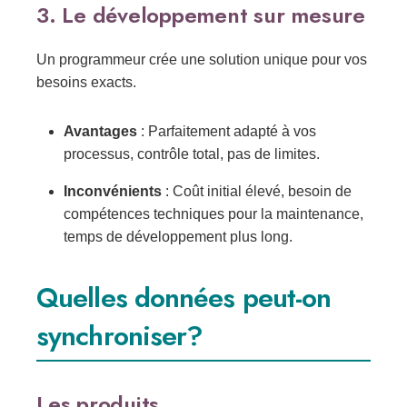
3. Le développement sur mesure
Un programmeur crée une solution unique pour vos
besoins exacts.
Avantages
: Parfaitement adapté à vos
processus, contrôle total, pas de limites.
Inconvénients
: Coût initial élevé, besoin de
compétences techniques pour la maintenance,
temps de développement plus long.
Quelles données peut-on
synchroniser?
Les produits