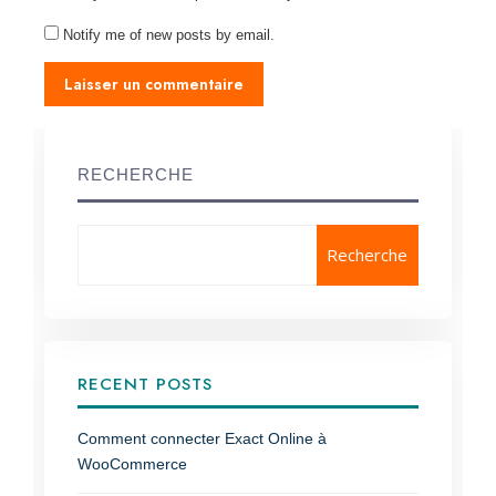
Notify me of new posts by email.
RECHERCHE
Recherche
RECENT POSTS
Comment connecter Exact Online à
WooCommerce