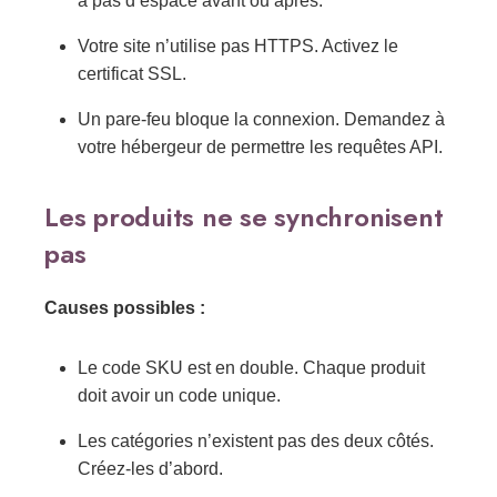
a pas d’espace avant ou après.
Votre site n’utilise pas HTTPS. Activez le
certificat SSL.
Un pare-feu bloque la connexion. Demandez à
votre hébergeur de permettre les requêtes API.
Les produits ne se synchronisent
pas
Causes possibles :
Le code SKU est en double. Chaque produit
doit avoir un code unique.
Les catégories n’existent pas des deux côtés.
Créez-les d’abord.