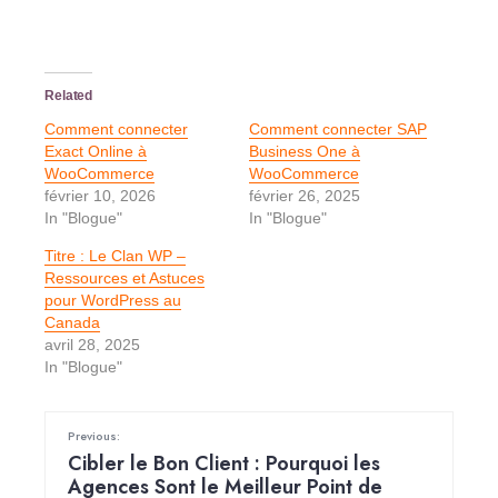
Related
Comment connecter
Comment connecter SAP
Exact Online à
Business One à
WooCommerce
WooCommerce
février 10, 2026
février 26, 2025
In "Blogue"
In "Blogue"
Titre : Le Clan WP –
Ressources et Astuces
pour WordPress au
Canada
avril 28, 2025
In "Blogue"
Previous:
Cibler le Bon Client : Pourquoi les
Agences Sont le Meilleur Point de