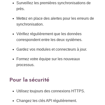
Surveillez les premières synchronisations de
près.
Mettez en place des alertes pour les erreurs de
synchronisation.
Vérifiez régulièrement que les données
correspondent entre les deux systèmes.
Gardez vos modules et connecteurs à jour.
Formez votre équipe sur les nouveaux
processus.
Pour la sécurité
Utilisez toujours des connexions HTTPS.
Changez les clés API régulièrement.