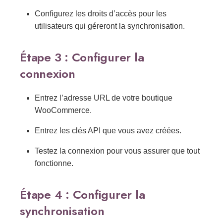
Configurez les droits d’accès pour les
utilisateurs qui géreront la synchronisation.
Étape 3 : Configurer la
connexion
Entrez l’adresse URL de votre boutique
WooCommerce.
Entrez les clés API que vous avez créées.
Testez la connexion pour vous assurer que tout
fonctionne.
Étape 4 : Configurer la
synchronisation