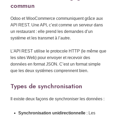
commun
Odoo et WooCommerce communiquent grâce aux
API REST. Une API, c’est comme un serveur dans
un restaurant : elle prend les demandes d’un
système et les transmet à l’autre.
L’API REST utilise le protocole HTTP (le même que
les sites Web) pour envoyer et recevoir des
données en format JSON. C’est un format simple
que les deux systèmes comprennent bien.
Types de synchronisation
Il existe deux façons de synchroniser les données :
Synchronisation unidirectionnelle
: Les