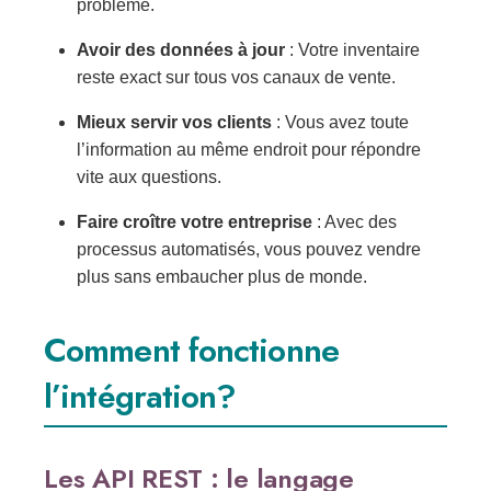
problème.
Avoir des données à jour
: Votre inventaire
reste exact sur tous vos canaux de vente.
Mieux servir vos clients
: Vous avez toute
l’information au même endroit pour répondre
vite aux questions.
Faire croître votre entreprise
: Avec des
processus automatisés, vous pouvez vendre
plus sans embaucher plus de monde.
Comment fonctionne
l’intégration?
Les API REST : le langage