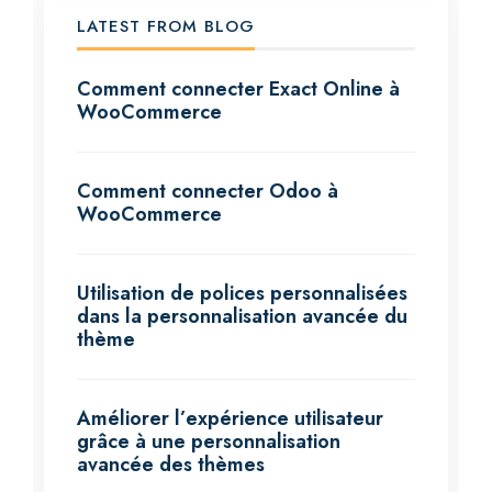
LATEST FROM BLOG
Comment connecter Exact Online à
WooCommerce
Comment connecter Odoo à
WooCommerce
Utilisation de polices personnalisées
dans la personnalisation avancée du
thème
Améliorer l’expérience utilisateur
grâce à une personnalisation
avancée des thèmes