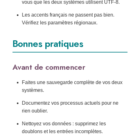
vous que les deux systèmes utilisent UTF-8.
Les accents français ne passent pas bien.
Vérifiez les paramètres régionaux.
Bonnes pratiques
Avant de commencer
Faites une sauvegarde complète de vos deux
systèmes.
Documentez vos processus actuels pour ne
rien oublier.
Nettoyez vos données : supprimez les
doublons et les entrées incomplètes.