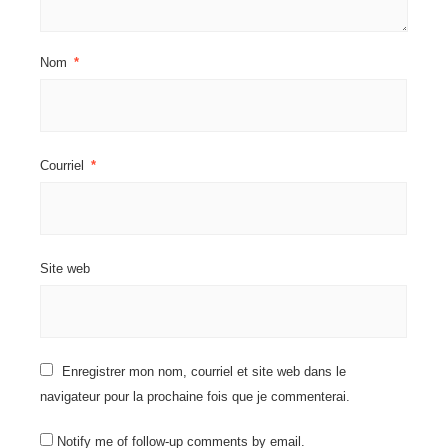
Nom
*
Courriel
*
Site web
Enregistrer mon nom, courriel et site web dans le
navigateur pour la prochaine fois que je commenterai.
Notify me of follow-up comments by email.