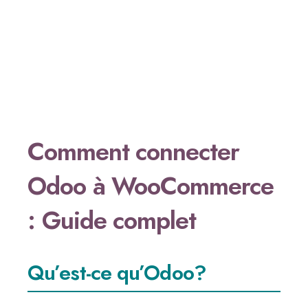
Comment connecter
Odoo à WooCommerce
: Guide complet
Qu’est-ce qu’Odoo?