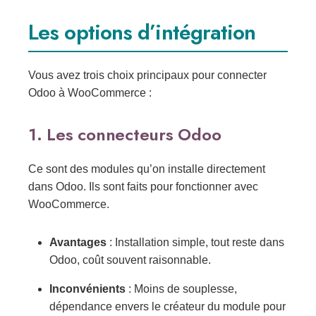
Les options d’intégration
Vous avez trois choix principaux pour connecter
Odoo à WooCommerce :
1. Les connecteurs Odoo
Ce sont des modules qu’on installe directement
dans Odoo. Ils sont faits pour fonctionner avec
WooCommerce.
Avantages
: Installation simple, tout reste dans
Odoo, coût souvent raisonnable.
Inconvénients
: Moins de souplesse,
dépendance envers le créateur du module pour