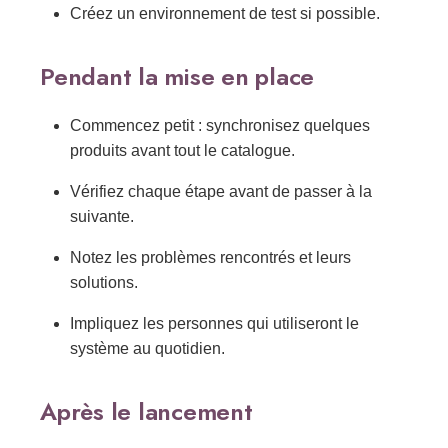
Créez un environnement de test si possible.
Pendant la mise en place
Commencez petit : synchronisez quelques
produits avant tout le catalogue.
Vérifiez chaque étape avant de passer à la
suivante.
Notez les problèmes rencontrés et leurs
solutions.
Impliquez les personnes qui utiliseront le
système au quotidien.
Après le lancement