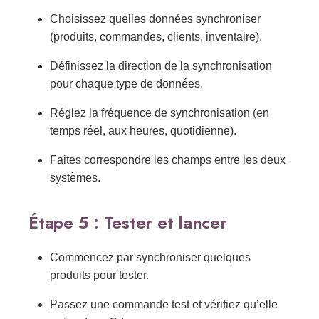
Choisissez quelles données synchroniser
(produits, commandes, clients, inventaire).
Définissez la direction de la synchronisation
pour chaque type de données.
Réglez la fréquence de synchronisation (en
temps réel, aux heures, quotidienne).
Faites correspondre les champs entre les deux
systèmes.
Étape 5 : Tester et lancer
Commencez par synchroniser quelques
produits pour tester.
Passez une commande test et vérifiez qu’elle