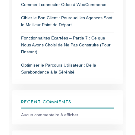
Comment connecter Odoo à WooCommerce
Cibler le Bon Client : Pourquoi les Agences Sont
le Meilleur Point de Départ
Fonctionnalités Écartées – Partie 7 : Ce que
Nous Avons Choisi de Ne Pas Construire (Pour
l’Instant)
Optimiser le Parcours Utilisateur : De la
Surabondance à la Sérénité
RECENT COMMENTS
Aucun commentaire à afficher.