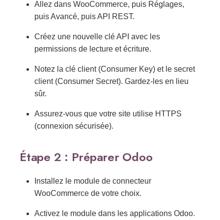
Allez dans WooCommerce, puis Réglages,
puis Avancé, puis API REST.
Créez une nouvelle clé API avec les
permissions de lecture et écriture.
Notez la clé client (Consumer Key) et le secret
client (Consumer Secret). Gardez-les en lieu
sûr.
Assurez-vous que votre site utilise HTTPS
(connexion sécurisée).
Étape 2 : Préparer Odoo
Installez le module de connecteur
WooCommerce de votre choix.
Activez le module dans les applications Odoo.