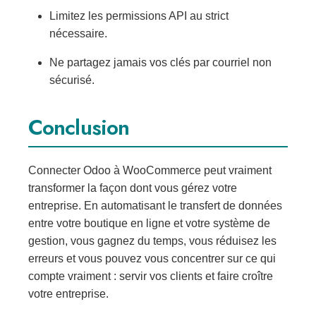
Limitez les permissions API au strict
nécessaire.
Ne partagez jamais vos clés par courriel non
sécurisé.
Conclusion
Connecter Odoo à WooCommerce peut vraiment
transformer la façon dont vous gérez votre
entreprise. En automatisant le transfert de données
entre votre boutique en ligne et votre système de
gestion, vous gagnez du temps, vous réduisez les
erreurs et vous pouvez vous concentrer sur ce qui
compte vraiment : servir vos clients et faire croître
votre entreprise.