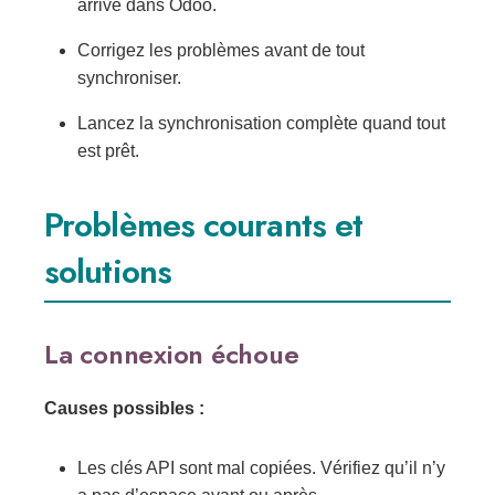
arrive dans Odoo.
Corrigez les problèmes avant de tout
synchroniser.
Lancez la synchronisation complète quand tout
est prêt.
Problèmes courants et
solutions
La connexion échoue
Causes possibles :
Les clés API sont mal copiées. Vérifiez qu’il n’y