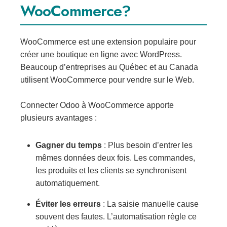
WooCommerce?
WooCommerce est une extension populaire pour
créer une boutique en ligne avec WordPress.
Beaucoup d’entreprises au Québec et au Canada
utilisent WooCommerce pour vendre sur le Web.
Connecter Odoo à WooCommerce apporte
plusieurs avantages :
Gagner du temps
: Plus besoin d’entrer les
mêmes données deux fois. Les commandes,
les produits et les clients se synchronisent
automatiquement.
Éviter les erreurs
: La saisie manuelle cause
souvent des fautes. L’automatisation règle ce