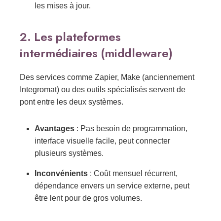
les mises à jour.
2. Les plateformes
intermédiaires (middleware)
Des services comme Zapier, Make (anciennement
Integromat) ou des outils spécialisés servent de
pont entre les deux systèmes.
Avantages
: Pas besoin de programmation,
interface visuelle facile, peut connecter
plusieurs systèmes.
Inconvénients
: Coût mensuel récurrent,
dépendance envers un service externe, peut
être lent pour de gros volumes.