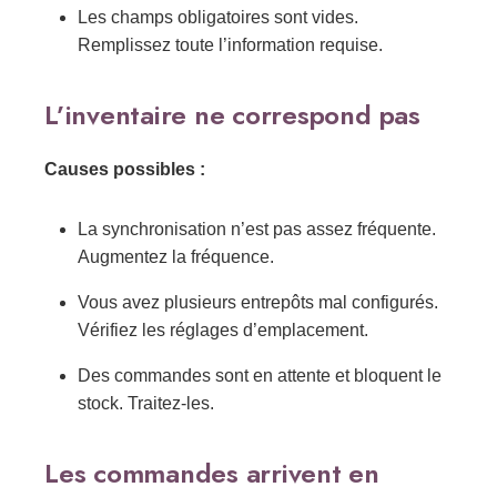
Les champs obligatoires sont vides.
Remplissez toute l’information requise.
L’inventaire ne correspond pas
Causes possibles :
La synchronisation n’est pas assez fréquente.
Augmentez la fréquence.
Vous avez plusieurs entrepôts mal configurés.
Vérifiez les réglages d’emplacement.
Des commandes sont en attente et bloquent le
stock. Traitez-les.
Les commandes arrivent en