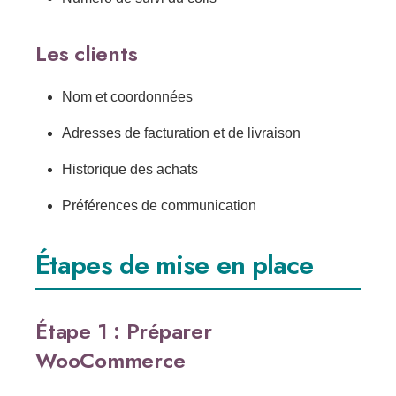
Les clients
Nom et coordonnées
Adresses de facturation et de livraison
Historique des achats
Préférences de communication
Étapes de mise en place
Étape 1 : Préparer
WooCommerce