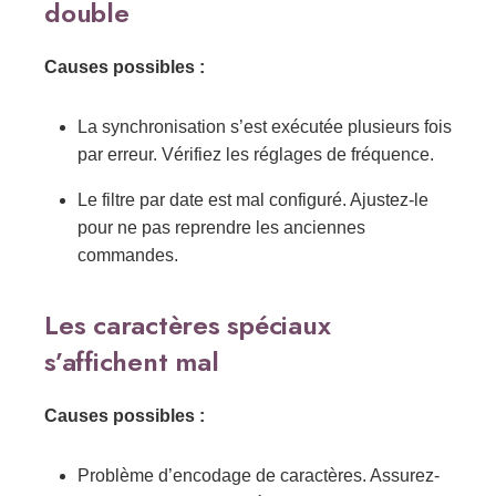
double
Causes possibles :
La synchronisation s’est exécutée plusieurs fois
par erreur. Vérifiez les réglages de fréquence.
Le filtre par date est mal configuré. Ajustez-le
pour ne pas reprendre les anciennes
commandes.
Les caractères spéciaux
s’affichent mal
Causes possibles :
Problème d’encodage de caractères. Assurez-