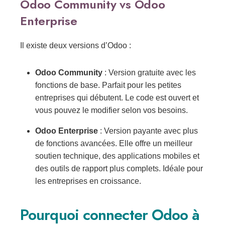
Odoo Community vs Odoo
Enterprise
Il existe deux versions d’Odoo :
Odoo Community
: Version gratuite avec les
fonctions de base. Parfait pour les petites
entreprises qui débutent. Le code est ouvert et
vous pouvez le modifier selon vos besoins.
Odoo Enterprise
: Version payante avec plus
de fonctions avancées. Elle offre un meilleur
soutien technique, des applications mobiles et
des outils de rapport plus complets. Idéale pour
les entreprises en croissance.
Pourquoi connecter Odoo à