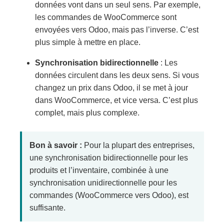
données vont dans un seul sens. Par exemple,
les commandes de WooCommerce sont
envoyées vers Odoo, mais pas l’inverse. C’est
plus simple à mettre en place.
Synchronisation bidirectionnelle
: Les
données circulent dans les deux sens. Si vous
changez un prix dans Odoo, il se met à jour
dans WooCommerce, et vice versa. C’est plus
complet, mais plus complexe.
Bon à savoir :
Pour la plupart des entreprises,
une synchronisation bidirectionnelle pour les
produits et l’inventaire, combinée à une
synchronisation unidirectionnelle pour les
commandes (WooCommerce vers Odoo), est
suffisante.