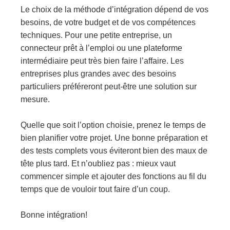
Le choix de la méthode d’intégration dépend de vos
besoins, de votre budget et de vos compétences
techniques. Pour une petite entreprise, un
connecteur prêt à l’emploi ou une plateforme
intermédiaire peut très bien faire l’affaire. Les
entreprises plus grandes avec des besoins
particuliers préféreront peut-être une solution sur
mesure.
Quelle que soit l’option choisie, prenez le temps de
bien planifier votre projet. Une bonne préparation et
des tests complets vous éviteront bien des maux de
tête plus tard. Et n’oubliez pas : mieux vaut
commencer simple et ajouter des fonctions au fil du
temps que de vouloir tout faire d’un coup.
Bonne intégration!