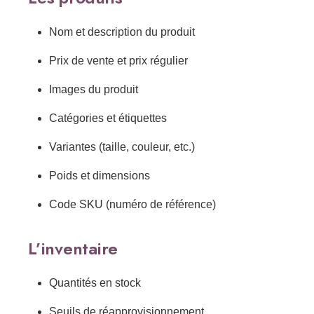
Nom et description du produit
Prix de vente et prix régulier
Images du produit
Catégories et étiquettes
Variantes (taille, couleur, etc.)
Poids et dimensions
Code SKU (numéro de référence)
L’inventaire
Quantités en stock
Seuils de réapprovisionnement