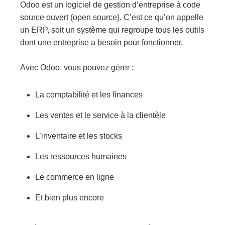
Odoo est un logiciel de gestion d’entreprise à code
source ouvert (open source). C’est ce qu’on appelle
un ERP, soit un système qui regroupe tous les outils
dont une entreprise a besoin pour fonctionner.
Avec Odoo, vous pouvez gérer :
La comptabilité et les finances
Les ventes et le service à la clientèle
L’inventaire et les stocks
Les ressources humaines
Le commerce en ligne
Et bien plus encore