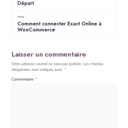
Départ
Next:
Comment connecter Exact Online à
WooCommerce
Laisser un commentaire
Votre adresse courriel ne sera pas publiée.
Les champs
obligatoires sont indiqués avec
*
Commentaire
*