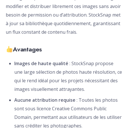
modifier et distribuer librement ces images sans avoir
besoin de permission ou d’attribution. StockSnap met
à jour sa bibliothèque quotidiennement, garantissant
un flux constant de contenu frais.
Avantages
Images de haute qualité
: StockSnap propose
une large sélection de photos haute résolution, ce
qui le rend idéal pour les projets nécessitant des
images visuellement attrayantes.
Aucune attribution requise
: Toutes les photos
sont sous licence Creative Commons Public
Domain, permettant aux utilisateurs de les utiliser
sans créditer les photographes.