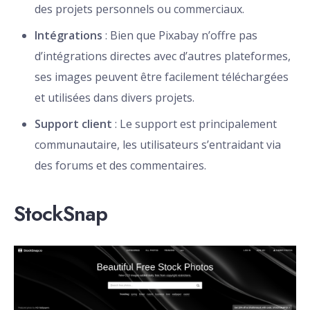
des projets personnels ou commerciaux.
Intégrations
: Bien que Pixabay n’offre pas
d’intégrations directes avec d’autres plateformes,
ses images peuvent être facilement téléchargées
et utilisées dans divers projets.
Support client
: Le support est principalement
communautaire, les utilisateurs s’entraidant via
des forums et des commentaires.
StockSnap