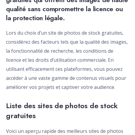
qualité sans compromettre la licence ou
la protection légale.
Lors du choix d’un site de photos de stock gratuites,
considérez des facteurs tels que la qualité des images,
la fonctionnalité de recherche, les conditions de
licence et les droits d’utilisation commerciale. En
utilisant efficacement ces plateformes, vous pouvez
accéder à une vaste gamme de contenus visuels pour
améliorer vos projets et captiver votre audience.
Liste des sites de photos de stock
gratuites
Voici un aperçu rapide des meilleurs sites de photos