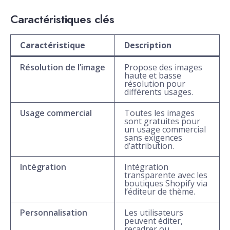
Caractéristiques clés
Caractéristique
Description
Résolution de l’image
Propose des images
haute et basse
résolution pour
différents usages.
Usage commercial
Toutes les images
sont gratuites pour
un usage commercial
sans exigences
d’attribution.
Intégration
Intégration
transparente avec les
boutiques Shopify via
l’éditeur de thème.
Personnalisation
Les utilisateurs
peuvent éditer,
recadrer ou