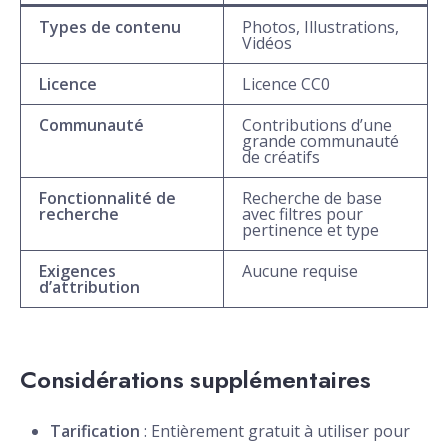
Types de contenu
Photos, Illustrations,
Vidéos
Licence
Licence CC0
Communauté
Contributions d’une
grande communauté
de créatifs
Fonctionnalité de
Recherche de base
recherche
avec filtres pour
pertinence et type
Exigences
Aucune requise
d’attribution
Considérations supplémentaires
Tarification
: Entièrement gratuit à utiliser pour