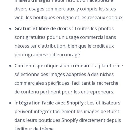
milliers d’images haute résolution adaptées à
divers usages commerciaux, y compris les sites
web, les boutiques en ligne et les réseaux sociaux.
Gratuit et libre de droits
: Toutes les photos
sont gratuites pour un usage commercial sans
nécessiter d’attribution, bien que le crédit aux
photographes soit encouragé.
Contenu spécifique à un créneau
: La plateforme
sélectionne des images adaptées à des niches
commerciales spécifiques, facilitant la recherche
de contenu pertinent pour les entrepreneurs.
Intégration facile avec Shopify
: Les utilisateurs
peuvent intégrer facilement les images de Burst
dans leurs boutiques Shopify directement depuis
l’éditeur de thème.