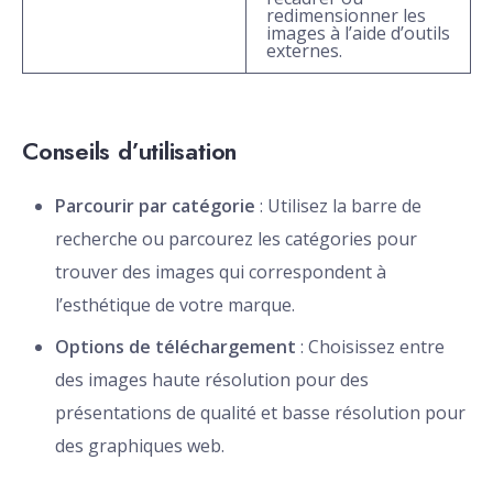
redimensionner les
images à l’aide d’outils
externes.
Conseils d’utilisation
Parcourir par catégorie
: Utilisez la barre de
recherche ou parcourez les catégories pour
trouver des images qui correspondent à
l’esthétique de votre marque.
Options de téléchargement
: Choisissez entre
des images haute résolution pour des
présentations de qualité et basse résolution pour
des graphiques web.