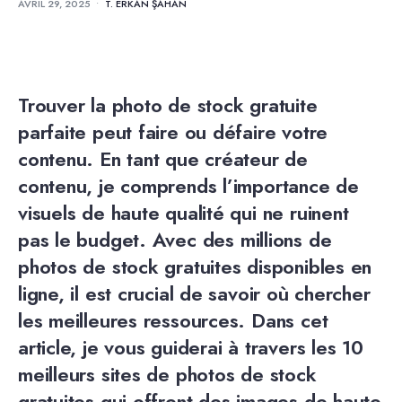
AVRIL 29, 2025
•
T. ERKAN ŞAHAN
Trouver la photo de stock gratuite
parfaite peut faire ou défaire votre
contenu. En tant que créateur de
contenu, je comprends l’importance de
visuels de haute qualité qui ne ruinent
pas le budget. Avec des millions de
photos de stock gratuites disponibles en
ligne, il est crucial de savoir où chercher
les meilleures ressources. Dans cet
article, je vous guiderai à travers les 10
meilleurs sites de photos de stock
gratuites qui offrent des images de haute