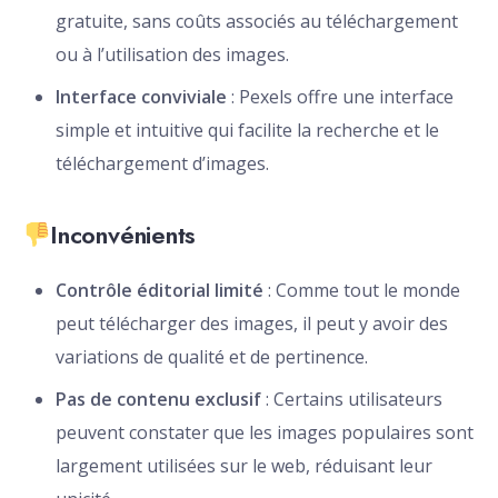
gratuite, sans coûts associés au téléchargement
ou à l’utilisation des images.
Interface conviviale
: Pexels offre une interface
simple et intuitive qui facilite la recherche et le
téléchargement d’images.
Inconvénients
Contrôle éditorial limité
: Comme tout le monde
peut télécharger des images, il peut y avoir des
variations de qualité et de pertinence.
Pas de contenu exclusif
: Certains utilisateurs
peuvent constater que les images populaires sont
largement utilisées sur le web, réduisant leur