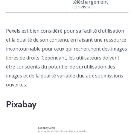
téléchargement
convivial
Pexels est bien considéré pour sa facilité d’utilisation
et la qualité de son contenu, en faisant une ressource
incontournable pour ceux qui recherchent des images
libres de droits. Cependant, les utilisateurs doivent
être conscients du potentiel de surutilisation des
images et de la qualité variable due aux soumissions
ouvertes.
Pixabay