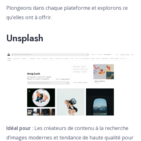
Plongeons dans chaque plateforme et explorons ce
qu’elles ont à offrir.
Unsplash
Idéal pour
: Les créateurs de contenu à la recherche
d’images modernes et tendance de haute qualité pour