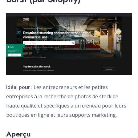
Idéal pour
: Les entrepreneurs et les petites
entreprises à la recherche de photos de stock de
haute qualité et spécifiques à un créneau pour leurs
boutiques en ligne et leurs supports marketing.
Aperçu