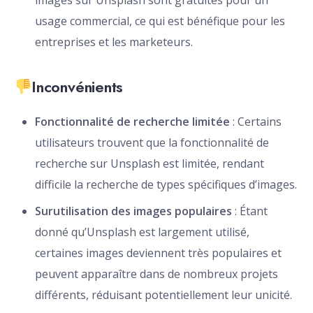
images sur Unsplash sont gratuites pour un
usage commercial, ce qui est bénéfique pour les
entreprises et les marketeurs.
Inconvénients
Fonctionnalité de recherche limitée
: Certains
utilisateurs trouvent que la fonctionnalité de
recherche sur Unsplash est limitée, rendant
difficile la recherche de types spécifiques d’images.
Surutilisation des images populaires
: Étant
donné qu’Unsplash est largement utilisé,
certaines images deviennent très populaires et
peuvent apparaître dans de nombreux projets
différents, réduisant potentiellement leur unicité.