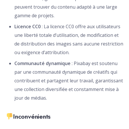
peuvent trouver du contenu adapté à une large
gamme de projets.
Licence CC0
: La licence CC0 offre aux utilisateurs
une liberté totale d’utilisation, de modification et
de distribution des images sans aucune restriction
ou exigence d’attribution.
Communauté dynamique
: Pixabay est soutenu
par une communauté dynamique de créatifs qui
contribuent et partagent leur travail, garantissant
une collection diversifiée et constamment mise à
jour de médias.
Inconvénients