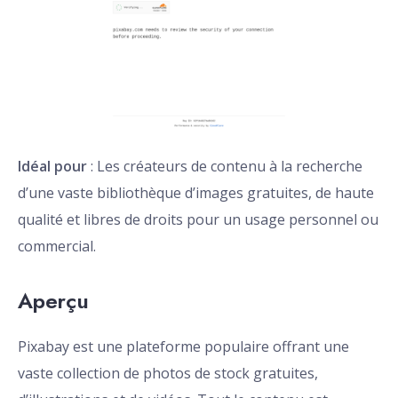
Idéal pour
: Les créateurs de contenu à la recherche
d’une vaste bibliothèque d’images gratuites, de haute
qualité et libres de droits pour un usage personnel ou
commercial.
Aperçu
Pixabay est une plateforme populaire offrant une
vaste collection de photos de stock gratuites,