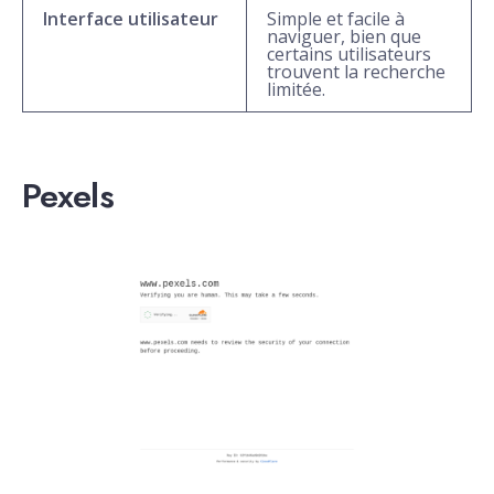
Interface utilisateur
Simple et facile à
naviguer, bien que
certains utilisateurs
trouvent la recherche
limitée.
Pexels