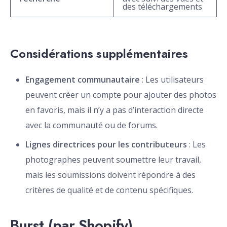
des téléchargements
Considérations supplémentaires
Engagement communautaire
: Les utilisateurs
peuvent créer un compte pour ajouter des photos
en favoris, mais il n’y a pas d’interaction directe
avec la communauté ou de forums.
Lignes directrices pour les contributeurs
: Les
photographes peuvent soumettre leur travail,
mais les soumissions doivent répondre à des
critères de qualité et de contenu spécifiques.
Burst (par Shopify)