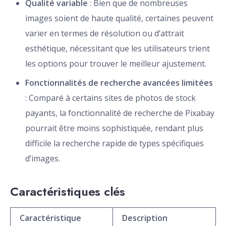
Qualité variable
: Bien que de nombreuses
images soient de haute qualité, certaines peuvent
varier en termes de résolution ou d’attrait
esthétique, nécessitant que les utilisateurs trient
les options pour trouver le meilleur ajustement.
Fonctionnalités de recherche avancées limitées
: Comparé à certains sites de photos de stock
payants, la fonctionnalité de recherche de Pixabay
pourrait être moins sophistiquée, rendant plus
difficile la recherche rapide de types spécifiques
d’images.
Caractéristiques clés
Caractéristique
Description