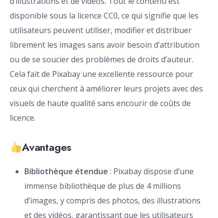
d’illustrations et de vidéos. Tout le contenu est
disponible sous la licence CC0, ce qui signifie que les
utilisateurs peuvent utiliser, modifier et distribuer
librement les images sans avoir besoin d’attribution
ou de se soucier des problèmes de droits d’auteur.
Cela fait de Pixabay une excellente ressource pour
ceux qui cherchent à améliorer leurs projets avec des
visuels de haute qualité sans encourir de coûts de
licence.
Avantages
Bibliothèque étendue
: Pixabay dispose d’une
immense bibliothèque de plus de 4 millions
d’images, y compris des photos, des illustrations
et des vidéos, garantissant que les utilisateurs