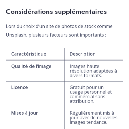
Considérations supplémentaires
Lors du choix d’un site de photos de stock comme
Unsplash, plusieurs facteurs sont importants :
Caractéristique
Description
Qualité de l’image
Images haute
résolution adaptées à
divers formats.
Licence
Gratuit pour un
usage personnel et
commercial sans
attribution.
Mises à jour
Régulièrement mis à
jour avec de nouvelles
images tendance.