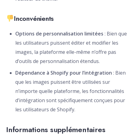
Inconvénients
Options de personnalisation limitées
: Bien que
les utilisateurs puissent éditer et modifier les
images, la plateforme elle-même n’offre pas
d’outils de personnalisation étendus.
Dépendance à Shopify pour l’intégration
: Bien
que les images puissent être utilisées sur
n’importe quelle plateforme, les fonctionnalités
d’intégration sont spécifiquement conçues pour
les utilisateurs de Shopify.
Informations supplémentaires