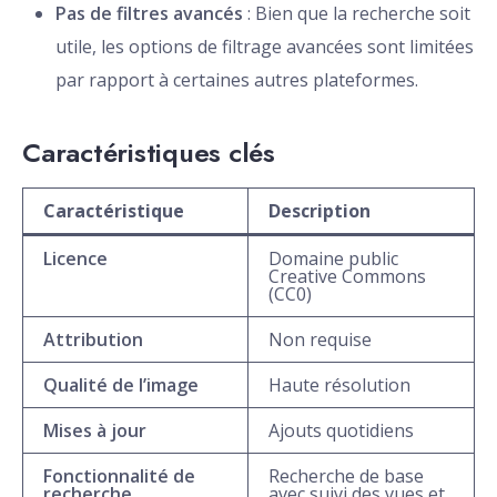
Pas de filtres avancés
: Bien que la recherche soit
utile, les options de filtrage avancées sont limitées
par rapport à certaines autres plateformes.
Caractéristiques clés
Caractéristique
Description
Licence
Domaine public
Creative Commons
(CC0)
Attribution
Non requise
Qualité de l’image
Haute résolution
Mises à jour
Ajouts quotidiens
Fonctionnalité de
Recherche de base
recherche
avec suivi des vues et