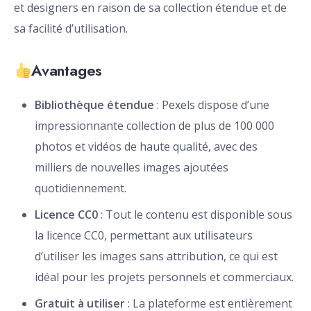
et designers en raison de sa collection étendue et de
sa facilité d’utilisation.
Avantages
Bibliothèque étendue
: Pexels dispose d’une
impressionnante collection de plus de 100 000
photos et vidéos de haute qualité, avec des
milliers de nouvelles images ajoutées
quotidiennement.
Licence CC0
: Tout le contenu est disponible sous
la licence CC0, permettant aux utilisateurs
d’utiliser les images sans attribution, ce qui est
idéal pour les projets personnels et commerciaux.
Gratuit à utiliser
: La plateforme est entièrement