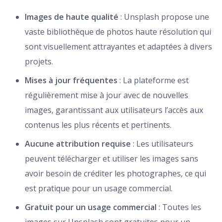
Images de haute qualité
: Unsplash propose une
vaste bibliothèque de photos haute résolution qui
sont visuellement attrayantes et adaptées à divers
projets.
Mises à jour fréquentes
: La plateforme est
régulièrement mise à jour avec de nouvelles
images, garantissant aux utilisateurs l’accès aux
contenus les plus récents et pertinents.
Aucune attribution requise
: Les utilisateurs
peuvent télécharger et utiliser les images sans
avoir besoin de créditer les photographes, ce qui
est pratique pour un usage commercial.
Gratuit pour un usage commercial
: Toutes les