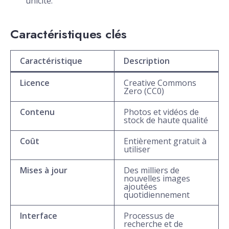
unicité.
Caractéristiques clés
Caractéristique
Description
Licence
Creative Commons
Zero (CC0)
Contenu
Photos et vidéos de
stock de haute qualité
Coût
Entièrement gratuit à
utiliser
Mises à jour
Des milliers de
nouvelles images
ajoutées
quotidiennement
Interface
Processus de
recherche et de