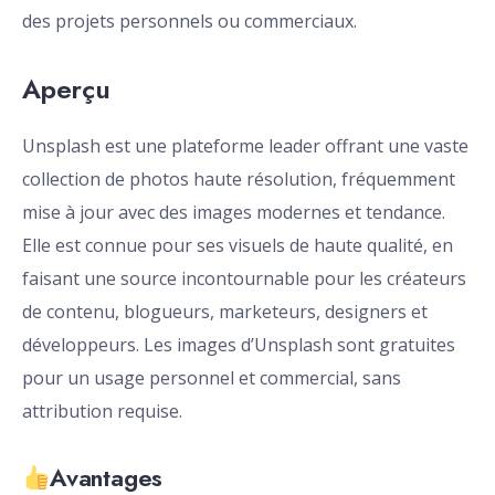
des projets personnels ou commerciaux.
Aperçu
Unsplash est une plateforme leader offrant une vaste
collection de photos haute résolution, fréquemment
mise à jour avec des images modernes et tendance.
Elle est connue pour ses visuels de haute qualité, en
faisant une source incontournable pour les créateurs
de contenu, blogueurs, marketeurs, designers et
développeurs. Les images d’Unsplash sont gratuites
pour un usage personnel et commercial, sans
attribution requise.
Avantages