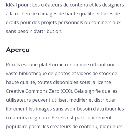
Idéal pour
: Les créateurs de contenu et les designers
à la recherche d’images de haute qualité et libres de
droits pour des projets personnels ou commerciaux
sans besoin d’attribution.
Aperçu
Pexels est une plateforme renommée offrant une
vaste bibliothèque de photos et vidéos de stock de
haute qualité, toutes disponibles sous la licence
Creative Commons Zero (CC0). Cela signifie que les
utilisateurs peuvent utiliser, modifier et distribuer
librement les images sans avoir besoin d’attribuer les
créateurs originaux. Pexels est particulièrement
populaire parmi les créateurs de contenu, blogueurs