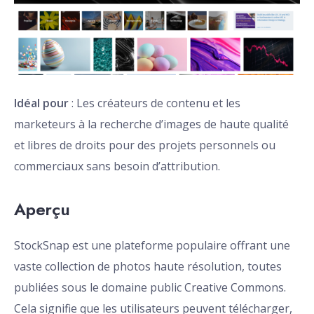
Idéal pour
: Les créateurs de contenu et les
marketeurs à la recherche d’images de haute qualité
et libres de droits pour des projets personnels ou
commerciaux sans besoin d’attribution.
Aperçu
StockSnap est une plateforme populaire offrant une
vaste collection de photos haute résolution, toutes
publiées sous le domaine public Creative Commons.
Cela signifie que les utilisateurs peuvent télécharger,