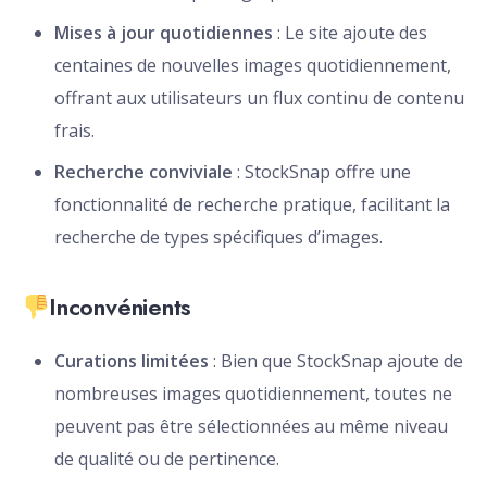
Mises à jour quotidiennes
: Le site ajoute des
centaines de nouvelles images quotidiennement,
offrant aux utilisateurs un flux continu de contenu
frais.
Recherche conviviale
: StockSnap offre une
fonctionnalité de recherche pratique, facilitant la
recherche de types spécifiques d’images.
Inconvénients
Curations limitées
: Bien que StockSnap ajoute de
nombreuses images quotidiennement, toutes ne
peuvent pas être sélectionnées au même niveau
de qualité ou de pertinence.