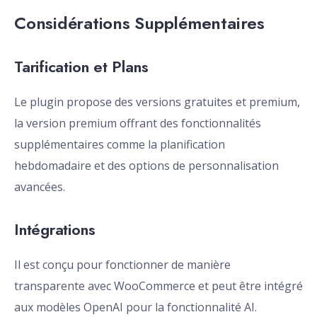
Considérations Supplémentaires
Tarification et Plans
Le plugin propose des versions gratuites et premium,
la version premium offrant des fonctionnalités
supplémentaires comme la planification
hebdomadaire et des options de personnalisation
avancées.
Intégrations
Il est conçu pour fonctionner de manière
transparente avec WooCommerce et peut être intégré
aux modèles OpenAI pour la fonctionnalité AI.