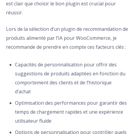
est clair que choisir le bon plugin est crucial pour
réussir.
Lors de la sélection d’un plugin de recommandation de
produits alimenté par l’IA pour WooCommerce, je
recommande de prendre en compte ces facteurs clés :
Capacités de personnalisation pour offrir des
suggestions de produits adaptées en fonction du
comportement des clients et de l’historique
d’achat
Optimisation des performances pour garantir des
temps de chargement rapides et une expérience
utilisateur fluide
Options de personnalisation pour contrôler quels