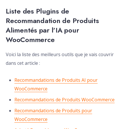
Liste des Plugins de
Recommandation de Produits
Alimentés par l’IA pour
WooCommerce
Voici la liste des meilleurs outils que je vais couvrir
dans cet article :
Recommandations de Produits AI pour
WooCommerce
Recommandations de Produits WooCommerce
Recommandations de Produits pour
WooCommerce