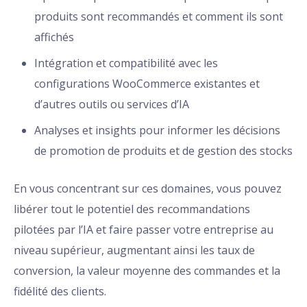
produits sont recommandés et comment ils sont
affichés
Intégration et compatibilité avec les
configurations WooCommerce existantes et
d’autres outils ou services d’IA
Analyses et insights pour informer les décisions
de promotion de produits et de gestion des stocks
En vous concentrant sur ces domaines, vous pouvez
libérer tout le potentiel des recommandations
pilotées par l’IA et faire passer votre entreprise au
niveau supérieur, augmentant ainsi les taux de
conversion, la valeur moyenne des commandes et la
fidélité des clients.