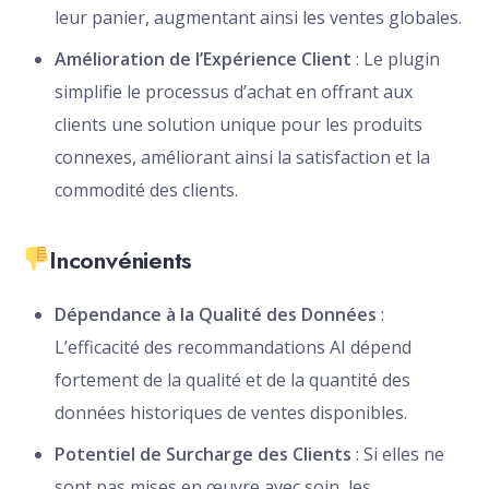
leur panier, augmentant ainsi les ventes globales.
Amélioration de l’Expérience Client
: Le plugin
simplifie le processus d’achat en offrant aux
clients une solution unique pour les produits
connexes, améliorant ainsi la satisfaction et la
commodité des clients.
Inconvénients
Dépendance à la Qualité des Données
:
L’efficacité des recommandations AI dépend
fortement de la qualité et de la quantité des
données historiques de ventes disponibles.
Potentiel de Surcharge des Clients
: Si elles ne
sont pas mises en œuvre avec soin, les