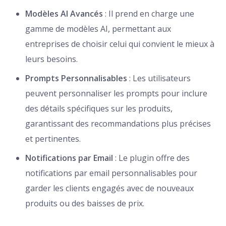
Modèles AI Avancés
: Il prend en charge une
gamme de modèles AI, permettant aux
entreprises de choisir celui qui convient le mieux à
leurs besoins.
Prompts Personnalisables
: Les utilisateurs
peuvent personnaliser les prompts pour inclure
des détails spécifiques sur les produits,
garantissant des recommandations plus précises
et pertinentes.
Notifications par Email
: Le plugin offre des
notifications par email personnalisables pour
garder les clients engagés avec de nouveaux
produits ou des baisses de prix.