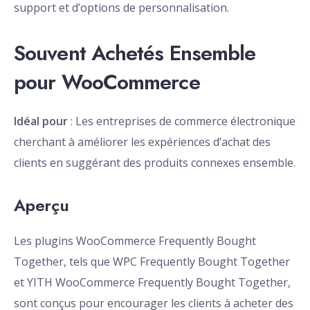
support et d’options de personnalisation.
Souvent Achetés Ensemble
pour WooCommerce
Idéal pour
: Les entreprises de commerce électronique
cherchant à améliorer les expériences d’achat des
clients en suggérant des produits connexes ensemble.
Aperçu
Les plugins WooCommerce Frequently Bought
Together, tels que WPC Frequently Bought Together
et YITH WooCommerce Frequently Bought Together,
sont conçus pour encourager les clients à acheter des