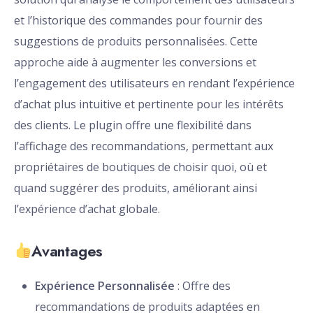
et l’historique des commandes pour fournir des
suggestions de produits personnalisées. Cette
approche aide à augmenter les conversions et
l’engagement des utilisateurs en rendant l’expérience
d’achat plus intuitive et pertinente pour les intérêts
des clients. Le plugin offre une flexibilité dans
l’affichage des recommandations, permettant aux
propriétaires de boutiques de choisir quoi, où et
quand suggérer des produits, améliorant ainsi
l’expérience d’achat globale.
Avantages
Expérience Personnalisée
: Offre des
recommandations de produits adaptées en