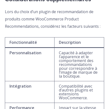
Lors du choix d’un plugin de recommandation de
produits comme WooCommerce Product
Recommendations, considérez les facteurs suivants :
Fonctionnalité
Description
Personnalisation
Capacité à adapter
l’apparence et le
comportement des
recommandations
pour correspondre à
l’image de marque de
la boutique.
Intégration
Compatibilité avec
d’autres plugins et
extensions
WooCommerce.
Performance
Impact sur la vitesse