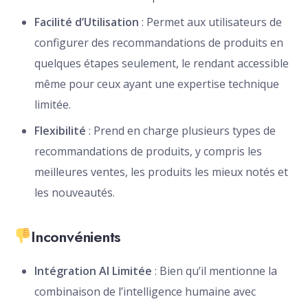
Facilité d’Utilisation
: Permet aux utilisateurs de
configurer des recommandations de produits en
quelques étapes seulement, le rendant accessible
même pour ceux ayant une expertise technique
limitée.
Flexibilité
: Prend en charge plusieurs types de
recommandations de produits, y compris les
meilleures ventes, les produits les mieux notés et
les nouveautés.
Inconvénients
Intégration AI Limitée
: Bien qu’il mentionne la
combinaison de l’intelligence humaine avec