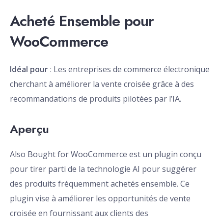
Acheté Ensemble pour
WooCommerce
Idéal pour
: Les entreprises de commerce électronique
cherchant à améliorer la vente croisée grâce à des
recommandations de produits pilotées par l’IA.
Aperçu
Also Bought for WooCommerce est un plugin conçu
pour tirer parti de la technologie AI pour suggérer
des produits fréquemment achetés ensemble. Ce
plugin vise à améliorer les opportunités de vente
croisée en fournissant aux clients des