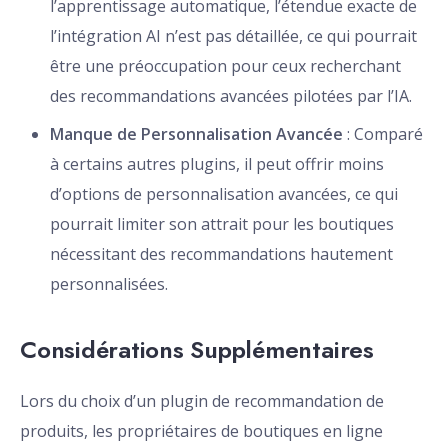
l’apprentissage automatique, l’étendue exacte de
l’intégration AI n’est pas détaillée, ce qui pourrait
être une préoccupation pour ceux recherchant
des recommandations avancées pilotées par l’IA.
Manque de Personnalisation Avancée
: Comparé
à certains autres plugins, il peut offrir moins
d’options de personnalisation avancées, ce qui
pourrait limiter son attrait pour les boutiques
nécessitant des recommandations hautement
personnalisées.
Considérations Supplémentaires
Lors du choix d’un plugin de recommandation de
produits, les propriétaires de boutiques en ligne