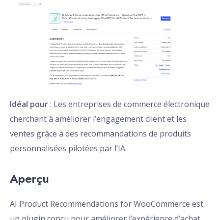
Idéal pour
: Les entreprises de commerce électronique
cherchant à améliorer l’engagement client et les
ventes grâce à des recommandations de produits
personnalisées pilotées par l’IA.
Aperçu
AI Product Recommendations for WooCommerce est
un plugin conçu pour améliorer l’expérience d’achat