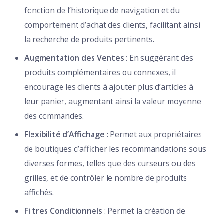
fonction de l’historique de navigation et du
comportement d’achat des clients, facilitant ainsi
la recherche de produits pertinents.
Augmentation des Ventes
: En suggérant des
produits complémentaires ou connexes, il
encourage les clients à ajouter plus d’articles à
leur panier, augmentant ainsi la valeur moyenne
des commandes.
Flexibilité d’Affichage
: Permet aux propriétaires
de boutiques d’afficher les recommandations sous
diverses formes, telles que des curseurs ou des
grilles, et de contrôler le nombre de produits
affichés.
Filtres Conditionnels
: Permet la création de