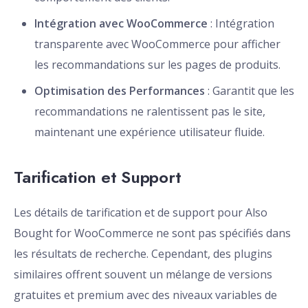
Intégration avec WooCommerce
: Intégration
transparente avec WooCommerce pour afficher
les recommandations sur les pages de produits.
Optimisation des Performances
: Garantit que les
recommandations ne ralentissent pas le site,
maintenant une expérience utilisateur fluide.
Tarification et Support
Les détails de tarification et de support pour Also
Bought for WooCommerce ne sont pas spécifiés dans
les résultats de recherche. Cependant, des plugins
similaires offrent souvent un mélange de versions
gratuites et premium avec des niveaux variables de