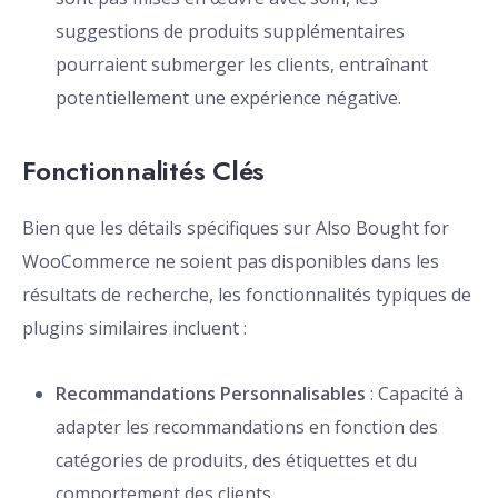
suggestions de produits supplémentaires
pourraient submerger les clients, entraînant
potentiellement une expérience négative.
Fonctionnalités Clés
Bien que les détails spécifiques sur Also Bought for
WooCommerce ne soient pas disponibles dans les
résultats de recherche, les fonctionnalités typiques de
plugins similaires incluent :
Recommandations Personnalisables
: Capacité à
adapter les recommandations en fonction des
catégories de produits, des étiquettes et du
comportement des clients.