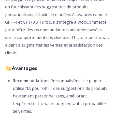
en fournissant des suggestions de produits
personnalisées à l’aide de modèles AI avancés comme
GPT-4 et GPT-3.5 Turbo. Il s’intègre à WooCommerce
pour offrir des recommandations adaptées basées
sur le comportement des clients et l’historique d’achat,
aidant à augmenter les ventes et la satisfaction des
clients.
Avantages
Recommandations Personnalisées
: Le plugin
utilise l’IA pour offrir des suggestions de produits
hautement personnalisées, améliorant
l’expérience d’achat et augmentant la probabilité
de ventes.