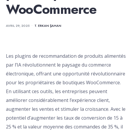
WooCommerce
AVRIL 29, 2025
•
T. ERKAN ŞAHAN
Les plugins de recommandation de produits alimentés
par l’IA révolutionnent le paysage du commerce
électronique, offrant une opportunité révolutionnaire
pour les propriétaires de boutiques WooCommerce.
En utilisant ces outils, les entreprises peuvent
améliorer considérablement l’expérience client,
augmenter les ventes et stimuler la croissance. Avec le
potentiel d’augmenter les taux de conversion de 15 à
25 % et la valeur moyenne des commandes de 35 %, il