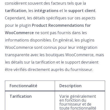
considèrent souvent des facteurs tels que la
tarification
, les
intégrations
et le
support client
.
Cependant, les détails spécifiques sur ces aspects
pour le plugin
Product Recommendations for
WooCommerce
ne sont pas fournis dans les
informations disponibles. En général, les plugins
WooCommerce sont connus pour leur intégration
transparente avec les boutiques WooCommerce, mais
les détails sur la tarification et le support devraient
être vérifiés directement auprès du fournisseur.
Fonctionnalité
Description
Tarification
Varie généralement
en fonction du
fournisseur et de
toute fonctionnalité