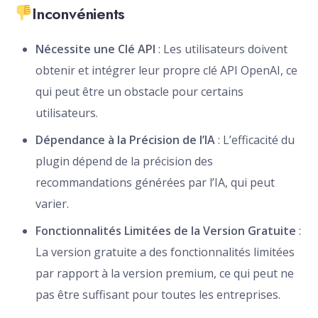
Inconvénients
Nécessite une Clé API
: Les utilisateurs doivent
obtenir et intégrer leur propre clé API OpenAI, ce
qui peut être un obstacle pour certains
utilisateurs.
Dépendance à la Précision de l’IA
: L’efficacité du
plugin dépend de la précision des
recommandations générées par l’IA, qui peut
varier.
Fonctionnalités Limitées de la Version Gratuite
:
La version gratuite a des fonctionnalités limitées
par rapport à la version premium, ce qui peut ne
pas être suffisant pour toutes les entreprises.