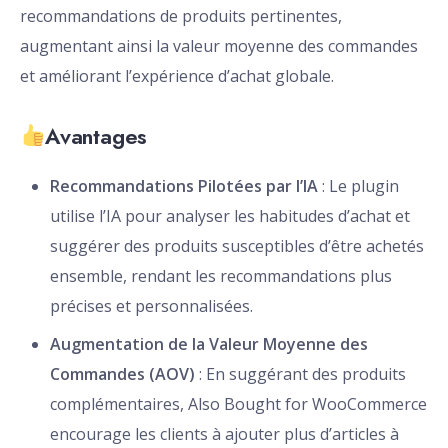
recommandations de produits pertinentes,
augmentant ainsi la valeur moyenne des commandes
et améliorant l’expérience d’achat globale.
Avantages
Recommandations Pilotées par l’IA
: Le plugin
utilise l’IA pour analyser les habitudes d’achat et
suggérer des produits susceptibles d’être achetés
ensemble, rendant les recommandations plus
précises et personnalisées.
Augmentation de la Valeur Moyenne des
Commandes (AOV)
: En suggérant des produits
complémentaires, Also Bought for WooCommerce
encourage les clients à ajouter plus d’articles à