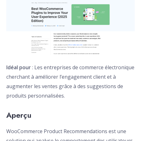
Idéal pour
: Les entreprises de commerce électronique
cherchant à améliorer l’engagement client et à
augmenter les ventes grâce à des suggestions de
produits personnalisées.
Aperçu
WooCommerce Product Recommendations est une
solution qui analyse le comportement des utilisateurs