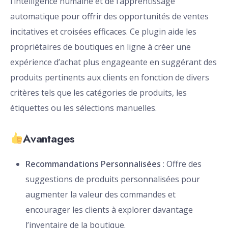
l’intelligence humaine et de l’apprentissage
automatique pour offrir des opportunités de ventes
incitatives et croisées efficaces. Ce plugin aide les
propriétaires de boutiques en ligne à créer une
expérience d’achat plus engageante en suggérant des
produits pertinents aux clients en fonction de divers
critères tels que les catégories de produits, les
étiquettes ou les sélections manuelles.
Avantages
Recommandations Personnalisées
: Offre des
suggestions de produits personnalisées pour
augmenter la valeur des commandes et
encourager les clients à explorer davantage
l’inventaire de la boutique.