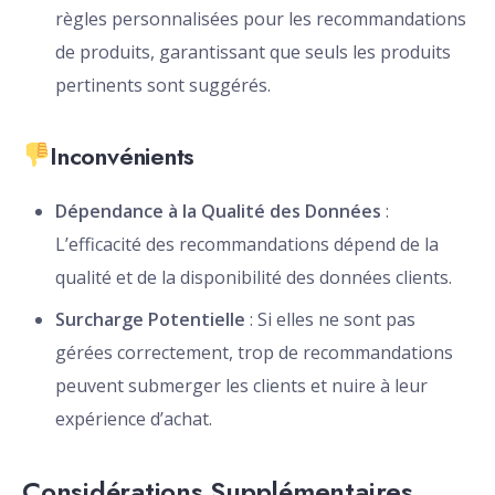
règles personnalisées pour les recommandations
de produits, garantissant que seuls les produits
pertinents sont suggérés.
Inconvénients
Dépendance à la Qualité des Données
:
L’efficacité des recommandations dépend de la
qualité et de la disponibilité des données clients.
Surcharge Potentielle
: Si elles ne sont pas
gérées correctement, trop de recommandations
peuvent submerger les clients et nuire à leur
expérience d’achat.
Considérations Supplémentaires