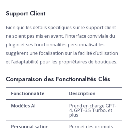
Support Client
Bien que les détails spécifiques sur le support client
ne soient pas mis en avant, l’interface conviviale du
plugin et ses fonctionnalités personnalisables
suggèrent une focalisation sur la facilité d’utilisation
et l’adaptabilité pour les propriétaires de boutiques.
Comparaison des Fonctionnalités Clés
Fonctionnalité
Description
Modèles AI
Prend en charge GPT-
4, GPT-3.5 Turbo, et
plus
Personnalisation
Permet des prompts