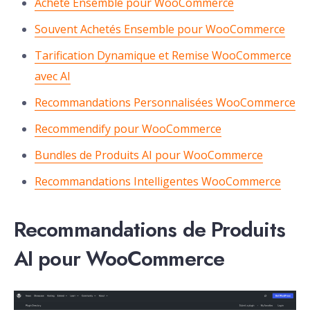
Acheté Ensemble pour WooCommerce
Souvent Achetés Ensemble pour WooCommerce
Tarification Dynamique et Remise WooCommerce
avec AI
Recommandations Personnalisées WooCommerce
Recommendify pour WooCommerce
Bundles de Produits AI pour WooCommerce
Recommandations Intelligentes WooCommerce
Recommandations de Produits
AI pour WooCommerce