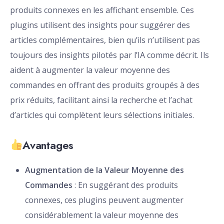
produits connexes en les affichant ensemble. Ces
plugins utilisent des insights pour suggérer des
articles complémentaires, bien qu’ils n’utilisent pas
toujours des insights pilotés par l’IA comme décrit. Ils
aident à augmenter la valeur moyenne des
commandes en offrant des produits groupés à des
prix réduits, facilitant ainsi la recherche et l’achat
d’articles qui complètent leurs sélections initiales.
Avantages
Augmentation de la Valeur Moyenne des
Commandes
: En suggérant des produits
connexes, ces plugins peuvent augmenter
considérablement la valeur moyenne des