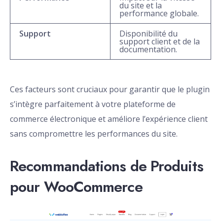
du site et la
performance globale.
Support
Disponibilité du
support client et de la
documentation.
Ces facteurs sont cruciaux pour garantir que le plugin
s’intègre parfaitement à votre plateforme de
commerce électronique et améliore l’expérience client
sans compromettre les performances du site.
Recommandations de Produits
pour WooCommerce