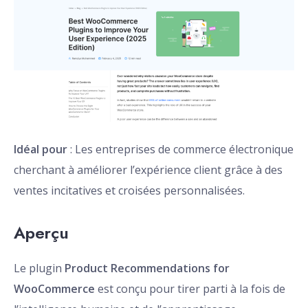
Idéal pour
: Les entreprises de commerce électronique
cherchant à améliorer l’expérience client grâce à des
ventes incitatives et croisées personnalisées.
Aperçu
Le plugin
Product Recommendations for
WooCommerce
est conçu pour tirer parti à la fois de