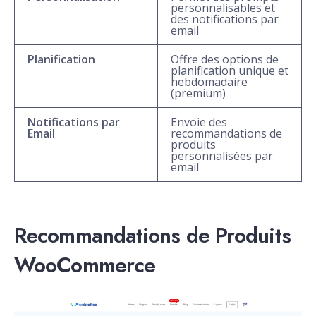
personnalisables et
des notifications par
email
Planification
Offre des options de
planification unique et
hebdomadaire
(premium)
Notifications par
Envoie des
Email
recommandations de
produits
personnalisées par
email
Recommandations de Produits
WooCommerce