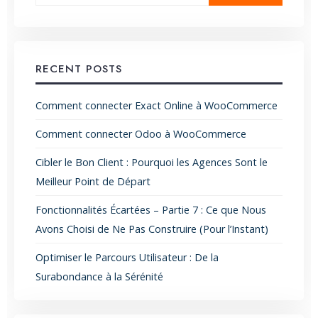
RECENT POSTS
Comment connecter Exact Online à WooCommerce
Comment connecter Odoo à WooCommerce
Cibler le Bon Client : Pourquoi les Agences Sont le
Meilleur Point de Départ
Fonctionnalités Écartées – Partie 7 : Ce que Nous
Avons Choisi de Ne Pas Construire (Pour l’Instant)
Optimiser le Parcours Utilisateur : De la
Surabondance à la Sérénité