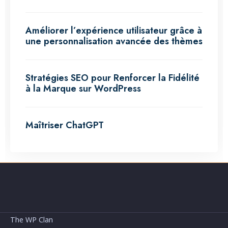
Améliorer l’expérience utilisateur grâce à
une personnalisation avancée des thèmes
Stratégies SEO pour Renforcer la Fidélité
à la Marque sur WordPress
Maîtriser ChatGPT
The WP Clan