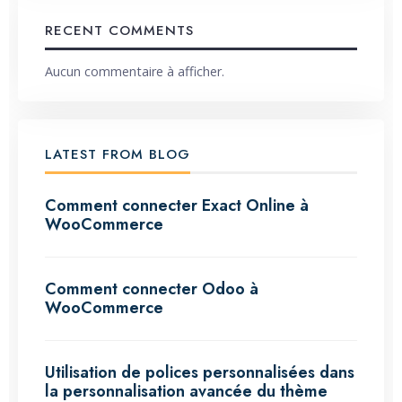
RECENT COMMENTS
Aucun commentaire à afficher.
LATEST FROM BLOG
Comment connecter Exact Online à
WooCommerce
Comment connecter Odoo à
WooCommerce
Utilisation de polices personnalisées dans
la personnalisation avancée du thème