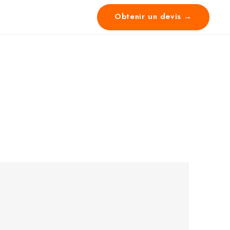
Obtenir un devis →