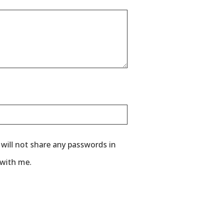
I will not share any passwords in
 with me.