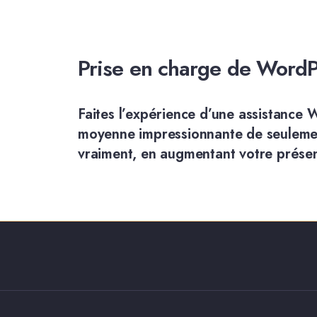
Prise en charge de WordPr
Faites l’expérience d’une assistance 
moyenne impressionnante de seulemen
vraiment, en augmentant votre présen