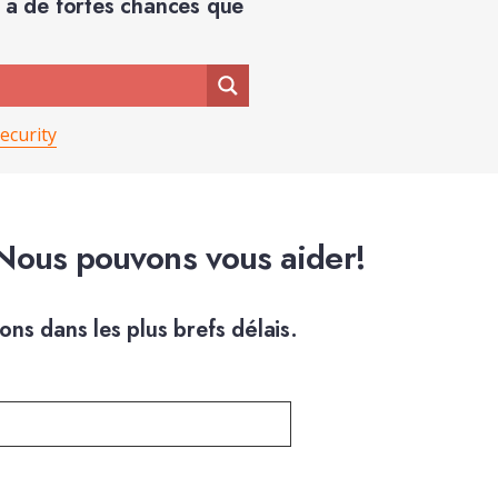
 y a de fortes chances que
ecurity
Nous pouvons vous aider!
ns dans les plus brefs délais.