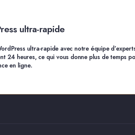
ess ultra-rapide
WordPress ultra-rapide avec notre équipe d’expert
t 24 heures, ce qui vous donne plus de temps po
ce en ligne.