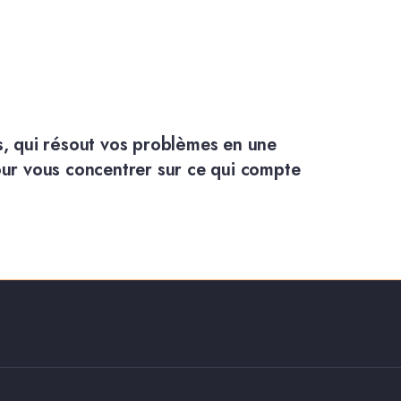
s, qui résout vos problèmes en une
ur vous concentrer sur ce qui compte