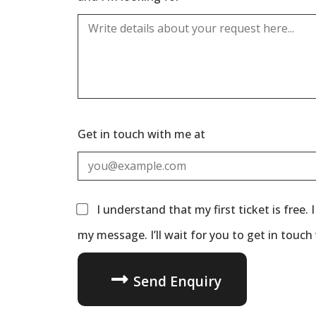
Get in touch with me at
I understand that my first ticket is free. 
my message. I’ll wait for you to get in touch
Send Enquiry