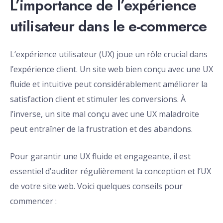
L’importance de l’expérience
utilisateur dans le e-commerce
L’expérience utilisateur (UX) joue un rôle crucial dans
l’expérience client. Un site web bien conçu avec une UX
fluide et intuitive peut considérablement améliorer la
satisfaction client et stimuler les conversions. À
l’inverse, un site mal conçu avec une UX maladroite
peut entraîner de la frustration et des abandons.
Pour garantir une UX fluide et engageante, il est
essentiel d’auditer régulièrement la conception et l’UX
de votre site web. Voici quelques conseils pour
commencer :