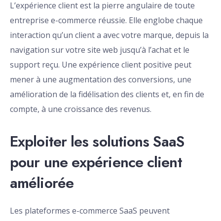
L’expérience client est la pierre angulaire de toute
entreprise e-commerce réussie. Elle englobe chaque
interaction qu’un client a avec votre marque, depuis la
navigation sur votre site web jusqu’à l’achat et le
support reçu. Une expérience client positive peut
mener à une augmentation des conversions, une
amélioration de la fidélisation des clients et, en fin de
compte, à une croissance des revenus.
Exploiter les solutions SaaS
pour une expérience client
améliorée
Les plateformes e-commerce SaaS peuvent