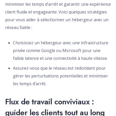
minimiser les temps d’arrêt et garantir une expérience
client fluide et engageante. Voici quelques stratégies
pour vous aider à sélectionner un hébergeur avec un
réseau fiable :
Choisissez un hébergeur avec une infrastructure
privée comme Google ou Microsoft pour une
faible latence et une connectivité à haute vitesse.
Assurez-vous que le réseau est redondant pour
gérer les perturbations potentielles et minimiser
les temps d’arrêt.
Flux de travail conviviaux :
guider les clients tout au long