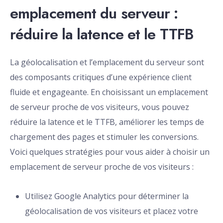
emplacement du serveur :
réduire la latence et le TTFB
La géolocalisation et l’emplacement du serveur sont
des composants critiques d’une expérience client
fluide et engageante. En choisissant un emplacement
de serveur proche de vos visiteurs, vous pouvez
réduire la latence et le TTFB, améliorer les temps de
chargement des pages et stimuler les conversions.
Voici quelques stratégies pour vous aider à choisir un
emplacement de serveur proche de vos visiteurs :
Utilisez Google Analytics pour déterminer la
géolocalisation de vos visiteurs et placez votre