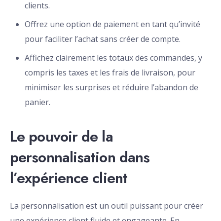
clients.
Offrez une option de paiement en tant qu’invité
pour faciliter l’achat sans créer de compte.
Affichez clairement les totaux des commandes, y
compris les taxes et les frais de livraison, pour
minimiser les surprises et réduire l’abandon de
panier.
Le pouvoir de la
personnalisation dans
l’expérience client
La personnalisation est un outil puissant pour créer
une expérience client fluide et engageante. En