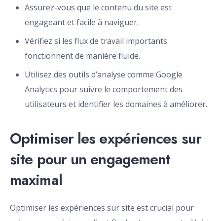
Assurez-vous que le contenu du site est
engageant et facile à naviguer.
Vérifiez si les flux de travail importants
fonctionnent de manière fluide.
Utilisez des outils d’analyse comme Google
Analytics pour suivre le comportement des
utilisateurs et identifier les domaines à améliorer.
Optimiser les expériences sur
site pour un engagement
maximal
Optimiser les expériences sur site est crucial pour