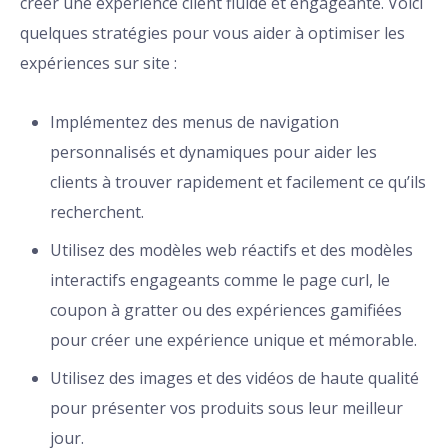
créer une expérience client fluide et engageante. Voici
quelques stratégies pour vous aider à optimiser les
expériences sur site :
Implémentez des menus de navigation
personnalisés et dynamiques pour aider les
clients à trouver rapidement et facilement ce qu’ils
recherchent.
Utilisez des modèles web réactifs et des modèles
interactifs engageants comme le page curl, le
coupon à gratter ou des expériences gamifiées
pour créer une expérience unique et mémorable.
Utilisez des images et des vidéos de haute qualité
pour présenter vos produits sous leur meilleur
jour.