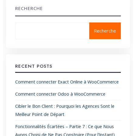
RECHERCHE
Recherche
RECENT POSTS
Comment connecter Exact Online à WooCommerce
Comment connecter Odoo à WooCommerce
Cibler le Bon Client : Pourquoi les Agences Sont le
Meilleur Point de Départ
Fonctionnalités Écartées – Partie 7 : Ce que Nous
Avons Choisi de Ne Pas Construire (Pour l’Instant)