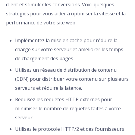
client et stimuler les conversions. Voici quelques
stratégies pour vous aider à optimiser la vitesse et la
performance de votre site web :
Implémentez la mise en cache pour réduire la
charge sur votre serveur et améliorer les temps
de chargement des pages.
Utilisez un réseau de distribution de contenu
(CDN) pour distribuer votre contenu sur plusieurs
serveurs et réduire la latence.
Réduisez les requêtes HTTP externes pour
minimiser le nombre de requêtes faites à votre
serveur.
Utilisez le protocole HTTP/2 et des fournisseurs