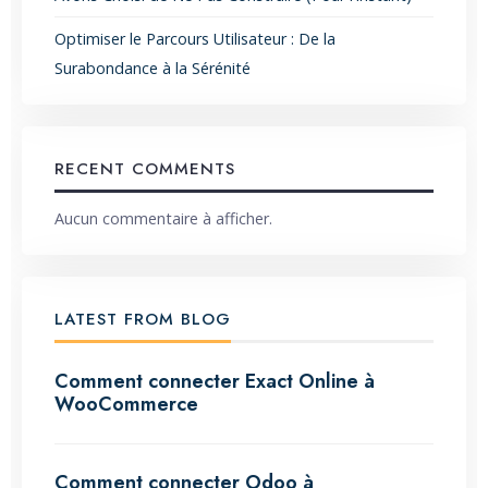
Optimiser le Parcours Utilisateur : De la
Surabondance à la Sérénité
RECENT COMMENTS
Aucun commentaire à afficher.
LATEST FROM BLOG
Comment connecter Exact Online à
WooCommerce
Comment connecter Odoo à