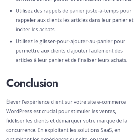
Utilisez des rappels de panier juste-à-temps pour
rappeler aux clients les articles dans leur panier et
inciter les achats.
Utilisez le glisser-pour-ajouter-au-panier pour
permettre aux clients d’ajouter facilement des
articles à leur panier et de finaliser leurs achats.
Conclusion
Élever l’expérience client sur votre site e-commerce
WordPress est crucial pour stimuler les ventes,
fidéliser les clients et démarquer votre marque de la
concurrence. En exploitant les solutions SaaS, en
optimisant les expériences sur site, en vous