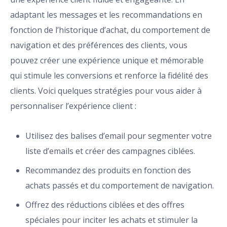
adaptant les messages et les recommandations en
fonction de l’historique d’achat, du comportement de
navigation et des préférences des clients, vous
pouvez créer une expérience unique et mémorable
qui stimule les conversions et renforce la fidélité des
clients. Voici quelques stratégies pour vous aider à
personnaliser l’expérience client :
Utilisez des balises d’email pour segmenter votre
liste d’emails et créer des campagnes ciblées.
Recommandez des produits en fonction des
achats passés et du comportement de navigation.
Offrez des réductions ciblées et des offres
spéciales pour inciter les achats et stimuler la