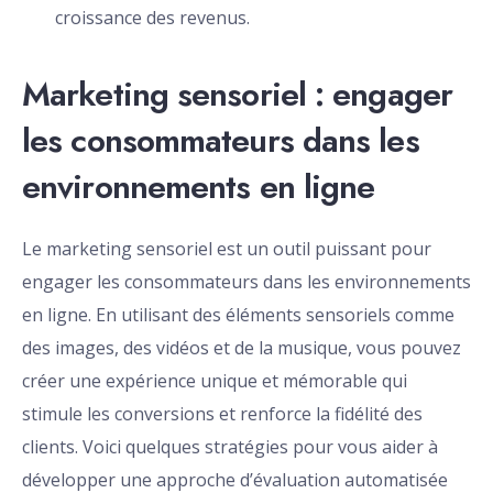
croissance des revenus.
Marketing sensoriel : engager
les consommateurs dans les
environnements en ligne
Le marketing sensoriel est un outil puissant pour
engager les consommateurs dans les environnements
en ligne. En utilisant des éléments sensoriels comme
des images, des vidéos et de la musique, vous pouvez
créer une expérience unique et mémorable qui
stimule les conversions et renforce la fidélité des
clients. Voici quelques stratégies pour vous aider à
développer une approche d’évaluation automatisée