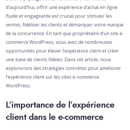
d’aujourd’hui, offrir une expérience d’achat en ligne
fluide et engageante est crucial pour stimuler les
ventes, fidéliser les clients et démarquer votre marque
de la concurrence. En tant que propriétaire d’un site e-
commerce WordPress, vous avez de nombreuses
opportunités pour élever l’expérience client et créer
une base de clients fidèles. Dans cet article, nous
explorerons des stratégies concrètes pour améliorer
l’expérience client sur les sites e-commerce
WordPress.
L’importance de l’expérience
client dans le e-commerce