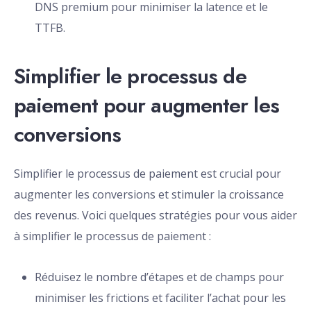
DNS premium pour minimiser la latence et le
TTFB.
Simplifier le processus de
paiement pour augmenter les
conversions
Simplifier le processus de paiement est crucial pour
augmenter les conversions et stimuler la croissance
des revenus. Voici quelques stratégies pour vous aider
à simplifier le processus de paiement :
Réduisez le nombre d’étapes et de champs pour
minimiser les frictions et faciliter l’achat pour les