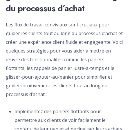
du processus d’achat
Les flux de travail conviviaux sont cruciaux pour
guider les clients tout au long du processus d’achat et
créer une expérience client fluide et engageante. Voici
quelques stratégies pour vous aider à mettre en
œuvre des fonctionnalités comme les paniers
flottants, les rappels de panier juste-à-temps et le
glisser-pour-ajouter-au-panier pour simplifier et
guider intuitivement les clients tout au long du
processus d’achat :
Implémentez des paniers flottants pour
permettre aux clients de voir facilement le
contenu de leur panier et de finaliser leurs achats.