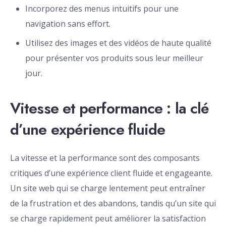
Incorporez des menus intuitifs pour une
navigation sans effort.
Utilisez des images et des vidéos de haute qualité
pour présenter vos produits sous leur meilleur
jour.
Vitesse et performance : la clé
d’une expérience fluide
La vitesse et la performance sont des composants
critiques d’une expérience client fluide et engageante.
Un site web qui se charge lentement peut entraîner
de la frustration et des abandons, tandis qu’un site qui
se charge rapidement peut améliorer la satisfaction