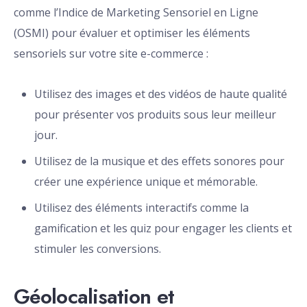
comme l’Indice de Marketing Sensoriel en Ligne
(OSMI) pour évaluer et optimiser les éléments
sensoriels sur votre site e-commerce :
Utilisez des images et des vidéos de haute qualité
pour présenter vos produits sous leur meilleur
jour.
Utilisez de la musique et des effets sonores pour
créer une expérience unique et mémorable.
Utilisez des éléments interactifs comme la
gamification et les quiz pour engager les clients et
stimuler les conversions.
Géolocalisation et