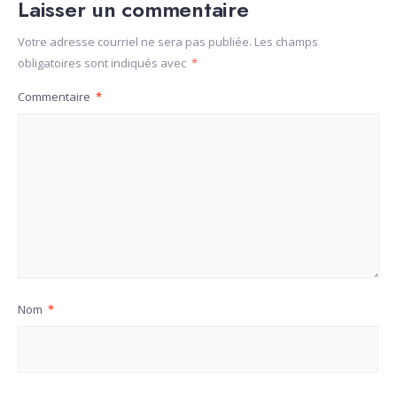
Laisser un commentaire
Votre adresse courriel ne sera pas publiée.
Les champs
obligatoires sont indiqués avec
*
Commentaire
*
Nom
*