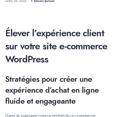
AVRIL 28, 2025
•
T. ERKAN ŞAHAN
Élever l’expérience client
sur votre site e-commerce
WordPress
Stratégies pour créer une
expérience d’achat en ligne
fluide et engageante
Dans le paysage concurrentiel du e-commerce