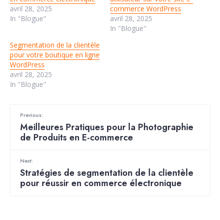
avril 28, 2025
commerce WordPress
In "Blogue"
avril 28, 2025
In "Blogue"
Segmentation de la clientèle
pour votre boutique en ligne
WordPress
avril 28, 2025
In "Blogue"
Previous:
Meilleures Pratiques pour la Photographie
de Produits en E-commerce
Next:
Stratégies de segmentation de la clientèle
pour réussir en commerce électronique