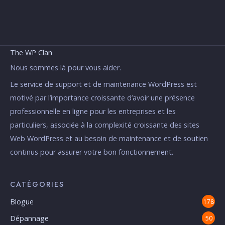
The WP Clan
Nous sommes là pour vous aider.
Le service de support et de maintenance WordPress est
motivé par l’importance croissante d’avoir une présence
professionnelle en ligne pour les entreprises et les
particuliers, associée à la complexité croissante des sites
Web WordPress et au besoin de maintenance et de soutien
continus pour assurer votre bon fonctionnement.
CATÉGORIES
Blogue
178
Dépannage
50