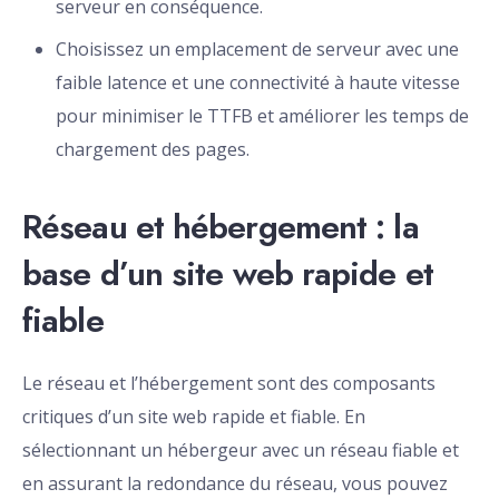
serveur en conséquence.
Choisissez un emplacement de serveur avec une
faible latence et une connectivité à haute vitesse
pour minimiser le TTFB et améliorer les temps de
chargement des pages.
Réseau et hébergement : la
base d’un site web rapide et
fiable
Le réseau et l’hébergement sont des composants
critiques d’un site web rapide et fiable. En
sélectionnant un hébergeur avec un réseau fiable et
en assurant la redondance du réseau, vous pouvez