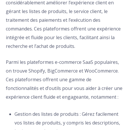
considérablement améliorer l’expérience client en
gérant les listes de produits, le service client, le
traitement des paiements et l’exécution des
commandes. Ces plateformes offrent une expérience
intégrée et fluide pour les clients, facilitant ainsi la
recherche et l’achat de produits.
Parmi les plateformes e-commerce SaaS populaires,
on trouve Shopify, BigCommerce et WooCommerce.
Ces plateformes offrent une gamme de
fonctionnalités et d’outils pour vous aider à créer une
expérience client fluide et engageante, notamment :
Gestion des listes de produits : Gérez facilement
vos listes de produits, y compris les descriptions,