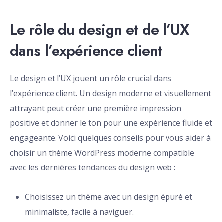
Le rôle du design et de l’UX
dans l’expérience client
Le design et l’UX jouent un rôle crucial dans
l’expérience client. Un design moderne et visuellement
attrayant peut créer une première impression
positive et donner le ton pour une expérience fluide et
engageante. Voici quelques conseils pour vous aider à
choisir un thème WordPress moderne compatible
avec les dernières tendances du design web :
Choisissez un thème avec un design épuré et
minimaliste, facile à naviguer.