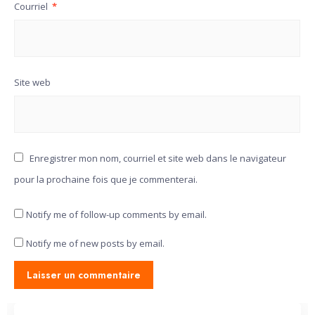
Courriel
*
Site web
Enregistrer mon nom, courriel et site web dans le navigateur
pour la prochaine fois que je commenterai.
Notify me of follow-up comments by email.
Notify me of new posts by email.