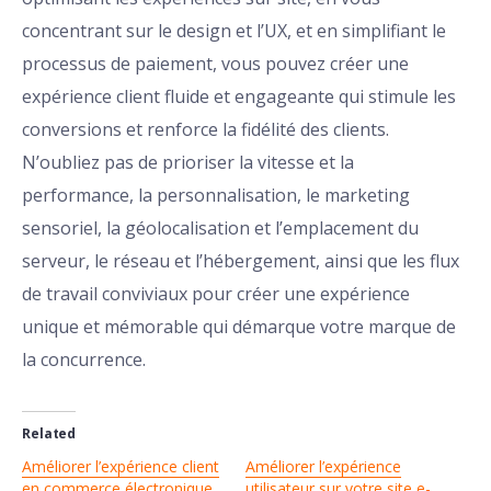
concentrant sur le design et l’UX, et en simplifiant le
processus de paiement, vous pouvez créer une
expérience client fluide et engageante qui stimule les
conversions et renforce la fidélité des clients.
N’oubliez pas de prioriser la vitesse et la
performance, la personnalisation, le marketing
sensoriel, la géolocalisation et l’emplacement du
serveur, le réseau et l’hébergement, ainsi que les flux
de travail conviviaux pour créer une expérience
unique et mémorable qui démarque votre marque de
la concurrence.
Related
Améliorer l’expérience client
Améliorer l’expérience
en commerce électronique
utilisateur sur votre site e-