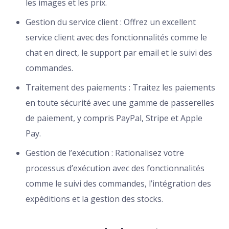
les images et les prix.
Gestion du service client : Offrez un excellent
service client avec des fonctionnalités comme le
chat en direct, le support par email et le suivi des
commandes.
Traitement des paiements : Traitez les paiements
en toute sécurité avec une gamme de passerelles
de paiement, y compris PayPal, Stripe et Apple
Pay.
Gestion de l’exécution : Rationalisez votre
processus d’exécution avec des fonctionnalités
comme le suivi des commandes, l’intégration des
expéditions et la gestion des stocks.