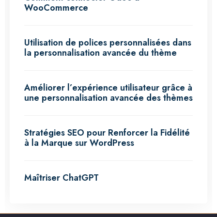
WooCommerce
Utilisation de polices personnalisées dans
la personnalisation avancée du thème
Améliorer l’expérience utilisateur grâce à
une personnalisation avancée des thèmes
Stratégies SEO pour Renforcer la Fidélité
à la Marque sur WordPress
Maîtriser ChatGPT