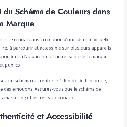
et du Schéma de Couleurs dans
la Marque
rôle crucial dans la création d’une identité visuelle
ire, à parcourir et accessible sur plusieurs appareils
respondent à l’apparence et au ressenti de la marque
t publics.
sez un schéma qui renforce l’identité de la marque,
voque des émotions. Assurez-vous que le schéma de
ts marketing et les réseaux sociaux.
henticité et Accessibilité