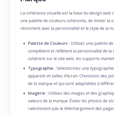
La cohérence visuelle est la base du design web c
une palette de couleurs cohérente, de limiter la va
résonnent avec la personnalité et le style de la m
Palette de Couleurs :
Utilisez une palette de
complètent et reflètent la personnalité de l
cohérent sur le site web, les supports market
Typographie :
Sélectionnez une typographie fa
appareils et tailles d’écran. Choisissez des p
de la marque et qui sont adaptables à différe
Imagerie :
Utilisez des images et des graphiqu
valeurs de la marque. Évitez les photos de s
ralentissent pas le téléchargement des pages