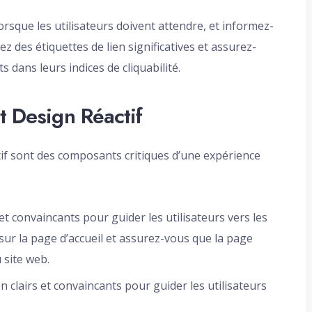
rsque les utilisateurs doivent attendre, et informez-
z des étiquettes de lien significatives et assurez-
s dans leurs indices de cliquabilité.
t Design Réactif
ctif sont des composants critiques d’une expérience
s et convaincants pour guider les utilisateurs vers les
 sur la page d’accueil et assurez-vous que la page
 site web.
on clairs et convaincants pour guider les utilisateurs