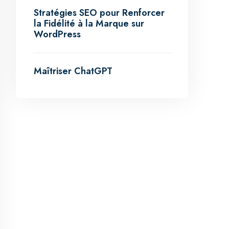
Stratégies SEO pour Renforcer
la Fidélité à la Marque sur
WordPress
Maîtriser ChatGPT