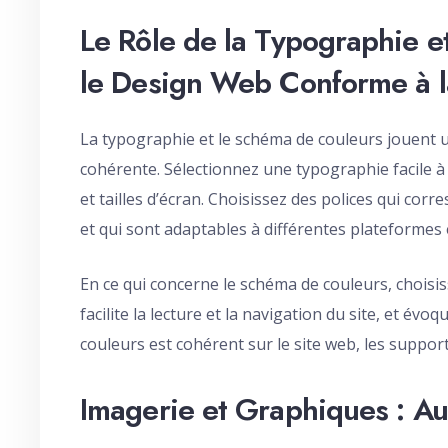
Le Rôle de la Typographie 
le Design Web Conforme à 
La typographie et le schéma de couleurs jouent un 
cohérente. Sélectionnez une typographie facile à l
et tailles d’écran. Choisissez des polices qui cor
et qui sont adaptables à différentes plateformes e
En ce qui concerne le schéma de couleurs, choisis
facilite la lecture et la navigation du site, et é
couleurs est cohérent sur le site web, les suppor
Imagerie et Graphiques : Aut