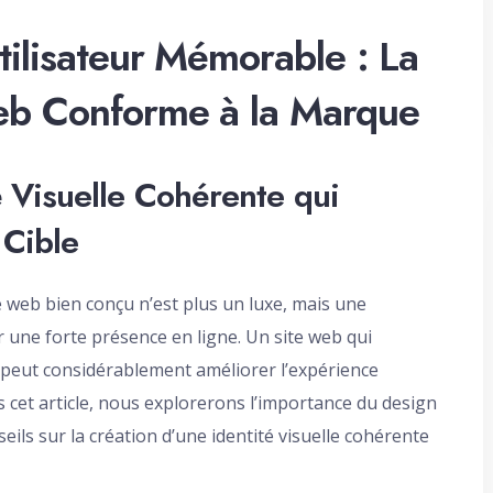
ilisateur Mémorable : La
eb Conforme à la Marque
 Visuelle Cohérente qui
 Cible
 web bien conçu n’est plus un luxe, mais une
r une forte présence en ligne. Un site web qui
ue peut considérablement améliorer l’expérience
s cet article, nous explorerons l’importance du design
ls sur la création d’une identité visuelle cohérente