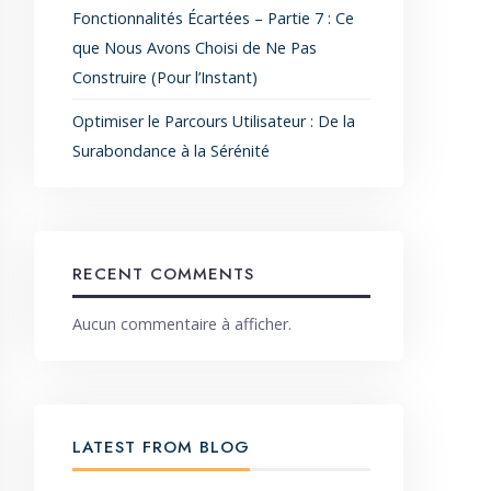
Fonctionnalités Écartées – Partie 7 : Ce
que Nous Avons Choisi de Ne Pas
Construire (Pour l’Instant)
Optimiser le Parcours Utilisateur : De la
Surabondance à la Sérénité
RECENT COMMENTS
Aucun commentaire à afficher.
LATEST FROM BLOG