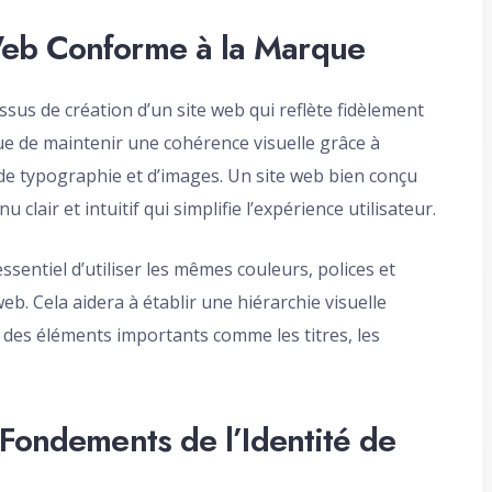
Web Conforme à la Marque
sus de création d’un site web qui reflète fidèlement
ique de maintenir une cohérence visuelle grâce à
, de typographie et d’images. Un site web bien conçu
clair et intuitif qui simplifie l’expérience utilisateur.
essentiel d’utiliser les mêmes couleurs, polices et
b. Cela aidera à établir une hiérarchie visuelle
ion des éléments importants comme les titres, les
 Fondements de l’Identité de