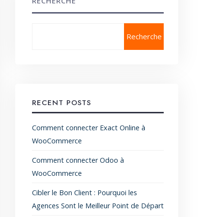
RECHERCHE
Recherche
RECENT POSTS
Comment connecter Exact Online à
WooCommerce
Comment connecter Odoo à
WooCommerce
Cibler le Bon Client : Pourquoi les
Agences Sont le Meilleur Point de Départ