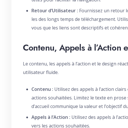
Retour d’Utilisateur :
Fournissez un retour lo
les des longs temps de téléchargement. Utilise
vous que les liens sont descriptifs et cohérent
Contenu, Appels à l’Action e
Le contenu, les appels à l’action et le design réa
utilisateur fluide.
Contenu :
Utilisez des appels à l’action clair
actions souhaitées. Limitez le texte en prose
d’accueil communique la valeur et l’objectif du
Appels à l’Action :
Utilisez des appels à l’acti
vers les actions souhaitées.