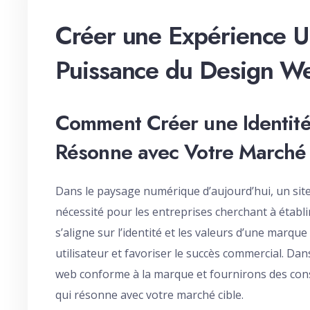
Créer une Expérience Ut
Puissance du Design W
Comment Créer une Identité
Résonne avec Votre Marché
Dans le paysage numérique d’aujourd’hui, un site
nécessité pour les entreprises cherchant à établi
s’aligne sur l’identité et les valeurs d’une marq
utilisateur et favoriser le succès commercial. Dan
web conforme à la marque et fournirons des consei
qui résonne avec votre marché cible.