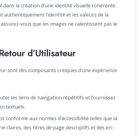
l dans la création d’une identité visuelle cohérente.
t authentiquement l’identité et les valeurs de la
 assurez-vous que les images ne ralentissent pas le
Retour d’Utilisateur
isateur sont des composants critiques d’une expérience
ter les liens de navigation répétitifs et fournissez
n textuels.
t conforme aux normes d’accessibilité telles que la
ie claires, des titres de page descriptifs et des en-