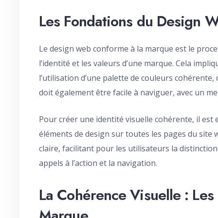
Les Fondations du Design 
Le design web conforme à la marque est le proces
l’identité et les valeurs d’une marque. Cela impl
l’utilisation d’une palette de couleurs cohérente
doit également être facile à naviguer, avec un menu 
Pour créer une identité visuelle cohérente, il est 
éléments de design sur toutes les pages du site we
claire, facilitant pour les utilisateurs la distinct
appels à l’action et la navigation.
La Cohérence Visuelle : Les
Marque