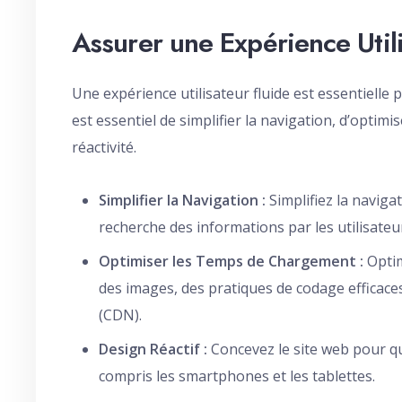
Assurer une Expérience Utili
Une expérience utilisateur fluide est essentielle 
est essentiel de simplifier la navigation, d’optim
réactivité.
Simplifier la Navigation :
Simplifiez la navigati
recherche des informations par les utilisateu
Optimiser les Temps de Chargement :
Optim
des images, des pratiques de codage efficaces
(CDN).
Design Réactif :
Concevez le site web pour qu’i
compris les smartphones et les tablettes.