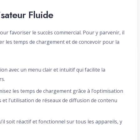
sateur Fluide
pour favoriser le succès commercial. Pour y parvenir, il
iser les temps de chargement et de concevoir pour la
on avec un menu clair et intuitif qui facilite la
rs.
isez les temps de chargement grâce à l’optimisation
 et l’utilisation de réseaux de diffusion de contenu
l soit réactif et fonctionnel sur tous les appareils, y