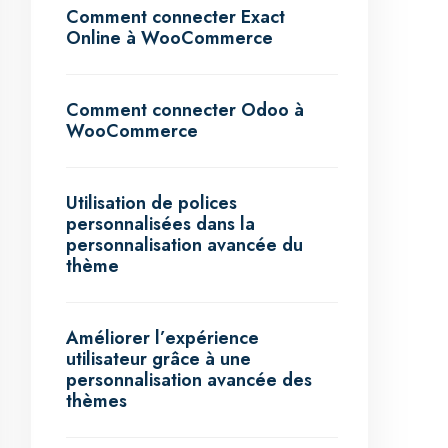
Comment connecter Exact
Online à WooCommerce
Comment connecter Odoo à
WooCommerce
Utilisation de polices
personnalisées dans la
personnalisation avancée du
thème
Améliorer l’expérience
utilisateur grâce à une
personnalisation avancée des
thèmes