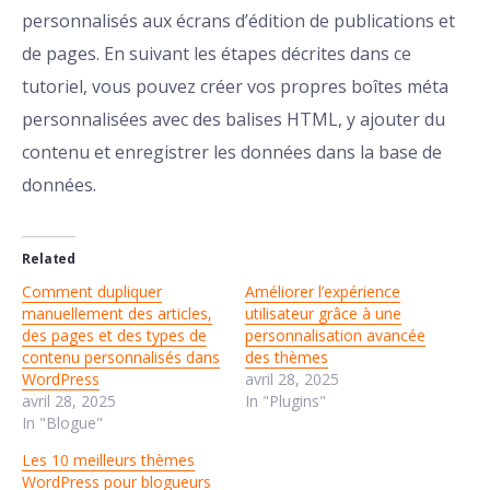
personnalisés aux écrans d’édition de publications et
de pages. En suivant les étapes décrites dans ce
tutoriel, vous pouvez créer vos propres boîtes méta
personnalisées avec des balises HTML, y ajouter du
contenu et enregistrer les données dans la base de
données.
Related
Comment dupliquer
Améliorer l’expérience
manuellement des articles,
utilisateur grâce à une
des pages et des types de
personnalisation avancée
contenu personnalisés dans
des thèmes
WordPress
avril 28, 2025
avril 28, 2025
In "Plugins"
In "Blogue"
Les 10 meilleurs thèmes
WordPress pour blogueurs