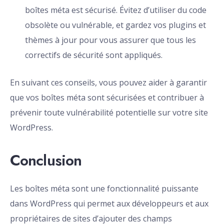
boîtes méta est sécurisé. Évitez d’utiliser du code
obsolète ou vulnérable, et gardez vos plugins et
thèmes à jour pour vous assurer que tous les
correctifs de sécurité sont appliqués.
En suivant ces conseils, vous pouvez aider à garantir
que vos boîtes méta sont sécurisées et contribuer à
prévenir toute vulnérabilité potentielle sur votre site
WordPress.
Conclusion
Les boîtes méta sont une fonctionnalité puissante
dans WordPress qui permet aux développeurs et aux
propriétaires de sites d’ajouter des champs