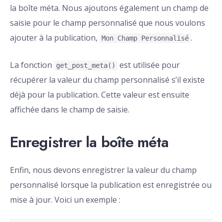
la boîte méta. Nous ajoutons également un champ de
saisie pour le champ personnalisé que nous voulons
ajouter à la publication,
.
Mon Champ Personnalisé
La fonction
est utilisée pour
get_post_meta()
récupérer la valeur du champ personnalisé s’il existe
déjà pour la publication. Cette valeur est ensuite
affichée dans le champ de saisie.
Enregistrer la boîte méta
Enfin, nous devons enregistrer la valeur du champ
personnalisé lorsque la publication est enregistrée ou
mise à jour. Voici un exemple :