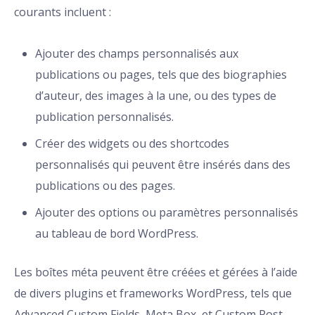
courants incluent :
Ajouter des champs personnalisés aux
publications ou pages, tels que des biographies
d’auteur, des images à la une, ou des types de
publication personnalisés.
Créer des widgets ou des shortcodes
personnalisés qui peuvent être insérés dans des
publications ou des pages.
Ajouter des options ou paramètres personnalisés
au tableau de bord WordPress.
Les boîtes méta peuvent être créées et gérées à l’aide
de divers plugins et frameworks WordPress, tels que
Advanced Custom Fields, Meta Box, et Custom Post