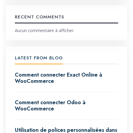
RECENT COMMENTS
Aucun commentaire à afficher.
LATEST FROM BLOG
Comment connecter Exact Online à
WooCommerce
Comment connecter Odoo à
WooCommerce
Utilisation de polices personnalisées dans