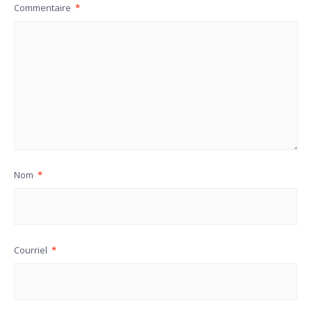
Commentaire
*
Nom
*
Courriel
*