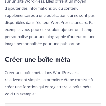
sur un site WordPress. Elles offrent un moyen
d’ajouter des informations ou du contenu
supplémentaires à une publication qui ne sont pas
disponibles dans l’éditeur WordPress standard. Par
exemple, vous pourriez vouloir ajouter un champ
personnalisé pour une biographie d’auteur ou une
image personnalisée pour une publication.
Créer une boîte méta
Créer une boîte méta dans WordPress est
relativement simple. La première étape consiste à
créer une fonction qui enregistrera la boîte méta.
Voici un exemple :