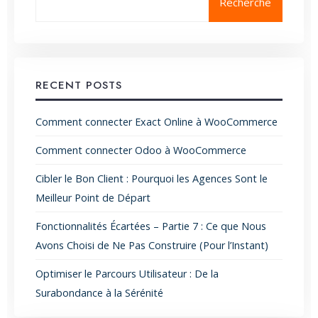
Recherche
RECENT POSTS
Comment connecter Exact Online à WooCommerce
Comment connecter Odoo à WooCommerce
Cibler le Bon Client : Pourquoi les Agences Sont le
Meilleur Point de Départ
Fonctionnalités Écartées – Partie 7 : Ce que Nous
Avons Choisi de Ne Pas Construire (Pour l’Instant)
Optimiser le Parcours Utilisateur : De la
Surabondance à la Sérénité