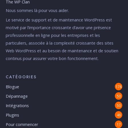
The WP Clan
Nous sommes là pour vous aider.
Le service de support et de maintenance WordPress est
motivé par l’importance croissante d’avoir une présence
professionnelle en ligne pour les entreprises et les
particuliers, associée à la complexité croissante des sites
Web WordPress et au besoin de maintenance et de soutien
continus pour assurer votre bon fonctionnement.
CATÉGORIES
Blogue
178
Dépannage
50
Intégrations
50
Plugins
46
Pour commencer
17