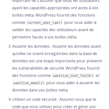
important de s’assurer que seuls les utilisateurs
ayant les capacités appropriées ont accès à vos
boîtes méta. WordPress fournit des fonctions
comme
pour vous aider à
current_user_can()
valider les capacités des utilisateurs avant de
permettre l’accès à vos boîtes méta.
Assainir les données : Assainir les données avant
qu’elles ne soient enregistrées dans la base de
données est une étape importante pour prévenir
les vulnérabilités de sécurité. WordPress fournit
des fonctions comme
et
sanitize_text_field()
pour vous aider à assainir les
sanitize_email()
données dans vos boîtes méta.
Utiliser un code sécurisé : Assurez-vous que le
code que vous utilisez pour créer et gérer vos