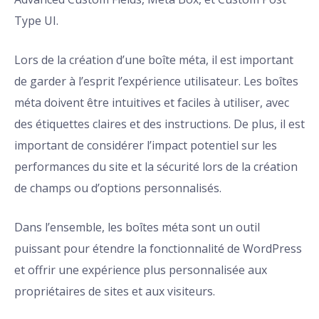
Type UI.
Lors de la création d’une boîte méta, il est important
de garder à l’esprit l’expérience utilisateur. Les boîtes
méta doivent être intuitives et faciles à utiliser, avec
des étiquettes claires et des instructions. De plus, il est
important de considérer l’impact potentiel sur les
performances du site et la sécurité lors de la création
de champs ou d’options personnalisés.
Dans l’ensemble, les boîtes méta sont un outil
puissant pour étendre la fonctionnalité de WordPress
et offrir une expérience plus personnalisée aux
propriétaires de sites et aux visiteurs.