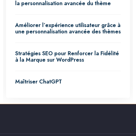
la personnalisation avancée du thème
Améliorer l’expérience utilisateur grâce à
une personnalisation avancée des thèmes
Stratégies SEO pour Renforcer la Fidélité
à la Marque sur WordPress
Maîtriser ChatGPT