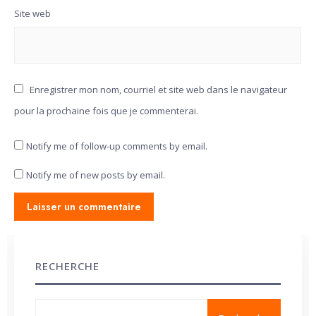
Site web
Enregistrer mon nom, courriel et site web dans le navigateur
pour la prochaine fois que je commenterai.
Notify me of follow-up comments by email.
Notify me of new posts by email.
RECHERCHE