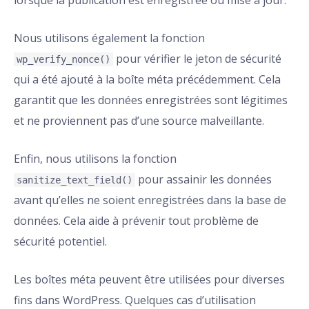
lorsque la publication est enregistrée ou mise à jour.
Nous utilisons également la fonction
pour vérifier le jeton de sécurité
wp_verify_nonce()
qui a été ajouté à la boîte méta précédemment. Cela
garantit que les données enregistrées sont légitimes
et ne proviennent pas d’une source malveillante.
Enfin, nous utilisons la fonction
pour assainir les données
sanitize_text_field()
avant qu’elles ne soient enregistrées dans la base de
données. Cela aide à prévenir tout problème de
sécurité potentiel.
Les boîtes méta peuvent être utilisées pour diverses
fins dans WordPress. Quelques cas d’utilisation