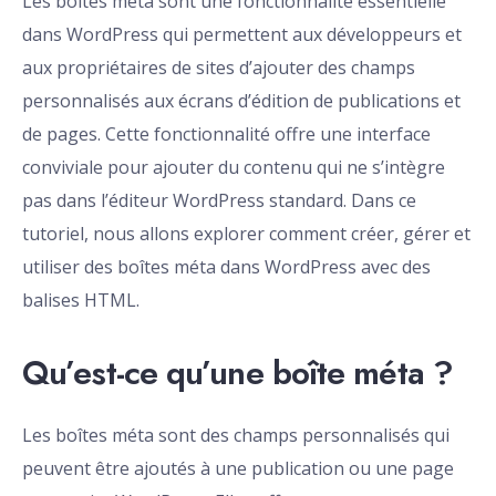
Les boîtes méta sont une fonctionnalité essentielle
dans WordPress qui permettent aux développeurs et
aux propriétaires de sites d’ajouter des champs
personnalisés aux écrans d’édition de publications et
de pages. Cette fonctionnalité offre une interface
conviviale pour ajouter du contenu qui ne s’intègre
pas dans l’éditeur WordPress standard. Dans ce
tutoriel, nous allons explorer comment créer, gérer et
utiliser des boîtes méta dans WordPress avec des
balises HTML.
Qu’est-ce qu’une boîte méta ?
Les boîtes méta sont des champs personnalisés qui
peuvent être ajoutés à une publication ou une page