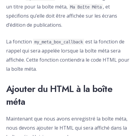
un titre pour la boîte méta,
, et
Ma Boîte Méta
spécifions qu’elle doit être affichée sur les écrans
d’édition de publications.
La fonction
est la fonction de
my_meta_box_callback
rappel qui sera appelée lorsque la boîte méta sera
affichée. Cette fonction contiendra le code HTML pour
la boîte méta.
Ajouter du HTML à la boîte
méta
Maintenant que nous avons enregistré la boîte méta,
nous devons ajouter le HTML qui sera affiché dans la