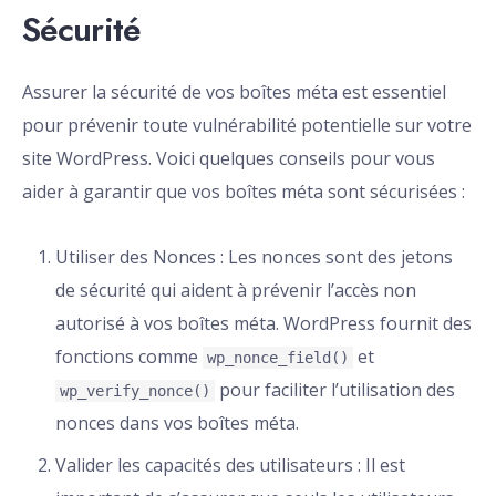
Sécurité
Assurer la sécurité de vos boîtes méta est essentiel
pour prévenir toute vulnérabilité potentielle sur votre
site WordPress. Voici quelques conseils pour vous
aider à garantir que vos boîtes méta sont sécurisées :
Utiliser des Nonces : Les nonces sont des jetons
de sécurité qui aident à prévenir l’accès non
autorisé à vos boîtes méta. WordPress fournit des
fonctions comme
et
wp_nonce_field()
pour faciliter l’utilisation des
wp_verify_nonce()
nonces dans vos boîtes méta.
Valider les capacités des utilisateurs : Il est