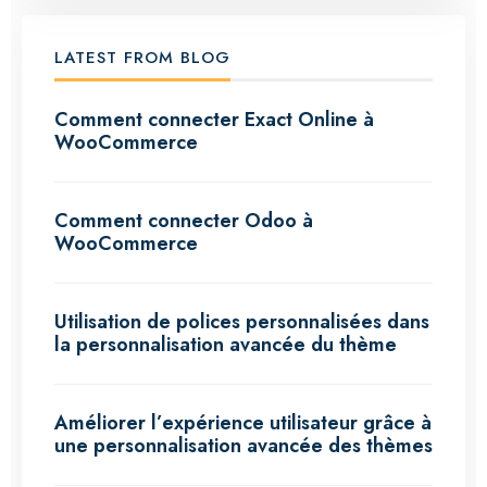
LATEST FROM BLOG
Comment connecter Exact Online à
WooCommerce
Comment connecter Odoo à
WooCommerce
Utilisation de polices personnalisées dans
la personnalisation avancée du thème
Améliorer l’expérience utilisateur grâce à
une personnalisation avancée des thèmes