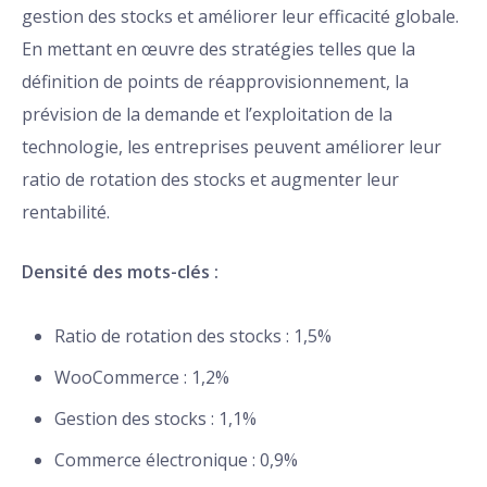
gestion des stocks et améliorer leur efficacité globale.
En mettant en œuvre des stratégies telles que la
définition de points de réapprovisionnement, la
prévision de la demande et l’exploitation de la
technologie, les entreprises peuvent améliorer leur
ratio de rotation des stocks et augmenter leur
rentabilité.
Densité des mots-clés :
Ratio de rotation des stocks : 1,5%
WooCommerce : 1,2%
Gestion des stocks : 1,1%
Commerce électronique : 0,9%