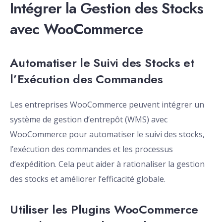
Intégrer la Gestion des Stocks
avec WooCommerce
Automatiser le Suivi des Stocks et
l’Exécution des Commandes
Les entreprises WooCommerce peuvent intégrer un
système de gestion d’entrepôt (WMS) avec
WooCommerce pour automatiser le suivi des stocks,
l’exécution des commandes et les processus
d’expédition. Cela peut aider à rationaliser la gestion
des stocks et améliorer l’efficacité globale.
Utiliser les Plugins WooCommerce