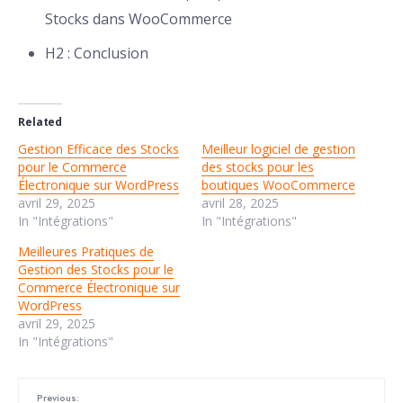
Stocks dans WooCommerce
H2 : Conclusion
Related
Gestion Efficace des Stocks
Meilleur logiciel de gestion
pour le Commerce
des stocks pour les
Électronique sur WordPress
boutiques WooCommerce
avril 29, 2025
avril 28, 2025
In "Intégrations"
In "Intégrations"
Meilleures Pratiques de
Gestion des Stocks pour le
Commerce Électronique sur
WordPress
avril 29, 2025
In "Intégrations"
Previous: