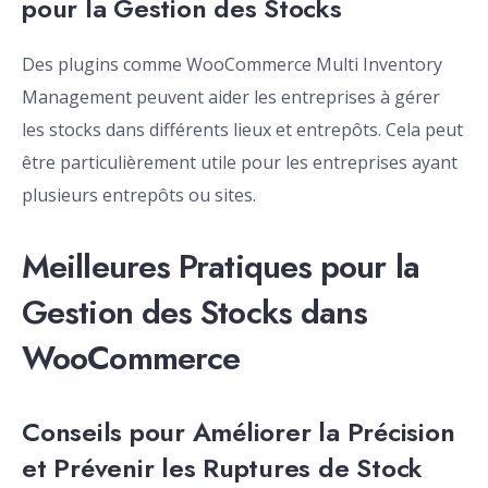
pour la Gestion des Stocks
Des plugins comme WooCommerce Multi Inventory
Management peuvent aider les entreprises à gérer
les stocks dans différents lieux et entrepôts. Cela peut
être particulièrement utile pour les entreprises ayant
plusieurs entrepôts ou sites.
Meilleures Pratiques pour la
Gestion des Stocks dans
WooCommerce
Conseils pour Améliorer la Précision
et Prévenir les Ruptures de Stock