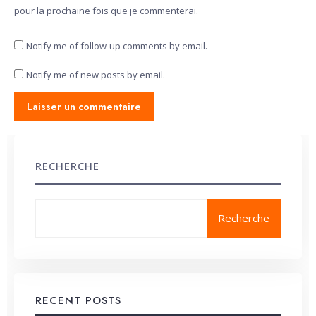
pour la prochaine fois que je commenterai.
Notify me of follow-up comments by email.
Notify me of new posts by email.
RECHERCHE
Recherche
RECENT POSTS