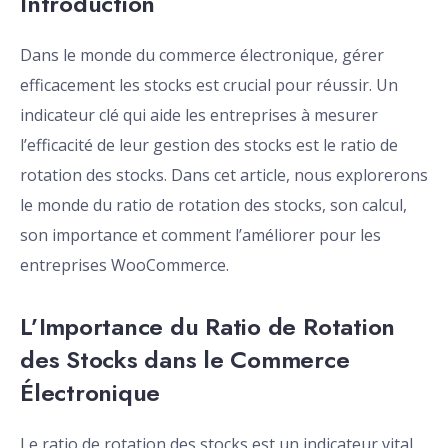
Introduction
Dans le monde du commerce électronique, gérer
efficacement les stocks est crucial pour réussir. Un
indicateur clé qui aide les entreprises à mesurer
l’efficacité de leur gestion des stocks est le ratio de
rotation des stocks. Dans cet article, nous explorerons
le monde du ratio de rotation des stocks, son calcul,
son importance et comment l’améliorer pour les
entreprises WooCommerce.
L’Importance du Ratio de Rotation
des Stocks dans le Commerce
Électronique
Le ratio de rotation des stocks est un indicateur vital