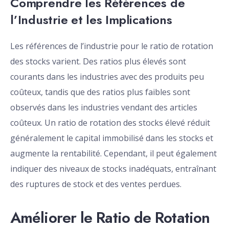
Comprendre les Références de
l’Industrie et les Implications
Les références de l’industrie pour le ratio de rotation
des stocks varient. Des ratios plus élevés sont
courants dans les industries avec des produits peu
coûteux, tandis que des ratios plus faibles sont
observés dans les industries vendant des articles
coûteux. Un ratio de rotation des stocks élevé réduit
généralement le capital immobilisé dans les stocks et
augmente la rentabilité. Cependant, il peut également
indiquer des niveaux de stocks inadéquats, entraînant
des ruptures de stock et des ventes perdues.
Améliorer le Ratio de Rotation