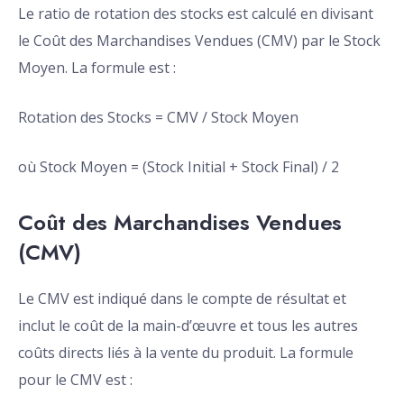
Le ratio de rotation des stocks est calculé en divisant
le Coût des Marchandises Vendues (CMV) par le Stock
Moyen. La formule est :
Rotation des Stocks = CMV / Stock Moyen
où Stock Moyen = (Stock Initial + Stock Final) / 2
Coût des Marchandises Vendues
(CMV)
Le CMV est indiqué dans le compte de résultat et
inclut le coût de la main-d’œuvre et tous les autres
coûts directs liés à la vente du produit. La formule
pour le CMV est :