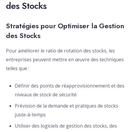
des Stocks
Stratégies pour Optimiser la Gestion
des Stocks
Pour améliorer le ratio de rotation des stocks, les
entreprises peuvent mettre en œuvre des techniques
telles que :
Définir des points de réapprovisionnement et des
niveaux de stock de sécurité
Prévision de la demande et pratiques de stocks
juste-à-temps
Utiliser des logiciels de gestion des stocks, des