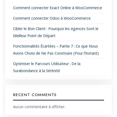
Comment connecter Exact Online à WooCommerce
Comment connecter Odoo à WooCommerce
Cibler le Bon Client : Pourquoi les Agences Sont le
Meilleur Point de Départ
Fonctionnalités Écartées – Partie 7 : Ce que Nous
Avons Choisi de Ne Pas Construire (Pour l’Instant)
Optimiser le Parcours Utilisateur : De la
Surabondance à la Sérénité
RECENT COMMENTS
Aucun commentaire à afficher.