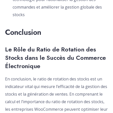
commandes et améliorer la gestion globale des
stocks
Conclusion
Le Rôle du Ratio de Rotation des
Stocks dans le Succès du Commerce
Électronique
En conclusion, le ratio de rotation des stocks est un
indicateur vital qui mesure l’efficacité de la gestion des
stocks et la génération de ventes. En comprenant le
calcul et l’importance du ratio de rotation des stocks,
les entreprises WooCommerce peuvent optimiser leur