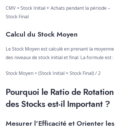
CMV = Stock Initial + Achats pendant la période –
Stock Final
Calcul du Stock Moyen
Le Stock Moyen est calculé en prenant la moyenne
des niveaux de stock initial et final. La formule est :
Stock Moyen = (Stock Initial + Stock Final) / 2
Pourquoi le Ratio de Rotation
des Stocks est-il Important ?
Mesurer l’Efficacité et Orienter les