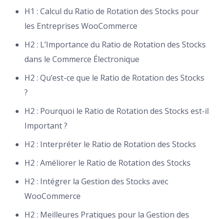
H1 : Calcul du Ratio de Rotation des Stocks pour
les Entreprises WooCommerce
H2 : L’Importance du Ratio de Rotation des Stocks
dans le Commerce Électronique
H2 : Qu’est-ce que le Ratio de Rotation des Stocks
?
H2 : Pourquoi le Ratio de Rotation des Stocks est-il
Important ?
H2 : Interpréter le Ratio de Rotation des Stocks
H2 : Améliorer le Ratio de Rotation des Stocks
H2 : Intégrer la Gestion des Stocks avec
WooCommerce
H2 : Meilleures Pratiques pour la Gestion des