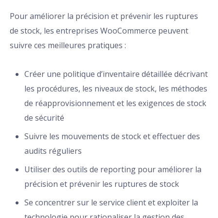
Pour améliorer la précision et prévenir les ruptures
de stock, les entreprises WooCommerce peuvent
suivre ces meilleures pratiques :
Créer une politique d’inventaire détaillée décrivant
les procédures, les niveaux de stock, les méthodes
de réapprovisionnement et les exigences de stock
de sécurité
Suivre les mouvements de stock et effectuer des
audits réguliers
Utiliser des outils de reporting pour améliorer la
précision et prévenir les ruptures de stock
Se concentrer sur le service client et exploiter la
technologie pour rationaliser la gestion des