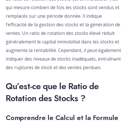
qui mesure combien de fois les stocks sont vendus et
remplacés sur une période donnée. Il indique
l’efficacité de la gestion des stocks et la génération de
ventes. Un ratio de rotation des stocks élevé réduit
généralement le capital immobilisé dans les stocks et
augmente la rentabilité. Cependant, il peut également
indiquer des niveaux de stocks inadéquats, entraînant
des ruptures de stock et des ventes perdues.
Qu’est-ce que le Ratio de
Rotation des Stocks ?
Comprendre le Calcul et la Formule