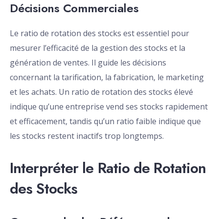
Décisions Commerciales
Le ratio de rotation des stocks est essentiel pour
mesurer l’efficacité de la gestion des stocks et la
génération de ventes. Il guide les décisions
concernant la tarification, la fabrication, le marketing
et les achats. Un ratio de rotation des stocks élevé
indique qu’une entreprise vend ses stocks rapidement
et efficacement, tandis qu’un ratio faible indique que
les stocks restent inactifs trop longtemps.
Interpréter le Ratio de Rotation
des Stocks