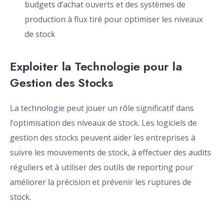
budgets d’achat ouverts et des systèmes de
production à flux tiré pour optimiser les niveaux
de stock
Exploiter la Technologie pour la
Gestion des Stocks
La technologie peut jouer un rôle significatif dans
l’optimisation des niveaux de stock. Les logiciels de
gestion des stocks peuvent aider les entreprises à
suivre les mouvements de stock, à effectuer des audits
réguliers et à utiliser des outils de reporting pour
améliorer la précision et prévenir les ruptures de
stock.