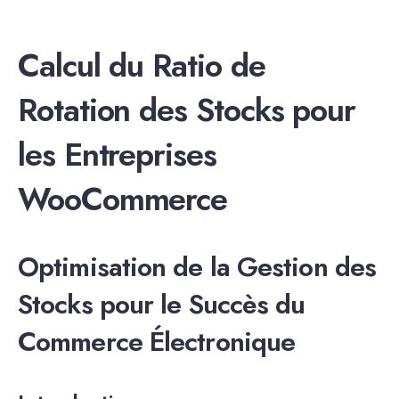
Calcul du Ratio de
Rotation des Stocks pour
les Entreprises
WooCommerce
Optimisation de la Gestion des
Stocks pour le Succès du
Commerce Électronique