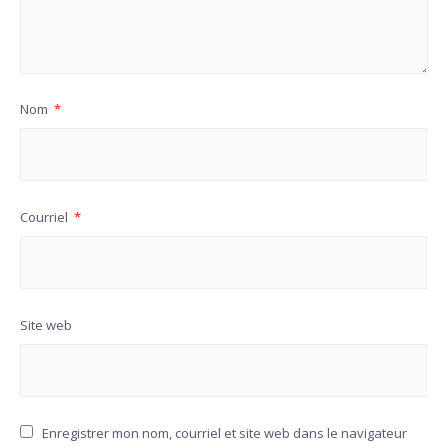
Nom
*
Courriel
*
Site web
Enregistrer mon nom, courriel et site web dans le navigateur