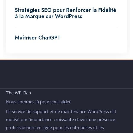
Stratégies SEO pour Renforcer la Fidélité
à la Marque sur WordPress
Maîtriser ChatGPT
The WP Clan
Nous sommes là pour vous aider.
Le service de support et de maintenance WordPress est
motivé par l’importance croissante d’avoir une présence
professionnelle en ligne pour les entreprises et les