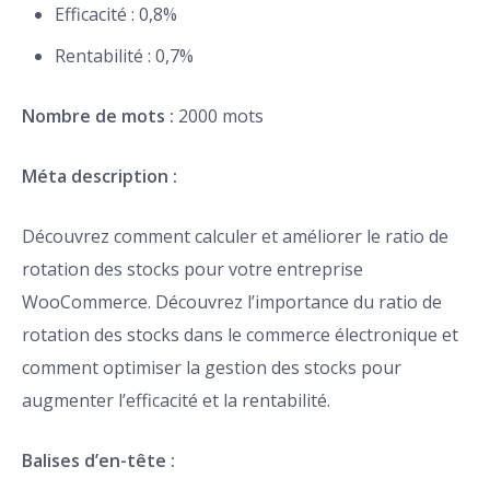
Efficacité : 0,8%
Rentabilité : 0,7%
Nombre de mots :
2000 mots
Méta description :
Découvrez comment calculer et améliorer le ratio de
rotation des stocks pour votre entreprise
WooCommerce. Découvrez l’importance du ratio de
rotation des stocks dans le commerce électronique et
comment optimiser la gestion des stocks pour
augmenter l’efficacité et la rentabilité.
Balises d’en-tête :