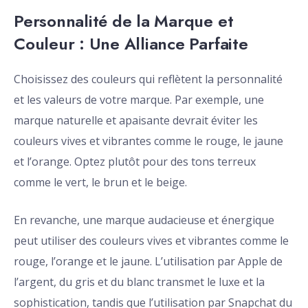
Personnalité de la Marque et
Couleur : Une Alliance Parfaite
Choisissez des couleurs qui reflètent la personnalité
et les valeurs de votre marque. Par exemple, une
marque naturelle et apaisante devrait éviter les
couleurs vives et vibrantes comme le rouge, le jaune
et l’orange. Optez plutôt pour des tons terreux
comme le vert, le brun et le beige.
En revanche, une marque audacieuse et énergique
peut utiliser des couleurs vives et vibrantes comme le
rouge, l’orange et le jaune. L’utilisation par Apple de
l’argent, du gris et du blanc transmet le luxe et la
sophistication, tandis que l’utilisation par Snapchat du