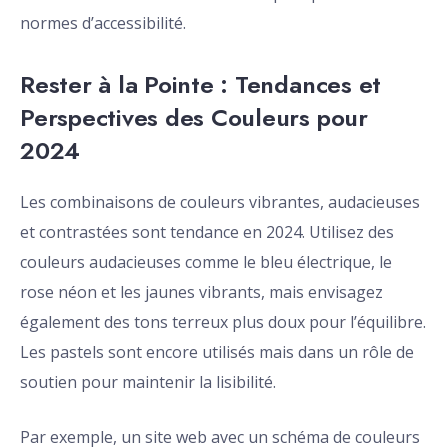
normes d’accessibilité.
Rester à la Pointe : Tendances et
Perspectives des Couleurs pour
2024
Les combinaisons de couleurs vibrantes, audacieuses
et contrastées sont tendance en 2024. Utilisez des
couleurs audacieuses comme le bleu électrique, le
rose néon et les jaunes vibrants, mais envisagez
également des tons terreux plus doux pour l’équilibre.
Les pastels sont encore utilisés mais dans un rôle de
soutien pour maintenir la lisibilité.
Par exemple, un site web avec un schéma de couleurs