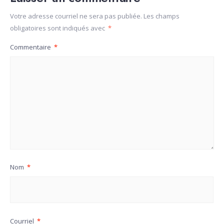
Votre adresse courriel ne sera pas publiée.
Les champs
obligatoires sont indiqués avec
*
Commentaire
*
Nom
*
Courriel
*