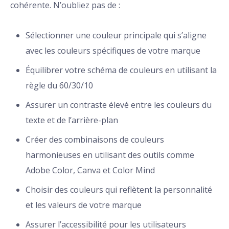
cohérente. N’oubliez pas de :
Sélectionner une couleur principale qui s’aligne
avec les couleurs spécifiques de votre marque
Équilibrer votre schéma de couleurs en utilisant la
règle du 60/30/10
Assurer un contraste élevé entre les couleurs du
texte et de l’arrière-plan
Créer des combinaisons de couleurs
harmonieuses en utilisant des outils comme
Adobe Color, Canva et Color Mind
Choisir des couleurs qui reflètent la personnalité
et les valeurs de votre marque
Assurer l’accessibilité pour les utilisateurs