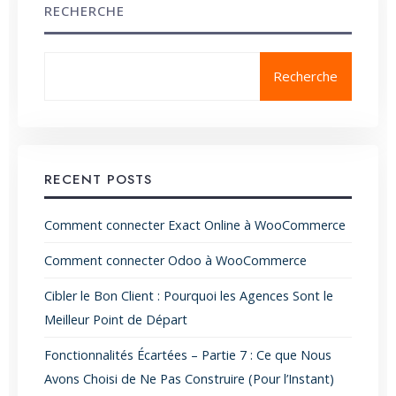
RECHERCHE
Recherche
RECENT POSTS
Comment connecter Exact Online à WooCommerce
Comment connecter Odoo à WooCommerce
Cibler le Bon Client : Pourquoi les Agences Sont le
Meilleur Point de Départ
Fonctionnalités Écartées – Partie 7 : Ce que Nous
Avons Choisi de Ne Pas Construire (Pour l’Instant)