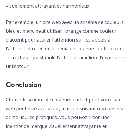
visuellement attrayant et harmonieux.
Par exemple, un site web avec un schéma de couleurs
bleu et blanc peut utiliser l’orange comme couleur
d’accent pour attirer l’attention sur les appels à
l’action. Cela crée un schéma de couleurs audacieux et
accrocheur qui stimule l’action et améliore l’expérience
utilisateur.
Conclusion
Choisir le schéma de couleurs parfait pour votre site
web peut être accablant, mais en suivant ces conseils
et meilleures pratiques, vous pouvez créer une
identité de marque visuellement attrayante et