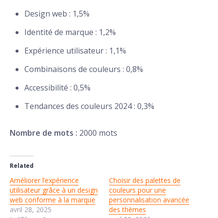
Design web : 1,5%
Identité de marque : 1,2%
Expérience utilisateur : 1,1%
Combinaisons de couleurs : 0,8%
Accessibilité : 0,5%
Tendances des couleurs 2024 : 0,3%
Nombre de mots :
2000 mots
Related
Améliorer l’expérience
Choisir des palettes de
utilisateur grâce à un design
couleurs pour une
web conforme à la marque
personnalisation avancée
avril 28, 2025
des thèmes