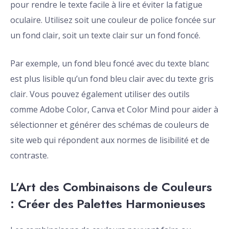
pour rendre le texte facile à lire et éviter la fatigue
oculaire. Utilisez soit une couleur de police foncée sur
un fond clair, soit un texte clair sur un fond foncé.
Par exemple, un fond bleu foncé avec du texte blanc
est plus lisible qu’un fond bleu clair avec du texte gris
clair. Vous pouvez également utiliser des outils
comme Adobe Color, Canva et Color Mind pour aider à
sélectionner et générer des schémas de couleurs de
site web qui répondent aux normes de lisibilité et de
contraste.
L’Art des Combinaisons de Couleurs
: Créer des Palettes Harmonieuses