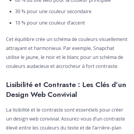
60 % du site web pour la couleur principale
30 % pour une couleur secondaire
10 % pour une couleur d’accent
Cet équilibre crée un schéma de couleurs visuellement
attrayant et harmonieux. Par exemple, Snapchat
utilise le jaune, le noir et le blanc pour un schéma de
couleurs audacieux et accrocheur à fort contraste.
Lisibilité et Contraste : Les Clés d’un
Design Web Convivial
La lisibilité et le contraste sont essentiels pour créer
un design web convivial. Assurez-vous d’un contraste
élevé entre les couleurs du texte et de l’arrière-plan