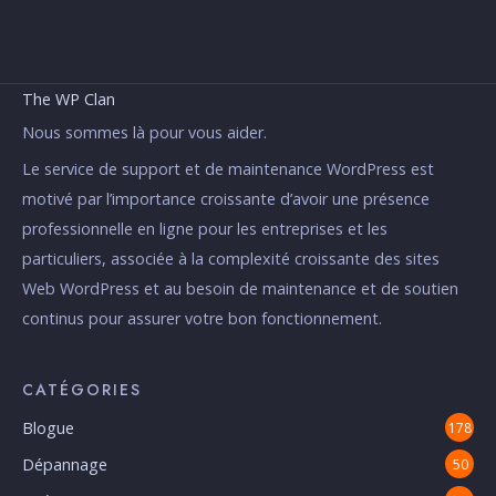
The WP Clan
Nous sommes là pour vous aider.
Le service de support et de maintenance WordPress est
motivé par l’importance croissante d’avoir une présence
professionnelle en ligne pour les entreprises et les
particuliers, associée à la complexité croissante des sites
Web WordPress et au besoin de maintenance et de soutien
continus pour assurer votre bon fonctionnement.
CATÉGORIES
Blogue
178
Dépannage
50