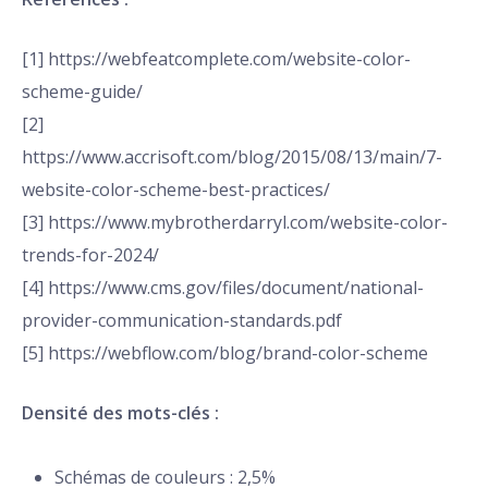
[1] https://webfeatcomplete.com/website-color-
scheme-guide/
[2]
https://www.accrisoft.com/blog/2015/08/13/main/7-
website-color-scheme-best-practices/
[3] https://www.mybrotherdarryl.com/website-color-
trends-for-2024/
[4] https://www.cms.gov/files/document/national-
provider-communication-standards.pdf
[5] https://webflow.com/blog/brand-color-scheme
Densité des mots-clés :
Schémas de couleurs : 2,5%