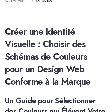
AVRIL 28, 2025
•
T. ERKAN ŞAHAN
Créer une Identité
Visuelle : Choisir des
Schémas de Couleurs
pour un Design Web
Conforme à la Marque
Un Guide pour Sélectionner
des Couleurs qui Élévent Votre