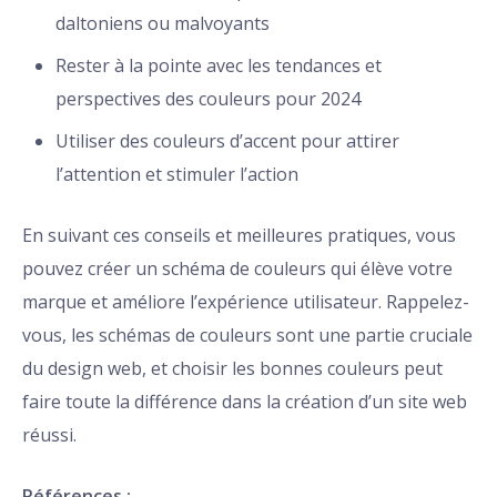
daltoniens ou malvoyants
Rester à la pointe avec les tendances et
perspectives des couleurs pour 2024
Utiliser des couleurs d’accent pour attirer
l’attention et stimuler l’action
En suivant ces conseils et meilleures pratiques, vous
pouvez créer un schéma de couleurs qui élève votre
marque et améliore l’expérience utilisateur. Rappelez-
vous, les schémas de couleurs sont une partie cruciale
du design web, et choisir les bonnes couleurs peut
faire toute la différence dans la création d’un site web
réussi.
Références :