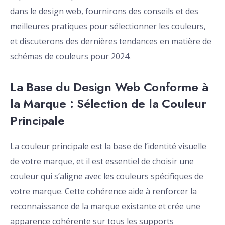
dans le design web, fournirons des conseils et des
meilleures pratiques pour sélectionner les couleurs,
et discuterons des dernières tendances en matière de
schémas de couleurs pour 2024.
La Base du Design Web Conforme à
la Marque : Sélection de la Couleur
Principale
La couleur principale est la base de l’identité visuelle
de votre marque, et il est essentiel de choisir une
couleur qui s’aligne avec les couleurs spécifiques de
votre marque. Cette cohérence aide à renforcer la
reconnaissance de la marque existante et crée une
apparence cohérente sur tous les supports