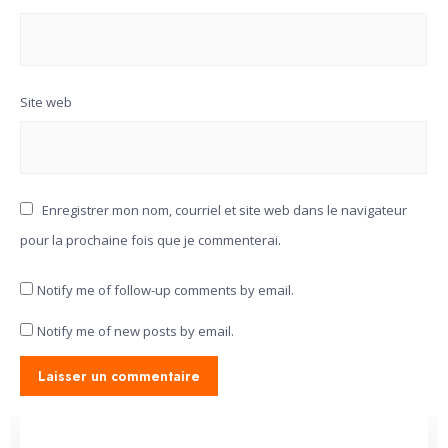
Site web
Enregistrer mon nom, courriel et site web dans le navigateur
pour la prochaine fois que je commenterai.
Notify me of follow-up comments by email.
Notify me of new posts by email.