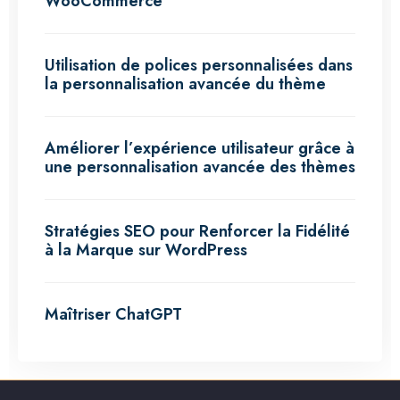
WooCommerce
Utilisation de polices personnalisées dans
la personnalisation avancée du thème
Améliorer l’expérience utilisateur grâce à
une personnalisation avancée des thèmes
Stratégies SEO pour Renforcer la Fidélité
à la Marque sur WordPress
Maîtriser ChatGPT