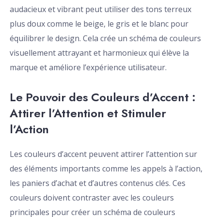
audacieux et vibrant peut utiliser des tons terreux
plus doux comme le beige, le gris et le blanc pour
équilibrer le design. Cela crée un schéma de couleurs
visuellement attrayant et harmonieux qui élève la
marque et améliore l’expérience utilisateur.
Le Pouvoir des Couleurs d’Accent :
Attirer l’Attention et Stimuler
l’Action
Les couleurs d’accent peuvent attirer l’attention sur
des éléments importants comme les appels à l’action,
les paniers d’achat et d’autres contenus clés. Ces
couleurs doivent contraster avec les couleurs
principales pour créer un schéma de couleurs