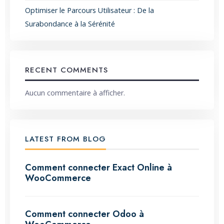
Optimiser le Parcours Utilisateur : De la
Surabondance à la Sérénité
RECENT COMMENTS
Aucun commentaire à afficher.
LATEST FROM BLOG
Comment connecter Exact Online à
WooCommerce
Comment connecter Odoo à