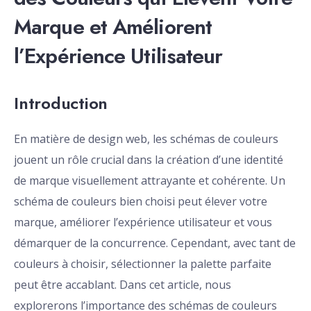
Marque et Améliorent
l’Expérience Utilisateur
Introduction
En matière de design web, les schémas de couleurs
jouent un rôle crucial dans la création d’une identité
de marque visuellement attrayante et cohérente. Un
schéma de couleurs bien choisi peut élever votre
marque, améliorer l’expérience utilisateur et vous
démarquer de la concurrence. Cependant, avec tant de
couleurs à choisir, sélectionner la palette parfaite
peut être accablant. Dans cet article, nous
explorerons l’importance des schémas de couleurs