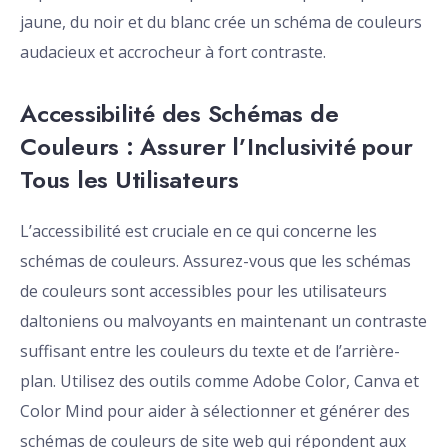
jaune, du noir et du blanc crée un schéma de couleurs
audacieux et accrocheur à fort contraste.
Accessibilité des Schémas de
Couleurs : Assurer l’Inclusivité pour
Tous les Utilisateurs
L’accessibilité est cruciale en ce qui concerne les
schémas de couleurs. Assurez-vous que les schémas
de couleurs sont accessibles pour les utilisateurs
daltoniens ou malvoyants en maintenant un contraste
suffisant entre les couleurs du texte et de l’arrière-
plan. Utilisez des outils comme Adobe Color, Canva et
Color Mind pour aider à sélectionner et générer des
schémas de couleurs de site web qui répondent aux