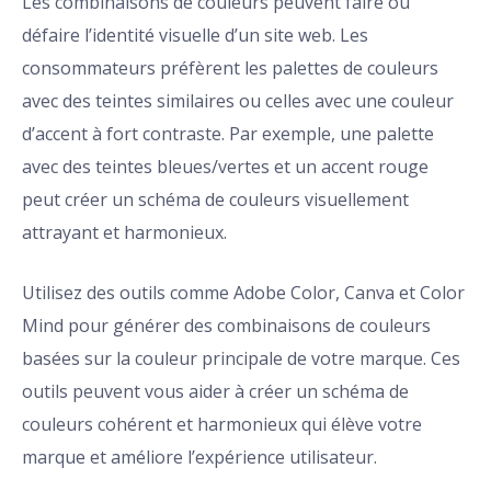
Les combinaisons de couleurs peuvent faire ou
défaire l’identité visuelle d’un site web. Les
consommateurs préfèrent les palettes de couleurs
avec des teintes similaires ou celles avec une couleur
d’accent à fort contraste. Par exemple, une palette
avec des teintes bleues/vertes et un accent rouge
peut créer un schéma de couleurs visuellement
attrayant et harmonieux.
Utilisez des outils comme Adobe Color, Canva et Color
Mind pour générer des combinaisons de couleurs
basées sur la couleur principale de votre marque. Ces
outils peuvent vous aider à créer un schéma de
couleurs cohérent et harmonieux qui élève votre
marque et améliore l’expérience utilisateur.