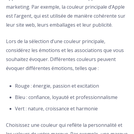
marketing. Par exemple, la couleur principale d’Apple
est l’argent, qui est utilisée de manière cohérente sur
leur site web, leurs emballages et leur publicité.
Lors de la sélection d’une couleur principale,
considérez les émotions et les associations que vous
souhaitez évoquer. Différentes couleurs peuvent
évoquer différentes émotions, telles que :
Rouge : énergie, passion et excitation
Bleu : confiance, loyauté et professionnalisme
Vert : nature, croissance et harmonie
Choisissez une couleur qui reflète la personnalité et