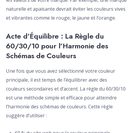
les valeurs de votre marque. Par exemple, une marque
naturelle et apaisante devrait éviter les couleurs vives
et vibrantes comme le rouge, le jaune et l’orange.
Acte d’Équilibre : La Règle du
60/30/10 pour l’Harmonie des
Schémas de Couleurs
Une fois que vous avez sélectionné votre couleur
principale, il est temps de l’équilibrer avec des
couleurs secondaires et d’accent. La règle du 60/30/10
est une méthode simple et efficace pour atteindre
l’harmonie des schémas de couleurs. Cette règle
suggère d’utiliser :