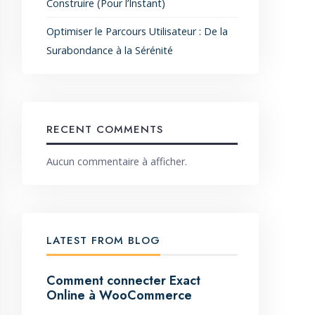
Construire (Pour l’Instant)
Optimiser le Parcours Utilisateur : De la
Surabondance à la Sérénité
RECENT COMMENTS
Aucun commentaire à afficher.
LATEST FROM BLOG
Comment connecter Exact
Online à WooCommerce