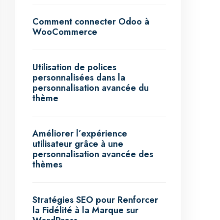
Comment connecter Odoo à
WooCommerce
Utilisation de polices
personnalisées dans la
personnalisation avancée du
thème
Améliorer l’expérience
utilisateur grâce à une
personnalisation avancée des
thèmes
Stratégies SEO pour Renforcer
la Fidélité à la Marque sur