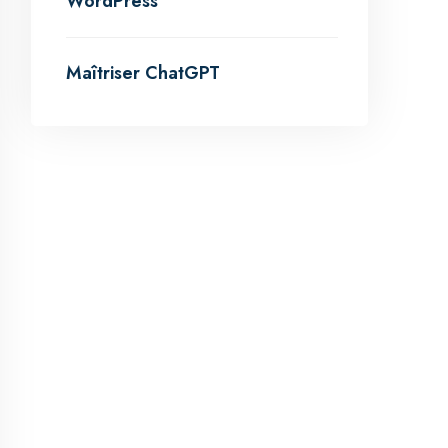
WordPress
Maîtriser ChatGPT