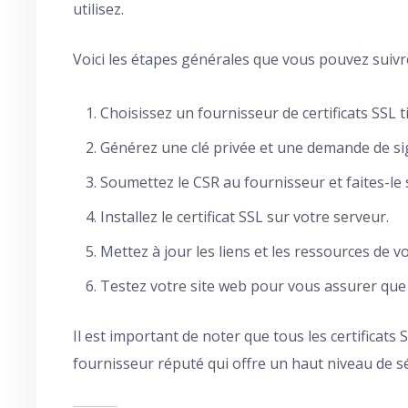
utilisez.
Voici les étapes générales que vous pouvez suivre
Choisissez un fournisseur de certificats SSL ti
Générez une clé privée et une demande de sign
Soumettez le CSR au fournisseur et faites-le 
Installez le certificat SSL sur votre serveur.
Mettez à jour les liens et les ressources de 
Testez votre site web pour vous assurer que
Il est important de noter que tous les certificats 
fournisseur réputé qui offre un haut niveau de sé