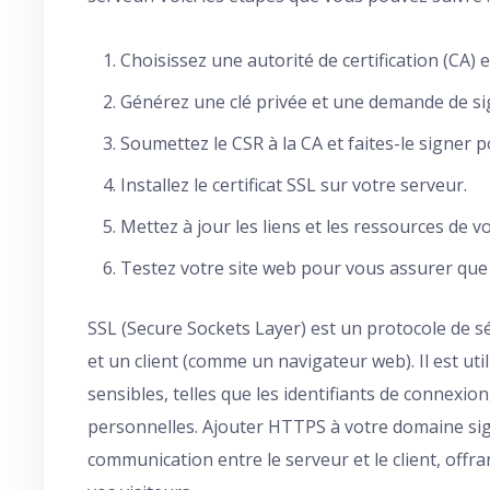
Choisissez une autorité de certification (CA) e
Générez une clé privée et une demande de sign
Soumettez le CSR à la CA et faites-le signer p
Installez le certificat SSL sur votre serveur.
Mettez à jour les liens et les ressources de 
Testez votre site web pour vous assurer que
SSL (Secure Sockets Layer) est un protocole de sé
et un client (comme un navigateur web). Il est uti
sensibles, telles que les identifiants de connexio
personnelles. Ajouter HTTPS à votre domaine signi
communication entre le serveur et le client, off