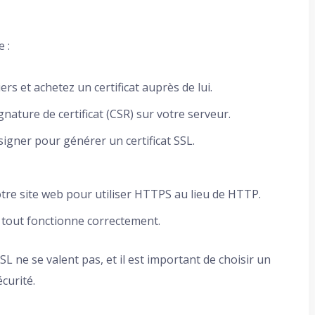
 :
ers et achetez un certificat auprès de lui.
ature de certificat (CSR) sur votre serveur.
signer pour générer un certificat SSL.
votre site web pour utiliser HTTPS au lieu de HTTP.
 tout fonctionne correctement.
SSL ne se valent pas, et il est important de choisir un
curité.