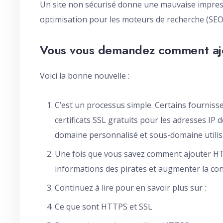
Un site non sécurisé donne une mauvaise impress
optimisation pour les moteurs de recherche (SEO)
Vous vous demandez comment aj
Voici la bonne nouvelle :
C’est un processus simple. Certains fourni
certificats SSL gratuits pour les adresses IP d
domaine personnalisé et sous-domaine utili
Une fois que vous savez comment ajouter H
informations des pirates et augmenter la conf
Continuez à lire pour en savoir plus sur :
Ce que sont HTTPS et SSL