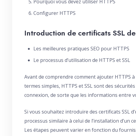
Pourquoi vous devez utiliser HTTPS
Configurer HTTPS
Introduction de certificats SSL de
Les meilleures pratiques SEO pour HTTPS
Le processus d’utilisation de HTTPS et SSL
Avant de comprendre comment ajouter HTTPS à vo
termes simples, HTTPS et SSL sont des sécurités p
connexion, de sorte que les informations entre v
Si vous souhaitez introduire des certificats SSL d
processus similaire à celui de l’installation d’un c
Les étapes peuvent varier en fonction du fourniss