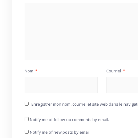
Nom
*
Courriel
*
Enregistrer mon nom, courriel et site web dans le naviga
Notify me of follow-up comments by email.
Notify me of new posts by email.