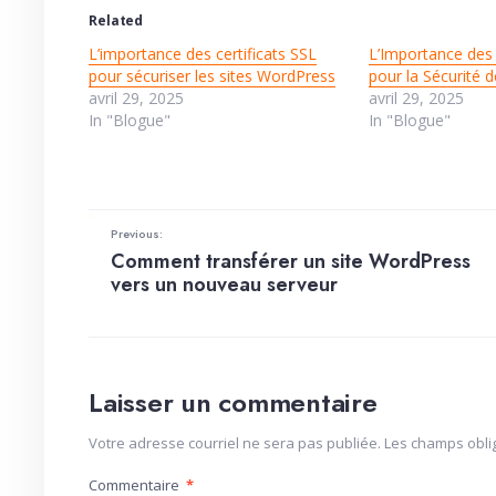
Related
L’importance des certificats SSL
L’Importance des 
pour sécuriser les sites WordPress
pour la Sécurité 
avril 29, 2025
avril 29, 2025
In "Blogue"
In "Blogue"
Previous:
Comment transférer un site WordPress
vers un nouveau serveur
Laisser un commentaire
Votre adresse courriel ne sera pas publiée.
Les champs obli
Commentaire
*