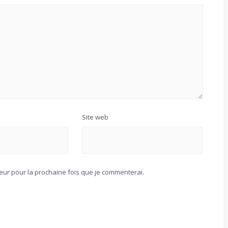
Site web
teur pour la prochaine fois que je commenterai.