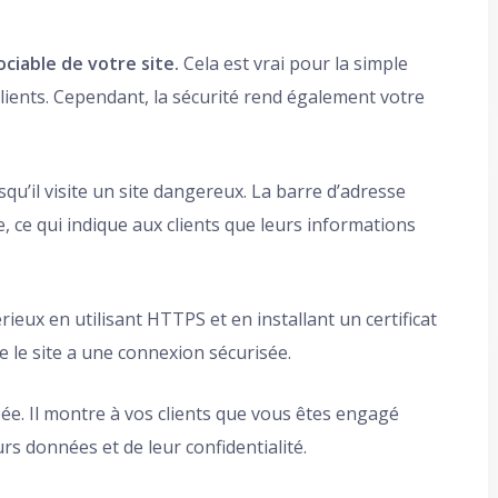
ciable de votre site.
Cela est vrai pour la simple
lients. Cependant, la sécurité rend également votre
qu’il visite un site dangereux. La barre d’adresse
 ce qui indique aux clients que leurs informations
ieux en utilisant HTTPS et en installant un certificat
e le site a une connexion sécurisée.
ée. Il montre à vos clients que vous êtes engagé
rs données et de leur confidentialité.