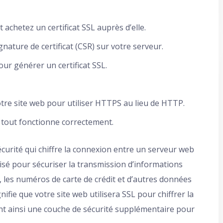
t achetez un certificat SSL auprès d’elle.
ature de certificat (CSR) sur votre serveur.
our générer un certificat SSL.
votre site web pour utiliser HTTPS au lieu de HTTP.
 tout fonctionne correctement.
curité qui chiffre la connexion entre un serveur web
lisé pour sécuriser la transmission d’informations
n, les numéros de carte de crédit et d’autres données
fie que votre site web utilisera SSL pour chiffrer la
rant ainsi une couche de sécurité supplémentaire pour