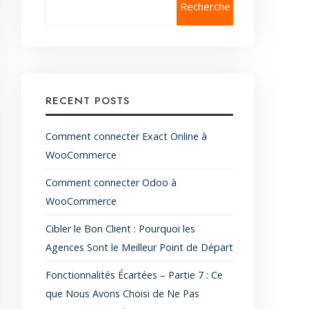
Recherche
RECENT POSTS
Comment connecter Exact Online à
WooCommerce
Comment connecter Odoo à
WooCommerce
Cibler le Bon Client : Pourquoi les
Agences Sont le Meilleur Point de Départ
Fonctionnalités Écartées – Partie 7 : Ce
que Nous Avons Choisi de Ne Pas