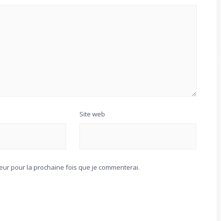
Site web
teur pour la prochaine fois que je commenterai.