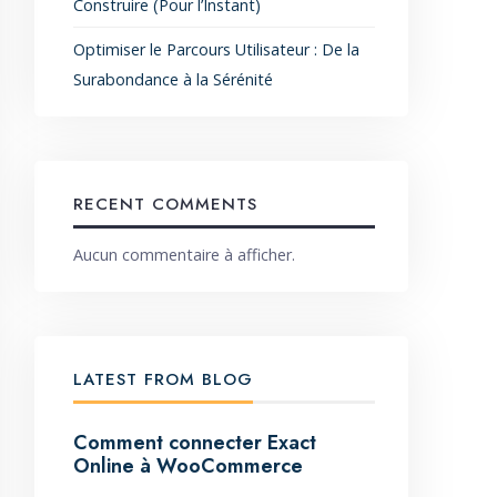
Construire (Pour l’Instant)
Optimiser le Parcours Utilisateur : De la
Surabondance à la Sérénité
RECENT COMMENTS
Aucun commentaire à afficher.
LATEST FROM BLOG
Comment connecter Exact
Online à WooCommerce