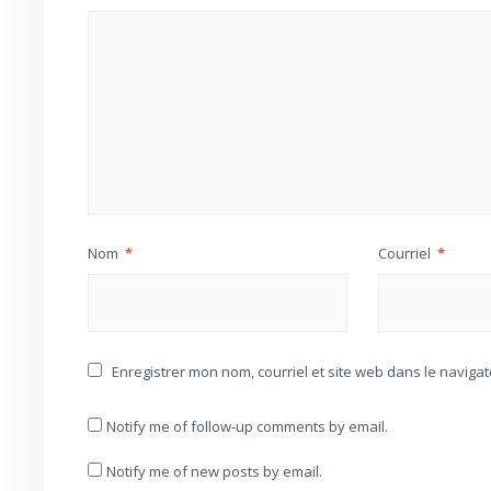
Nom
*
Courriel
*
Enregistrer mon nom, courriel et site web dans le naviga
Notify me of follow-up comments by email.
Notify me of new posts by email.