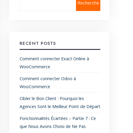
Recherche
RECENT POSTS
Comment connecter Exact Online à
WooCommerce
Comment connecter Odoo à
WooCommerce
Cibler le Bon Client : Pourquoi les
Agences Sont le Meilleur Point de Départ
Fonctionnalités Écartées – Partie 7 : Ce
que Nous Avons Choisi de Ne Pas