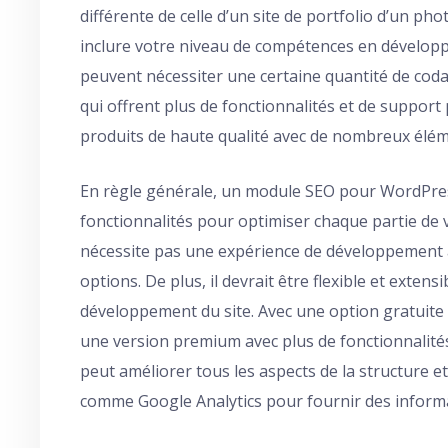
différente de celle d’un site de portfolio d’un 
inclure votre niveau de compétences en dévelop
peuvent nécessiter une certaine quantité de cod
qui offrent plus de fonctionnalités et de support 
produits de haute qualité avec de nombreux élé
En règle générale, un module SEO pour WordPres
fonctionnalités pour optimiser chaque partie de vo
nécessite pas une expérience de développement 
options. De plus, il devrait être flexible et extens
développement du site. Avec une option gratuite 
une version premium avec plus de fonctionnalité
peut améliorer tous les aspects de la structure et
comme Google Analytics pour fournir des inform