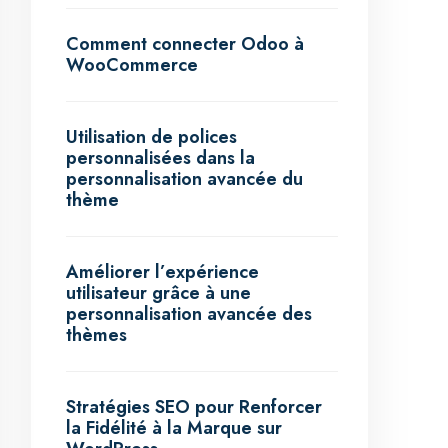
Comment connecter Odoo à
WooCommerce
Utilisation de polices
personnalisées dans la
personnalisation avancée du
thème
Améliorer l’expérience
utilisateur grâce à une
personnalisation avancée des
thèmes
Stratégies SEO pour Renforcer
la Fidélité à la Marque sur