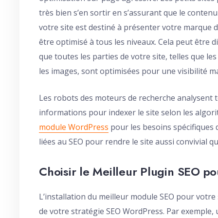
très bien s’en sortir en s’assurant que le contenu
votre site est destiné à présenter votre marque 
être optimisé à tous les niveaux. Cela peut être dif
que toutes les parties de votre site, telles que l
les images, sont optimisées pour une visibilité m
Les robots des moteurs de recherche analysent tou
informations pour indexer le site selon les algo
module WordPress
pour les besoins spécifiques
liées au SEO pour rendre le site aussi convivial q
Choisir le Meilleur Plugin SEO po
L’installation du meilleur module SEO pour votre si
de votre stratégie SEO WordPress. Par exemple,