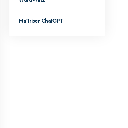
WordPress
Maîtriser ChatGPT