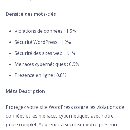
Densité des mots-clés
Violations de données : 1,5%
Sécurité WordPress : 1,2%
Sécurité des sites web : 1,1%
Menaces cybernétiques : 0,9%
Présence en ligne : 0,8%
Méta Description
Protégez votre site WordPress contre les violations de
données et les menaces cybernétiques avec notre
guide complet. Apprenez à sécuriser votre présence