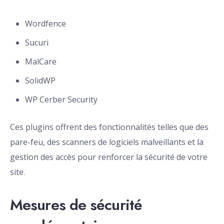
Wordfence
Sucuri
MalCare
SolidWP
WP Cerber Security
Ces plugins offrent des fonctionnalités telles que des
pare-feu, des scanners de logiciels malveillants et la
gestion des accès pour renforcer la sécurité de votre
site.
Mesures de sécurité