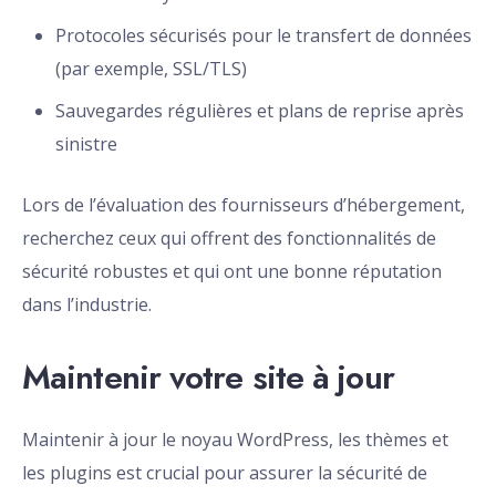
Protocoles sécurisés pour le transfert de données
(par exemple, SSL/TLS)
Sauvegardes régulières et plans de reprise après
sinistre
Lors de l’évaluation des fournisseurs d’hébergement,
recherchez ceux qui offrent des fonctionnalités de
sécurité robustes et qui ont une bonne réputation
dans l’industrie.
Maintenir votre site à jour
Maintenir à jour le noyau WordPress, les thèmes et
les plugins est crucial pour assurer la sécurité de