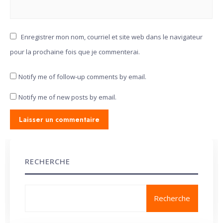
Enregistrer mon nom, courriel et site web dans le navigateur
pour la prochaine fois que je commenterai.
Notify me of follow-up comments by email.
Notify me of new posts by email.
RECHERCHE
Recherche