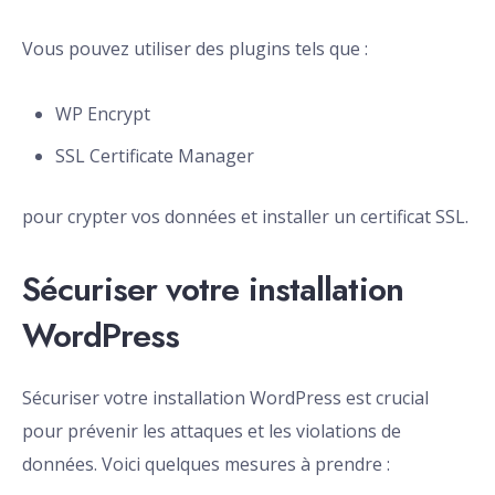
Vous pouvez utiliser des plugins tels que :
WP Encrypt
SSL Certificate Manager
pour crypter vos données et installer un certificat SSL.
Sécuriser votre installation
WordPress
Sécuriser votre installation WordPress est crucial
pour prévenir les attaques et les violations de
données. Voici quelques mesures à prendre :