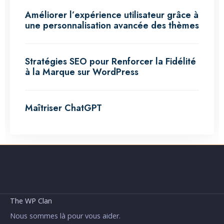
Améliorer l’expérience utilisateur grâce à
une personnalisation avancée des thèmes
Stratégies SEO pour Renforcer la Fidélité
à la Marque sur WordPress
Maîtriser ChatGPT
The WP Clan
Nous sommes là pour vous aider.