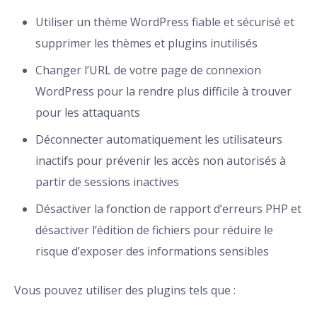
Utiliser un thème WordPress fiable et sécurisé et
supprimer les thèmes et plugins inutilisés
Changer l’URL de votre page de connexion
WordPress pour la rendre plus difficile à trouver
pour les attaquants
Déconnecter automatiquement les utilisateurs
inactifs pour prévenir les accès non autorisés à
partir de sessions inactives
Désactiver la fonction de rapport d’erreurs PHP et
désactiver l’édition de fichiers pour réduire le
risque d’exposer des informations sensibles
Vous pouvez utiliser des plugins tels que :