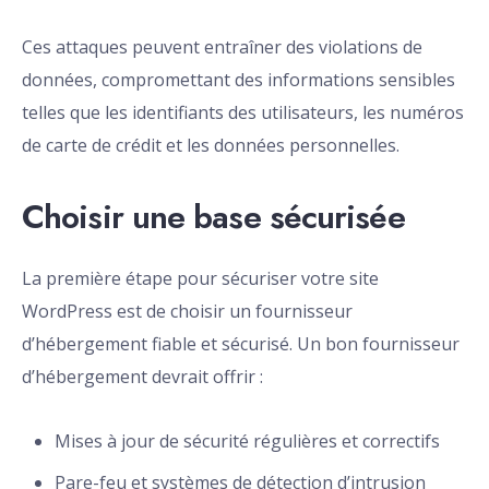
Ces attaques peuvent entraîner des violations de
données, compromettant des informations sensibles
telles que les identifiants des utilisateurs, les numéros
de carte de crédit et les données personnelles.
Choisir une base sécurisée
La première étape pour sécuriser votre site
WordPress est de choisir un fournisseur
d’hébergement fiable et sécurisé. Un bon fournisseur
d’hébergement devrait offrir :
Mises à jour de sécurité régulières et correctifs
Pare-feu et systèmes de détection d’intrusion