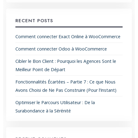
RECENT POSTS
Comment connecter Exact Online à WooCommerce
Comment connecter Odoo à WooCommerce
Cibler le Bon Client : Pourquoi les Agences Sont le
Meilleur Point de Départ
Fonctionnalités Écartées – Partie 7 : Ce que Nous
Avons Choisi de Ne Pas Construire (Pour l’Instant)
Optimiser le Parcours Utilisateur : De la
Surabondance à la Sérénité