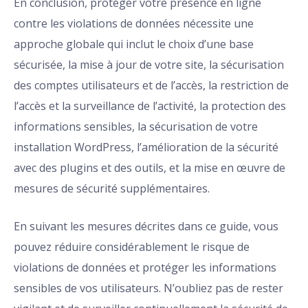
En conclusion, protéger votre présence en ligne
contre les violations de données nécessite une
approche globale qui inclut le choix d’une base
sécurisée, la mise à jour de votre site, la sécurisation
des comptes utilisateurs et de l’accès, la restriction de
l’accès et la surveillance de l’activité, la protection des
informations sensibles, la sécurisation de votre
installation WordPress, l’amélioration de la sécurité
avec des plugins et des outils, et la mise en œuvre de
mesures de sécurité supplémentaires.
En suivant les mesures décrites dans ce guide, vous
pouvez réduire considérablement le risque de
violations de données et protéger les informations
sensibles de vos utilisateurs. N’oubliez pas de rester