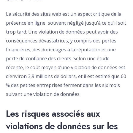
La sécurité des sites web est un aspect critique de la
présence en ligne, souvent négligé jusqu’à ce qu’il soit
trop tard. Une violation de données peut avoir des
conséquences dévastatrices, y compris des pertes
financières, des dommages à la réputation et une
perte de confiance des clients. Selon une étude
récente, le coût moyen d’une violation de données est
d’environ 3,9 millions de dollars, et il est estimé que 60
% des petites entreprises ferment dans les six mois
suivant une violation de données.
Les risques associés aux
violations de données sur les