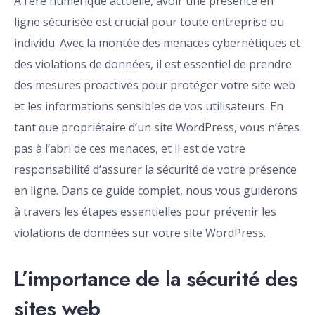
À l’ère numérique actuelle, avoir une présence en
ligne sécurisée est crucial pour toute entreprise ou
individu. Avec la montée des menaces cybernétiques et
des violations de données, il est essentiel de prendre
des mesures proactives pour protéger votre site web
et les informations sensibles de vos utilisateurs. En
tant que propriétaire d’un site WordPress, vous n’êtes
pas à l’abri de ces menaces, et il est de votre
responsabilité d’assurer la sécurité de votre présence
en ligne. Dans ce guide complet, nous vous guiderons
à travers les étapes essentielles pour prévenir les
violations de données sur votre site WordPress.
L’importance de la sécurité des
sites web