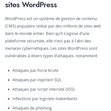
sites WordPress
WordPress est un système de gestion de contenu
(CMS) populaire utilisé par des millions de sites web
dans le monde entier. Bien qu’il s’agisse d’une
plateforme sécurisée, elle n’est pas à l’abri des
menaces cybernétiques. Les sites WordPress sont
vulnérables à divers types d’attaques, notamment :
Attaques par force brute
Attaques par injection SQL
Attaques par script intersite (XSS)
Infections par logiciels malveillants
Attaques de phishing