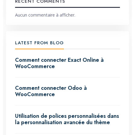
RECENT COMMENTS
Aucun commentaire à afficher.
LATEST FROM BLOG
Comment connecter Exact Online à
WooCommerce
Comment connecter Odoo à
WooCommerce
Utilisation de polices personnalisées dans
la personnalisation avancée du thème