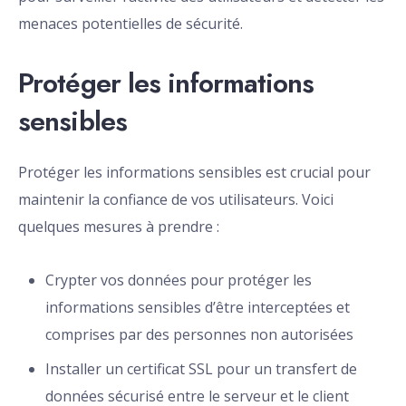
menaces potentielles de sécurité.
Protéger les informations
sensibles
Protéger les informations sensibles est crucial pour
maintenir la confiance de vos utilisateurs. Voici
quelques mesures à prendre :
Crypter vos données pour protéger les
informations sensibles d’être interceptées et
comprises par des personnes non autorisées
Installer un certificat SSL pour un transfert de
données sécurisé entre le serveur et le client