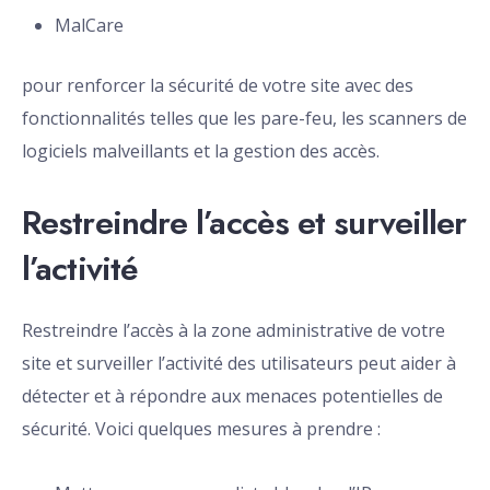
MalCare
pour renforcer la sécurité de votre site avec des
fonctionnalités telles que les pare-feu, les scanners de
logiciels malveillants et la gestion des accès.
Restreindre l’accès et surveiller
l’activité
Restreindre l’accès à la zone administrative de votre
site et surveiller l’activité des utilisateurs peut aider à
détecter et à répondre aux menaces potentielles de
sécurité. Voici quelques mesures à prendre :