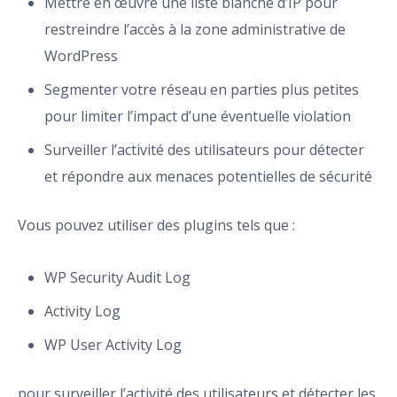
Mettre en œuvre une liste blanche d’IP pour
restreindre l’accès à la zone administrative de
WordPress
Segmenter votre réseau en parties plus petites
pour limiter l’impact d’une éventuelle violation
Surveiller l’activité des utilisateurs pour détecter
et répondre aux menaces potentielles de sécurité
Vous pouvez utiliser des plugins tels que :
WP Security Audit Log
Activity Log
WP User Activity Log
pour surveiller l’activité des utilisateurs et détecter les