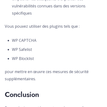
vulnérabilités connues dans des versions
spécifiques
Vous pouvez utiliser des plugins tels que :
WP CAPTCHA
WP Safelist
WP Blocklist
pour mettre en œuvre ces mesures de sécurité
supplémentaires.
Conclusion