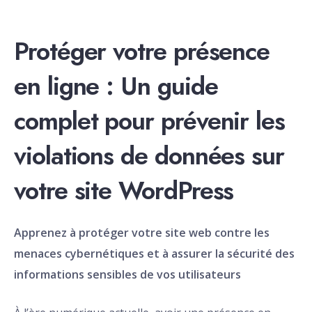
Protéger votre présence
en ligne : Un guide
complet pour prévenir les
violations de données sur
votre site WordPress
Apprenez à protéger votre site web contre les
menaces cybernétiques et à assurer la sécurité des
informations sensibles de vos utilisateurs