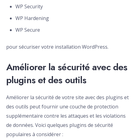
WP Security
WP Hardening
WP Secure
pour sécuriser votre installation WordPress.
Améliorer la sécurité avec des
plugins et des outils
Améliorer la sécurité de votre site avec des plugins et
des outils peut fournir une couche de protection
supplémentaire contre les attaques et les violations
de données. Voici quelques plugins de sécurité
populaires à considérer :