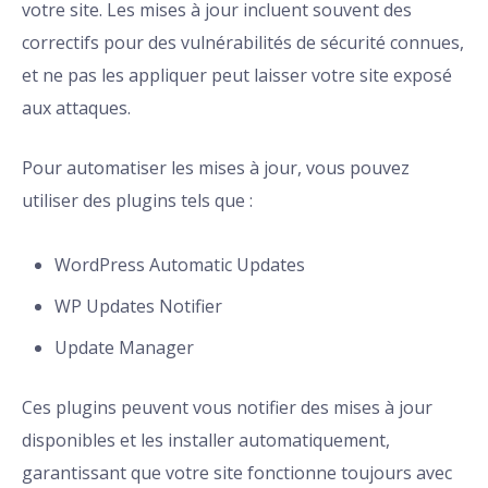
votre site. Les mises à jour incluent souvent des
correctifs pour des vulnérabilités de sécurité connues,
et ne pas les appliquer peut laisser votre site exposé
aux attaques.
Pour automatiser les mises à jour, vous pouvez
utiliser des plugins tels que :
WordPress Automatic Updates
WP Updates Notifier
Update Manager
Ces plugins peuvent vous notifier des mises à jour
disponibles et les installer automatiquement,
garantissant que votre site fonctionne toujours avec