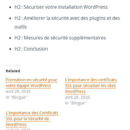
H2 : Sécuriser votre installation WordPress
H2 : Améliorer la sécurité avec des plugins et des
outils
H2 : Mesures de sécurité supplémentaires
H2 : Conclusion
Related
Formation en sécurité pour
L’importance des certificats
votre équipe WordPress
SSL pour sécuriser les sites
avril 28, 2025
WordPress
In "Blogue"
avril 29, 2025
In "Blogue"
L’Importance des Certificats
SSL pour la Sécurité de
WordPress