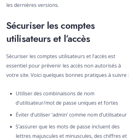
les dernières versions.
Sécuriser les comptes
utilisateurs et l’accès
Sécuriser les comptes utilisateurs et l’accès est
essentiel pour prévenir les accès non autorisés à
votre site. Voici quelques bonnes pratiques à suivre :
Utiliser des combinaisons de nom
d’utilisateur/mot de passe uniques et fortes
Éviter d’utiliser ‘admin’ comme nom d’utilisateur
S’assurer que les mots de passe incluent des
lettres majuscules et minuscules, des chiffres et