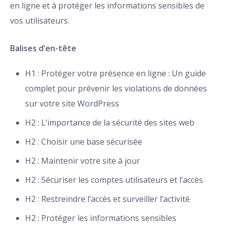
en ligne et à protéger les informations sensibles de
vos utilisateurs.
Balises d’en-tête
H1 : Protéger votre présence en ligne : Un guide
complet pour prévenir les violations de données
sur votre site WordPress
H2 : L’importance de la sécurité des sites web
H2 : Choisir une base sécurisée
H2 : Maintenir votre site à jour
H2 : Sécuriser les comptes utilisateurs et l’accès
H2 : Restreindre l’accès et surveiller l’activité
H2 : Protéger les informations sensibles