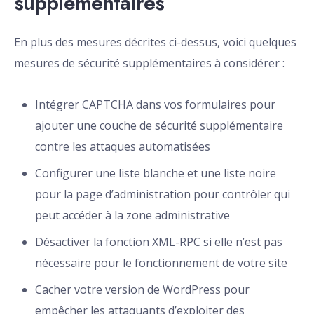
supplémentaires
En plus des mesures décrites ci-dessus, voici quelques
mesures de sécurité supplémentaires à considérer :
Intégrer CAPTCHA dans vos formulaires pour
ajouter une couche de sécurité supplémentaire
contre les attaques automatisées
Configurer une liste blanche et une liste noire
pour la page d’administration pour contrôler qui
peut accéder à la zone administrative
Désactiver la fonction XML-RPC si elle n’est pas
nécessaire pour le fonctionnement de votre site
Cacher votre version de WordPress pour
empêcher les attaquants d’exploiter des