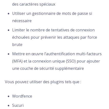
des caractères spéciaux
Utiliser un gestionnaire de mots de passe si
nécessaire
Limiter le nombre de tentatives de connexion
échouées pour prévenir les attaques par force
brute
Mettre en œuvre l’authentification multi-facteurs
(MFA) et la connexion unique (SSO) pour ajouter
une couche de sécurité supplémentaire
Vous pouvez utiliser des plugins tels que :
Wordfence
Sucuri