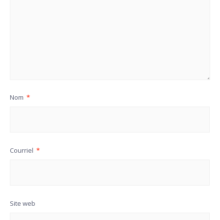
Nom
*
Courriel
*
Site web