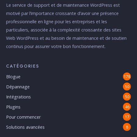
Le service de support et de maintenance WordPress est
motivé par l’importance croissante d’avoir une présence
professionnelle en ligne pour les entreprises et les
particuliers, associée à la complexité croissante des sites
Web WordPress et au besoin de maintenance et de soutien
continus pour assurer votre bon fonctionnement.
CATÉGORIES
Blogue
178
Dépannage
50
Intégrations
50
Plugins
46
Pour commencer
17
Solutions avancées
8