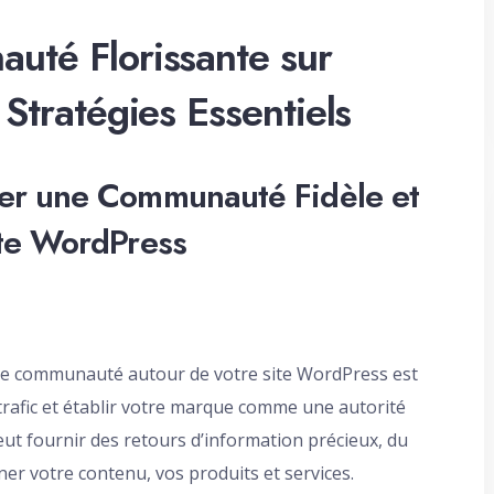
uté Florissante sur
Stratégies Essentiels
er une Communauté Fidèle et
te WordPress
ne communauté autour de votre site WordPress est
trafic et établir votre marque comme une autorité
ut fournir des retours d’information précieux, du
ner votre contenu, vos produits et services.