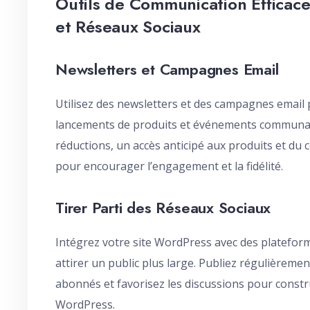
Outils de Communication Efficac
et Réseaux Sociaux
Newsletters et Campagnes Email
Utilisez des newsletters et des campagnes emai
lancements de produits et événements communauta
réductions, un accès anticipé aux produits et d
pour encourager l’engagement et la fidélité.
Tirer Parti des Réseaux Sociaux
Intégrez votre site WordPress avec des platefor
attirer un public plus large. Publiez régulièreme
abonnés et favorisez les discussions pour const
WordPress.