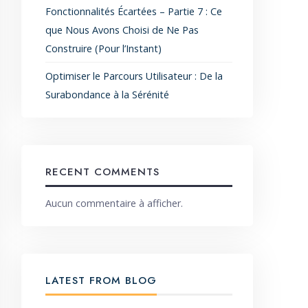
Fonctionnalités Écartées – Partie 7 : Ce
que Nous Avons Choisi de Ne Pas
Construire (Pour l’Instant)
Optimiser le Parcours Utilisateur : De la
Surabondance à la Sérénité
RECENT COMMENTS
Aucun commentaire à afficher.
LATEST FROM BLOG