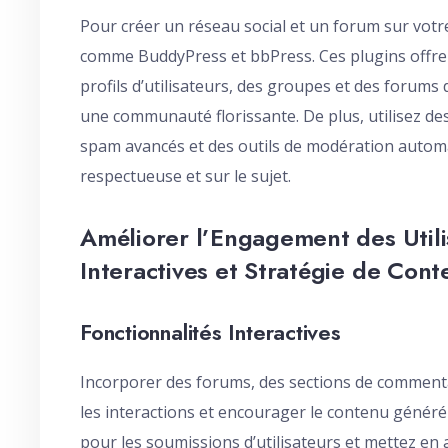
Pour créer un réseau social et un forum sur votre
comme BuddyPress et bbPress. Ces plugins offre
profils d’utilisateurs, des groupes et des forums
une communauté florissante. De plus, utilisez des 
spam avancés et des outils de modération autom
respectueuse et sur le sujet.
Améliorer l’Engagement des Utilis
Interactives et Stratégie de Cont
Fonctionnalités Interactives
Incorporer des forums, des sections de commentai
les interactions et encourager le contenu généré 
pour les soumissions d’utilisateurs et mettez en 