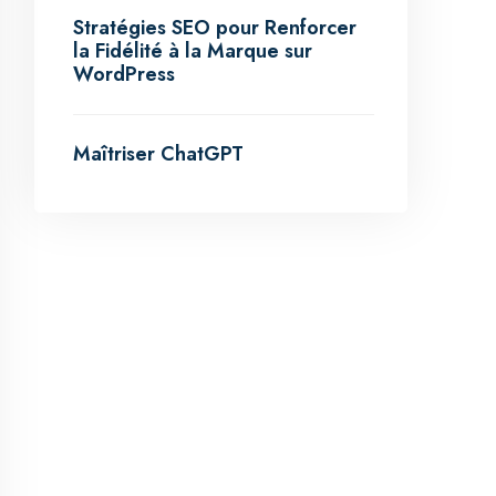
Stratégies SEO pour Renforcer
la Fidélité à la Marque sur
WordPress
Maîtriser ChatGPT