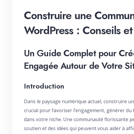
Construire une Communa
WordPress : Conseils et 
Un Guide Complet pour Cré
Engagée Autour de Votre Si
Introduction
Dans le paysage numérique actuel, construire u
crucial pour favoriser l’engagement, générer du 
dans votre niche. Une communauté florissante pe
soutien et des idées qui peuvent vous aider à affi