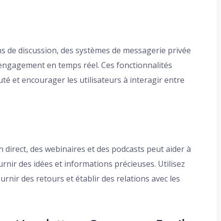
ns de discussion, des systèmes de messagerie privée
l’engagement en temps réel. Ces fonctionnalités
 et encourager les utilisateurs à interagir entre
direct, des webinaires et des podcasts peut aider à
rnir des idées et informations précieuses. Utilisez
nir des retours et établir des relations avec les