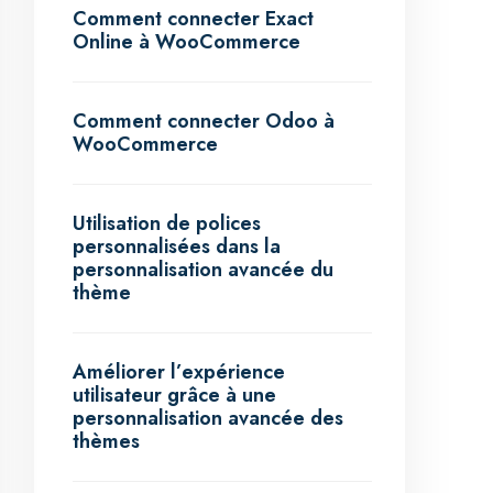
Comment connecter Exact
Online à WooCommerce
Comment connecter Odoo à
WooCommerce
Utilisation de polices
personnalisées dans la
personnalisation avancée du
thème
Améliorer l’expérience
utilisateur grâce à une
personnalisation avancée des
thèmes