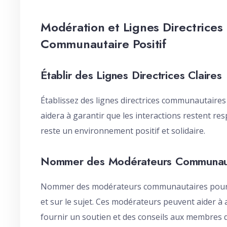
Modération et Lignes Directrices
Communautaire Positif
Établir des Lignes Directrices Claires
Établissez des lignes directrices communautaires 
aidera à garantir que les interactions restent re
reste un environnement positif et solidaire.
Nommer des Modérateurs Communau
Nommer des modérateurs communautaires pour ga
et sur le sujet. Ces modérateurs peuvent aider à 
fournir un soutien et des conseils aux membres