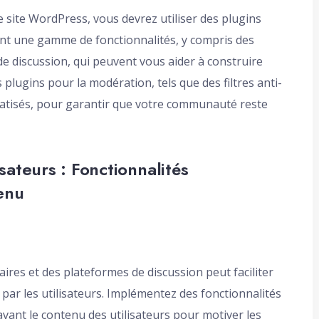
 site WordPress, vous devrez utiliser des plugins
nt une gamme de fonctionnalités, y compris des
 de discussion, qui peuvent vous aider à construire
plugins pour la modération, tels que des filtres anti-
atisés, pour garantir que votre communauté reste
ateurs : Fonctionnalités
enu
res et des plateformes de discussion peut faciliter
par les utilisateurs. Implémentez des fonctionnalités
avant le contenu des utilisateurs pour motiver les