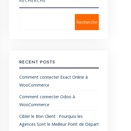
RECHERCHE
Recherche
RECENT POSTS
Comment connecter Exact Online à
WooCommerce
Comment connecter Odoo à
WooCommerce
Cibler le Bon Client : Pourquoi les
Agences Sont le Meilleur Point de Départ