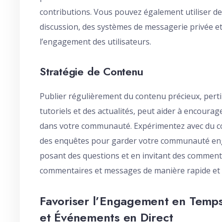
contributions. Vous pouvez également utiliser d
discussion, des systèmes de messagerie privée et
l’engagement des utilisateurs.
Stratégie de Contenu
Publier régulièrement du contenu précieux, pertin
tutoriels et des actualités, peut aider à encoura
dans votre communauté. Expérimentez avec du co
des enquêtes pour garder votre communauté enga
posant des questions et en invitant des comment
commentaires et messages de manière rapide et 
Favoriser l’Engagement en Temps R
et Événements en Direct