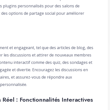
es plugins personnalisés pour des salons de
 des options de partage social pour améliorer
ent et engageant, tel que des articles de blog, des
ger les discussions et attirer de nouveaux membres
ntenu interactif comme des quiz, des sondages et
gée et divertie. Encouragez les discussions en
aires, et assurez-vous de répondre aux
personnalisée.
éel : Fonctionnalités Interactives