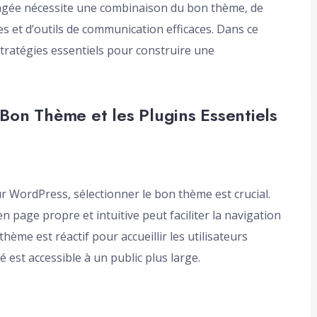
agée nécessite une combinaison du bon thème, de
s et d’outils de communication efficaces. Dans ce
stratégies essentiels pour construire une
e Bon Thème et les Plugins Essentiels
r WordPress, sélectionner le bon thème est crucial.
page propre et intuitive peut faciliter la navigation
hème est réactif pour accueillir les utilisateurs
est accessible à un public plus large.