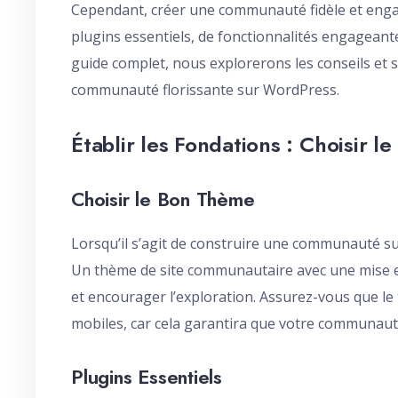
Cependant, créer une communauté fidèle et eng
plugins essentiels, de fonctionnalités engageante
guide complet, nous explorerons les conseils et 
communauté florissante sur WordPress.
Établir les Fondations : Choisir l
Choisir le Bon Thème
Lorsqu’il s’agit de construire une communauté su
Un thème de site communautaire avec une mise en 
et encourager l’exploration. Assurez-vous que le t
mobiles, car cela garantira que votre communauté 
Plugins Essentiels