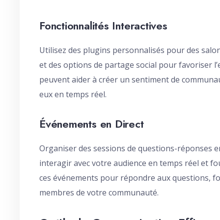
Fonctionnalités Interactives
Utilisez des plugins personnalisés pour des salo
et des options de partage social pour favoriser 
peuvent aider à créer un sentiment de communauté
eux en temps réel.
Événements en Direct
Organiser des sessions de questions-réponses en 
interagir avec votre audience en temps réel et fou
ces événements pour répondre aux questions, four
membres de votre communauté.