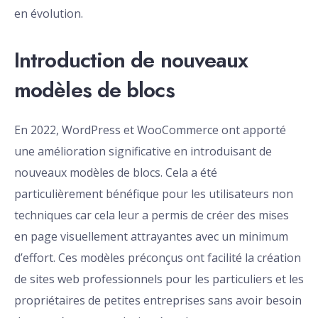
en évolution.
Introduction de nouveaux
modèles de blocs
En 2022, WordPress et WooCommerce ont apporté
une amélioration significative en introduisant de
nouveaux modèles de blocs. Cela a été
particulièrement bénéfique pour les utilisateurs non
techniques car cela leur a permis de créer des mises
en page visuellement attrayantes avec un minimum
d’effort. Ces modèles préconçus ont facilité la création
de sites web professionnels pour les particuliers et les
propriétaires de petites entreprises sans avoir besoin