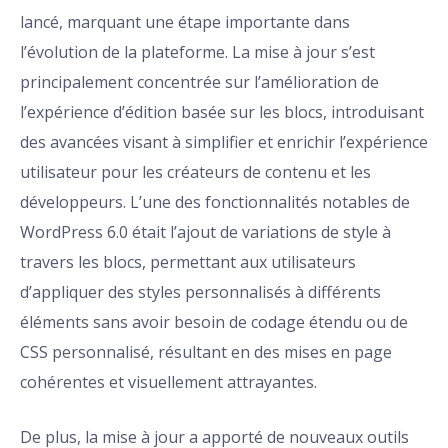
lancé, marquant une étape importante dans
l’évolution de la plateforme. La mise à jour s’est
principalement concentrée sur l’amélioration de
l’expérience d’édition basée sur les blocs, introduisant
des avancées visant à simplifier et enrichir l’expérience
utilisateur pour les créateurs de contenu et les
développeurs. L’une des fonctionnalités notables de
WordPress 6.0 était l’ajout de variations de style à
travers les blocs, permettant aux utilisateurs
d’appliquer des styles personnalisés à différents
éléments sans avoir besoin de codage étendu ou de
CSS personnalisé, résultant en des mises en page
cohérentes et visuellement attrayantes.
De plus, la mise à jour a apporté de nouveaux outils