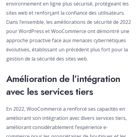
environnement en ligne plus sécurisé, protégeant les
sites web et renforçant la confiance des utilisateurs.
Dans l’ensemble, les améliorations de sécurité de 2022
pour WordPress et WooCommerce ont démontré une
approche proactive face aux menaces cybernétiques
évolutives, établissant un précédent plus fort pour la
gestion de la sécurité des sites web.
Amélioration de l’intégration
avec les services tiers
En 2022, WooCommerce a renforcé ses capacités en
améliorant son intégration avec divers services tiers,
améliorant considérablement l’expérience e-
commerce pour les propriétaires de boutiques et les