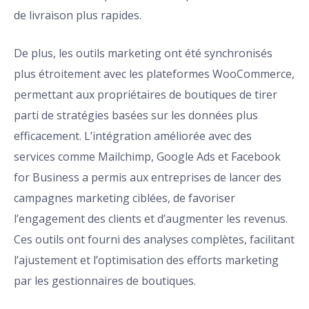
de livraison plus rapides.
De plus, les outils marketing ont été synchronisés
plus étroitement avec les plateformes WooCommerce,
permettant aux propriétaires de boutiques de tirer
parti de stratégies basées sur les données plus
efficacement. L’intégration améliorée avec des
services comme Mailchimp, Google Ads et Facebook
for Business a permis aux entreprises de lancer des
campagnes marketing ciblées, de favoriser
l’engagement des clients et d’augmenter les revenus.
Ces outils ont fourni des analyses complètes, facilitant
l’ajustement et l’optimisation des efforts marketing
par les gestionnaires de boutiques.