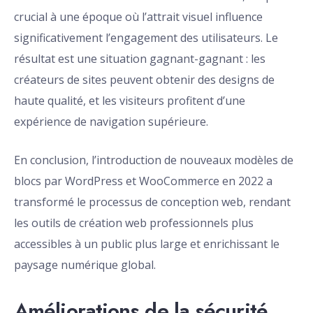
crucial à une époque où l’attrait visuel influence
significativement l’engagement des utilisateurs. Le
résultat est une situation gagnant-gagnant : les
créateurs de sites peuvent obtenir des designs de
haute qualité, et les visiteurs profitent d’une
expérience de navigation supérieure.
En conclusion, l’introduction de nouveaux modèles de
blocs par WordPress et WooCommerce en 2022 a
transformé le processus de conception web, rendant
les outils de création web professionnels plus
accessibles à un public plus large et enrichissant le
paysage numérique global.
Améliorations de la sécurité