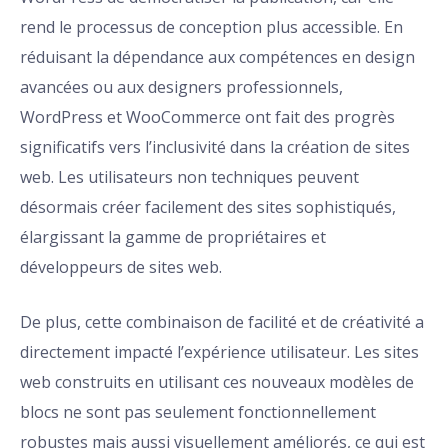
rend le processus de conception plus accessible. En
réduisant la dépendance aux compétences en design
avancées ou aux designers professionnels,
WordPress et WooCommerce ont fait des progrès
significatifs vers l’inclusivité dans la création de sites
web. Les utilisateurs non techniques peuvent
désormais créer facilement des sites sophistiqués,
élargissant la gamme de propriétaires et
développeurs de sites web.
De plus, cette combinaison de facilité et de créativité a
directement impacté l’expérience utilisateur. Les sites
web construits en utilisant ces nouveaux modèles de
blocs ne sont pas seulement fonctionnellement
robustes mais aussi visuellement améliorés, ce qui est