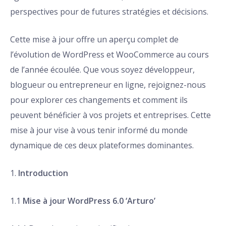
perspectives pour de futures stratégies et décisions.
Cette mise à jour offre un aperçu complet de
l’évolution de WordPress et WooCommerce au cours
de l’année écoulée. Que vous soyez développeur,
blogueur ou entrepreneur en ligne, rejoignez-nous
pour explorer ces changements et comment ils
peuvent bénéficier à vos projets et entreprises. Cette
mise à jour vise à vous tenir informé du monde
dynamique de ces deux plateformes dominantes.
1.
Introduction
1.1
Mise à jour WordPress 6.0 ‘Arturo’