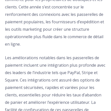
clients. Cette année s’est concentrée sur le
renforcement des connexions avec les passerelles de
paiement populaires, les fournisseurs d’expédition et
les outils marketing pour créer une structure
opérationnelle plus fluide dans le commerce de détail
en ligne.
Les améliorations notables dans les passerelles de
paiement incluent une intégration plus profonde avec
des leaders de l’industrie tels que PayPal, Stripe et
Square. Ces intégrations ont assuré des options de
paiement sécurisées, rapides et variées pour les
clients, essentielles pour réduire les taux d’abandon
de panier et améliorer l’expérience utilisateur. La
facilité de configuration de ces passerelles de