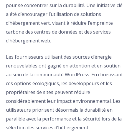
pour se concentrer sur la durabilité. Une initiative clé
a été d’encourager l’utilisation de solutions
d’hébergement vert, visant à réduire l’empreinte
carbone des centres de données et des services
d’hébergement web.
Les fournisseurs utilisant des sources d’énergie
renouvelables ont gagné en attention et en soutien
au sein de la communauté WordPress. En choisissant
ces options écologiques, les développeurs et les
propriétaires de sites peuvent réduire
considérablement leur impact environnemental. Les
utilisateurs priorisent désormais la durabilité en
parallèle avec la performance et la sécurité lors de la
sélection des services d’hébergement.