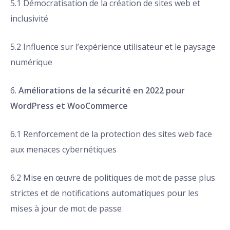
5.1 Démocratisation de la création de sites web et
inclusivité
5.2 Influence sur l’expérience utilisateur et le paysage
numérique
6.
Améliorations de la sécurité en 2022 pour
WordPress et WooCommerce
6.1 Renforcement de la protection des sites web face
aux menaces cybernétiques
6.2 Mise en œuvre de politiques de mot de passe plus
strictes et de notifications automatiques pour les
mises à jour de mot de passe