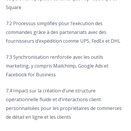
Square
7.2 Processus simplifiés pour l’exécution des
commandes grâce à des partenariats avec des
fournisseurs d’expédition comme UPS, FedEx et DHL
7.3 Synchronisation renforcée avec les outils
marketing, y compris Mailchimp, Google Ads et
Facebook for Business
7.4 Impact sur la création d’une structure
opérationnelle fluide et d’interactions client
personnalisées pour les propriétaires de commerces
de détail en ligne et les clients