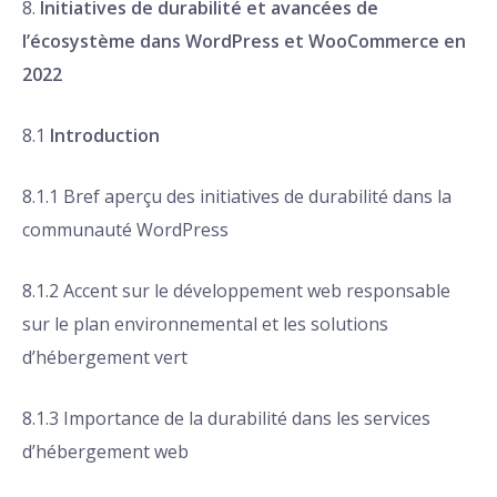
8.
Initiatives de durabilité et avancées de
l’écosystème dans WordPress et WooCommerce en
2022
8.1
Introduction
8.1.1 Bref aperçu des initiatives de durabilité dans la
communauté WordPress
8.1.2 Accent sur le développement web responsable
sur le plan environnemental et les solutions
d’hébergement vert
8.1.3 Importance de la durabilité dans les services
d’hébergement web