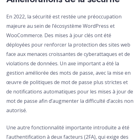
En 2022, la sécurité est restée une préoccupation
majeure au sein de l’écosystème WordPress et
WooCommerce. Des mises à jour clés ont été
déployées pour renforcer la protection des sites web
face aux menaces croissantes de cyberattaques et de
violations de données. Un axe important a été la
gestion améliorée des mots de passe, avec la mise en
œuvre de politiques de mot de passe plus strictes et
de notifications automatiques pour les mises à jour de
mot de passe afin d’augmenter la difficulté d’accès non
autorisé.
Une autre fonctionnalité importante introduite a été
l’authentification à deux facteurs (2FA), qui exige des