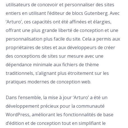
utilisateurs de concevoir et personnaliser des sites
entiers en utilisant l’éditeur de blocs Gutenberg. Avec
‘Arturo’, ces capacités ont été affinées et élargies,
offrant une plus grande liberté de conception et une
personnalisation plus facile du site. Cela a permis aux
propriétaires de sites et aux développeurs de créer
des conceptions de sites sur mesure avec une
dépendance minimale aux fichiers de thème
traditionnels, s’alignant plus étroitement sur les
pratiques modernes de conception web.
Dans l’ensemble, la mise à jour ‘Arturo’ a été un
développement précieux pour la communauté
WordPress, améliorant les fonctionnalités de base
d’édition et de conception tout en simplifiant le