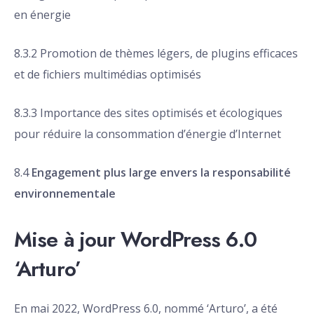
en énergie
8.3.2 Promotion de thèmes légers, de plugins efficaces
et de fichiers multimédias optimisés
8.3.3 Importance des sites optimisés et écologiques
pour réduire la consommation d’énergie d’Internet
8.4
Engagement plus large envers la responsabilité
environnementale
Mise à jour WordPress 6.0
‘Arturo’
En mai 2022, WordPress 6.0, nommé ‘Arturo’, a été