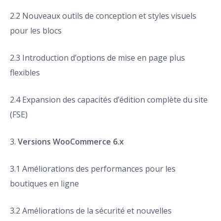
2.2 Nouveaux outils de conception et styles visuels
pour les blocs
2.3 Introduction d’options de mise en page plus
flexibles
2.4 Expansion des capacités d’édition complète du site
(FSE)
3.
Versions WooCommerce 6.x
3.1 Améliorations des performances pour les
boutiques en ligne
3.2 Améliorations de la sécurité et nouvelles