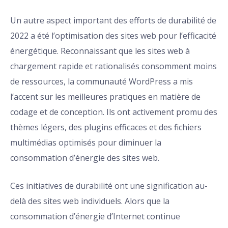
Un autre aspect important des efforts de durabilité de
2022 a été l’optimisation des sites web pour l’efficacité
énergétique. Reconnaissant que les sites web à
chargement rapide et rationalisés consomment moins
de ressources, la communauté WordPress a mis
l’accent sur les meilleures pratiques en matière de
codage et de conception. Ils ont activement promu des
thèmes légers, des plugins efficaces et des fichiers
multimédias optimisés pour diminuer la
consommation d’énergie des sites web.
Ces initiatives de durabilité ont une signification au-
delà des sites web individuels. Alors que la
consommation d’énergie d’Internet continue