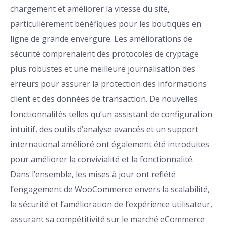
chargement et améliorer la vitesse du site,
particulièrement bénéfiques pour les boutiques en
ligne de grande envergure. Les améliorations de
sécurité comprenaient des protocoles de cryptage
plus robustes et une meilleure journalisation des
erreurs pour assurer la protection des informations
client et des données de transaction. De nouvelles
fonctionnalités telles qu’un assistant de configuration
intuitif, des outils d’analyse avancés et un support
international amélioré ont également été introduites
pour améliorer la convivialité et la fonctionnalité.
Dans l’ensemble, les mises à jour ont reflété
l’engagement de WooCommerce envers la scalabilité,
la sécurité et l’amélioration de l’expérience utilisateur,
assurant sa compétitivité sur le marché eCommerce