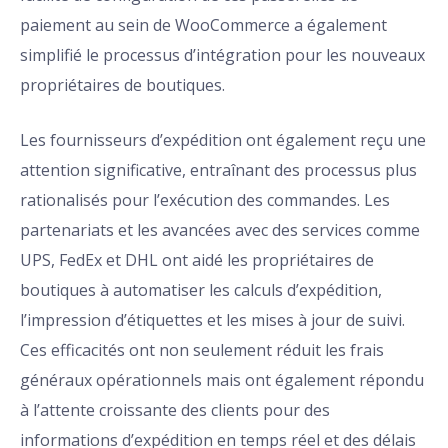
paiement au sein de WooCommerce a également
simplifié le processus d’intégration pour les nouveaux
propriétaires de boutiques.
Les fournisseurs d’expédition ont également reçu une
attention significative, entraînant des processus plus
rationalisés pour l’exécution des commandes. Les
partenariats et les avancées avec des services comme
UPS, FedEx et DHL ont aidé les propriétaires de
boutiques à automatiser les calculs d’expédition,
l’impression d’étiquettes et les mises à jour de suivi.
Ces efficacités ont non seulement réduit les frais
généraux opérationnels mais ont également répondu
à l’attente croissante des clients pour des
informations d’expédition en temps réel et des délais