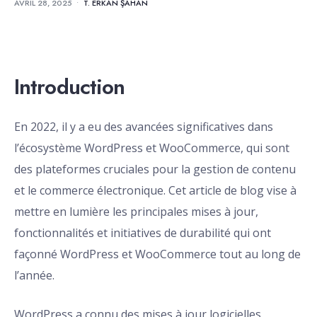
AVRIL 28, 2025
•
T. ERKAN ŞAHAN
Introduction
En 2022, il y a eu des avancées significatives dans
l’écosystème WordPress et WooCommerce, qui sont
des plateformes cruciales pour la gestion de contenu
et le commerce électronique. Cet article de blog vise à
mettre en lumière les principales mises à jour,
fonctionnalités et initiatives de durabilité qui ont
façonné WordPress et WooCommerce tout au long de
l’année.
WordPress a connu des mises à jour logicielles