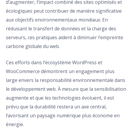
d’augmenter, l’impact combiné des sites optimisés et
écologiques peut contribuer de manière significative
aux objectifs environnementaux mondiaux. En
réduisant le transfert de données et la charge des
serveurs, ces pratiques aident à diminuer l’empreinte
carbone globale du web.
Ces efforts dans l’écosystème WordPress et
WooCommerce démontrent un engagement plus
large envers la responsabilité environnementale dans
le développement web. À mesure que la sensibilisation
augmente et que les technologies évoluent, il est
prévu que la durabilité restera un axe central,
favorisant un paysage numérique plus économe en
énergie.