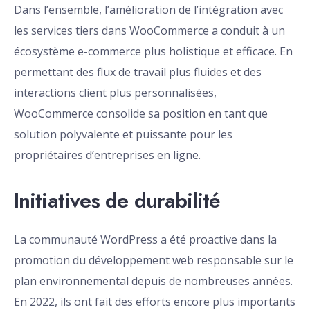
Dans l’ensemble, l’amélioration de l’intégration avec
les services tiers dans WooCommerce a conduit à un
écosystème e-commerce plus holistique et efficace. En
permettant des flux de travail plus fluides et des
interactions client plus personnalisées,
WooCommerce consolide sa position en tant que
solution polyvalente et puissante pour les
propriétaires d’entreprises en ligne.
Initiatives de durabilité
La communauté WordPress a été proactive dans la
promotion du développement web responsable sur le
plan environnemental depuis de nombreuses années.
En 2022, ils ont fait des efforts encore plus importants