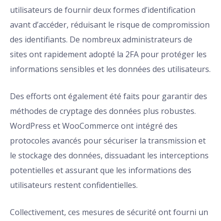
utilisateurs de fournir deux formes d’identification
avant d’accéder, réduisant le risque de compromission
des identifiants. De nombreux administrateurs de
sites ont rapidement adopté la 2FA pour protéger les
informations sensibles et les données des utilisateurs.
Des efforts ont également été faits pour garantir des
méthodes de cryptage des données plus robustes.
WordPress et WooCommerce ont intégré des
protocoles avancés pour sécuriser la transmission et
le stockage des données, dissuadant les interceptions
potentielles et assurant que les informations des
utilisateurs restent confidentielles.
Collectivement, ces mesures de sécurité ont fourni un