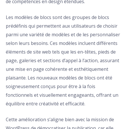
de compétences en design étendues.
Les modèles de blocs sont des groupes de blocs
prédéfinis qui permettent aux utilisateurs de choisir
parmi une variété de modèles et de les personnaliser
selon leurs besoins. Ces modèles incluent différents
éléments de site web tels que les en-têtes, pieds de
page, galeries et sections d’appel à l’action, assurant
une mise en page cohérente et esthétiquement
plaisante. Les nouveaux modèles de blocs ont été
soigneusement conçus pour être à la fois
fonctionnels et visuellement engageants, offrant un
équilibre entre créativité et efficacité.
Cette amélioration s’aligne bien avec la mission de
WordPress de démocratiser la publication, car elle