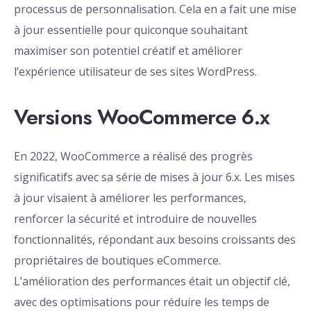
processus de personnalisation. Cela en a fait une mise
à jour essentielle pour quiconque souhaitant
maximiser son potentiel créatif et améliorer
l’expérience utilisateur de ses sites WordPress.
Versions WooCommerce 6.x
En 2022, WooCommerce a réalisé des progrès
significatifs avec sa série de mises à jour 6.x. Les mises
à jour visaient à améliorer les performances,
renforcer la sécurité et introduire de nouvelles
fonctionnalités, répondant aux besoins croissants des
propriétaires de boutiques eCommerce.
L’amélioration des performances était un objectif clé,
avec des optimisations pour réduire les temps de