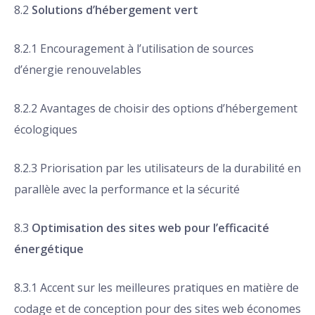
8.2
Solutions d’hébergement vert
8.2.1 Encouragement à l’utilisation de sources
d’énergie renouvelables
8.2.2 Avantages de choisir des options d’hébergement
écologiques
8.2.3 Priorisation par les utilisateurs de la durabilité en
parallèle avec la performance et la sécurité
8.3
Optimisation des sites web pour l’efficacité
énergétique
8.3.1 Accent sur les meilleures pratiques en matière de
codage et de conception pour des sites web économes