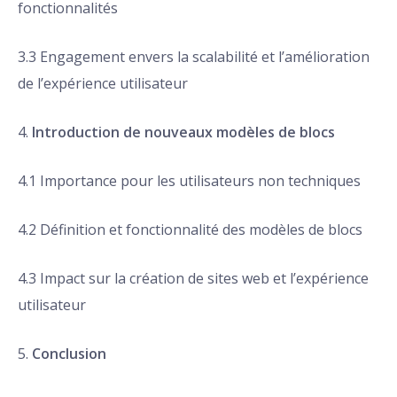
fonctionnalités
3.3 Engagement envers la scalabilité et l’amélioration
de l’expérience utilisateur
4.
Introduction de nouveaux modèles de blocs
4.1 Importance pour les utilisateurs non techniques
4.2 Définition et fonctionnalité des modèles de blocs
4.3 Impact sur la création de sites web et l’expérience
utilisateur
5.
Conclusion