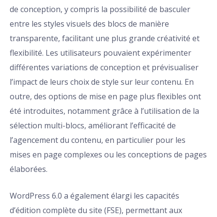
de conception, y compris la possibilité de basculer
entre les styles visuels des blocs de manière
transparente, facilitant une plus grande créativité et
flexibilité. Les utilisateurs pouvaient expérimenter
différentes variations de conception et prévisualiser
l’impact de leurs choix de style sur leur contenu. En
outre, des options de mise en page plus flexibles ont
été introduites, notamment grâce à l’utilisation de la
sélection multi-blocs, améliorant l’efficacité de
l’agencement du contenu, en particulier pour les
mises en page complexes ou les conceptions de pages
élaborées.
WordPress 6.0 a également élargi les capacités
d’édition complète du site (FSE), permettant aux