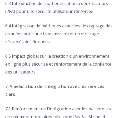
6.3 Introduction de l’authentification à deux facteurs
(2FA) pour une sécurité utilisateur renforcée
6.4 Intégration de méthodes avancées de cryptage des
données pour une transmission et un stockage
sécurisés des données
6.5 Impact global sur la création d’un environnement
en ligne plus sécurisé et renforcement de la confiance
des utilisateurs
7.
Amélioration de l’intégration avec les services
tiers
7.1 Renforcement de l’intégration avec les passerelles
de paiement populaires telles que PayPal, Stripe et