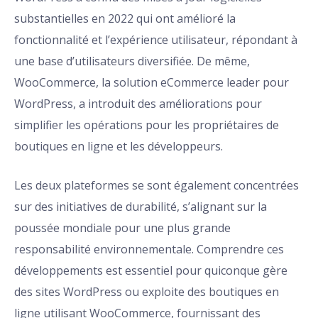
substantielles en 2022 qui ont amélioré la
fonctionnalité et l’expérience utilisateur, répondant à
une base d’utilisateurs diversifiée. De même,
WooCommerce, la solution eCommerce leader pour
WordPress, a introduit des améliorations pour
simplifier les opérations pour les propriétaires de
boutiques en ligne et les développeurs.
Les deux plateformes se sont également concentrées
sur des initiatives de durabilité, s’alignant sur la
poussée mondiale pour une plus grande
responsabilité environnementale. Comprendre ces
développements est essentiel pour quiconque gère
des sites WordPress ou exploite des boutiques en
ligne utilisant WooCommerce, fournissant des