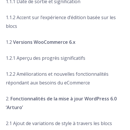
1.1.1 Date de sortie et signification
1.1.2 Accent sur l’expérience d’édition basée sur les
blocs
1.2
Versions WooCommerce 6.x
1.2.1 Aperçu des progrès significatifs
1.2.2 Améliorations et nouvelles fonctionnalités
répondant aux besoins du eCommerce
2.
Fonctionnalités de la mise à jour WordPress 6.0
‘Arturo’
2.1 Ajout de variations de style à travers les blocs