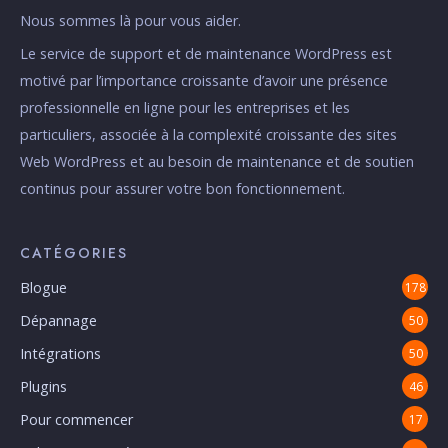
Nous sommes là pour vous aider.
Le service de support et de maintenance WordPress est
motivé par l’importance croissante d’avoir une présence
professionnelle en ligne pour les entreprises et les
particuliers, associée à la complexité croissante des sites
Web WordPress et au besoin de maintenance et de soutien
continus pour assurer votre bon fonctionnement.
CATÉGORIES
Blogue
178
Dépannage
50
Intégrations
50
Plugins
46
Pour commencer
17