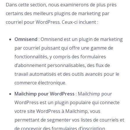
Dans cette section, nous examinerons de plus près
certains des meilleurs plugins de marketing par
courriel pour WordPress. Ceux-ci incluent :
Omnisend
: Omnisend est un plugin de marketing
par courriel puissant qui offre une gamme de
fonctionnalités, y compris des formulaires
d’abonnement personnalisables, des flux de
travail automatisés et des outils avancés pour le
commerce électronique.
Mailchimp pour WordPress
: Mailchimp pour
WordPress est un plugin populaire qui connecte
votre site WordPress à Mailchimp, vous
permettant de segmenter vos listes de courriels et
de concevoir des formulaires d’inscription