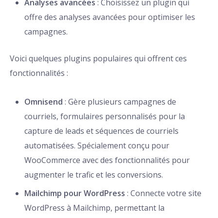
Analyses avancées
: Choisissez un plugin qui
offre des analyses avancées pour optimiser les
campagnes.
Voici quelques plugins populaires qui offrent ces
fonctionnalités :
Omnisend
: Gère plusieurs campagnes de
courriels, formulaires personnalisés pour la
capture de leads et séquences de courriels
automatisées. Spécialement conçu pour
WooCommerce avec des fonctionnalités pour
augmenter le trafic et les conversions.
Mailchimp pour WordPress
: Connecte votre site
WordPress à Mailchimp, permettant la