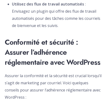
Utilisez des flux de travail automatisés
:
Envisagez un plugin qui offre des flux de travail
automatisés pour des tâches comme les courriels
de bienvenue et les suivis.
Conformité et sécurité :
Assurer l’adhérence
réglementaire avec WordPress
Assurer la conformité et la sécurité est crucial lorsqu’il
s’agit de marketing par courriel. Voici quelques
conseils pour assurer l’adhérence réglementaire avec
WordPress :