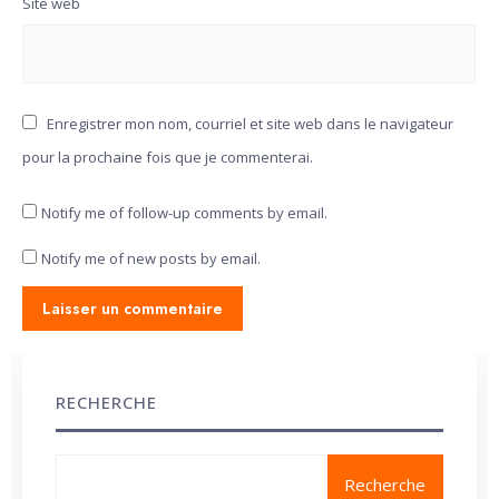
Site web
Enregistrer mon nom, courriel et site web dans le navigateur
pour la prochaine fois que je commenterai.
Notify me of follow-up comments by email.
Notify me of new posts by email.
RECHERCHE
Recherche