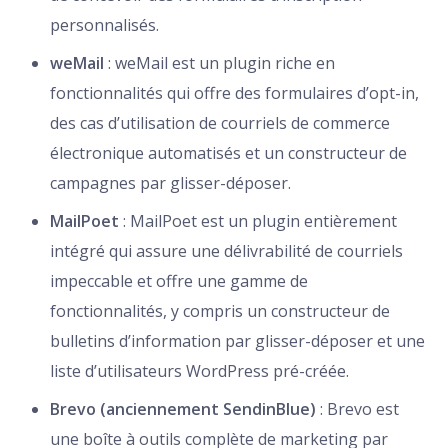
personnalisés.
weMail
: weMail est un plugin riche en
fonctionnalités qui offre des formulaires d’opt-in,
des cas d’utilisation de courriels de commerce
électronique automatisés et un constructeur de
campagnes par glisser-déposer.
MailPoet
: MailPoet est un plugin entièrement
intégré qui assure une délivrabilité de courriels
impeccable et offre une gamme de
fonctionnalités, y compris un constructeur de
bulletins d’information par glisser-déposer et une
liste d’utilisateurs WordPress pré-créée.
Brevo (anciennement SendinBlue)
: Brevo est
une boîte à outils complète de marketing par