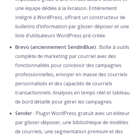
une équipe dédiée à la livraison. Entièrement
intégré à WordPress, offrant un constructeur de
bulletins d’information par glisser-déposer et une
liste d’utilisateurs WordPress pré-créée.
Brevo (anciennement SendinBlue)
: Boîte à outils
complète de marketing par courriel avec des
fonctionnalités pour concevoir des campagnes
professionnelles, envoyer en masse des courriels
personnalisés et des capacités de courriels
transactionnels. Analyses en temps réel et tableau
de bord détaillé pour gérer les campagnes.
Sender
: Plugin WordPress gratuit avec un éditeur
par glisser-déposer, une bibliothèque de modèles
de courriels, une segmentation premium et des