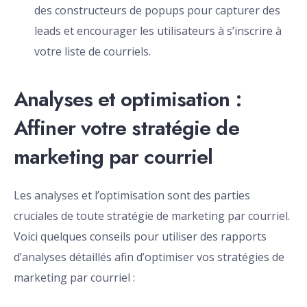
des constructeurs de popups pour capturer des
leads et encourager les utilisateurs à s’inscrire à
votre liste de courriels.
Analyses et optimisation :
Affiner votre stratégie de
marketing par courriel
Les analyses et l’optimisation sont des parties
cruciales de toute stratégie de marketing par courriel.
Voici quelques conseils pour utiliser des rapports
d’analyses détaillés afin d’optimiser vos stratégies de
marketing par courriel :