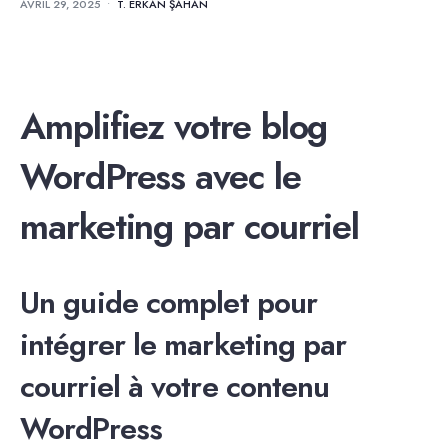
AVRIL 29, 2025
•
T. ERKAN ŞAHAN
Amplifiez votre blog
WordPress avec le
marketing par courriel
Un guide complet pour
intégrer le marketing par
courriel à votre contenu
WordPress