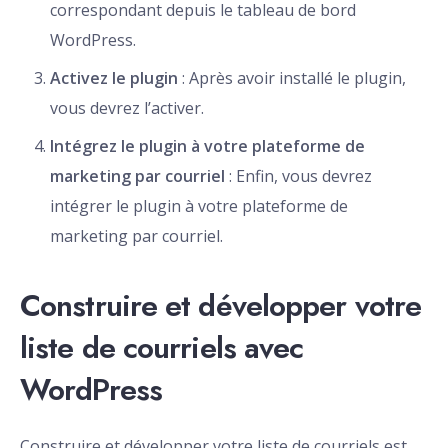
correspondant depuis le tableau de bord
WordPress.
Activez le plugin
: Après avoir installé le plugin,
vous devrez l’activer.
Intégrez le plugin à votre plateforme de
marketing par courriel
: Enfin, vous devrez
intégrer le plugin à votre plateforme de
marketing par courriel.
Construire et développer votre
liste de courriels avec
WordPress
Construire et développer votre liste de courriels est