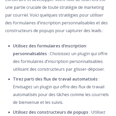
une partie cruciale de toute stratégie de marketing
par courriel. Voici quelques stratégies pour utiliser
des formulaires d’inscription personnalisables et des
constructeurs de popups pour capturer des leads :
Utilisez des formulaires d’inscription
personnalisables
: Choisissez un plugin qui offre
des formulaires d’inscription personnalisables
utilisant des constructeurs par glisser-déposer.
Tirez parti des flux de travail automatisés
:
Envisagez un plugin qui offre des flux de travail
automatisés pour des tâches comme les courriels
de bienvenue et les suivis.
Utilisez des constructeurs de popups
: Utilisez