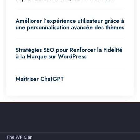
Améliorer l’expérience utilisateur grâce à
une personnalisation avancée des thèmes
Stratégies SEO pour Renforcer la Fidélité
à la Marque sur WordPress
Maîtriser ChatGPT
The WP Clan