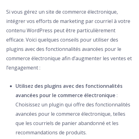
Si vous gérez un site de commerce électronique,
intégrer vos efforts de marketing par courriel à votre
contenu WordPress peut être particulièrement
efficace. Voici quelques conseils pour utiliser des
plugins avec des fonctionnalités avancées pour le
commerce électronique afin d’augmenter les ventes et
l’engagement :
Utilisez des plugins avec des fonctionnalités
avancées pour le commerce électronique
:
Choisissez un plugin qui offre des fonctionnalités
avancées pour le commerce électronique, telles
que les courriels de panier abandonné et les
recommandations de produits.