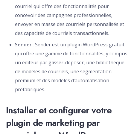
courriel qui offre des fonctionnalités pour
concevoir des campagnes professionnelles,
envoyer en masse des courriels personnalisés et
des capacités de courriels transactionnels.
Sender
: Sender est un plugin WordPress gratuit
qui offre une gamme de fonctionnalités, y compris
un éditeur par glisser-déposer, une bibliothèque
de modèles de courriels, une segmentation
premium et des modèles d’automatisation
préfabriqués.
Installer et configurer votre
plugin de marketing par