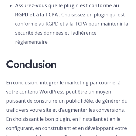
Assurez-vous que le plugin est conforme au
RGPD et à la TCPA
: Choisissez un plugin qui est
conforme au RGPD et à la TCPA pour maintenir la
sécurité des données et l’adhérence
réglementaire.
Conclusion
En conclusion, intégrer le marketing par courriel à
votre contenu WordPress peut être un moyen
puissant de construire un public fidèle, de générer du
trafic vers votre site et d’augmenter les conversions.
En choisissant le bon plugin, en l’installant et en le
configurant, en construisant et en développant votre