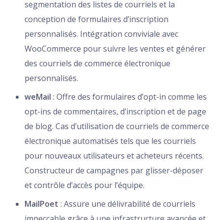
segmentation des listes de courriels et la
conception de formulaires d’inscription
personnalisés. Intégration conviviale avec
WooCommerce pour suivre les ventes et générer
des courriels de commerce électronique
personnalisés.
weMail
: Offre des formulaires d’opt-in comme les
opt-ins de commentaires, d’inscription et de page
de blog. Cas d’utilisation de courriels de commerce
électronique automatisés tels que les courriels
pour nouveaux utilisateurs et acheteurs récents.
Constructeur de campagnes par glisser-déposer
et contrôle d’accès pour l’équipe.
MailPoet
: Assure une délivrabilité de courriels
impeccable grâce à une infrastructure avancée et