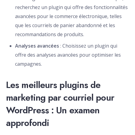
recherchez un plugin qui offre des fonctionnalités
avancées pour le commerce électronique, telles
que les courriels de panier abandonné et les
recommandations de produits.
Analyses avancées
: Choisissez un plugin qui
offre des analyses avancées pour optimiser les
campagnes.
Les meilleurs plugins de
marketing par courriel pour
WordPress : Un examen
approfondi