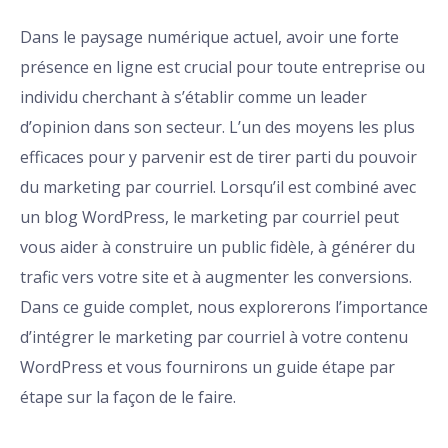
Dans le paysage numérique actuel, avoir une forte
présence en ligne est crucial pour toute entreprise ou
individu cherchant à s’établir comme un leader
d’opinion dans son secteur. L’un des moyens les plus
efficaces pour y parvenir est de tirer parti du pouvoir
du marketing par courriel. Lorsqu’il est combiné avec
un blog WordPress, le marketing par courriel peut
vous aider à construire un public fidèle, à générer du
trafic vers votre site et à augmenter les conversions.
Dans ce guide complet, nous explorerons l’importance
d’intégrer le marketing par courriel à votre contenu
WordPress et vous fournirons un guide étape par
étape sur la façon de le faire.