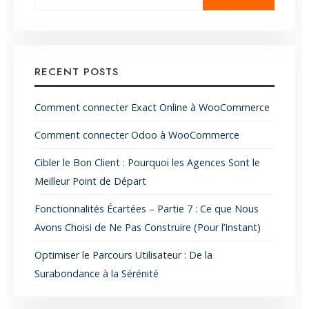
RECENT POSTS
Comment connecter Exact Online à WooCommerce
Comment connecter Odoo à WooCommerce
Cibler le Bon Client : Pourquoi les Agences Sont le
Meilleur Point de Départ
Fonctionnalités Écartées – Partie 7 : Ce que Nous
Avons Choisi de Ne Pas Construire (Pour l’Instant)
Optimiser le Parcours Utilisateur : De la
Surabondance à la Sérénité