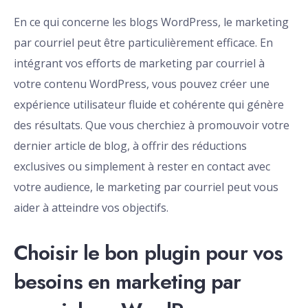
En ce qui concerne les blogs WordPress, le marketing
par courriel peut être particulièrement efficace. En
intégrant vos efforts de marketing par courriel à
votre contenu WordPress, vous pouvez créer une
expérience utilisateur fluide et cohérente qui génère
des résultats. Que vous cherchiez à promouvoir votre
dernier article de blog, à offrir des réductions
exclusives ou simplement à rester en contact avec
votre audience, le marketing par courriel peut vous
aider à atteindre vos objectifs.
Choisir le bon plugin pour vos
besoins en marketing par