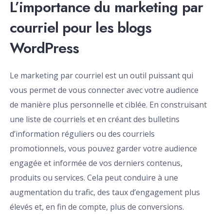
L’importance du marketing par
courriel pour les blogs
WordPress
Le marketing par courriel est un outil puissant qui
vous permet de vous connecter avec votre audience
de manière plus personnelle et ciblée. En construisant
une liste de courriels et en créant des bulletins
d’information réguliers ou des courriels
promotionnels, vous pouvez garder votre audience
engagée et informée de vos derniers contenus,
produits ou services. Cela peut conduire à une
augmentation du trafic, des taux d’engagement plus
élevés et, en fin de compte, plus de conversions.