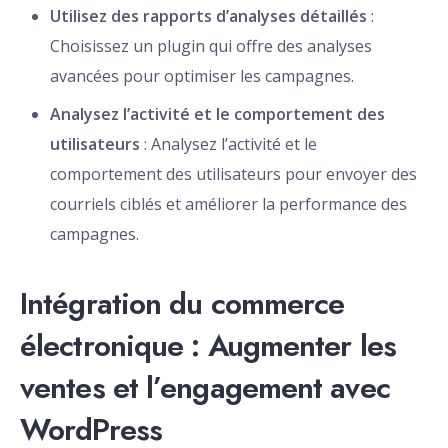
Utilisez des rapports d’analyses détaillés
:
Choisissez un plugin qui offre des analyses
avancées pour optimiser les campagnes.
Analysez l’activité et le comportement des
utilisateurs
: Analysez l’activité et le
comportement des utilisateurs pour envoyer des
courriels ciblés et améliorer la performance des
campagnes.
Intégration du commerce
électronique : Augmenter les
ventes et l’engagement avec
WordPress