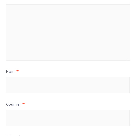
Nom
*
Courriel
*