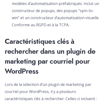
modèles d’automatisation préfabriqués. Inclut un
constructeur de popups, des popups “spin-to-
win” et un constructeur d’automatisation visuelle.
Conforme au RGPD et à la TCPA.
Caractéristiques clés à
rechercher dans un plugin de
marketing par courriel pour
WordPress
Lors de la sélection d’un plugin de marketing par
courriel pour WordPress, il y a plusieurs
caractéristiques clés à rechercher. Celles-ci incluent :