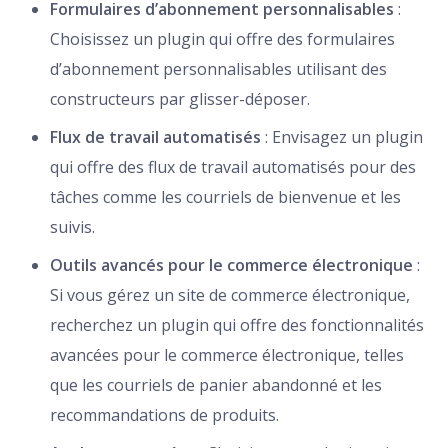
Formulaires d’abonnement personnalisables
:
Choisissez un plugin qui offre des formulaires
d’abonnement personnalisables utilisant des
constructeurs par glisser-déposer.
Flux de travail automatisés
: Envisagez un plugin
qui offre des flux de travail automatisés pour des
tâches comme les courriels de bienvenue et les
suivis.
Outils avancés pour le commerce électronique
:
Si vous gérez un site de commerce électronique,
recherchez un plugin qui offre des fonctionnalités
avancées pour le commerce électronique, telles
que les courriels de panier abandonné et les
recommandations de produits.