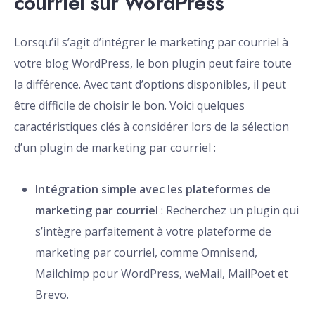
courriel sur WordPress
Lorsqu’il s’agit d’intégrer le marketing par courriel à
votre blog WordPress, le bon plugin peut faire toute
la différence. Avec tant d’options disponibles, il peut
être difficile de choisir le bon. Voici quelques
caractéristiques clés à considérer lors de la sélection
d’un plugin de marketing par courriel :
Intégration simple avec les plateformes de
marketing par courriel
: Recherchez un plugin qui
s’intègre parfaitement à votre plateforme de
marketing par courriel, comme Omnisend,
Mailchimp pour WordPress, weMail, MailPoet et
Brevo.