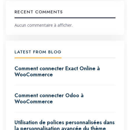
RECENT COMMENTS
Aucun commentaire à afficher.
LATEST FROM BLOG
Comment connecter Exact Online à
WooCommerce
Comment connecter Odoo à
WooCommerce
Utilisation de polices personnalisées dans
la personnalisation avancée du thème