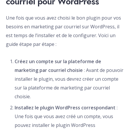
courriel pour WordPress
Une fois que vous avez choisi le bon plugin pour vos
besoins en marketing par courriel sur WordPress, il
est temps de l’installer et de le configurer. Voici un
guide étape par étape :
Créez un compte sur la plateforme de
marketing par courriel choisie
: Avant de pouvoir
installer le plugin, vous devrez créer un compte
sur la plateforme de marketing par courriel
choisie.
Installez le plugin WordPress correspondant
:
Une fois que vous avez créé un compte, vous
pouvez installer le plugin WordPress