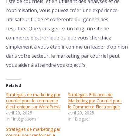
liste de courriels, et en utilisant des analyses et de
l’optimisation, vous pouvez créer une expérience
utilisateur fluide et cohérente qui génère des
résultats. Que vous gériez un blog, un site de
commerce électronique ou que vous cherchiez
simplement à vous établir comme un leader d’opinion
dans votre secteur, le marketing par courriel peut
vous aider à atteindre vos objectifs.
Related
Stratégies de marketing par
Stratégies Efficaces de
courriel pour le commerce
Marketing par Courriel pour
électronique sur WordPress
le Commerce Électronique
avril 29, 2025
avril 29, 2025
In "Intégrations"
In "Blogue"
Stratégies de marketing par
courriel pour renforcer la