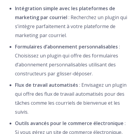
Intégration simple avec les plateformes de
marketing par courriel
: Recherchez un plugin qui
s’intègre parfaitement à votre plateforme de
marketing par courriel.
Formulaires d’abonnement personnalisables
:
Choisissez un plugin qui offre des formulaires
d’abonnement personnalisables utilisant des
constructeurs par glisser-déposer.
Flux de travail automatisés
: Envisagez un plugin
qui offre des flux de travail automatisés pour des
tâches comme les courriels de bienvenue et les
suivis.
Outils avancés pour le commerce électronique
:
Si vous gérez un site de commerce électronique,