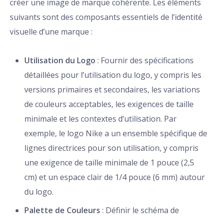
créer une image de marque cohérente. Les éléments
suivants sont des composants essentiels de l’identité
visuelle d’une marque :
Utilisation du Logo
: Fournir des spécifications
détaillées pour l’utilisation du logo, y compris les
versions primaires et secondaires, les variations
de couleurs acceptables, les exigences de taille
minimale et les contextes d’utilisation. Par
exemple, le logo Nike a un ensemble spécifique de
lignes directrices pour son utilisation, y compris
une exigence de taille minimale de 1 pouce (2,5
cm) et un espace clair de 1/4 pouce (6 mm) autour
du logo.
Palette de Couleurs
: Définir le schéma de