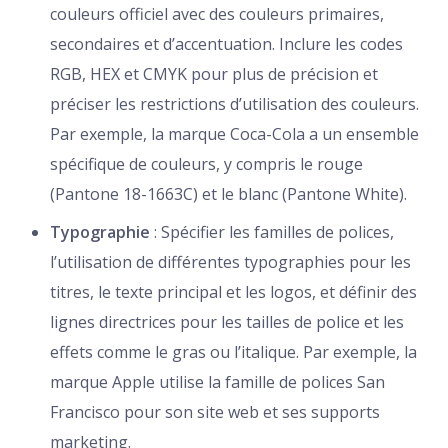
couleurs officiel avec des couleurs primaires,
secondaires et d’accentuation. Inclure les codes
RGB, HEX et CMYK pour plus de précision et
préciser les restrictions d’utilisation des couleurs.
Par exemple, la marque Coca-Cola a un ensemble
spécifique de couleurs, y compris le rouge
(Pantone 18-1663C) et le blanc (Pantone White).
Typographie
: Spécifier les familles de polices,
l’utilisation de différentes typographies pour les
titres, le texte principal et les logos, et définir des
lignes directrices pour les tailles de police et les
effets comme le gras ou l’italique. Par exemple, la
marque Apple utilise la famille de polices San
Francisco pour son site web et ses supports
marketing.