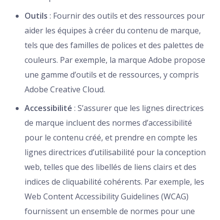
Outils
: Fournir des outils et des ressources pour
aider les équipes à créer du contenu de marque,
tels que des familles de polices et des palettes de
couleurs. Par exemple, la marque Adobe propose
une gamme d’outils et de ressources, y compris
Adobe Creative Cloud.
Accessibilité
: S’assurer que les lignes directrices
de marque incluent des normes d’accessibilité
pour le contenu créé, et prendre en compte les
lignes directrices d’utilisabilité pour la conception
web, telles que des libellés de liens clairs et des
indices de cliquabilité cohérents. Par exemple, les
Web Content Accessibility Guidelines (WCAG)
fournissent un ensemble de normes pour une