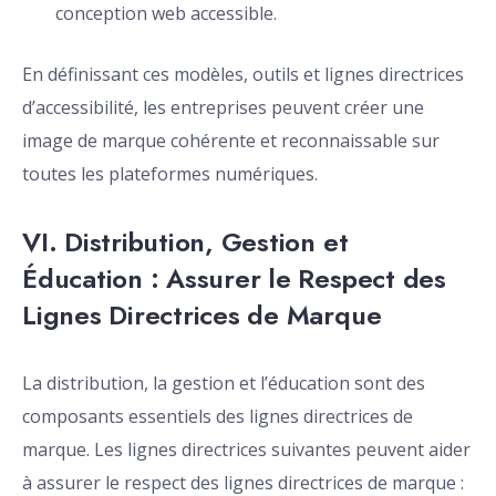
conception web accessible.
En définissant ces modèles, outils et lignes directrices
d’accessibilité, les entreprises peuvent créer une
image de marque cohérente et reconnaissable sur
toutes les plateformes numériques.
VI. Distribution, Gestion et
Éducation : Assurer le Respect des
Lignes Directrices de Marque
La distribution, la gestion et l’éducation sont des
composants essentiels des lignes directrices de
marque. Les lignes directrices suivantes peuvent aider
à assurer le respect des lignes directrices de marque :