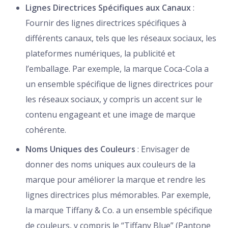
Lignes Directrices Spécifiques aux Canaux
:
Fournir des lignes directrices spécifiques à
différents canaux, tels que les réseaux sociaux, les
plateformes numériques, la publicité et
l’emballage. Par exemple, la marque Coca-Cola a
un ensemble spécifique de lignes directrices pour
les réseaux sociaux, y compris un accent sur le
contenu engageant et une image de marque
cohérente.
Noms Uniques des Couleurs
: Envisager de
donner des noms uniques aux couleurs de la
marque pour améliorer la marque et rendre les
lignes directrices plus mémorables. Par exemple,
la marque Tiffany & Co. a un ensemble spécifique
de couleurs, y compris le “Tiffany Blue” (Pantone