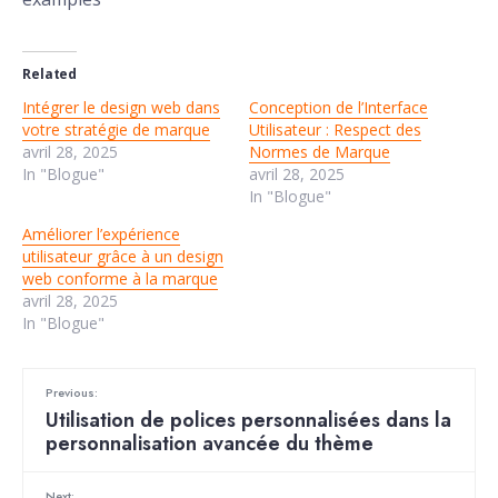
Related
Intégrer le design web dans
Conception de l’Interface
votre stratégie de marque
Utilisateur : Respect des
avril 28, 2025
Normes de Marque
In "Blogue"
avril 28, 2025
In "Blogue"
Améliorer l’expérience
utilisateur grâce à un design
web conforme à la marque
avril 28, 2025
In "Blogue"
Previous:
Utilisation de polices personnalisées dans la
personnalisation avancée du thème
Next: