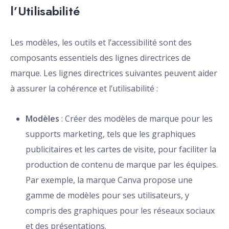
l’Utilisabilité
Les modèles, les outils et l’accessibilité sont des
composants essentiels des lignes directrices de
marque. Les lignes directrices suivantes peuvent aider
à assurer la cohérence et l’utilisabilité :
Modèles
: Créer des modèles de marque pour les
supports marketing, tels que les graphiques
publicitaires et les cartes de visite, pour faciliter la
production de contenu de marque par les équipes.
Par exemple, la marque Canva propose une
gamme de modèles pour ses utilisateurs, y
compris des graphiques pour les réseaux sociaux
et des présentations.