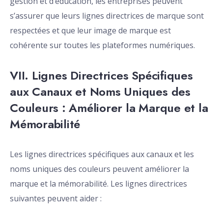
gestion et d’éducation, les entreprises peuvent
s’assurer que leurs lignes directrices de marque sont
respectées et que leur image de marque est
cohérente sur toutes les plateformes numériques.
VII. Lignes Directrices Spécifiques
aux Canaux et Noms Uniques des
Couleurs : Améliorer la Marque et la
Mémorabilité
Les lignes directrices spécifiques aux canaux et les
noms uniques des couleurs peuvent améliorer la
marque et la mémorabilité. Les lignes directrices
suivantes peuvent aider :