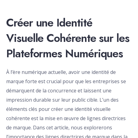
Créer une Identité
Visuelle Cohérente sur les
Plateformes Numériques
À l’ère numérique actuelle, avoir une identité de
marque forte est crucial pour que les entreprises se
démarquent de la concurrence et laissent une
impression durable sur leur public cible. L’un des
éléments clés pour créer une identité visuelle
cohérente est la mise en œuvre de lignes directrices
de marque. Dans cet article, nous explorerons
l’importance des lignes directrices de marque dans la