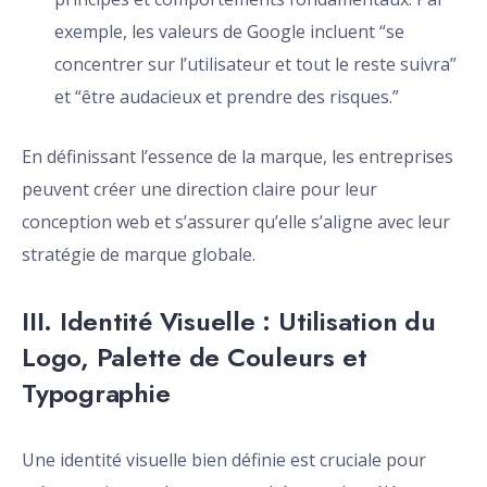
exemple, les valeurs de Google incluent “se
concentrer sur l’utilisateur et tout le reste suivra”
et “être audacieux et prendre des risques.”
En définissant l’essence de la marque, les entreprises
peuvent créer une direction claire pour leur
conception web et s’assurer qu’elle s’aligne avec leur
stratégie de marque globale.
III. Identité Visuelle : Utilisation du
Logo, Palette de Couleurs et
Typographie
Une identité visuelle bien définie est cruciale pour