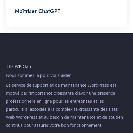
Maîtriser ChatGPT
The WP Clan
Nous sommes là pour vous aider.
Le service de support et de maintenance WordPress est
motivé par l’importance croissante d’avoir une présence
professionnelle en ligne pour les entreprises et les
particuliers, associée à la complexité croissante des sites
Web WordPress et au besoin de maintenance et de soutien
continus pour assurer votre bon fonctionnement.