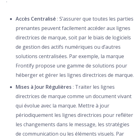
:
Accès Centralisé
: S’assurer que toutes les parties
prenantes peuvent facilement accéder aux lignes
directrices de marque, soit par le biais de logiciels
de gestion des actifs numériques ou d’autres
solutions centralisées. Par exemple, la marque
Frontify propose une gamme de solutions pour
héberger et gérer les lignes directrices de marque.
Mises à Jour Régulières
: Traiter les lignes
directrices de marque comme un document vivant
qui évolue avec la marque. Mettre à jour
périodiquement les lignes directrices pour refléter
les changements dans le message, les stratégies
de communication ou les éléments visuels. Par