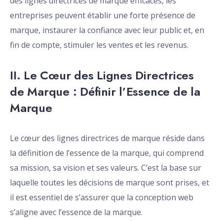
des lignes directrices de marque efficaces, les
entreprises peuvent établir une forte présence de
marque, instaurer la confiance avec leur public et, en
fin de compte, stimuler les ventes et les revenus.
II. Le Cœur des Lignes Directrices
de Marque : Définir l’Essence de la
Marque
Le cœur des lignes directrices de marque réside dans
la définition de l’essence de la marque, qui comprend
sa mission, sa vision et ses valeurs. C’est la base sur
laquelle toutes les décisions de marque sont prises, et
il est essentiel de s’assurer que la conception web
s’aligne avec l’essence de la marque.