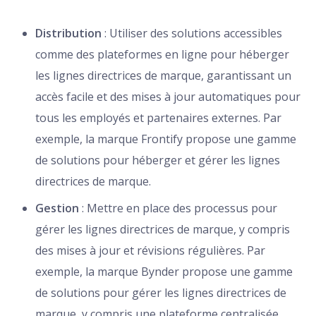
Distribution
: Utiliser des solutions accessibles
comme des plateformes en ligne pour héberger
les lignes directrices de marque, garantissant un
accès facile et des mises à jour automatiques pour
tous les employés et partenaires externes. Par
exemple, la marque Frontify propose une gamme
de solutions pour héberger et gérer les lignes
directrices de marque.
Gestion
: Mettre en place des processus pour
gérer les lignes directrices de marque, y compris
des mises à jour et révisions régulières. Par
exemple, la marque Bynder propose une gamme
de solutions pour gérer les lignes directrices de
marque, y compris une plateforme centralisée