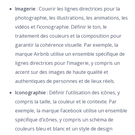
Imagerie
: Couvrir les lignes directrices pour la
photographie, les illustrations, les animations, les
vidéos et l’iconographie. Définir le ton, le
traitement des couleurs et la composition pour
garantir la cohérence visuelle. Par exemple, la
marque Airbnb utilise un ensemble spécifique de
lignes directrices pour l’imagerie, y compris un
accent sur des images de haute qualité et
authentiques de personnes et de lieux réels.
Iconographie
: Définir l’utilisation des icônes, y
compris la taille, la couleur et le contexte. Par
exemple, la marque Facebook utilise un ensemble
spécifique d’icônes, y compris un schéma de
couleurs bleu et blanc et un style de design