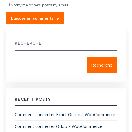
Notify me of new posts by email.
RECHERCHE
Recherche
RECENT POSTS
Comment connecter Exact Online à WooCommerce
Comment connecter Odoo à WooCommerce