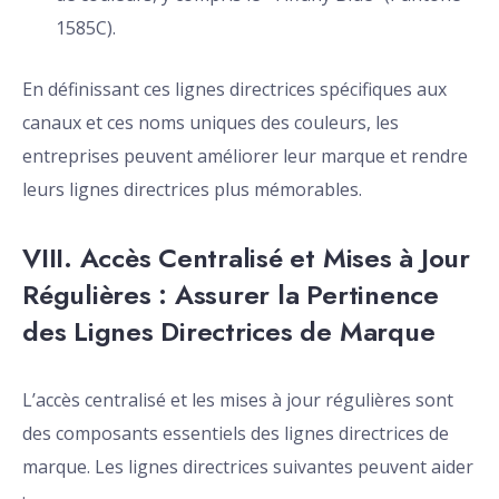
1585C).
En définissant ces lignes directrices spécifiques aux
canaux et ces noms uniques des couleurs, les
entreprises peuvent améliorer leur marque et rendre
leurs lignes directrices plus mémorables.
VIII. Accès Centralisé et Mises à Jour
Régulières : Assurer la Pertinence
des Lignes Directrices de Marque
L’accès centralisé et les mises à jour régulières sont
des composants essentiels des lignes directrices de
marque. Les lignes directrices suivantes peuvent aider