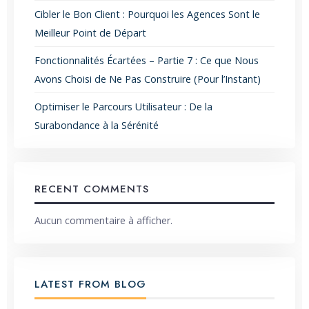
Cibler le Bon Client : Pourquoi les Agences Sont le
Meilleur Point de Départ
Fonctionnalités Écartées – Partie 7 : Ce que Nous
Avons Choisi de Ne Pas Construire (Pour l’Instant)
Optimiser le Parcours Utilisateur : De la
Surabondance à la Sérénité
RECENT COMMENTS
Aucun commentaire à afficher.
LATEST FROM BLOG