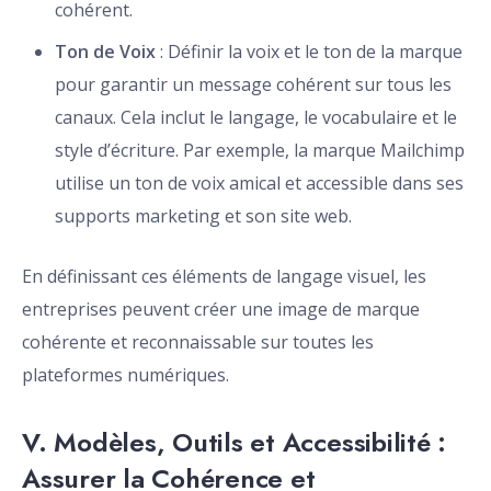
cohérent.
Ton de Voix
: Définir la voix et le ton de la marque
pour garantir un message cohérent sur tous les
canaux. Cela inclut le langage, le vocabulaire et le
style d’écriture. Par exemple, la marque Mailchimp
utilise un ton de voix amical et accessible dans ses
supports marketing et son site web.
En définissant ces éléments de langage visuel, les
entreprises peuvent créer une image de marque
cohérente et reconnaissable sur toutes les
plateformes numériques.
V. Modèles, Outils et Accessibilité :
Assurer la Cohérence et