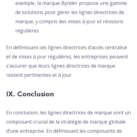
exemple, la marque Bynder propose une gamme
de solutions pour gérer les lignes directrices de
marque, y compris des mises à jour et révisions
régulières.
En définissant ces lignes directrices d’accès centralisé
et de mises à jour régulières, les entreprises peuvent
s’assurer que leurs lignes directrices de marque
restent pertinentes et à jour.
IX. Conclusion
En conclusion, les lignes directrices de marque sont un
composant crucial de la stratégie de marque globale
d’une entreprise. En définissant les composants de