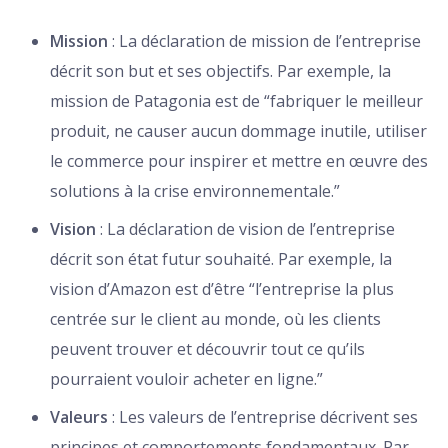
Mission
: La déclaration de mission de l’entreprise
décrit son but et ses objectifs. Par exemple, la
mission de Patagonia est de “fabriquer le meilleur
produit, ne causer aucun dommage inutile, utiliser
le commerce pour inspirer et mettre en œuvre des
solutions à la crise environnementale.”
Vision
: La déclaration de vision de l’entreprise
décrit son état futur souhaité. Par exemple, la
vision d’Amazon est d’être “l’entreprise la plus
centrée sur le client au monde, où les clients
peuvent trouver et découvrir tout ce qu’ils
pourraient vouloir acheter en ligne.”
Valeurs
: Les valeurs de l’entreprise décrivent ses
principes et comportements fondamentaux. Par