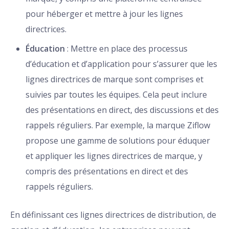
pour héberger et mettre à jour les lignes
directrices.
Éducation
: Mettre en place des processus
d’éducation et d’application pour s’assurer que les
lignes directrices de marque sont comprises et
suivies par toutes les équipes. Cela peut inclure
des présentations en direct, des discussions et des
rappels réguliers. Par exemple, la marque Ziflow
propose une gamme de solutions pour éduquer
et appliquer les lignes directrices de marque, y
compris des présentations en direct et des
rappels réguliers.
En définissant ces lignes directrices de distribution, de