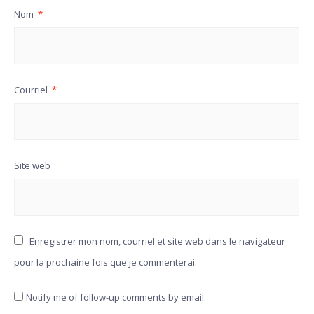
Nom
*
Courriel
*
Site web
Enregistrer mon nom, courriel et site web dans le navigateur
pour la prochaine fois que je commenterai.
Notify me of follow-up comments by email.