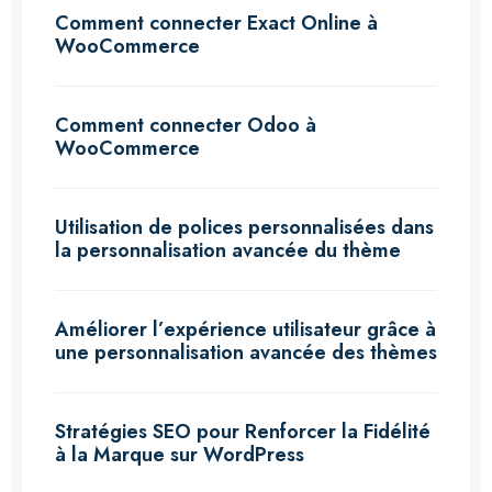
Comment connecter Exact Online à
WooCommerce
Comment connecter Odoo à
WooCommerce
Utilisation de polices personnalisées dans
la personnalisation avancée du thème
Améliorer l’expérience utilisateur grâce à
une personnalisation avancée des thèmes
Stratégies SEO pour Renforcer la Fidélité
à la Marque sur WordPress