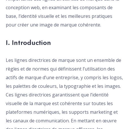
conception web, en examinant les composants de
base, l’identité visuelle et les meilleures pratiques
pour créer une image de marque cohérente.
I. Introduction
Les lignes directrices de marque sont un ensemble de
règles et de normes qui définissent l’utilisation des
actifs de marque d’une entreprise, y compris les logos,
les palettes de couleurs, la typographie et les images.
Ces lignes directrices garantissent que l’identité
visuelle de la marque est cohérente sur toutes les
plateformes numériques, les supports marketing et
les canaux de communication. En mettant en œuvre