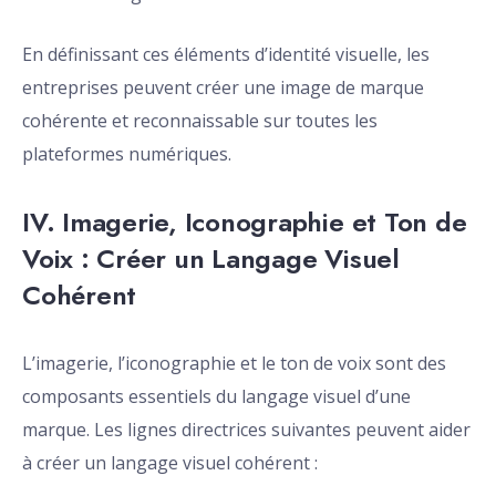
En définissant ces éléments d’identité visuelle, les
entreprises peuvent créer une image de marque
cohérente et reconnaissable sur toutes les
plateformes numériques.
IV. Imagerie, Iconographie et Ton de
Voix : Créer un Langage Visuel
Cohérent
L’imagerie, l’iconographie et le ton de voix sont des
composants essentiels du langage visuel d’une
marque. Les lignes directrices suivantes peuvent aider
à créer un langage visuel cohérent :