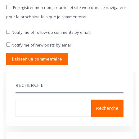
Enregistrer mon nom, courriel et site web dans le navigateur
pour la prochaine fois que je commenterai.
Notify me of follow-up comments by email.
Notify me of new posts by email.
RECHERCHE
Recherche