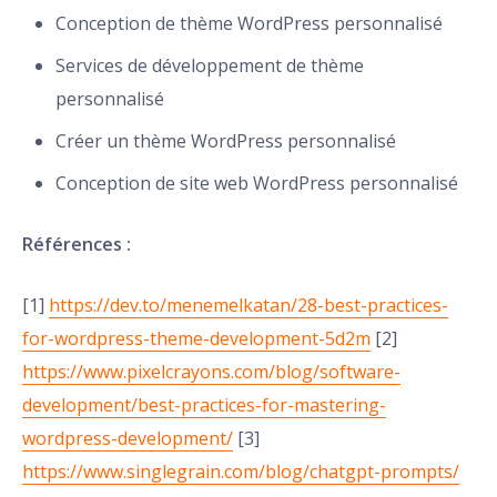
Conception de thème WordPress personnalisé
Services de développement de thème
personnalisé
Créer un thème WordPress personnalisé
Conception de site web WordPress personnalisé
Références :
[1]
https://dev.to/menemelkatan/28-best-practices-
for-wordpress-theme-development-5d2m
[2]
https://www.pixelcrayons.com/blog/software-
development/best-practices-for-mastering-
wordpress-development/
[3]
https://www.singlegrain.com/blog/chatgpt-prompts/