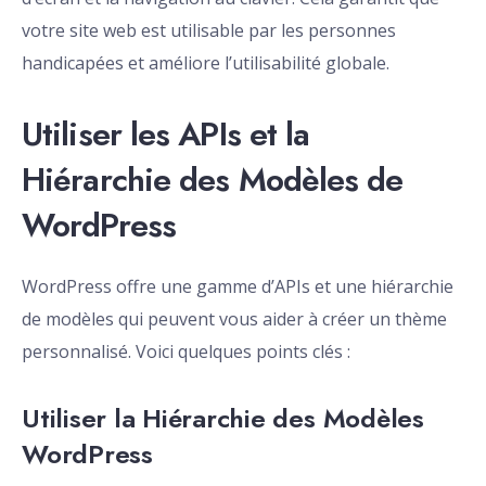
votre site web est utilisable par les personnes
handicapées et améliore l’utilisabilité globale.
Utiliser les APIs et la
Hiérarchie des Modèles de
WordPress
WordPress offre une gamme d’APIs et une hiérarchie
de modèles qui peuvent vous aider à créer un thème
personnalisé. Voici quelques points clés :
Utiliser la Hiérarchie des Modèles
WordPress