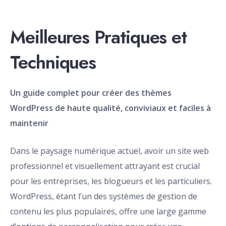
Meilleures Pratiques et
Techniques
Un guide complet pour créer des thèmes
WordPress de haute qualité, conviviaux et faciles à
maintenir
Dans le paysage numérique actuel, avoir un site web
professionnel et visuellement attrayant est crucial
pour les entreprises, les blogueurs et les particuliers.
WordPress, étant l’un des systèmes de gestion de
contenu les plus populaires, offre une large gamme