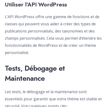
Utiliser l’API WordPress
L’API WordPress offre une gamme de fonctions et de
classes qui peuvent vous aider à créer des types de
publications personnalisés, des taxonomies et des
champs personnalisés. Cela vous permet d’étendre les
fonctionnalités de WordPress et de créer un thème
personnalisé.
Tests, Débogage et
Maintenance
Les tests, le débogage et la maintenance sont
essentiels pour garantir que votre thème est stable et
sécurisé. Voici quelques points clés :