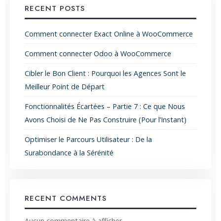
RECENT POSTS
Comment connecter Exact Online à WooCommerce
Comment connecter Odoo à WooCommerce
Cibler le Bon Client : Pourquoi les Agences Sont le
Meilleur Point de Départ
Fonctionnalités Écartées – Partie 7 : Ce que Nous
Avons Choisi de Ne Pas Construire (Pour l’Instant)
Optimiser le Parcours Utilisateur : De la
Surabondance à la Sérénité
RECENT COMMENTS
Aucun commentaire à afficher.