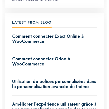
LATEST FROM BLOG
Comment connecter Exact Online à
WooCommerce
Comment connecter Odoo à
WooCommerce
Utilisation de polices personnalisées dans
la personnalisation avancée du thème
Améliorer l’expérience utilisateur grâce à