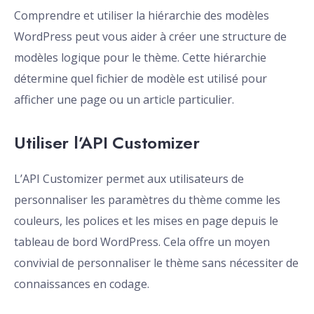
Comprendre et utiliser la hiérarchie des modèles
WordPress peut vous aider à créer une structure de
modèles logique pour le thème. Cette hiérarchie
détermine quel fichier de modèle est utilisé pour
afficher une page ou un article particulier.
Utiliser l’API Customizer
L’API Customizer permet aux utilisateurs de
personnaliser les paramètres du thème comme les
couleurs, les polices et les mises en page depuis le
tableau de bord WordPress. Cela offre un moyen
convivial de personnaliser le thème sans nécessiter de
connaissances en codage.