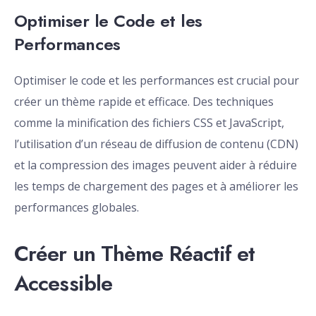
Optimiser le Code et les
Performances
Optimiser le code et les performances est crucial pour
créer un thème rapide et efficace. Des techniques
comme la minification des fichiers CSS et JavaScript,
l’utilisation d’un réseau de diffusion de contenu (CDN)
et la compression des images peuvent aider à réduire
les temps de chargement des pages et à améliorer les
performances globales.
Créer un Thème Réactif et
Accessible