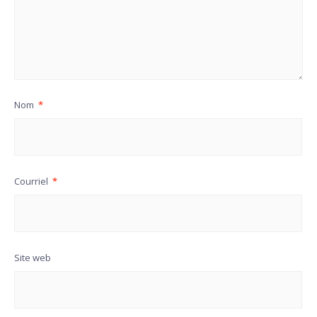
Nom
*
Courriel
*
Site web