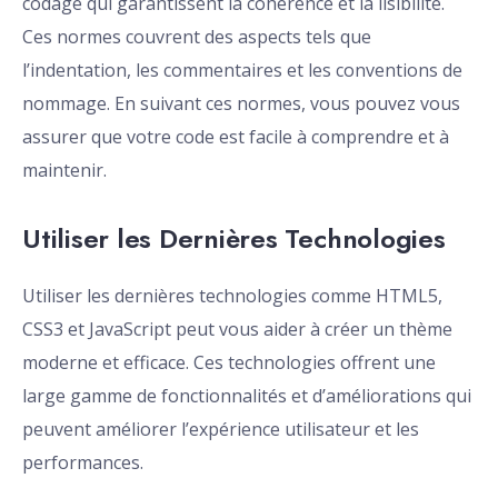
codage qui garantissent la cohérence et la lisibilité.
Ces normes couvrent des aspects tels que
l’indentation, les commentaires et les conventions de
nommage. En suivant ces normes, vous pouvez vous
assurer que votre code est facile à comprendre et à
maintenir.
Utiliser les Dernières Technologies
Utiliser les dernières technologies comme HTML5,
CSS3 et JavaScript peut vous aider à créer un thème
moderne et efficace. Ces technologies offrent une
large gamme de fonctionnalités et d’améliorations qui
peuvent améliorer l’expérience utilisateur et les
performances.