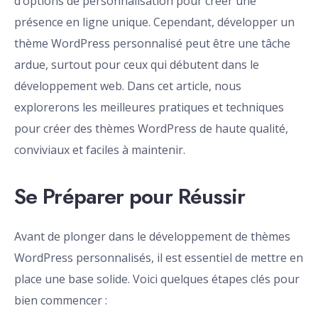
d’options de personnalisation pour créer une
présence en ligne unique. Cependant, développer un
thème WordPress personnalisé peut être une tâche
ardue, surtout pour ceux qui débutent dans le
développement web. Dans cet article, nous
explorerons les meilleures pratiques et techniques
pour créer des thèmes WordPress de haute qualité,
conviviaux et faciles à maintenir.
Se Préparer pour Réussir
Avant de plonger dans le développement de thèmes
WordPress personnalisés, il est essentiel de mettre en
place une base solide. Voici quelques étapes clés pour
bien commencer :