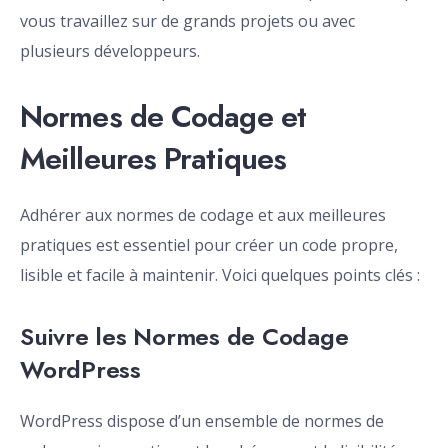
vous travaillez sur de grands projets ou avec
plusieurs développeurs.
Normes de Codage et
Meilleures Pratiques
Adhérer aux normes de codage et aux meilleures
pratiques est essentiel pour créer un code propre,
lisible et facile à maintenir. Voici quelques points clés :
Suivre les Normes de Codage
WordPress
WordPress dispose d’un ensemble de normes de