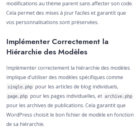
modifications au thème parent sans affecter son code.
Cela permet des mises à jour faciles et garantit que
vos personnalisations sont préservées.
Implémenter Correctement la
Hiérarchie des Modèles
Implémenter correctement la hiérarchie des modèles
implique d’utiliser des modèles spécifiques comme
pour les articles de blog individuels,
single.php
pour les pages individuelles, et
page.php
archive.php
pour les archives de publications. Cela garantit que
WordPress choisit le bon fichier de modèle en fonction
de sa hiérarchie.