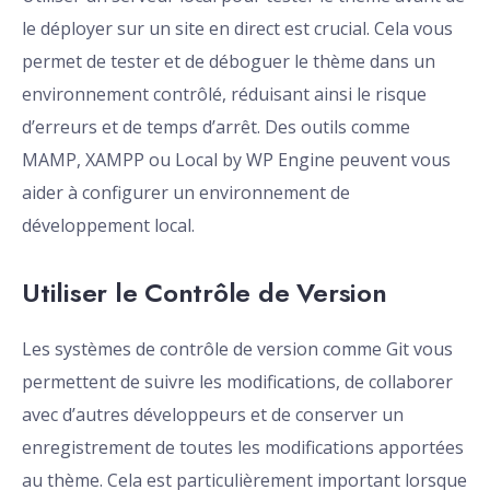
le déployer sur un site en direct est crucial. Cela vous
permet de tester et de déboguer le thème dans un
environnement contrôlé, réduisant ainsi le risque
d’erreurs et de temps d’arrêt. Des outils comme
MAMP, XAMPP ou Local by WP Engine peuvent vous
aider à configurer un environnement de
développement local.
Utiliser le Contrôle de Version
Les systèmes de contrôle de version comme Git vous
permettent de suivre les modifications, de collaborer
avec d’autres développeurs et de conserver un
enregistrement de toutes les modifications apportées
au thème. Cela est particulièrement important lorsque