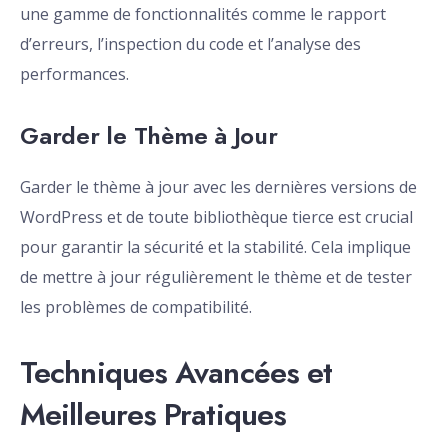
une gamme de fonctionnalités comme le rapport
d’erreurs, l’inspection du code et l’analyse des
performances.
Garder le Thème à Jour
Garder le thème à jour avec les dernières versions de
WordPress et de toute bibliothèque tierce est crucial
pour garantir la sécurité et la stabilité. Cela implique
de mettre à jour régulièrement le thème et de tester
les problèmes de compatibilité.
Techniques Avancées et
Meilleures Pratiques