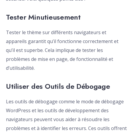
Tester Minutieusement
Tester le thème sur différents navigateurs et
appareils garantit qu’il fonctionne correctement et
qu’il est superbe. Cela implique de tester les
problèmes de mise en page, de fonctionnalité et
d’utilisabilité.
Utiliser des Outils de Débogage
Les outils de débogage comme le mode de débogage
WordPress et les outils de développement des
navigateurs peuvent vous aider à résoudre les
problèmes et à identifier les erreurs. Ces outils offrent