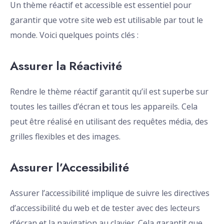
Un thème réactif et accessible est essentiel pour
garantir que votre site web est utilisable par tout le
monde. Voici quelques points clés :
Assurer la Réactivité
Rendre le thème réactif garantit qu’il est superbe sur
toutes les tailles d’écran et tous les appareils. Cela
peut être réalisé en utilisant des requêtes média, des
grilles flexibles et des images.
Assurer l’Accessibilité
Assurer l’accessibilité implique de suivre les directives
d’accessibilité du web et de tester avec des lecteurs
d’écran et la navigation au clavier. Cela garantit que