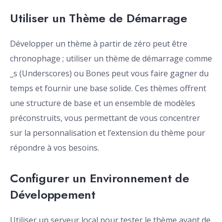
Utiliser un Thème de Démarrage
Développer un thème à partir de zéro peut être
chronophage ; utiliser un thème de démarrage comme
_s (Underscores) ou Bones peut vous faire gagner du
temps et fournir une base solide. Ces thèmes offrent
une structure de base et un ensemble de modèles
préconstruits, vous permettant de vous concentrer
sur la personnalisation et l’extension du thème pour
répondre à vos besoins.
Configurer un Environnement de
Développement
Utiliser un serveur local pour tester le thème avant de