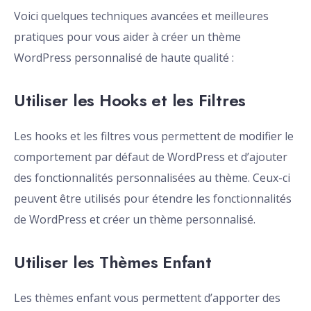
Voici quelques techniques avancées et meilleures
pratiques pour vous aider à créer un thème
WordPress personnalisé de haute qualité :
Utiliser les Hooks et les Filtres
Les hooks et les filtres vous permettent de modifier le
comportement par défaut de WordPress et d’ajouter
des fonctionnalités personnalisées au thème. Ceux-ci
peuvent être utilisés pour étendre les fonctionnalités
de WordPress et créer un thème personnalisé.
Utiliser les Thèmes Enfant
Les thèmes enfant vous permettent d’apporter des