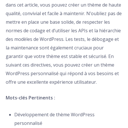
dans cet article, vous pouvez créer un thème de haute
qualité, convivial et facile à maintenir. N’oubliez pas de
mettre en place une base solide, de respecter les
normes de codage et d’utiliser les APIs et la hiérarchie
des modèles de WordPress. Les tests, le débogage et
la maintenance sont également cruciaux pour
garantir que votre thème est stable et sécurisé. En
suivant ces directives, vous pouvez créer un thème
WordPress personnalisé qui répond à vos besoins et
offre une excellente expérience utilisateur.
Mots-clés Pertinents :
Développement de thème WordPress
personnalisé