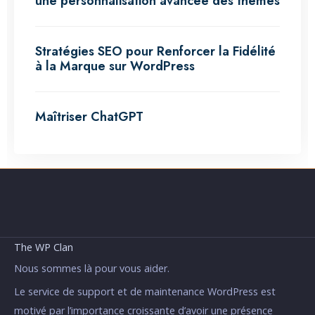
une personnalisation avancée des thèmes
Stratégies SEO pour Renforcer la Fidélité
à la Marque sur WordPress
Maîtriser ChatGPT
The WP Clan
Nous sommes là pour vous aider.
Le service de support et de maintenance WordPress est
motivé par l’importance croissante d’avoir une présence