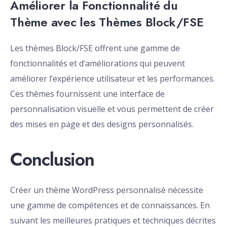
Améliorer la Fonctionnalité du
Thème avec les Thèmes Block/FSE
Les thèmes Block/FSE offrent une gamme de
fonctionnalités et d’améliorations qui peuvent
améliorer l’expérience utilisateur et les performances.
Ces thèmes fournissent une interface de
personnalisation visuelle et vous permettent de créer
des mises en page et des designs personnalisés.
Conclusion
Créer un thème WordPress personnalisé nécessite
une gamme de compétences et de connaissances. En
suivant les meilleures pratiques et techniques décrites