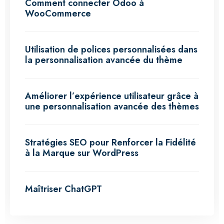
Comment connecter Odoo à
WooCommerce
Utilisation de polices personnalisées dans
la personnalisation avancée du thème
Améliorer l’expérience utilisateur grâce à
une personnalisation avancée des thèmes
Stratégies SEO pour Renforcer la Fidélité
à la Marque sur WordPress
Maîtriser ChatGPT