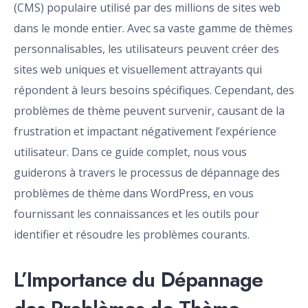
(CMS) populaire utilisé par des millions de sites web
dans le monde entier. Avec sa vaste gamme de thèmes
personnalisables, les utilisateurs peuvent créer des
sites web uniques et visuellement attrayants qui
répondent à leurs besoins spécifiques. Cependant, des
problèmes de thème peuvent survenir, causant de la
frustration et impactant négativement l’expérience
utilisateur. Dans ce guide complet, nous vous
guiderons à travers le processus de dépannage des
problèmes de thème dans WordPress, en vous
fournissant les connaissances et les outils pour
identifier et résoudre les problèmes courants.
L’Importance du Dépannage