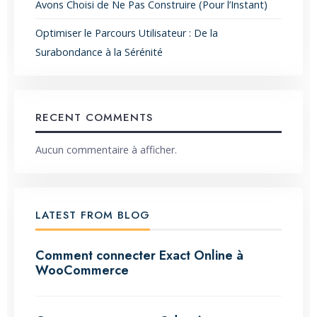
Avons Choisi de Ne Pas Construire (Pour l’Instant)
Optimiser le Parcours Utilisateur : De la
Surabondance à la Sérénité
RECENT COMMENTS
Aucun commentaire à afficher.
LATEST FROM BLOG
Comment connecter Exact Online à
WooCommerce