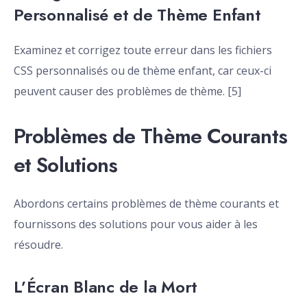
Personnalisé et de Thème Enfant
Examinez et corrigez toute erreur dans les fichiers
CSS personnalisés ou de thème enfant, car ceux-ci
peuvent causer des problèmes de thème. [5]
Problèmes de Thème Courants
et Solutions
Abordons certains problèmes de thème courants et
fournissons des solutions pour vous aider à les
résoudre.
L’Écran Blanc de la Mort