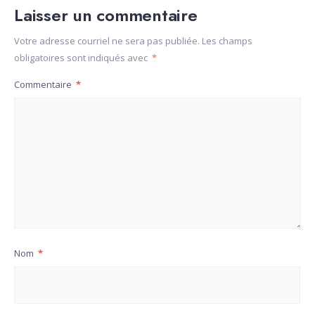
Laisser un commentaire
Votre adresse courriel ne sera pas publiée.
Les champs
obligatoires sont indiqués avec
*
Commentaire
*
Nom
*