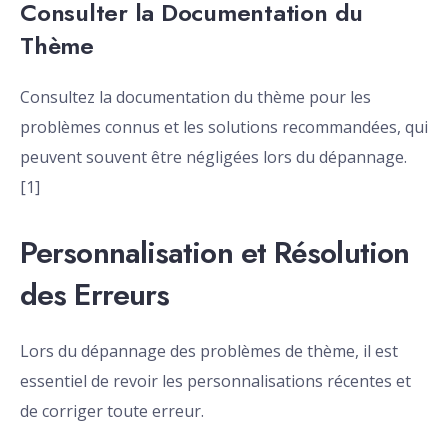
Consulter la Documentation du
Thème
Consultez la documentation du thème pour les
problèmes connus et les solutions recommandées, qui
peuvent souvent être négligées lors du dépannage.
[1]
Personnalisation et Résolution
des Erreurs
Lors du dépannage des problèmes de thème, il est
essentiel de revoir les personnalisations récentes et
de corriger toute erreur.