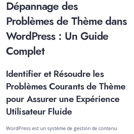
Dépannage des
Problèmes de Thème dans
WordPress : Un Guide
Complet
Identifier et Résoudre les
Problèmes Courants de Thème
pour Assurer une Expérience
Utilisateur Fluide
WordPress est un système de gestion de contenu