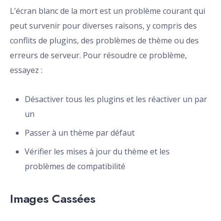
L’écran blanc de la mort est un problème courant qui
peut survenir pour diverses raisons, y compris des
conflits de plugins, des problèmes de thème ou des
erreurs de serveur. Pour résoudre ce problème,
essayez :
Désactiver tous les plugins et les réactiver un par
un
Passer à un thème par défaut
Vérifier les mises à jour du thème et les
problèmes de compatibilité
Images Cassées