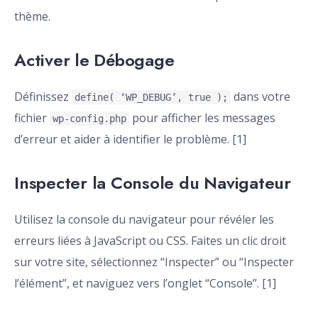
thème.
Activer le Débogage
Définissez
dans votre
define( ‘WP_DEBUG’, true );
fichier
pour afficher les messages
wp-config.php
d’erreur et aider à identifier le problème. [1]
Inspecter la Console du Navigateur
Utilisez la console du navigateur pour révéler les
erreurs liées à JavaScript ou CSS. Faites un clic droit
sur votre site, sélectionnez “Inspecter” ou “Inspecter
l’élément”, et naviguez vers l’onglet “Console”. [1]