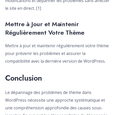
modifications et dépanner les problèmes sans affecter
le site en direct. [1]
Mettre à Jour et Maintenir
Régulièrement Votre Thème
Mettre à jour et maintenir régulièrement votre thème
pour prévenir les problèmes et assurer la
compatibilité avec la dernière version de WordPress.
Conclusion
Le dépannage des problèmes de thème dans
WordPress nécessite une approche systématique et
une compréhension approfondie des causes sous-