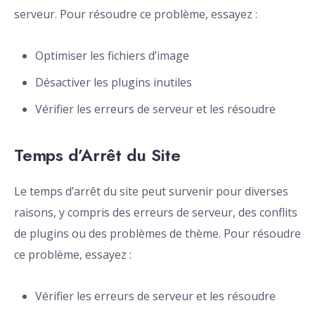
serveur. Pour résoudre ce problème, essayez :
Optimiser les fichiers d’image
Désactiver les plugins inutiles
Vérifier les erreurs de serveur et les résoudre
Temps d’Arrêt du Site
Le temps d’arrêt du site peut survenir pour diverses
raisons, y compris des erreurs de serveur, des conflits
de plugins ou des problèmes de thème. Pour résoudre
ce problème, essayez :
Vérifier les erreurs de serveur et les résoudre