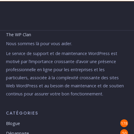
The WP Clan
Nous sommes là pour vous aider.
Le service de support et de maintenance WordPress est
motivé par l’importance croissante d’avoir une présence
professionnelle en ligne pour les entreprises et les
particuliers, associée à la complexité croissante des sites
Web WordPress et au besoin de maintenance et de soutien
continus pour assurer votre bon fonctionnement.
CATÉGORIES
Blogue
178
Dépannage
50