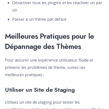
Désactiver tous les plugins et les réactiver un par
un
Passer à un thème par défaut
Meilleures Pratiques pour le
Dépannage des Thèmes
Pour assurer une expérience utilisateur fluide et
prévenir les problèmes de thème, suivez ces
meilleures pratiques :
Utiliser un Site de Staging
Utilisez un site de staging pour tester les