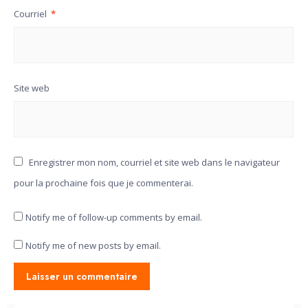
Courriel
*
Site web
Enregistrer mon nom, courriel et site web dans le navigateur
pour la prochaine fois que je commenterai.
Notify me of follow-up comments by email.
Notify me of new posts by email.