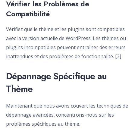
Vérifier les Problèmes de
Compatibilité
Vérifiez que le thème et les plugins sont compatibles
avec la version actuelle de WordPress. Les thèmes ou
plugins incompatibles peuvent entraîner des erreurs
inattendues et des problèmes de fonctionnalité. [3]
Dépannage Spécifique au
Thème
Maintenant que nous avons couvert les techniques de
dépannage avancées, concentrons-nous sur les
problèmes spécifiques au thème.