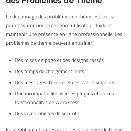
des Problèmes de Thème
Le dépannage des problèmes de thème est crucial
pour assurer une expérience utilisateur fluide et
maintenir une présence en ligne professionnelle. Les
problèmes de thème peuvent entraîner :
Des mises en page et des designs cassés
Des temps de chargement lents
Des messages d’erreur et des avertissements
Une incompatibilité avec les plugins et autres
fonctionnalités de WordPress
Des vulnérabilités de sécurité
En identifiant et en résolvant les problèmes de thème,