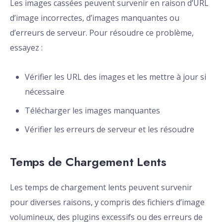
Les images cassées peuvent survenir en raison d’URL
d’image incorrectes, d’images manquantes ou
d’erreurs de serveur. Pour résoudre ce problème,
essayez :
Vérifier les URL des images et les mettre à jour si
nécessaire
Télécharger les images manquantes
Vérifier les erreurs de serveur et les résoudre
Temps de Chargement Lents
Les temps de chargement lents peuvent survenir
pour diverses raisons, y compris des fichiers d’image
volumineux, des plugins excessifs ou des erreurs de