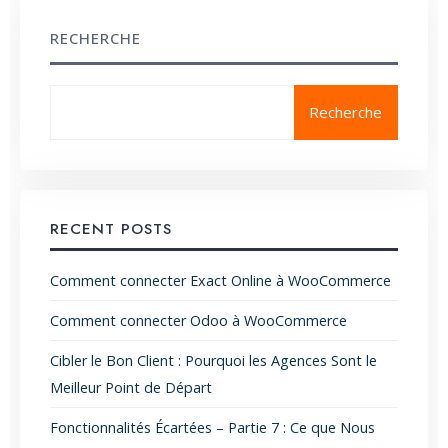
RECHERCHE
Recherche
RECENT POSTS
Comment connecter Exact Online à WooCommerce
Comment connecter Odoo à WooCommerce
Cibler le Bon Client : Pourquoi les Agences Sont le
Meilleur Point de Départ
Fonctionnalités Écartées – Partie 7 : Ce que Nous