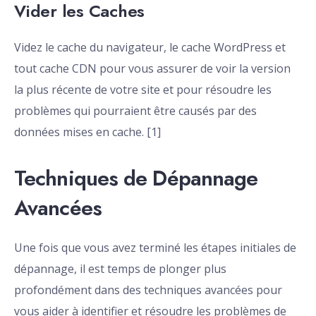
Vider les Caches
Videz le cache du navigateur, le cache WordPress et
tout cache CDN pour vous assurer de voir la version
la plus récente de votre site et pour résoudre les
problèmes qui pourraient être causés par des
données mises en cache. [1]
Techniques de Dépannage
Avancées
Une fois que vous avez terminé les étapes initiales de
dépannage, il est temps de plonger plus
profondément dans des techniques avancées pour
vous aider à identifier et résoudre les problèmes de