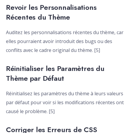
Revoir les Personnalisations
Récentes du Thème
Auditez les personnalisations récentes du thème, car
elles pourraient avoir introduit des bugs ou des
conflits avec le cadre original du thème. [5]
Réinitialiser les Paramètres du
Thème par Défaut
Réinitialisez les paramètres du thème à leurs valeurs
par défaut pour voir si les modifications récentes ont
causé le problème. [5]
Corriger les Erreurs de CSS