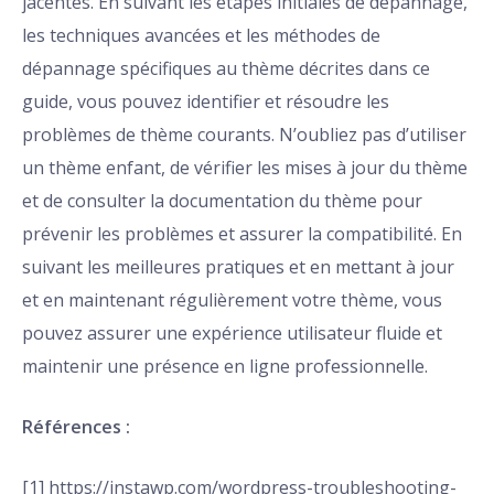
jacentes. En suivant les étapes initiales de dépannage,
les techniques avancées et les méthodes de
dépannage spécifiques au thème décrites dans ce
guide, vous pouvez identifier et résoudre les
problèmes de thème courants. N’oubliez pas d’utiliser
un thème enfant, de vérifier les mises à jour du thème
et de consulter la documentation du thème pour
prévenir les problèmes et assurer la compatibilité. En
suivant les meilleures pratiques et en mettant à jour
et en maintenant régulièrement votre thème, vous
pouvez assurer une expérience utilisateur fluide et
maintenir une présence en ligne professionnelle.
Références :
[1] https://instawp.com/wordpress-troubleshooting-