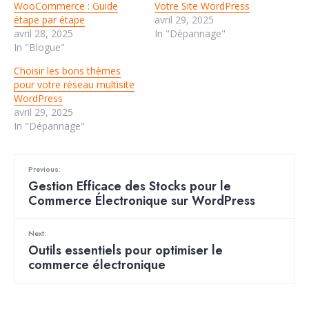
WooCommerce : Guide
Votre Site WordPress
étape par étape
avril 29, 2025
avril 28, 2025
In "Dépannage"
In "Blogue"
Choisir les bons thèmes
pour votre réseau multisite
WordPress
avril 29, 2025
In "Dépannage"
Previous:
Gestion Efficace des Stocks pour le
Commerce Électronique sur WordPress
Next:
Outils essentiels pour optimiser le
commerce électronique