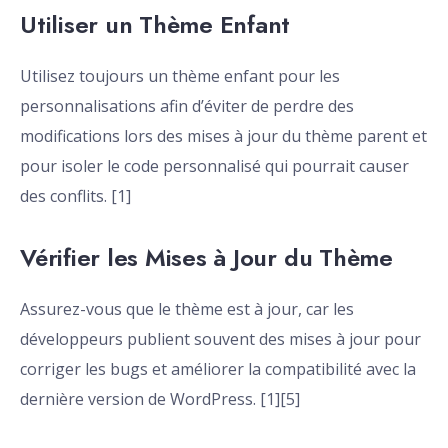
Utiliser un Thème Enfant
Utilisez toujours un thème enfant pour les
personnalisations afin d’éviter de perdre des
modifications lors des mises à jour du thème parent et
pour isoler le code personnalisé qui pourrait causer
des conflits. [1]
Vérifier les Mises à Jour du Thème
Assurez-vous que le thème est à jour, car les
développeurs publient souvent des mises à jour pour
corriger les bugs et améliorer la compatibilité avec la
dernière version de WordPress. [1][5]