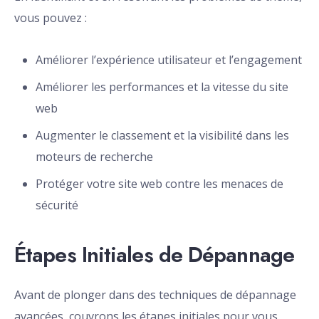
vous pouvez :
Améliorer l’expérience utilisateur et l’engagement
Améliorer les performances et la vitesse du site
web
Augmenter le classement et la visibilité dans les
moteurs de recherche
Protéger votre site web contre les menaces de
sécurité
Étapes Initiales de Dépannage
Avant de plonger dans des techniques de dépannage
avancées, couvrons les étapes initiales pour vous