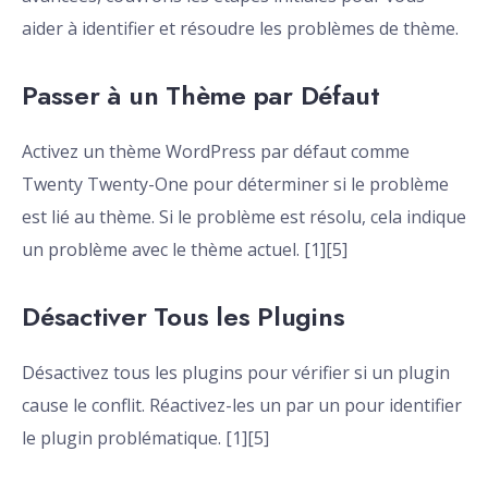
aider à identifier et résoudre les problèmes de thème.
Passer à un Thème par Défaut
Activez un thème WordPress par défaut comme
Twenty Twenty-One pour déterminer si le problème
est lié au thème. Si le problème est résolu, cela indique
un problème avec le thème actuel. [1][5]
Désactiver Tous les Plugins
Désactivez tous les plugins pour vérifier si un plugin
cause le conflit. Réactivez-les un par un pour identifier
le plugin problématique. [1][5]