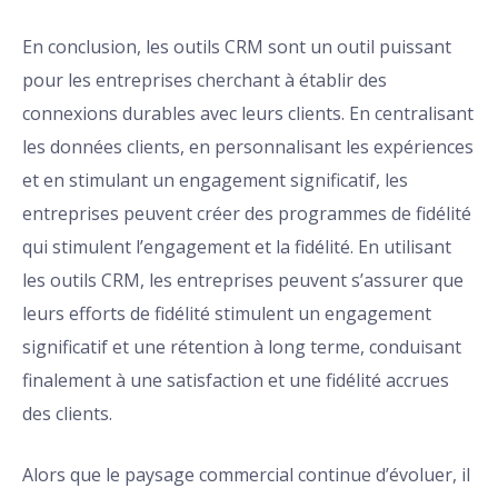
En conclusion, les outils CRM sont un outil puissant
pour les entreprises cherchant à établir des
connexions durables avec leurs clients. En centralisant
les données clients, en personnalisant les expériences
et en stimulant un engagement significatif, les
entreprises peuvent créer des programmes de fidélité
qui stimulent l’engagement et la fidélité. En utilisant
les outils CRM, les entreprises peuvent s’assurer que
leurs efforts de fidélité stimulent un engagement
significatif et une rétention à long terme, conduisant
finalement à une satisfaction et une fidélité accrues
des clients.
Alors que le paysage commercial continue d’évoluer, il