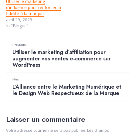
Utiliser le marketing
d’influence pour renforcer la
fidélité à la marque
avril 29, 2025
In "Blogue"
Previous:
Utiliser le marketing d’affiliation pour
augmenter vos ventes e-commerce sur
WordPress
Next:
L’Alliance entre le Marketing Numérique et
le Design Web Respectueux de la Marque
Laisser un commentaire
Votre adresse courriel ne sera pas publiée.
Les champs