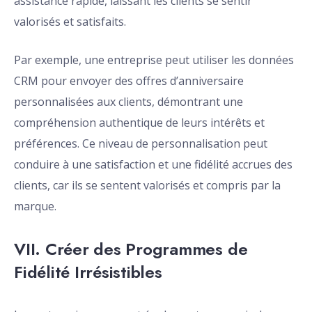
assistance rapide, laissant les clients se sentir
valorisés et satisfaits.
Par exemple, une entreprise peut utiliser les données
CRM pour envoyer des offres d’anniversaire
personnalisées aux clients, démontrant une
compréhension authentique de leurs intérêts et
préférences. Ce niveau de personnalisation peut
conduire à une satisfaction et une fidélité accrues des
clients, car ils se sentent valorisés et compris par la
marque.
VII. Créer des Programmes de
Fidélité Irrésistibles