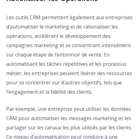
Les outils CRM permettent également aux entreprises
d’automatiser le marketing et de rationaliser les
opérations, accélérant le développement des
campagnes marketing et se concentrant intensément
sur chaque étape de l’entonnoir de vente. En
automatisant les tâches répétitives et les processus
métier, les entreprises peuvent libérer des ressources
pour se concentrer sur d’autres objectifs, tels que
l’engagement et la fidélité des clients.
Par exemple, une entreprise peut utiliser les données
CRM pour automatiser les messages marketing et les
partager sur les canaux les plus utilisés par les clients.
Ce niveau d’automatisation peut conduire à une