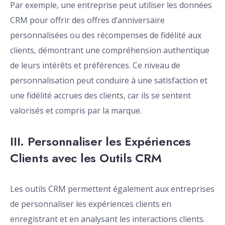
Par exemple, une entreprise peut utiliser les données
CRM pour offrir des offres d’anniversaire
personnalisées ou des récompenses de fidélité aux
clients, démontrant une compréhension authentique
de leurs intérêts et préférences. Ce niveau de
personnalisation peut conduire à une satisfaction et
une fidélité accrues des clients, car ils se sentent
valorisés et compris par la marque.
III. Personnaliser les Expériences
Clients avec les Outils CRM
Les outils CRM permettent également aux entreprises
de personnaliser les expériences clients en
enregistrant et en analysant les interactions clients.