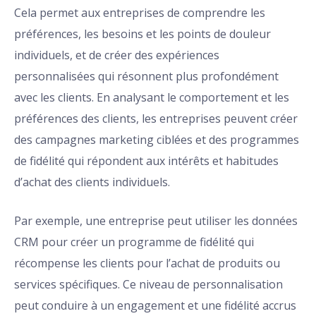
Cela permet aux entreprises de comprendre les
préférences, les besoins et les points de douleur
individuels, et de créer des expériences
personnalisées qui résonnent plus profondément
avec les clients. En analysant le comportement et les
préférences des clients, les entreprises peuvent créer
des campagnes marketing ciblées et des programmes
de fidélité qui répondent aux intérêts et habitudes
d’achat des clients individuels.
Par exemple, une entreprise peut utiliser les données
CRM pour créer un programme de fidélité qui
récompense les clients pour l’achat de produits ou
services spécifiques. Ce niveau de personnalisation
peut conduire à un engagement et une fidélité accrus