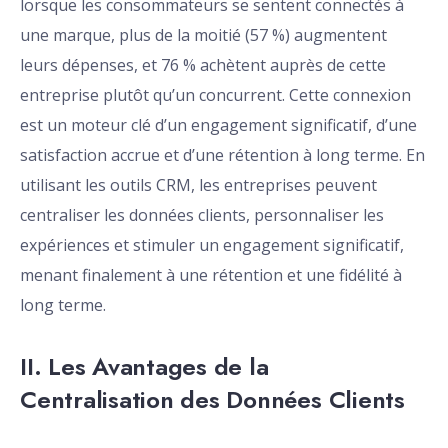
lorsque les consommateurs se sentent connectés à
une marque, plus de la moitié (57 %) augmentent
leurs dépenses, et 76 % achètent auprès de cette
entreprise plutôt qu’un concurrent. Cette connexion
est un moteur clé d’un engagement significatif, d’une
satisfaction accrue et d’une rétention à long terme. En
utilisant les outils CRM, les entreprises peuvent
centraliser les données clients, personnaliser les
expériences et stimuler un engagement significatif,
menant finalement à une rétention et une fidélité à
long terme.
II. Les Avantages de la
Centralisation des Données Clients