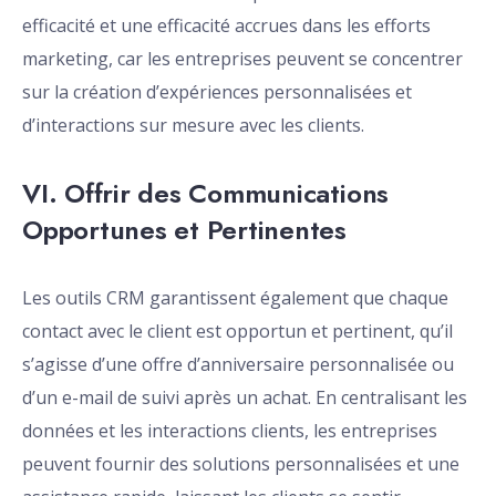
efficacité et une efficacité accrues dans les efforts
marketing, car les entreprises peuvent se concentrer
sur la création d’expériences personnalisées et
d’interactions sur mesure avec les clients.
VI. Offrir des Communications
Opportunes et Pertinentes
Les outils CRM garantissent également que chaque
contact avec le client est opportun et pertinent, qu’il
s’agisse d’une offre d’anniversaire personnalisée ou
d’un e-mail de suivi après un achat. En centralisant les
données et les interactions clients, les entreprises
peuvent fournir des solutions personnalisées et une