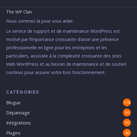
The WP Clan
Nous sommes là pour vous aider.
Le service de support et de maintenance WordPress est
motivé par l’importance croissante d’avoir une présence
professionnelle en ligne pour les entreprises et les
particuliers, associée à la complexité croissante des sites
Web WordPress et au besoin de maintenance et de soutien
continus pour assurer votre bon fonctionnement.
CATÉGORIES
Blogue
178
Dépannage
50
Intégrations
50
Plugins
46