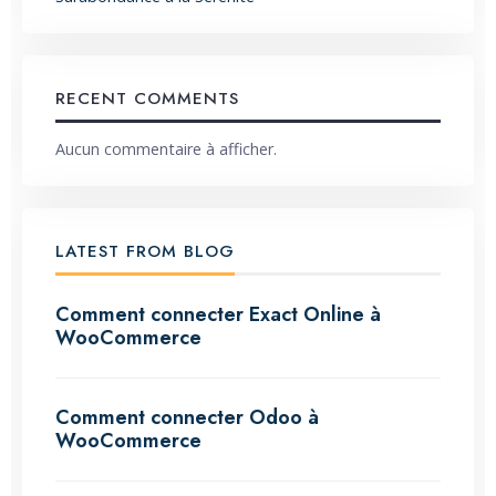
RECENT COMMENTS
Aucun commentaire à afficher.
LATEST FROM BLOG
Comment connecter Exact Online à
WooCommerce
Comment connecter Odoo à
WooCommerce