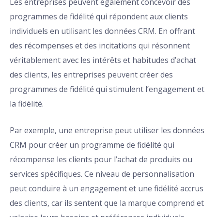
Les entreprises peuvent également concevoir des
programmes de fidélité qui répondent aux clients
individuels en utilisant les données CRM. En offrant
des récompenses et des incitations qui résonnent
véritablement avec les intérêts et habitudes d’achat
des clients, les entreprises peuvent créer des
programmes de fidélité qui stimulent l’engagement et
la fidélité.
Par exemple, une entreprise peut utiliser les données
CRM pour créer un programme de fidélité qui
récompense les clients pour l’achat de produits ou
services spécifiques. Ce niveau de personnalisation
peut conduire à un engagement et une fidélité accrus
des clients, car ils sentent que la marque comprend et