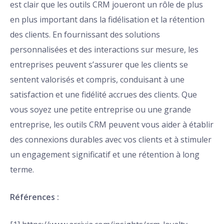
est clair que les outils CRM joueront un rôle de plus
en plus important dans la fidélisation et la rétention
des clients. En fournissant des solutions
personnalisées et des interactions sur mesure, les
entreprises peuvent s’assurer que les clients se
sentent valorisés et compris, conduisant à une
satisfaction et une fidélité accrues des clients. Que
vous soyez une petite entreprise ou une grande
entreprise, les outils CRM peuvent vous aider à établir
des connexions durables avec vos clients et à stimuler
un engagement significatif et une rétention à long
terme.
Références :