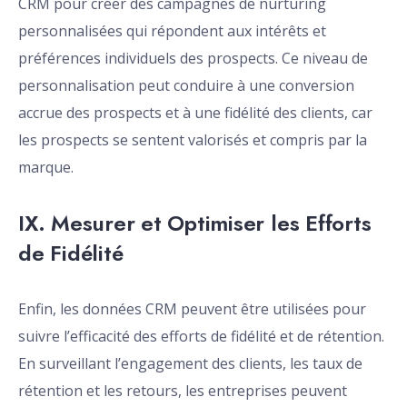
CRM pour créer des campagnes de nurturing
personnalisées qui répondent aux intérêts et
préférences individuels des prospects. Ce niveau de
personnalisation peut conduire à une conversion
accrue des prospects et à une fidélité des clients, car
les prospects se sentent valorisés et compris par la
marque.
IX. Mesurer et Optimiser les Efforts
de Fidélité
Enfin, les données CRM peuvent être utilisées pour
suivre l’efficacité des efforts de fidélité et de rétention.
En surveillant l’engagement des clients, les taux de
rétention et les retours, les entreprises peuvent