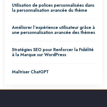
Utilisation de polices personnalisées dans
la personnalisation avancée du thème
Améliorer l’expérience utilisateur grâce à
une personnalisation avancée des thèmes
Stratégies SEO pour Renforcer la Fidélité
à la Marque sur WordPress
Maîtriser ChatGPT