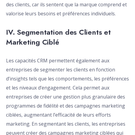
des clients, car ils sentent que la marque comprend et
valorise leurs besoins et préférences individuels.
IV. Segmentation des Clients et
Marketing Ciblé
Les capacités CRM permettent également aux
entreprises de segmenter les clients en fonction
d’insights tels que les comportements, les préférences
et les niveaux d’engagement. Cela permet aux
entreprises de créer une gestion plus granulaire des
programmes de fidélité et des campagnes marketing
ciblées, augmentant l’efficacité de leurs efforts
marketing. En segmentant les clients, les entreprises
peuvent créer des campagnes marketing ciblées qui