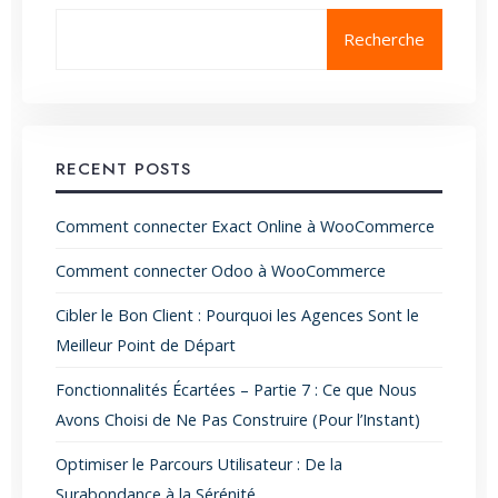
Recherche
RECENT POSTS
Comment connecter Exact Online à WooCommerce
Comment connecter Odoo à WooCommerce
Cibler le Bon Client : Pourquoi les Agences Sont le
Meilleur Point de Départ
Fonctionnalités Écartées – Partie 7 : Ce que Nous
Avons Choisi de Ne Pas Construire (Pour l’Instant)
Optimiser le Parcours Utilisateur : De la
Surabondance à la Sérénité