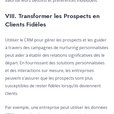
valorise leurs besoins et préférences individuels.
VIII. Transformer les Prospects en
Clients Fidèles
Utiliser le CRM pour gérer les prospects et les guider
à travers des campagnes de nurturing personnalisées
peut aider à établir des relations significatives dès le
départ. En fournissant des solutions personnalisées
et des interactions sur mesure, les entreprises
peuvent s’assurer que les prospects sont plus
susceptibles de rester fidèles lorsqu’ils deviennent
clients.
Par exemple, une entreprise peut utiliser les données