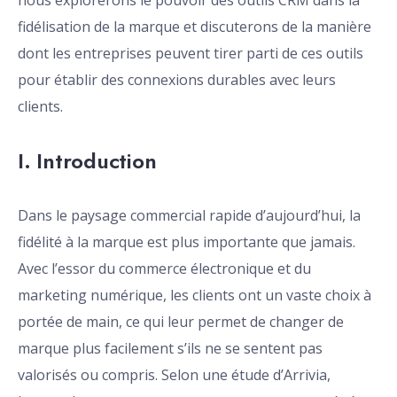
nous explorerons le pouvoir des outils CRM dans la
fidélisation de la marque et discuterons de la manière
dont les entreprises peuvent tirer parti de ces outils
pour établir des connexions durables avec leurs
clients.
I. Introduction
Dans le paysage commercial rapide d’aujourd’hui, la
fidélité à la marque est plus importante que jamais.
Avec l’essor du commerce électronique et du
marketing numérique, les clients ont un vaste choix à
portée de main, ce qui leur permet de changer de
marque plus facilement s’ils ne se sentent pas
valorisés ou compris. Selon une étude d’Arrivia,