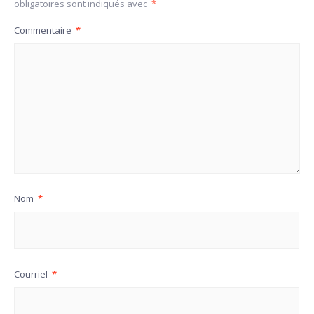
obligatoires sont indiqués avec
*
Commentaire
*
Nom
*
Courriel
*