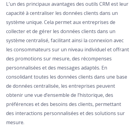
L’un des principaux avantages des outils CRM est leur
capacité à centraliser les données clients dans un
système unique. Cela permet aux entreprises de
collecter et de gérer les données clients dans un
système centralisé, facilitant ainsi la connexion avec
les consommateurs sur un niveau individuel et offrant
des promotions sur mesure, des récompenses
personnalisées et des messages adaptés. En
consolidant toutes les données clients dans une base
de données centralisée, les entreprises peuvent
obtenir une vue d’ensemble de l’historique, des
préférences et des besoins des clients, permettant
des interactions personnalisées et des solutions sur
mesure.