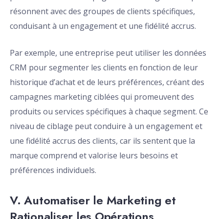
résonnent avec des groupes de clients spécifiques,
conduisant à un engagement et une fidélité accrus.
Par exemple, une entreprise peut utiliser les données
CRM pour segmenter les clients en fonction de leur
historique d’achat et de leurs préférences, créant des
campagnes marketing ciblées qui promeuvent des
produits ou services spécifiques à chaque segment. Ce
niveau de ciblage peut conduire à un engagement et
une fidélité accrus des clients, car ils sentent que la
marque comprend et valorise leurs besoins et
préférences individuels.
V. Automatiser le Marketing et
Rationaliser les Opérations