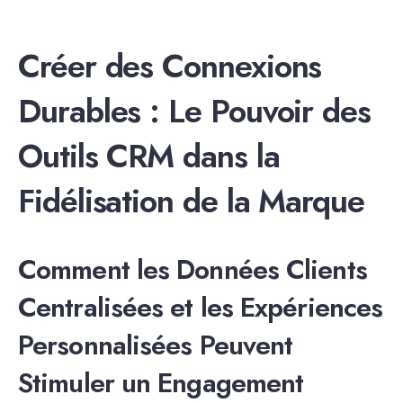
Créer des Connexions
Durables : Le Pouvoir des
Outils CRM dans la
Fidélisation de la Marque
Comment les Données Clients
Centralisées et les Expériences
Personnalisées Peuvent
Stimuler un Engagement