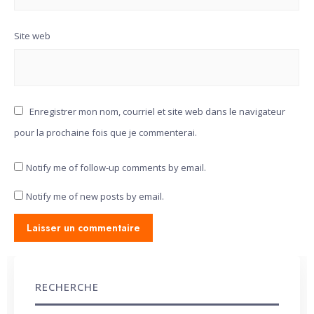
Site web
Enregistrer mon nom, courriel et site web dans le navigateur
pour la prochaine fois que je commenterai.
Notify me of follow-up comments by email.
Notify me of new posts by email.
RECHERCHE