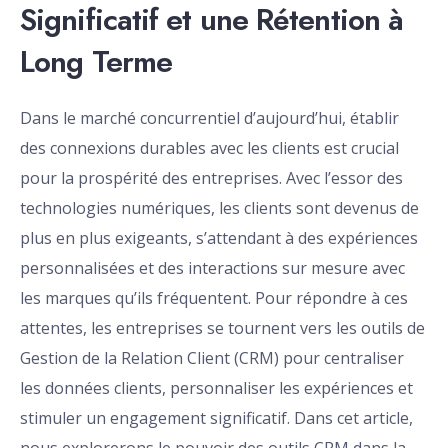
Significatif et une Rétention à
Long Terme
Dans le marché concurrentiel d’aujourd’hui, établir
des connexions durables avec les clients est crucial
pour la prospérité des entreprises. Avec l’essor des
technologies numériques, les clients sont devenus de
plus en plus exigeants, s’attendant à des expériences
personnalisées et des interactions sur mesure avec
les marques qu’ils fréquentent. Pour répondre à ces
attentes, les entreprises se tournent vers les outils de
Gestion de la Relation Client (CRM) pour centraliser
les données clients, personnaliser les expériences et
stimuler un engagement significatif. Dans cet article,