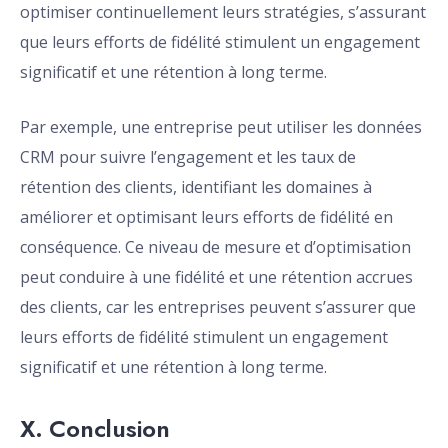
optimiser continuellement leurs stratégies, s’assurant
que leurs efforts de fidélité stimulent un engagement
significatif et une rétention à long terme.
Par exemple, une entreprise peut utiliser les données
CRM pour suivre l’engagement et les taux de
rétention des clients, identifiant les domaines à
améliorer et optimisant leurs efforts de fidélité en
conséquence. Ce niveau de mesure et d’optimisation
peut conduire à une fidélité et une rétention accrues
des clients, car les entreprises peuvent s’assurer que
leurs efforts de fidélité stimulent un engagement
significatif et une rétention à long terme.
X. Conclusion