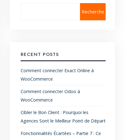
Recherche
RECENT POSTS
Comment connecter Exact Online à
WooCommerce
Comment connecter Odoo à
WooCommerce
Cibler le Bon Client : Pourquoi les
Agences Sont le Meilleur Point de Départ
Fonctionnalités Écartées – Partie 7 : Ce