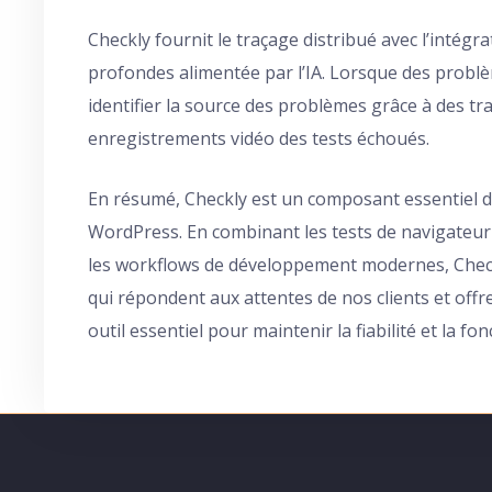
Checkly fournit le traçage distribué avec l’intég
profondes alimentée par l’IA. Lorsque des prob
identifier la source des problèmes grâce à des tra
enregistrements vidéo des tests échoués.
En résumé, Checkly est un composant essentiel d
WordPress. En combinant les tests de navigateur 
les workflows de développement modernes, Checkl
qui répondent aux attentes de nos clients et offr
outil essentiel pour maintenir la fiabilité et la f