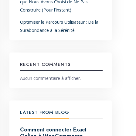
que Nous Avons Choisi de Ne Pas
Construire (Pour l’Instant)
Optimiser le Parcours Utilisateur : De la
Surabondance à la Sérénité
RECENT COMMENTS
Aucun commentaire à afficher.
LATEST FROM BLOG
Comment connecter Exact