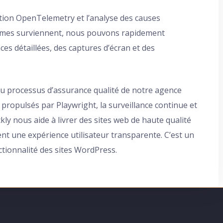
ration OpenTelemetry et l’analyse des causes
lèmes surviennent, nous pouvons rapidement
ces détaillées, des captures d’écran et des
u processus d’assurance qualité de notre agence
propulsés par Playwright, la surveillance continue et
y nous aide à livrer des sites web de haute qualité
ent une expérience utilisateur transparente. C’est un
onctionnalité des sites WordPress.