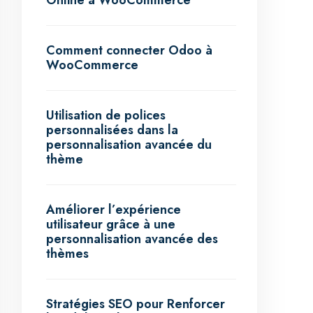
Online à WooCommerce
Comment connecter Odoo à
WooCommerce
Utilisation de polices
personnalisées dans la
personnalisation avancée du
thème
Améliorer l’expérience
utilisateur grâce à une
personnalisation avancée des
thèmes
Stratégies SEO pour Renforcer