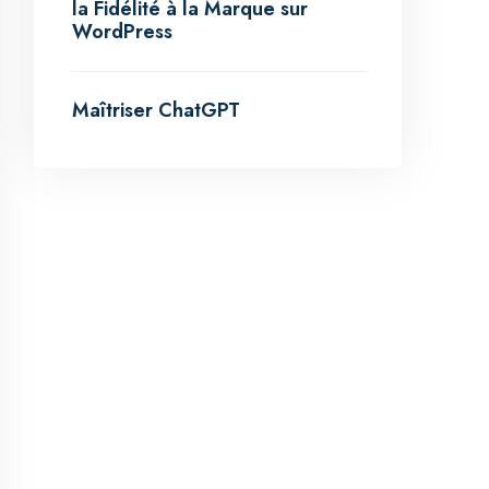
la Fidélité à la Marque sur
WordPress
Maîtriser ChatGPT