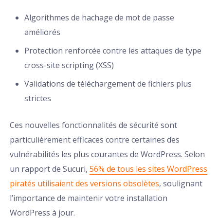
Algorithmes de hachage de mot de passe
améliorés
Protection renforcée contre les attaques de type
cross-site scripting (XSS)
Validations de téléchargement de fichiers plus
strictes
Ces nouvelles fonctionnalités de sécurité sont
particulièrement efficaces contre certaines des
vulnérabilités les plus courantes de WordPress. Selon
un rapport de Sucuri,
56% de tous les sites WordPress
piratés utilisaient des versions obsolètes
, soulignant
l’importance de maintenir votre installation
WordPress à jour.