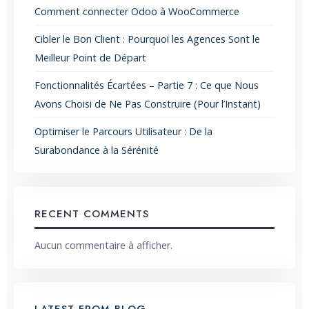
Comment connecter Odoo à WooCommerce
Cibler le Bon Client : Pourquoi les Agences Sont le
Meilleur Point de Départ
Fonctionnalités Écartées – Partie 7 : Ce que Nous
Avons Choisi de Ne Pas Construire (Pour l’Instant)
Optimiser le Parcours Utilisateur : De la
Surabondance à la Sérénité
RECENT COMMENTS
Aucun commentaire à afficher.