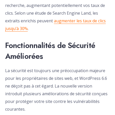
recherche, augmentant potentiellement vos taux de
clics. Selon une étude de Search Engine Land, les
extraits enrichis peuvent
augmenter les taux de clics
jusqu’à 30%
.
Fonctionnalités de Sécurité
Améliorées
La sécurité est toujours une préoccupation majeure
pour les propriétaires de sites web, et WordPress 6.6
ne déçoit pas à cet égard. La nouvelle version
introduit plusieurs améliorations de sécurité conçues
pour protéger votre site contre les vulnérabilités
courantes.