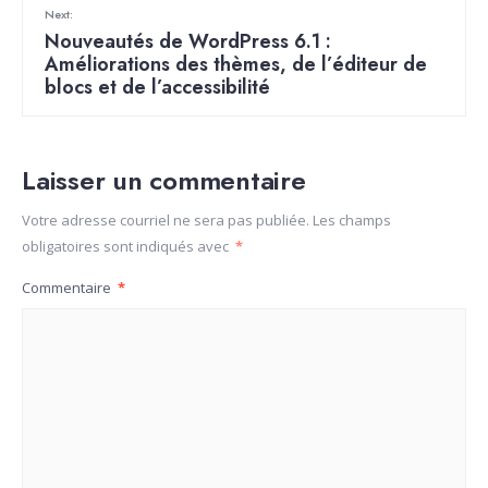
Next:
Nouveautés de WordPress 6.1 :
Améliorations des thèmes, de l’éditeur de
blocs et de l’accessibilité
Laisser un commentaire
Votre adresse courriel ne sera pas publiée.
Les champs
obligatoires sont indiqués avec
*
Commentaire
*