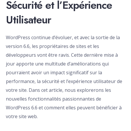
Sécurité et l’Expérience
Utilisateur
WordPress continue d’évoluer, et avec la sortie de la
version 6.6, les propriétaires de sites et les
développeurs vont être ravis. Cette dernière mise à
jour apporte une multitude d’améliorations qui
pourraient avoir un impact significatif sur la
performance, la sécurité et l’expérience utilisateur de
votre site. Dans cet article, nous explorerons les
nouvelles fonctionnalités passionnantes de
WordPress 6.6 et comment elles peuvent bénéficier à
votre site web.