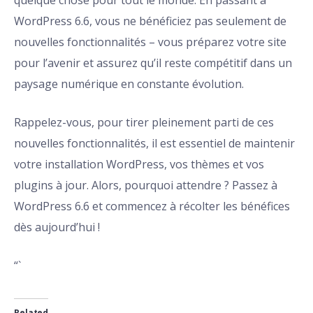
quelque chose pour tout le monde. En passant à
WordPress 6.6, vous ne bénéficiez pas seulement de
nouvelles fonctionnalités – vous préparez votre site
pour l’avenir et assurez qu’il reste compétitif dans un
paysage numérique en constante évolution.
Rappelez-vous, pour tirer pleinement parti de ces
nouvelles fonctionnalités, il est essentiel de maintenir
votre installation WordPress, vos thèmes et vos
plugins à jour. Alors, pourquoi attendre ? Passez à
WordPress 6.6 et commencez à récolter les bénéfices
dès aujourd’hui !
“`
Related