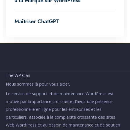
à la Marque sur WordPress
Maîtriser ChatGPT
The WP Clan
Nous sommes là pour vous aider.
Le service de support et de maintenance WordPress est
motivé par l’importance croissante d’avoir une présence
professionnelle en ligne pour les entreprises et les
particuliers, associée à la complexité croissante des sites
Web WordPress et au besoin de maintenance et de soutien