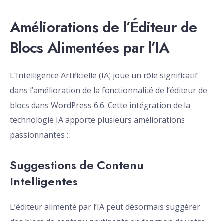
Améliorations de l’Éditeur de
Blocs Alimentées par l’IA
L’Intelligence Artificielle (IA) joue un rôle significatif
dans l’amélioration de la fonctionnalité de l’éditeur de
blocs dans WordPress 6.6. Cette intégration de la
technologie IA apporte plusieurs améliorations
passionnantes :
Suggestions de Contenu
Intelligentes
L’éditeur alimenté par l’IA peut désormais suggérer