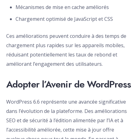
Mécanismes de mise en cache améliorés
Chargement optimisé de JavaScript et CSS
Ces améliorations peuvent conduire à des temps de
chargement plus rapides sur les appareils mobiles,
réduisant potentiellement les taux de rebond et
améliorant l’engagement des utilisateurs.
Adopter l’Avenir de WordPress
WordPress 6.6 représente une avancée significative
dans l’évolution de la plateforme. Des améliorations
SEO et de sécurité à l’édition alimentée par l’IA et à
l’accessibilité améliorée, cette mise à jour offre