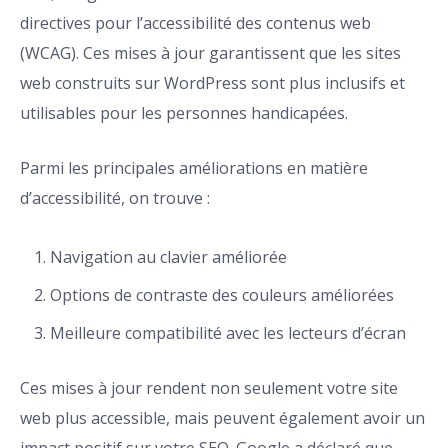
directives pour l’accessibilité des contenus web
(WCAG). Ces mises à jour garantissent que les sites
web construits sur WordPress sont plus inclusifs et
utilisables pour les personnes handicapées.
Parmi les principales améliorations en matière
d’accessibilité, on trouve :
Navigation au clavier améliorée
Options de contraste des couleurs améliorées
Meilleure compatibilité avec les lecteurs d’écran
Ces mises à jour rendent non seulement votre site
web plus accessible, mais peuvent également avoir un