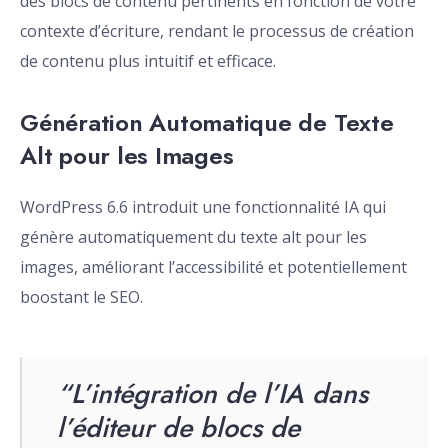
des blocs de contenu pertinents en fonction de votre
contexte d’écriture, rendant le processus de création
de contenu plus intuitif et efficace.
Génération Automatique de Texte
Alt pour les Images
WordPress 6.6 introduit une fonctionnalité IA qui
génère automatiquement du texte alt pour les
images, améliorant l’accessibilité et potentiellement
boostant le SEO.
“L’intégration de l’IA dans
l’éditeur de blocs de