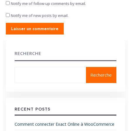
Notify me of follow-up comments by email.
Notify me of new posts by email.
RECHERCHE
Recherche
RECENT POSTS
Comment connecter Exact Online à WooCommerce