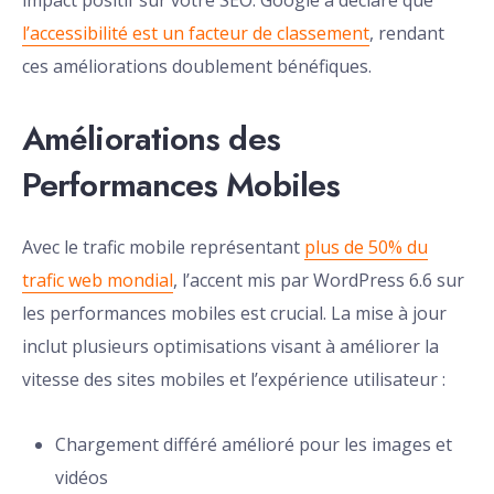
impact positif sur votre SEO. Google a déclaré que
l’accessibilité est un facteur de classement
, rendant
ces améliorations doublement bénéfiques.
Améliorations des
Performances Mobiles
Avec le trafic mobile représentant
plus de 50% du
trafic web mondial
, l’accent mis par WordPress 6.6 sur
les performances mobiles est crucial. La mise à jour
inclut plusieurs optimisations visant à améliorer la
vitesse des sites mobiles et l’expérience utilisateur :
Chargement différé amélioré pour les images et
vidéos