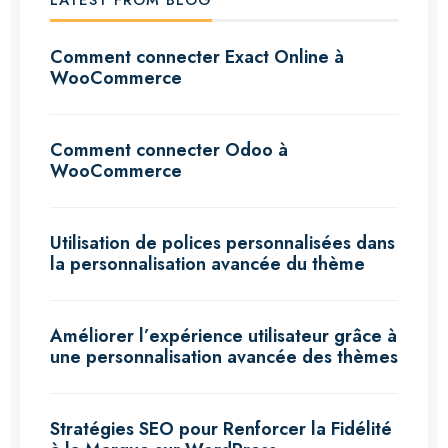
LATEST FROM BLOG
Comment connecter Exact Online à
WooCommerce
Comment connecter Odoo à
WooCommerce
Utilisation de polices personnalisées dans
la personnalisation avancée du thème
Améliorer l’expérience utilisateur grâce à
une personnalisation avancée des thèmes
Stratégies SEO pour Renforcer la Fidélité