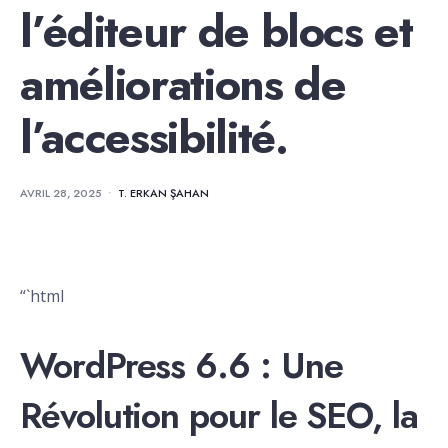
l’éditeur de blocs et
améliorations de
l’accessibilité.
AVRIL 28, 2025
•
T. ERKAN ŞAHAN
“`html
WordPress 6.6 : Une
Révolution pour le SEO, la