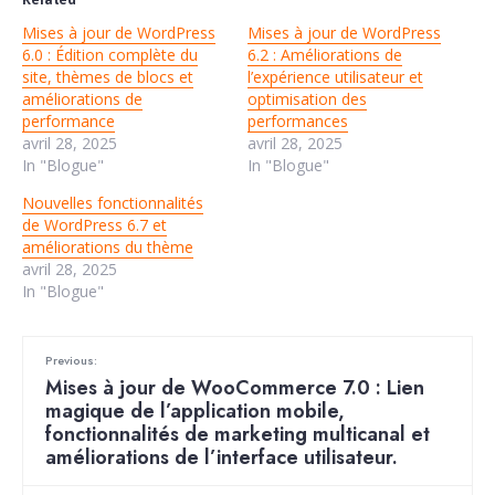
Mises à jour de WordPress
Mises à jour de WordPress
6.0 : Édition complète du
6.2 : Améliorations de
site, thèmes de blocs et
l’expérience utilisateur et
améliorations de
optimisation des
performance
performances
avril 28, 2025
avril 28, 2025
In "Blogue"
In "Blogue"
Nouvelles fonctionnalités
de WordPress 6.7 et
améliorations du thème
avril 28, 2025
In "Blogue"
Previous:
Mises à jour de WooCommerce 7.0 : Lien
magique de l’application mobile,
fonctionnalités de marketing multicanal et
améliorations de l’interface utilisateur.