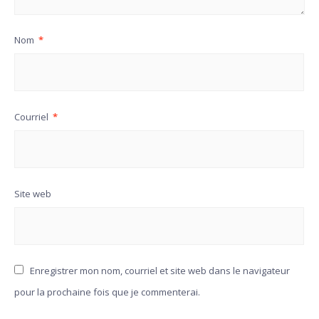
Nom
*
Courriel
*
Site web
Enregistrer mon nom, courriel et site web dans le navigateur
pour la prochaine fois que je commenterai.