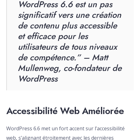
WordPress 6.6 est un pas
significatif vers une création
de contenu plus accessible
et efficace pour les
utilisateurs de tous niveaux
de compétence.” – Matt
Mullenweg, co-fondateur de
WordPress
Accessibilité Web Améliorée
WordPress 6.6 met un fort accent sur l’accessibilité
web, s’alignant étroitement avec les dernières