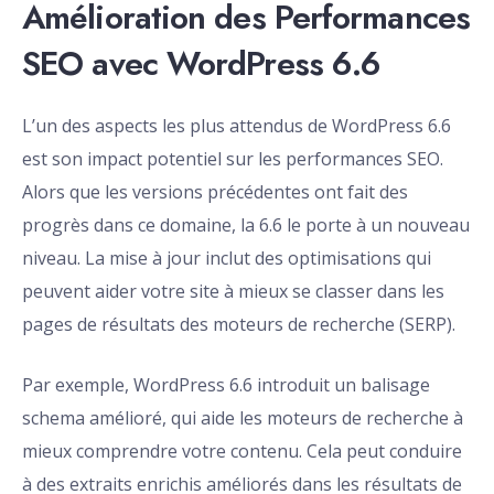
Amélioration des Performances
SEO avec WordPress 6.6
L’un des aspects les plus attendus de WordPress 6.6
est son impact potentiel sur les performances SEO.
Alors que les versions précédentes ont fait des
progrès dans ce domaine, la 6.6 le porte à un nouveau
niveau. La mise à jour inclut des optimisations qui
peuvent aider votre site à mieux se classer dans les
pages de résultats des moteurs de recherche (SERP).
Par exemple, WordPress 6.6 introduit un balisage
schema amélioré, qui aide les moteurs de recherche à
mieux comprendre votre contenu. Cela peut conduire
à des extraits enrichis améliorés dans les résultats de