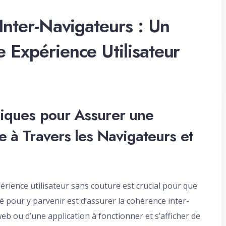
Inter-Navigateurs : Un
 Expérience Utilisateur
atiques pour Assurer une
me à Travers les Navigateurs et
érience utilisateur sans couture est crucial pour que
é pour y parvenir est d’assurer la cohérence inter-
 web ou d’une application à fonctionner et s’afficher de