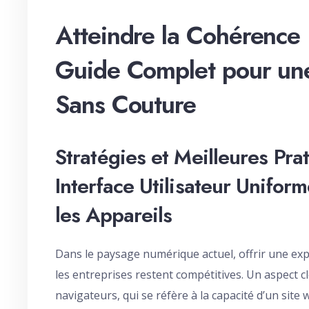
Atteindre la Cohérence 
Guide Complet pour une
Sans Couture
Stratégies et Meilleures Pr
Interface Utilisateur Unifor
les Appareils
Dans le paysage numérique actuel, offrir une exp
les entreprises restent compétitives. Un aspect cl
navigateurs, qui se réfère à la capacité d’un site