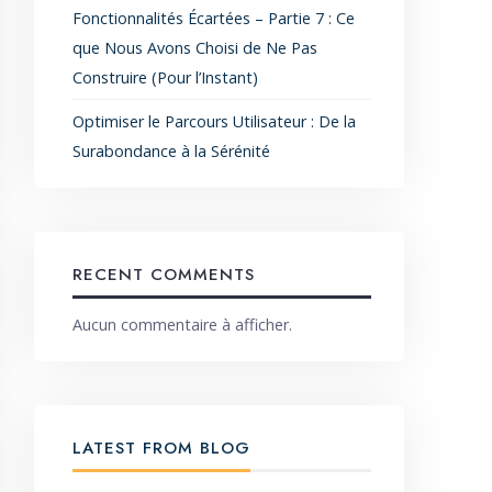
Fonctionnalités Écartées – Partie 7 : Ce
que Nous Avons Choisi de Ne Pas
Construire (Pour l’Instant)
Optimiser le Parcours Utilisateur : De la
Surabondance à la Sérénité
RECENT COMMENTS
Aucun commentaire à afficher.
LATEST FROM BLOG