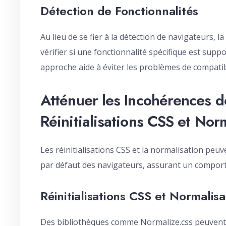
Détection de Fonctionnalités
Au lieu de se fier à la détection de navigateurs, l
vérifier si une fonctionnalité spécifique est suppo
approche aide à éviter les problèmes de compatib
Atténuer les Incohérences d
Réinitialisations CSS et Nor
Les réinitialisations CSS et la normalisation peuv
par défaut des navigateurs, assurant un comport
Réinitialisations CSS et Normalisa
Des bibliothèques comme Normalize.css peuvent êtr