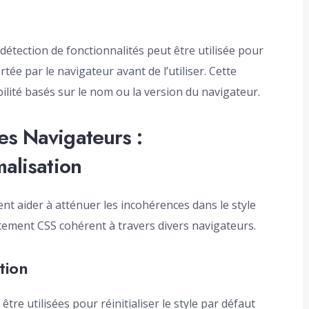
a détection de fonctionnalités peut être utilisée pour
rtée par le navigateur avant de l’utiliser. Cette
ilité basés sur le nom ou la version du navigateur.
es Navigateurs :
malisation
ent aider à atténuer les incohérences dans le style
ement CSS cohérent à travers divers navigateurs.
tion
e utilisées pour réinitialiser le style par défaut