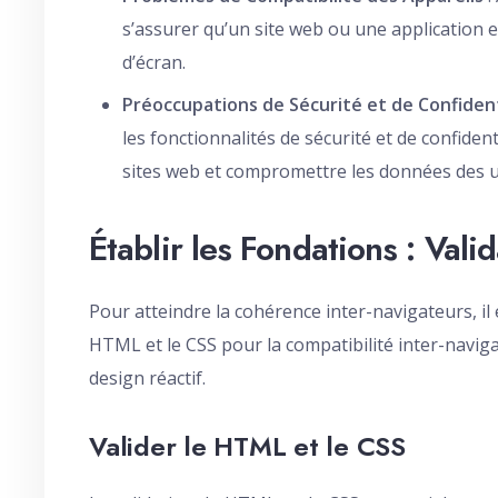
s’assurer qu’un site web ou une application es
d’écran.
Préoccupations de Sécurité et de Confident
les fonctionnalités de sécurité et de confiden
sites web et compromettre les données des ut
Établir les Fondations : Vali
Pour atteindre la cohérence inter-navigateurs, il 
HTML et le CSS pour la compatibilité inter-navig
design réactif.
Valider le HTML et le CSS