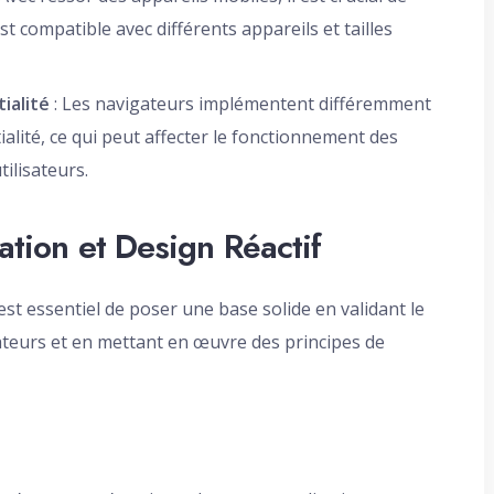
t compatible avec différents appareils et tailles
ialité
: Les navigateurs implémentent différemment
tialité, ce qui peut affecter le fonctionnement des
ilisateurs.
dation et Design Réactif
est essentiel de poser une base solide en validant le
ateurs et en mettant en œuvre des principes de