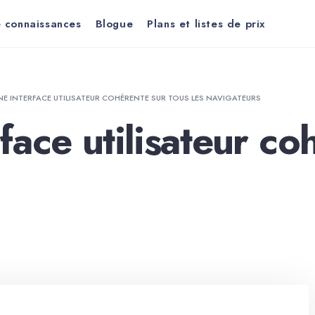
 connaissances
Blogue
Plans et listes de prix
NE INTERFACE UTILISATEUR COHÉRENTE SUR TOUS LES NAVIGATEURS
face utilisateur co