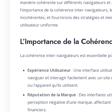
manière cohérente sur différents navigateurs et
l’importance de la cohérence inter-navigateurs, l
incohérentes, et fournirons des stratégies et me
utilisateur uniforme.
L’Importance de la Cohérenc
La cohérence inter-navigateurs est essentielle po
Expérience Utilisateur
: Une interface utilis
naviguer et interagir facilement avec un site
ou l’appareil qu’ils utilisent.
Réputation de la Marque
: Des interfaces ut
perception négative d’une marque, affectant s
financiers.