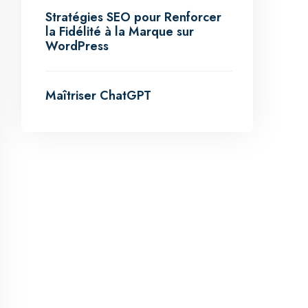
Stratégies SEO pour Renforcer
la Fidélité à la Marque sur
WordPress
Maîtriser ChatGPT