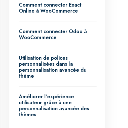
Comment connecter Exact
Online à WooCommerce
Comment connecter Odoo à
WooCommerce
Utilisation de polices
personnalisées dans la
personnalisation avancée du
thème
Améliorer l’expérience
utilisateur grâce à une
personnalisation avancée des
thèmes