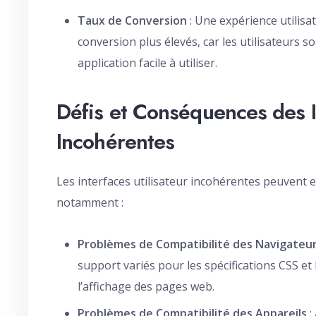
Taux de Conversion
: Une expérience utilisa
conversion plus élevés, car les utilisateurs 
application facile à utiliser.
Défis et Conséquences des In
Incohérentes
Les interfaces utilisateur incohérentes peuvent 
notamment :
Problèmes de Compatibilité des Navigateu
support variés pour les spécifications CSS e
l’affichage des pages web.
Problèmes de Compatibilité des Appareils
: