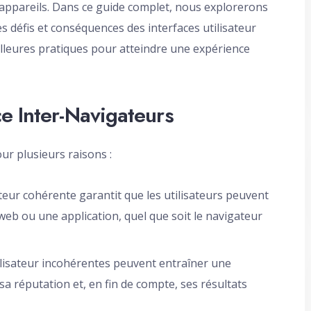
 appareils. Dans ce guide complet, nous explorerons
es défis et conséquences des interfaces utilisateur
illeures pratiques pour atteindre une expérience
e Inter-Navigateurs
ur plusieurs raisons :
ateur cohérente garantit que les utilisateurs peuvent
 web ou une application, quel que soit le navigateur
ilisateur incohérentes peuvent entraîner une
a réputation et, en fin de compte, ses résultats