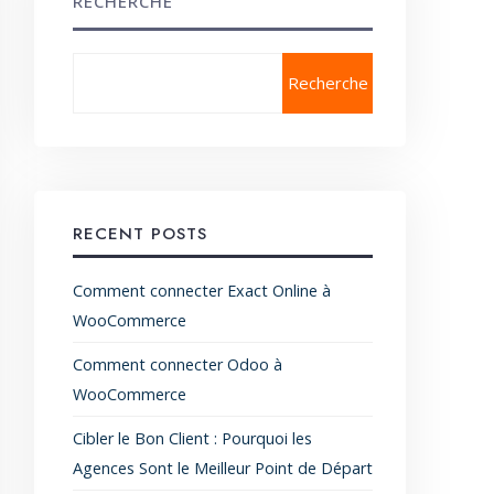
RECHERCHE
Recherche
RECENT POSTS
Comment connecter Exact Online à
WooCommerce
Comment connecter Odoo à
WooCommerce
Cibler le Bon Client : Pourquoi les
Agences Sont le Meilleur Point de Départ