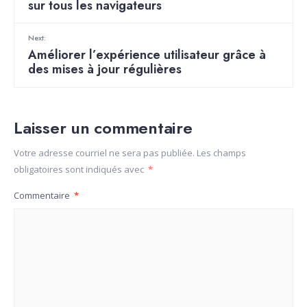
sur tous les navigateurs
Next:
Améliorer l’expérience utilisateur grâce à
des mises à jour régulières
Laisser un commentaire
Votre adresse courriel ne sera pas publiée.
Les champs
obligatoires sont indiqués avec
*
Commentaire
*