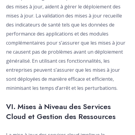
des mises à jour, aident à gérer le déploiement des
mises à jour. La validation des mises à jour recueille
des indicateurs de santé tels que les données de
performance des applications et des modules
complémentaires pour s’assurer que les mises à jour
ne causent pas de problèmes avant un déploiement
généralisé. En utilisant ces fonctionnalités, les
entreprises peuvent s’assurer que les mises à jour
sont déployées de manière efficace et efficiente,
minimisant les temps d’arrêt et les perturbations.
VI. Mises à Niveau des Services
Cloud et Gestion des Ressources