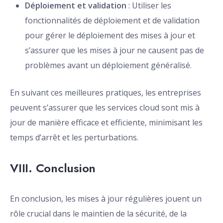
Déploiement et validation
: Utiliser les
fonctionnalités de déploiement et de validation
pour gérer le déploiement des mises à jour et
s’assurer que les mises à jour ne causent pas de
problèmes avant un déploiement généralisé.
En suivant ces meilleures pratiques, les entreprises
peuvent s’assurer que les services cloud sont mis à
jour de manière efficace et efficiente, minimisant les
temps d’arrêt et les perturbations.
VIII. Conclusion
En conclusion, les mises à jour régulières jouent un
rôle crucial dans le maintien de la sécurité, de la