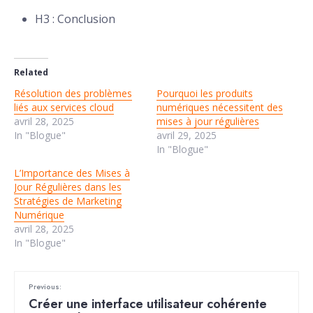
H3 : Conclusion
Related
Résolution des problèmes
Pourquoi les produits
liés aux services cloud
numériques nécessitent des
avril 28, 2025
mises à jour régulières
In "Blogue"
avril 29, 2025
In "Blogue"
L’Importance des Mises à
Jour Régulières dans les
Stratégies de Marketing
Numérique
avril 28, 2025
In "Blogue"
Previous:
Créer une interface utilisateur cohérente