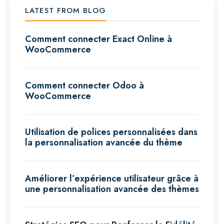
LATEST FROM BLOG
Comment connecter Exact Online à
WooCommerce
Comment connecter Odoo à
WooCommerce
Utilisation de polices personnalisées dans
la personnalisation avancée du thème
Améliorer l’expérience utilisateur grâce à
une personnalisation avancée des thèmes