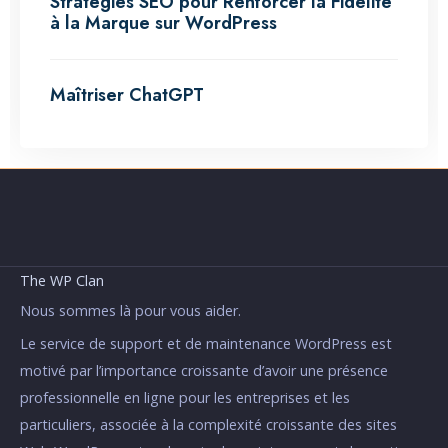
Stratégies SEO pour Renforcer la Fidélité
à la Marque sur WordPress
Maîtriser ChatGPT
The WP Clan
Nous sommes là pour vous aider.
Le service de support et de maintenance WordPress est
motivé par l’importance croissante d’avoir une présence
professionnelle en ligne pour les entreprises et les
particuliers, associée à la complexité croissante des sites