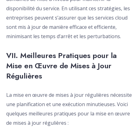
disponibilité du service. En utilisant ces stratégies, les
entreprises peuvent s’assurer que les services cloud
sont mis à jour de manière efficace et efficiente,
minimisant les temps d’arrêt et les perturbations.
VII. Meilleures Pratiques pour la
Mise en Œuvre de Mises à Jour
Régulières
La mise en œuvre de mises à jour régulières nécessite
une planification et une exécution minutieuses. Voici
quelques meilleures pratiques pour la mise en œuvre
de mises à jour régulières :