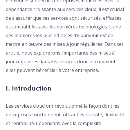
élément essentiel des entreprises modernes. Avec la
dépendance croissante aux services cloud, il est crucial
de s’assurer que ces services sont sécurisés, efficaces
et compatibles avec les dernières technologies. L’une
des manières les plus efficaces d’y parvenir est de
mettre en œuvre des mises à jour régulières. Dans cet
article, nous explorerons l’importance des mises à
jour régulières dans les services cloud et comment
elles peuvent bénéficier à votre entreprise.
I. Introduction
Les services cloud ont révolutionné la façon dont les
entreprises fonctionnent, offrant évolutivité, flexibilité
et rentabilité. Cependant, avec la complexité