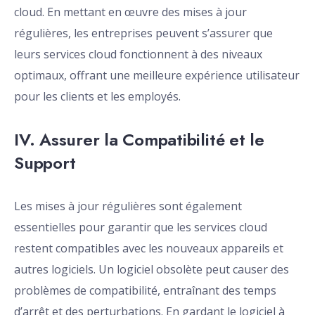
cloud. En mettant en œuvre des mises à jour
régulières, les entreprises peuvent s’assurer que
leurs services cloud fonctionnent à des niveaux
optimaux, offrant une meilleure expérience utilisateur
pour les clients et les employés.
IV. Assurer la Compatibilité et le
Support
Les mises à jour régulières sont également
essentielles pour garantir que les services cloud
restent compatibles avec les nouveaux appareils et
autres logiciels. Un logiciel obsolète peut causer des
problèmes de compatibilité, entraînant des temps
d’arrêt et des perturbations. En gardant le logiciel à