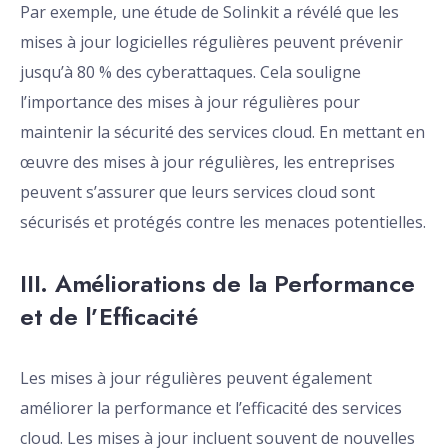
Par exemple, une étude de Solinkit a révélé que les
mises à jour logicielles régulières peuvent prévenir
jusqu’à 80 % des cyberattaques. Cela souligne
l’importance des mises à jour régulières pour
maintenir la sécurité des services cloud. En mettant en
œuvre des mises à jour régulières, les entreprises
peuvent s’assurer que leurs services cloud sont
sécurisés et protégés contre les menaces potentielles.
III. Améliorations de la Performance
et de l’Efficacité
Les mises à jour régulières peuvent également
améliorer la performance et l’efficacité des services
cloud. Les mises à jour incluent souvent de nouvelles