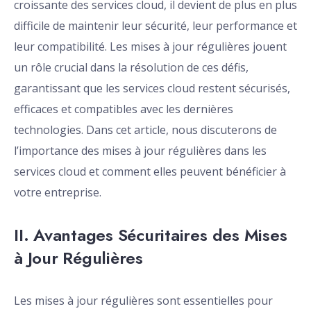
croissante des services cloud, il devient de plus en plus
difficile de maintenir leur sécurité, leur performance et
leur compatibilité. Les mises à jour régulières jouent
un rôle crucial dans la résolution de ces défis,
garantissant que les services cloud restent sécurisés,
efficaces et compatibles avec les dernières
technologies. Dans cet article, nous discuterons de
l’importance des mises à jour régulières dans les
services cloud et comment elles peuvent bénéficier à
votre entreprise.
II. Avantages Sécuritaires des Mises
à Jour Régulières
Les mises à jour régulières sont essentielles pour