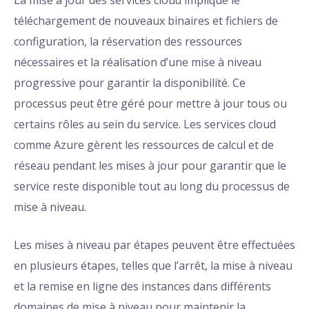
La mise à jour des services cloud implique le
téléchargement de nouveaux binaires et fichiers de
configuration, la réservation des ressources
nécessaires et la réalisation d’une mise à niveau
progressive pour garantir la disponibilité. Ce
processus peut être géré pour mettre à jour tous ou
certains rôles au sein du service. Les services cloud
comme Azure gèrent les ressources de calcul et de
réseau pendant les mises à jour pour garantir que le
service reste disponible tout au long du processus de
mise à niveau.
Les mises à niveau par étapes peuvent être effectuées
en plusieurs étapes, telles que l’arrêt, la mise à niveau
et la remise en ligne des instances dans différents
domaines de mise à niveau pour maintenir la