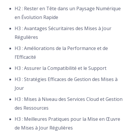
H2 : Rester en Tête dans un Paysage Numérique
en Évolution Rapide
H3 : Avantages Sécuritaires des Mises à Jour
Régulières
H3 : Améliorations de la Performance et de
l’Efficacité
H3 : Assurer la Compatibilité et le Support
H3 : Stratégies Efficaces de Gestion des Mises à
Jour
H3 : Mises à Niveau des Services Cloud et Gestion
des Ressources
H3 : Meilleures Pratiques pour la Mise en Œuvre
de Mises à Jour Régulières