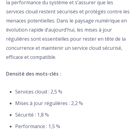
la performance du système et s’assurer que les
services cloud restent sécurisés et protégés contre les
menaces potentielles. Dans le paysage numérique en
évolution rapide d’aujourd’hui, les mises à jour
régulières sont essentielles pour rester en tête de la
concurrence et maintenir un service cloud sécurisé,
efficace et compatible.
Densité des mots-clés :
Services cloud : 2,5 %
Mises à jour régulières : 2,2 %
Sécurité : 1,8 %
Performance : 1,5 %