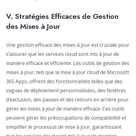
V. Stratégies Efficaces de Gestion
des Mises à Jour
Une gestion efficace des mises à jour est cruciale pour
s’assurer que les services cloud sont mis à jour de
manière efficace et efficiente. Les outils de gestion des
mises à jour, tels que la mise à jour cloud de Microsoft
365 Apps, offrent des fonctionnalités telles que des
vagues de déploiement personnalisées, des fenêtres
d’exclusion, des pauses et des retours en arrière pour
gérer les mises à jour de manière efficace. Ces outils
peuvent gérer les préoccupations de compatibilité et
simplifier le processus de mise à jour, garantissant