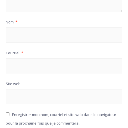
Nom
*
Courriel
*
Site web
Enregistrer mon nom, courriel et site web dans le navigateur
pour la prochaine fois que je commenterai.