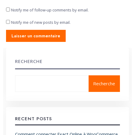
Notify me of follow-up comments by email.
Notify me of new posts by email.
RECHERCHE
Recherche
RECENT POSTS
Comment connecter Exact Online à WooCommerce