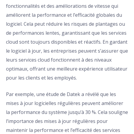
fonctionnalités et des améliorations de vitesse qui
améliorent la performance et l’efficacité globales du
logiciel. Cela peut réduire les risques de plantages ou
de performances lentes, garantissant que les services
cloud sont toujours disponibles et réactifs. En gardant
le logiciel à jour, les entreprises peuvent s’assurer que
leurs services cloud fonctionnent à des niveaux
optimaux, offrant une meilleure expérience utilisateur
pour les clients et les employés.
Par exemple, une étude de Datek a révélé que les
mises à jour logicielles régulières peuvent améliorer
la performance du système jusqu’à 30 %. Cela souligne
l’importance des mises à jour régulières pour
maintenir la performance et l’efficacité des services