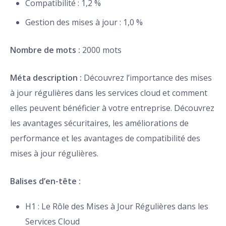
Compatibilité : 1,2 %
Gestion des mises à jour : 1,0 %
Nombre de mots :
2000 mots
Méta description :
Découvrez l’importance des mises
à jour régulières dans les services cloud et comment
elles peuvent bénéficier à votre entreprise. Découvrez
les avantages sécuritaires, les améliorations de
performance et les avantages de compatibilité des
mises à jour régulières.
Balises d’en-tête :
H1 : Le Rôle des Mises à Jour Régulières dans les
Services Cloud