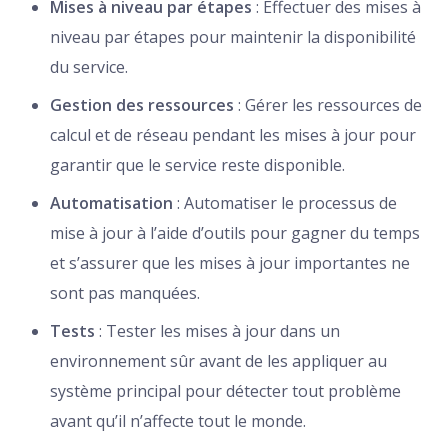
Mises à niveau par étapes
: Effectuer des mises à
niveau par étapes pour maintenir la disponibilité
du service.
Gestion des ressources
: Gérer les ressources de
calcul et de réseau pendant les mises à jour pour
garantir que le service reste disponible.
Automatisation
: Automatiser le processus de
mise à jour à l’aide d’outils pour gagner du temps
et s’assurer que les mises à jour importantes ne
sont pas manquées.
Tests
: Tester les mises à jour dans un
environnement sûr avant de les appliquer au
système principal pour détecter tout problème
avant qu’il n’affecte tout le monde.