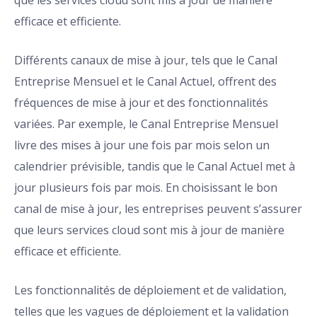
que les services cloud sont mis à jour de manière
efficace et efficiente.
Différents canaux de mise à jour, tels que le Canal
Entreprise Mensuel et le Canal Actuel, offrent des
fréquences de mise à jour et des fonctionnalités
variées. Par exemple, le Canal Entreprise Mensuel
livre des mises à jour une fois par mois selon un
calendrier prévisible, tandis que le Canal Actuel met à
jour plusieurs fois par mois. En choisissant le bon
canal de mise à jour, les entreprises peuvent s’assurer
que leurs services cloud sont mis à jour de manière
efficace et efficiente.
Les fonctionnalités de déploiement et de validation,
telles que les vagues de déploiement et la validation