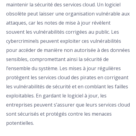
maintenir la sécurité des services cloud. Un logiciel
obsolète peut laisser une organisation vulnérable aux
attaques, car les notes de mise à jour révèlent
souvent les vulnérabilités corrigées au public. Les
cybercriminels peuvent exploiter ces vulnérabilités
pour accéder de manière non autorisée à des données
sensibles, compromettant ainsi la sécurité de
l’ensemble du système. Les mises à jour régulières
protègent les services cloud des pirates en corrigeant
les vulnérabilités de sécurité et en comblant les failles
exploitables. En gardant le logiciel à jour, les
entreprises peuvent s’assurer que leurs services cloud
sont sécurisés et protégés contre les menaces
potentielles.