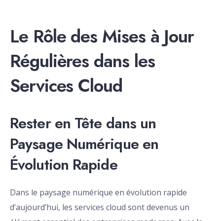
Le Rôle des Mises à Jour
Régulières dans les
Services Cloud
Rester en Tête dans un
Paysage Numérique en
Évolution Rapide
Dans le paysage numérique en évolution rapide
d’aujourd’hui, les services cloud sont devenus un