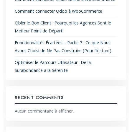
Comment connecter Odoo à WooCommerce
Cibler le Bon Client : Pourquoi les Agences Sont le
Meilleur Point de Départ
Fonctionnalités Écartées – Partie 7 : Ce que Nous
Avons Choisi de Ne Pas Construire (Pour l’Instant)
Optimiser le Parcours Utilisateur : De la
Surabondance à la Sérénité
RECENT COMMENTS
Aucun commentaire à afficher.