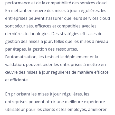
performance et de la compatibilité des services cloud.
En mettant en œuvre des mises à jour régulières, les
entreprises peuvent s’assurer que leurs services cloud
sont sécurisés, efficaces et compatibles avec les
dernières technologies. Des stratégies efficaces de
gestion des mises à jour, telles que les mises à niveau
par étapes, la gestion des ressources,
l’automatisation, les tests et le déploiement et la
validation, peuvent aider les entreprises à mettre en
œuvre des mises à jour régulières de manière efficace
et efficiente.
En priorisant les mises à jour régulières, les
entreprises peuvent offrir une meilleure expérience
utilisateur pour les clients et les employés, améliorer