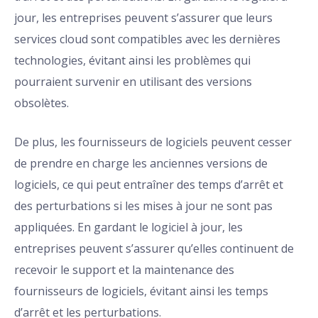
jour, les entreprises peuvent s’assurer que leurs
services cloud sont compatibles avec les dernières
technologies, évitant ainsi les problèmes qui
pourraient survenir en utilisant des versions
obsolètes.
De plus, les fournisseurs de logiciels peuvent cesser
de prendre en charge les anciennes versions de
logiciels, ce qui peut entraîner des temps d’arrêt et
des perturbations si les mises à jour ne sont pas
appliquées. En gardant le logiciel à jour, les
entreprises peuvent s’assurer qu’elles continuent de
recevoir le support et la maintenance des
fournisseurs de logiciels, évitant ainsi les temps
d’arrêt et les perturbations.