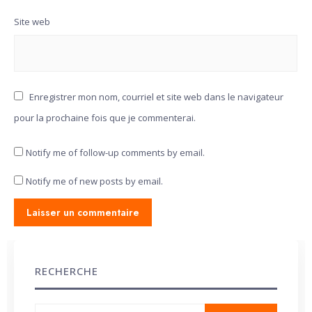
Site web
Enregistrer mon nom, courriel et site web dans le navigateur
pour la prochaine fois que je commenterai.
Notify me of follow-up comments by email.
Notify me of new posts by email.
RECHERCHE