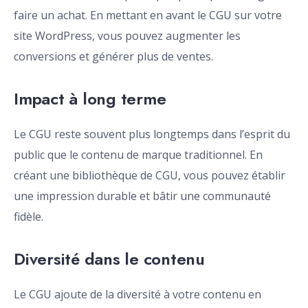
faire un achat. En mettant en avant le CGU sur votre
site WordPress, vous pouvez augmenter les
conversions et générer plus de ventes.
Impact à long terme
Le CGU reste souvent plus longtemps dans l’esprit du
public que le contenu de marque traditionnel. En
créant une bibliothèque de CGU, vous pouvez établir
une impression durable et bâtir une communauté
fidèle.
Diversité dans le contenu
Le CGU ajoute de la diversité à votre contenu en