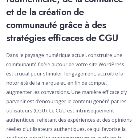
et de la création de
communauté grâce à des
stratégies efficaces de CGU
Dans le paysage numérique actuel, construire une
communauté fidèle autour de votre site WordPress
est crucial pour stimuler l’engagement, accroître la
notoriété de la marque et, en fin de compte,
augmenter les conversions. Une manière efficace d’y
parvenir est d’encourager le contenu généré par les
utilisateurs (CGU). Le CGU est intrinsèquement
authentique, reflétant des expériences et des opinions
réelles d’utilisateurs authentiques, ce qui favorise la