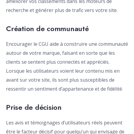
améliorer vos classements dans les moteurs de
recherche et générer plus de trafic vers votre site.
Création de communauté
Encourager le CGU aide à construire une communauté
autour de votre marque, faisant en sorte que les
clients se sentent plus connectés et appréciés.
Lorsque les utilisateurs voient leur contenu mis en
avant sur votre site, ils sont plus susceptibles de
ressentir un sentiment d’appartenance et de fidélité.
Prise de décision
Les avis et témoignages d’utilisateurs réels peuvent
être le facteur décisif pour quelqu’un qui envisage de