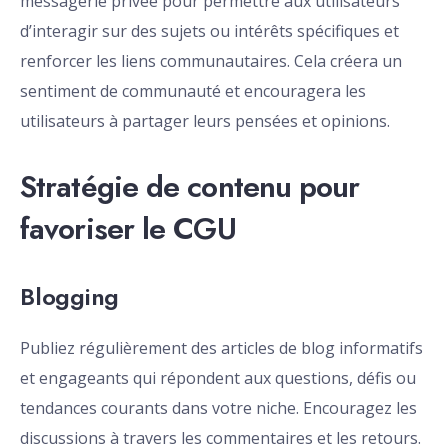
messagerie privée pour permettre aux utilisateurs
d’interagir sur des sujets ou intérêts spécifiques et
renforcer les liens communautaires. Cela créera un
sentiment de communauté et encouragera les
utilisateurs à partager leurs pensées et opinions.
Stratégie de contenu pour
favoriser le CGU
Blogging
Publiez régulièrement des articles de blog informatifs
et engageants qui répondent aux questions, défis ou
tendances courants dans votre niche. Encouragez les
discussions à travers les commentaires et les retours.