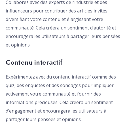
Collaborez avec des experts de l’industrie et des
influenceurs pour contribuer des articles invités,
diversifiant votre contenu et élargissant votre
communauté. Cela créera un sentiment d’autorité et
encouragera les utilisateurs à partager leurs pensées
et opinions.
Contenu interactif
Expérimentez avec du contenu interactif comme des
quiz, des enquêtes et des sondages pour impliquer
activement votre communauté et fournir des
informations précieuses. Cela créera un sentiment
d’engagement et encouragera les utilisateurs à
partager leurs pensées et opinions.