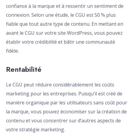
confiance à la marque et à ressentir un sentiment de
connexion. Selon une étude, le CGU est 50 % plus
fiable que tout autre type de contenu. En mettant en
avant le CGU sur votre site WordPress, vous pouvez
établir votre crédibilité et bâtir une communauté
fidèle.
Rentabilité
Le CGU peut réduire considérablement les coûts
marketing pour les entreprises. Puisqu’il est créé de
manière organique par les utilisateurs sans coût pour
la marque, vous pouvez économiser sur la création de
contenu et vous concentrer sur d’autres aspects de
votre stratégie marketing.