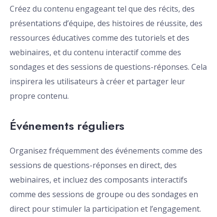
Créez du contenu engageant tel que des récits, des
présentations d’équipe, des histoires de réussite, des
ressources éducatives comme des tutoriels et des
webinaires, et du contenu interactif comme des
sondages et des sessions de questions-réponses. Cela
inspirera les utilisateurs à créer et partager leur
propre contenu.
Événements réguliers
Organisez fréquemment des événements comme des
sessions de questions-réponses en direct, des
webinaires, et incluez des composants interactifs
comme des sessions de groupe ou des sondages en
direct pour stimuler la participation et l’engagement.