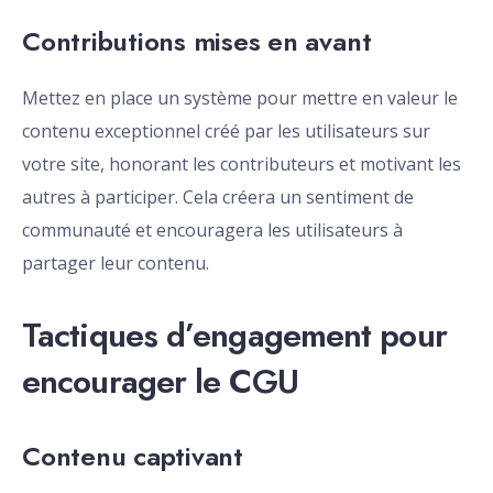
Contributions mises en avant
Mettez en place un système pour mettre en valeur le
contenu exceptionnel créé par les utilisateurs sur
votre site, honorant les contributeurs et motivant les
autres à participer. Cela créera un sentiment de
communauté et encouragera les utilisateurs à
partager leur contenu.
Tactiques d’engagement pour
encourager le CGU
Contenu captivant