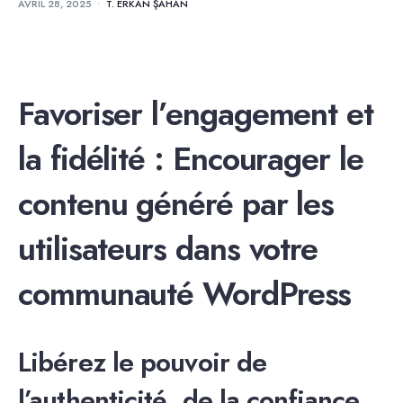
AVRIL 28, 2025
•
T. ERKAN ŞAHAN
Favoriser l’engagement et
la fidélité : Encourager le
contenu généré par les
utilisateurs dans votre
communauté WordPress
Libérez le pouvoir de
l’authenticité, de la confiance