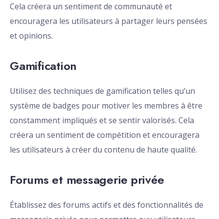
Cela créera un sentiment de communauté et
encouragera les utilisateurs à partager leurs pensées
et opinions.
Gamification
Utilisez des techniques de gamification telles qu’un
système de badges pour motiver les membres à être
constamment impliqués et se sentir valorisés. Cela
créera un sentiment de compétition et encouragera
les utilisateurs à créer du contenu de haute qualité.
Forums et messagerie privée
Établissez des forums actifs et des fonctionnalités de