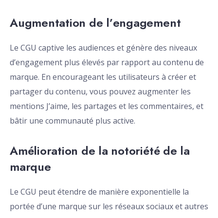
Augmentation de l’engagement
Le CGU captive les audiences et génère des niveaux
d’engagement plus élevés par rapport au contenu de
marque. En encourageant les utilisateurs à créer et
partager du contenu, vous pouvez augmenter les
mentions J’aime, les partages et les commentaires, et
bâtir une communauté plus active.
Amélioration de la notoriété de la
marque
Le CGU peut étendre de manière exponentielle la
portée d’une marque sur les réseaux sociaux et autres