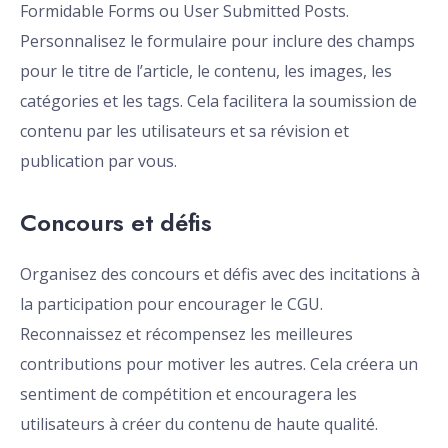
Formidable Forms ou User Submitted Posts.
Personnalisez le formulaire pour inclure des champs
pour le titre de l’article, le contenu, les images, les
catégories et les tags. Cela facilitera la soumission de
contenu par les utilisateurs et sa révision et
publication par vous.
Concours et défis
Organisez des concours et défis avec des incitations à
la participation pour encourager le CGU.
Reconnaissez et récompensez les meilleures
contributions pour motiver les autres. Cela créera un
sentiment de compétition et encouragera les
utilisateurs à créer du contenu de haute qualité.