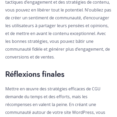
tactiques d’engagement et des stratégies de contenu,
vous pouvez en libérer tout le potentiel. N’oubliez pas
de créer un sentiment de communauté, d’encourager
les utilisateurs à partager leurs pensées et opinions,
et de mettre en avant le contenu exceptionnel. Avec
les bonnes stratégies, vous pouvez bâtir une
communauté fidèle et générer plus d’engagement, de
conversions et de ventes.
Réflexions finales
Mettre en œuvre des stratégies efficaces de CGU
demande du temps et des efforts, mais les
récompenses en valent la peine. En créant une
communauté autour de votre site WordPress, vous