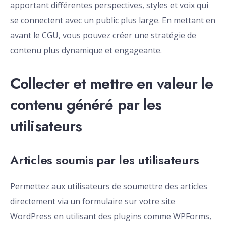
apportant différentes perspectives, styles et voix qui
se connectent avec un public plus large. En mettant en
avant le CGU, vous pouvez créer une stratégie de
contenu plus dynamique et engageante.
Collecter et mettre en valeur le
contenu généré par les
utilisateurs
Articles soumis par les utilisateurs
Permettez aux utilisateurs de soumettre des articles
directement via un formulaire sur votre site
WordPress en utilisant des plugins comme WPForms,