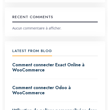
RECENT COMMENTS
Aucun commentaire à afficher.
LATEST FROM BLOG
Comment connecter Exact Online à
WooCommerce
Comment connecter Odoo à
WooCommerce