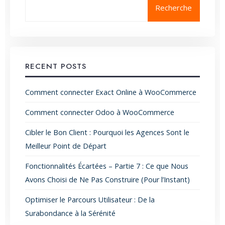
Recherche
RECENT POSTS
Comment connecter Exact Online à WooCommerce
Comment connecter Odoo à WooCommerce
Cibler le Bon Client : Pourquoi les Agences Sont le
Meilleur Point de Départ
Fonctionnalités Écartées – Partie 7 : Ce que Nous
Avons Choisi de Ne Pas Construire (Pour l’Instant)
Optimiser le Parcours Utilisateur : De la
Surabondance à la Sérénité