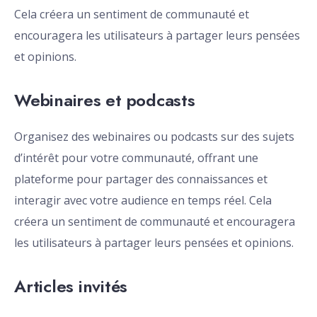
Cela créera un sentiment de communauté et
encouragera les utilisateurs à partager leurs pensées
et opinions.
Webinaires et podcasts
Organisez des webinaires ou podcasts sur des sujets
d’intérêt pour votre communauté, offrant une
plateforme pour partager des connaissances et
interagir avec votre audience en temps réel. Cela
créera un sentiment de communauté et encouragera
les utilisateurs à partager leurs pensées et opinions.
Articles invités