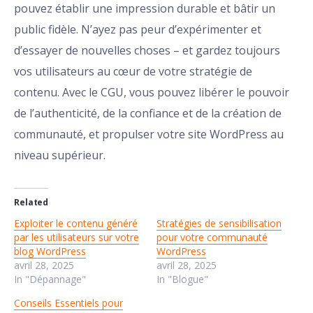
pouvez établir une impression durable et bâtir un
public fidèle. N’ayez pas peur d’expérimenter et
d’essayer de nouvelles choses – et gardez toujours
vos utilisateurs au cœur de votre stratégie de
contenu. Avec le CGU, vous pouvez libérer le pouvoir
de l’authenticité, de la confiance et de la création de
communauté, et propulser votre site WordPress au
niveau supérieur.
Related
Exploiter le contenu généré
Stratégies de sensibilisation
par les utilisateurs sur votre
pour votre communauté
blog WordPress
WordPress
avril 28, 2025
avril 28, 2025
In "Dépannage"
In "Blogue"
Conseils Essentiels pour