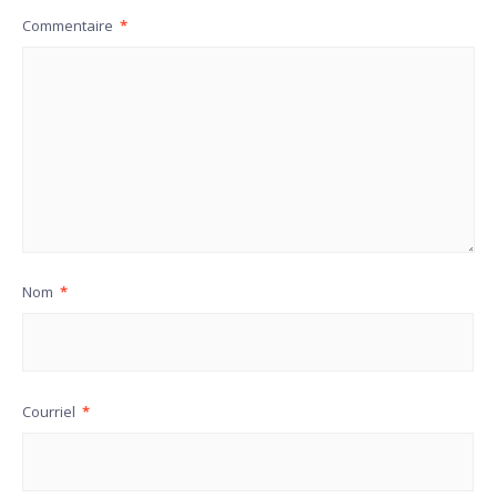
Commentaire
*
Nom
*
Courriel
*