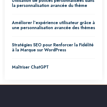
Utilisation de polices personnalisées dans
la personnalisation avancée du thème
Améliorer l’expérience utilisateur grâce à
une personnalisation avancée des thèmes
Stratégies SEO pour Renforcer la Fidélité
à la Marque sur WordPress
Maîtriser ChatGPT