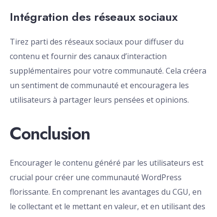
Intégration des réseaux sociaux
Tirez parti des réseaux sociaux pour diffuser du
contenu et fournir des canaux d’interaction
supplémentaires pour votre communauté. Cela créera
un sentiment de communauté et encouragera les
utilisateurs à partager leurs pensées et opinions.
Conclusion
Encourager le contenu généré par les utilisateurs est
crucial pour créer une communauté WordPress
florissante. En comprenant les avantages du CGU, en
le collectant et le mettant en valeur, et en utilisant des