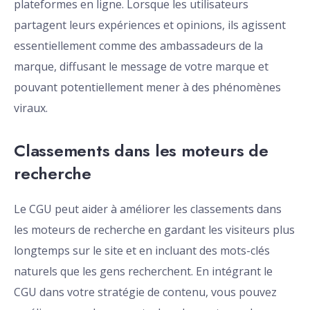
plateformes en ligne. Lorsque les utilisateurs
partagent leurs expériences et opinions, ils agissent
essentiellement comme des ambassadeurs de la
marque, diffusant le message de votre marque et
pouvant potentiellement mener à des phénomènes
viraux.
Classements dans les moteurs de
recherche
Le CGU peut aider à améliorer les classements dans
les moteurs de recherche en gardant les visiteurs plus
longtemps sur le site et en incluant des mots-clés
naturels que les gens recherchent. En intégrant le
CGU dans votre stratégie de contenu, vous pouvez