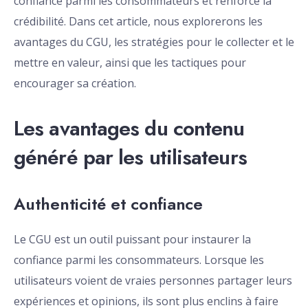
confiance parmi les consommateurs et renforce la
crédibilité. Dans cet article, nous explorerons les
avantages du CGU, les stratégies pour le collecter et le
mettre en valeur, ainsi que les tactiques pour
encourager sa création.
Les avantages du contenu
généré par les utilisateurs
Authenticité et confiance
Le CGU est un outil puissant pour instaurer la
confiance parmi les consommateurs. Lorsque les
utilisateurs voient de vraies personnes partager leurs
expériences et opinions, ils sont plus enclins à faire