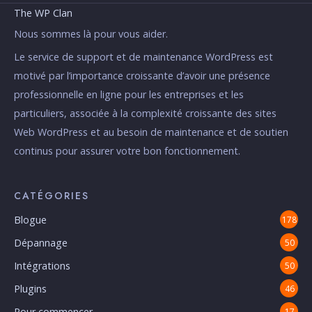
The WP Clan
Nous sommes là pour vous aider.
Le service de support et de maintenance WordPress est
motivé par l’importance croissante d’avoir une présence
professionnelle en ligne pour les entreprises et les
particuliers, associée à la complexité croissante des sites
Web WordPress et au besoin de maintenance et de soutien
continus pour assurer votre bon fonctionnement.
CATÉGORIES
Blogue
178
Dépannage
50
Intégrations
50
Plugins
46
Pour commencer
17