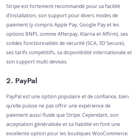
Stripe est fortement recommandé pour sa facilité
d’installation, son support pour divers modes de
paiement (y compris Apple Pay, Google Pay et les
options BNPL comme Afterpay, Klarna et Affirm), ses
solides fonctionnalités de sécurité (SCA, 3D Secure),
ses tarifs compétitifs, sa disponibilité internationale et
son support multi-devises.
2. PayPal
PayPal est une option populaire et de confiance, bien
qu’elle puisse ne pas offrir une expérience de
paiement aussi fluide que Stripe. Cependant, son
acceptation généralisée et sa fiabilité en font une
excellente option pour les boutiques WooCommerce.