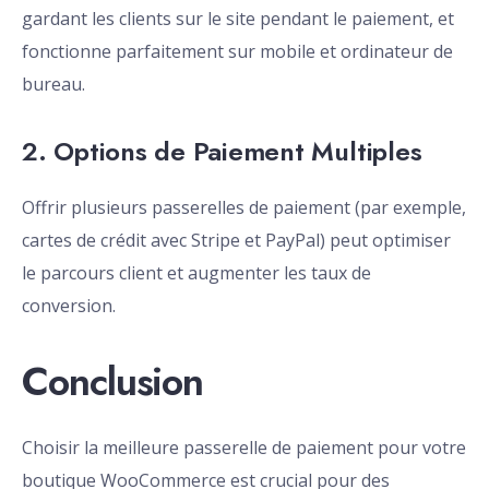
gardant les clients sur le site pendant le paiement, et
fonctionne parfaitement sur mobile et ordinateur de
bureau.
2. Options de Paiement Multiples
Offrir plusieurs passerelles de paiement (par exemple,
cartes de crédit avec Stripe et PayPal) peut optimiser
le parcours client et augmenter les taux de
conversion.
Conclusion
Choisir la meilleure passerelle de paiement pour votre
boutique WooCommerce est crucial pour des