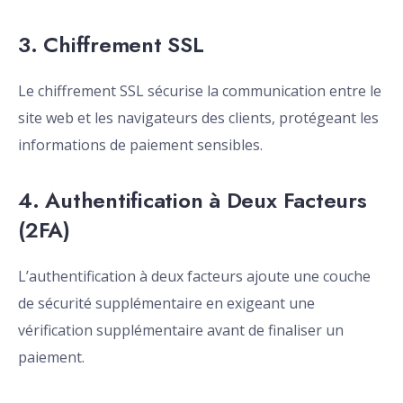
3. Chiffrement SSL
Le chiffrement SSL sécurise la communication entre le
site web et les navigateurs des clients, protégeant les
informations de paiement sensibles.
4. Authentification à Deux Facteurs
(2FA)
L’authentification à deux facteurs ajoute une couche
de sécurité supplémentaire en exigeant une
vérification supplémentaire avant de finaliser un
paiement.