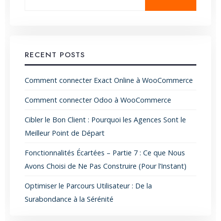
RECENT POSTS
Comment connecter Exact Online à WooCommerce
Comment connecter Odoo à WooCommerce
Cibler le Bon Client : Pourquoi les Agences Sont le
Meilleur Point de Départ
Fonctionnalités Écartées – Partie 7 : Ce que Nous
Avons Choisi de Ne Pas Construire (Pour l’Instant)
Optimiser le Parcours Utilisateur : De la
Surabondance à la Sérénité