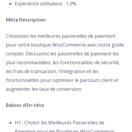
Expérience utilisateur : 1,0%
Méta Description
Choisissez les meilleures passerelles de paiement
pour votre boutique WooCommerce avec notre guide
complet. Découvrez les passerelles de paiement les
plus recommandées, les fonctionnalités de sécurité,
les frais de transaction, l’intégration et les
fonctionnalités pour optimiser le parcours client et
augmenter les taux de conversion.
Balises d’En-tête
H1 : Choisir les Meilleures Passerelles de
Paiement pour les Boutiques WooCommerce