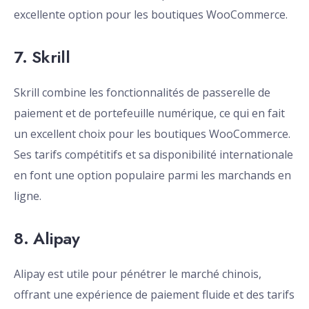
excellente option pour les boutiques WooCommerce.
7. Skrill
Skrill combine les fonctionnalités de passerelle de
paiement et de portefeuille numérique, ce qui en fait
un excellent choix pour les boutiques WooCommerce.
Ses tarifs compétitifs et sa disponibilité internationale
en font une option populaire parmi les marchands en
ligne.
8. Alipay
Alipay est utile pour pénétrer le marché chinois,
offrant une expérience de paiement fluide et des tarifs