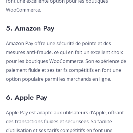
font une excellente option pour les boutiques
WooCommerce.
5. Amazon Pay
Amazon Pay offre une sécurité de pointe et des
mesures anti-fraude, ce qui en fait un excellent choix
pour les boutiques WooCommerce. Son expérience de
paiement fluide et ses tarifs compétitifs en font une
option populaire parmi les marchands en ligne.
6. Apple Pay
Apple Pay est adapté aux utilisateurs d’Apple, offrant
des transactions fluides et sécurisées. Sa facilité
d’utilisation et ses tarifs compétitifs en font une