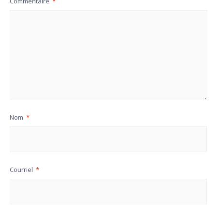
Commentaire
*
Nom
*
Courriel
*