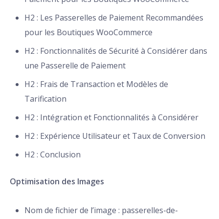
H2 : Les Passerelles de Paiement Recommandées
pour les Boutiques WooCommerce
H2 : Fonctionnalités de Sécurité à Considérer dans
une Passerelle de Paiement
H2 : Frais de Transaction et Modèles de
Tarification
H2 : Intégration et Fonctionnalités à Considérer
H2 : Expérience Utilisateur et Taux de Conversion
H2 : Conclusion
Optimisation des Images
Nom de fichier de l’image : passerelles-de-