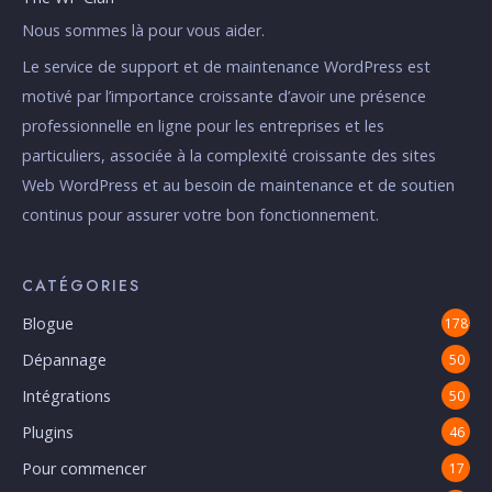
Nous sommes là pour vous aider.
Le service de support et de maintenance WordPress est
motivé par l’importance croissante d’avoir une présence
professionnelle en ligne pour les entreprises et les
particuliers, associée à la complexité croissante des sites
Web WordPress et au besoin de maintenance et de soutien
continus pour assurer votre bon fonctionnement.
CATÉGORIES
Blogue
178
Dépannage
50
Intégrations
50
Plugins
46
Pour commencer
17