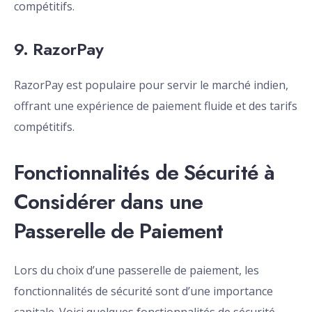
compétitifs.
9. RazorPay
RazorPay est populaire pour servir le marché indien,
offrant une expérience de paiement fluide et des tarifs
compétitifs.
Fonctionnalités de Sécurité à
Considérer dans une
Passerelle de Paiement
Lors du choix d’une passerelle de paiement, les
fonctionnalités de sécurité sont d’une importance