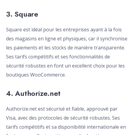
3. Square
Square est idéal pour les entreprises ayant à la fois
des magasins en ligne et physiques, car il synchronise
les paiements et les stocks de manière transparente.
Ses tarifs compétitifs et ses fonctionnalités de
sécurité robustes en font un excellent choix pour les
boutiques WooCommerce.
4. Authorize.net
Authorize.net est sécurisé et fiable, approuvé par
Visa, avec des protocoles de sécurité robustes. Ses
tarifs compétitifs et sa disponibilité internationale en