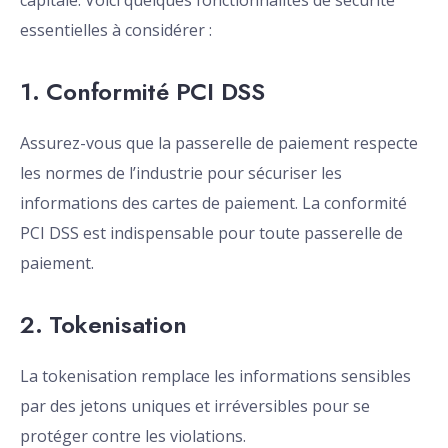
capitale. Voici quelques fonctionnalités de sécurité
essentielles à considérer :
1. Conformité PCI DSS
Assurez-vous que la passerelle de paiement respecte
les normes de l’industrie pour sécuriser les
informations des cartes de paiement. La conformité
PCI DSS est indispensable pour toute passerelle de
paiement.
2. Tokenisation
La tokenisation remplace les informations sensibles
par des jetons uniques et irréversibles pour se
protéger contre les violations.