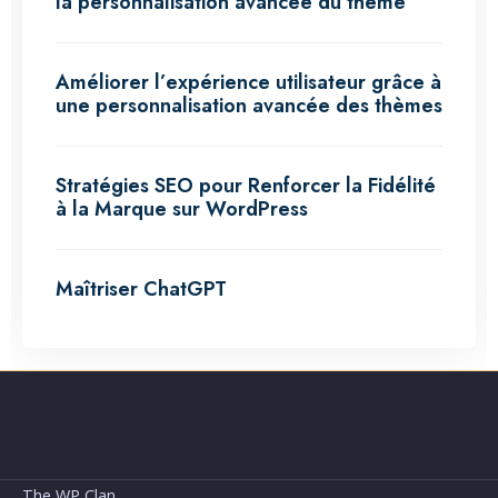
la personnalisation avancée du thème
Améliorer l’expérience utilisateur grâce à
une personnalisation avancée des thèmes
Stratégies SEO pour Renforcer la Fidélité
à la Marque sur WordPress
Maîtriser ChatGPT
The WP Clan