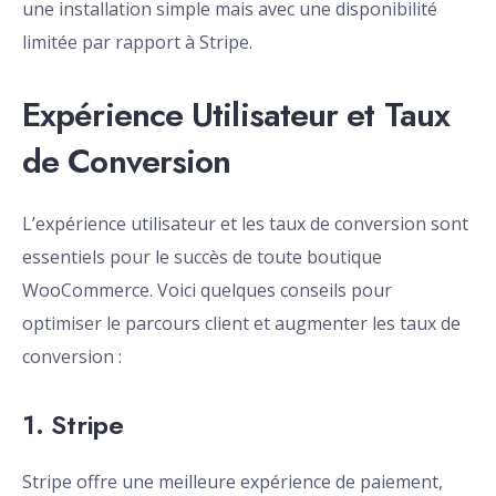
une installation simple mais avec une disponibilité
limitée par rapport à Stripe.
Expérience Utilisateur et Taux
de Conversion
L’expérience utilisateur et les taux de conversion sont
essentiels pour le succès de toute boutique
WooCommerce. Voici quelques conseils pour
optimiser le parcours client et augmenter les taux de
conversion :
1. Stripe
Stripe offre une meilleure expérience de paiement,