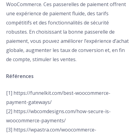
WooCommerce. Ces passerelles de paiement offrent
une expérience de paiement fluide, des tarifs
compétitifs et des fonctionnalités de sécurité
robustes. En choisissant la bonne passerelle de
paiement, vous pouvez améliorer l’expérience d’achat
globale, augmenter les taux de conversion et, en fin
de compte, stimuler les ventes.
Références
[1] https://funnelkit.com/best-woocommerce-
payment-gateways/
[2] https://wbcomdesigns.com/how-secure-is-
woocommerce-payments/
[3] https://wpastra.com/woocommerce-