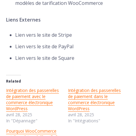
modèles de tarification WooCommerce
Liens Externes
Lien vers le site de Stripe
Lien vers le site de PayPal
Lien vers le site de Square
Related
Intégration des passerelles
Intégration des passerelles
de paiement avec le
de paiement dans le
commerce électronique
commerce électronique
WordPress
WordPress
avril 28, 2025
avril 28, 2025
In "Dépannage"
In "Intégrations"
Pourquoi WooCommerce