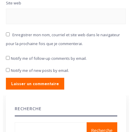
Site web
Enregistrer mon nom, courriel et site web dans le navigateur
pour la prochaine fois que je commenterai.
Notify me of follow-up comments by email.
Notify me of new posts by email.
RECHERCHE
Recherche