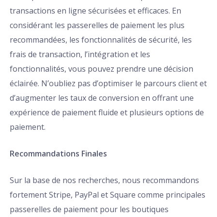
transactions en ligne sécurisées et efficaces. En
considérant les passerelles de paiement les plus
recommandées, les fonctionnalités de sécurité, les
frais de transaction, l’intégration et les
fonctionnalités, vous pouvez prendre une décision
éclairée. N’oubliez pas d’optimiser le parcours client et
d’augmenter les taux de conversion en offrant une
expérience de paiement fluide et plusieurs options de
paiement.
Recommandations Finales
Sur la base de nos recherches, nous recommandons
fortement Stripe, PayPal et Square comme principales
passerelles de paiement pour les boutiques