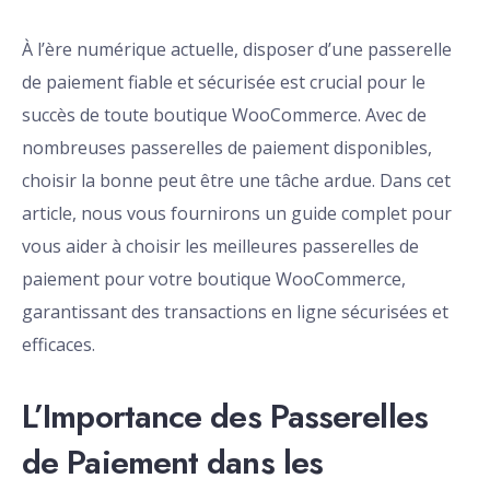
À l’ère numérique actuelle, disposer d’une passerelle
de paiement fiable et sécurisée est crucial pour le
succès de toute boutique WooCommerce. Avec de
nombreuses passerelles de paiement disponibles,
choisir la bonne peut être une tâche ardue. Dans cet
article, nous vous fournirons un guide complet pour
vous aider à choisir les meilleures passerelles de
paiement pour votre boutique WooCommerce,
garantissant des transactions en ligne sécurisées et
efficaces.
L’Importance des Passerelles
de Paiement dans les