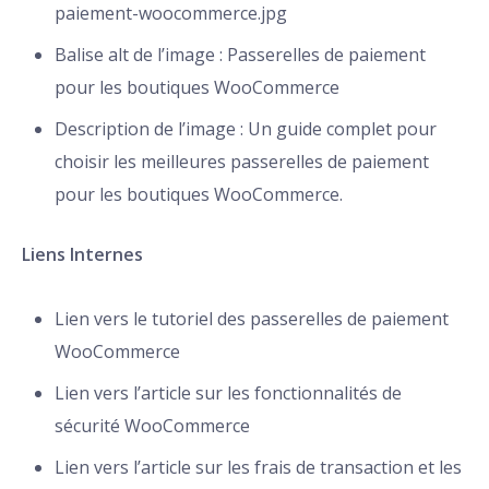
paiement-woocommerce.jpg
Balise alt de l’image : Passerelles de paiement
pour les boutiques WooCommerce
Description de l’image : Un guide complet pour
choisir les meilleures passerelles de paiement
pour les boutiques WooCommerce.
Liens Internes
Lien vers le tutoriel des passerelles de paiement
WooCommerce
Lien vers l’article sur les fonctionnalités de
sécurité WooCommerce
Lien vers l’article sur les frais de transaction et les