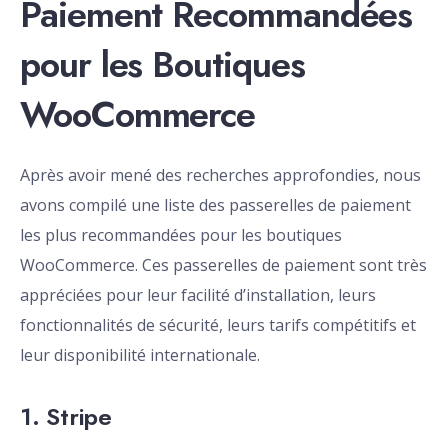
Paiement Recommandées
pour les Boutiques
WooCommerce
Après avoir mené des recherches approfondies, nous
avons compilé une liste des passerelles de paiement
les plus recommandées pour les boutiques
WooCommerce. Ces passerelles de paiement sont très
appréciées pour leur facilité d’installation, leurs
fonctionnalités de sécurité, leurs tarifs compétitifs et
leur disponibilité internationale.
1. Stripe