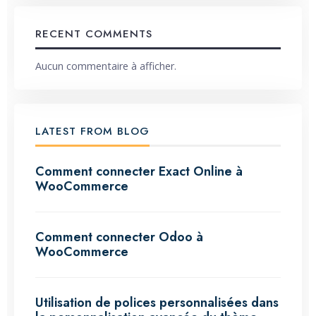
RECENT COMMENTS
Aucun commentaire à afficher.
LATEST FROM BLOG
Comment connecter Exact Online à
WooCommerce
Comment connecter Odoo à
WooCommerce
Utilisation de polices personnalisées dans