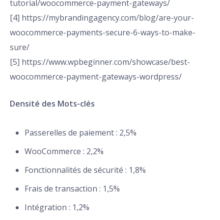
tutorial/woocommerce-payment-gateways/
[4] https://mybrandingagency.com/blog/are-your-
woocommerce-payments-secure-6-ways-to-make-
sure/
[5] https://www.wpbeginner.com/showcase/best-
woocommerce-payment-gateways-wordpress/
Densité des Mots-clés
Passerelles de paiement : 2,5%
WooCommerce : 2,2%
Fonctionnalités de sécurité : 1,8%
Frais de transaction : 1,5%
Intégration : 1,2%