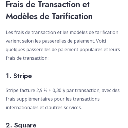
Frais de Transaction et
Modèles de Tarification
Les frais de transaction et les modèles de tarification
varient selon les passerelles de paiement. Voici
quelques passerelles de paiement populaires et leurs
frais de transaction :
1. Stripe
Stripe facture 2,9 % + 0,30 $ par transaction, avec des
frais supplémentaires pour les transactions
internationales et d’autres services.
2. Square