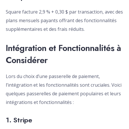
Square facture 2,9 % + 0,30 $ par transaction, avec des
plans mensuels payants offrant des fonctionnalités
supplémentaires et des frais réduits.
Intégration et Fonctionnalités à
Considérer
Lors du choix d’une passerelle de paiement,
l’intégration et les fonctionnalités sont cruciales. Voici
quelques passerelles de paiement populaires et leurs
intégrations et fonctionnalités :
1. Stripe