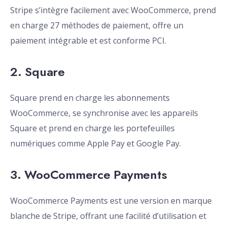
Stripe s’intègre facilement avec WooCommerce, prend
en charge 27 méthodes de paiement, offre un
paiement intégrable et est conforme PCI.
2. Square
Square prend en charge les abonnements
WooCommerce, se synchronise avec les appareils
Square et prend en charge les portefeuilles
numériques comme Apple Pay et Google Pay.
3. WooCommerce Payments
WooCommerce Payments est une version en marque
blanche de Stripe, offrant une facilité d’utilisation et