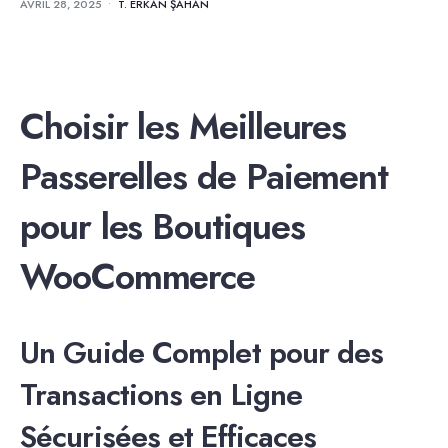
AVRIL 28, 2025
•
T. ERKAN ŞAHAN
Choisir les Meilleures
Passerelles de Paiement
pour les Boutiques
WooCommerce
Un Guide Complet pour des
Transactions en Ligne
Sécurisées et Efficaces