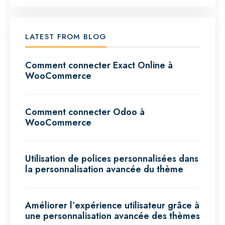
LATEST FROM BLOG
Comment connecter Exact Online à
WooCommerce
Comment connecter Odoo à
WooCommerce
Utilisation de polices personnalisées dans
la personnalisation avancée du thème
Améliorer l’expérience utilisateur grâce à
une personnalisation avancée des thèmes