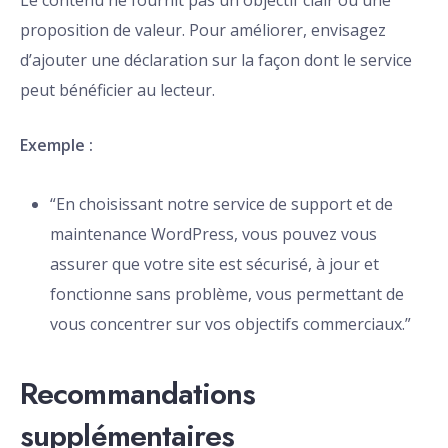
Le contenu ne fournit pas un objectif clair ou une
proposition de valeur. Pour améliorer, envisagez
d’ajouter une déclaration sur la façon dont le service
peut bénéficier au lecteur.
Exemple :
“En choisissant notre service de support et de
maintenance WordPress, vous pouvez vous
assurer que votre site est sécurisé, à jour et
fonctionne sans problème, vous permettant de
vous concentrer sur vos objectifs commerciaux.”
Recommandations
supplémentaires