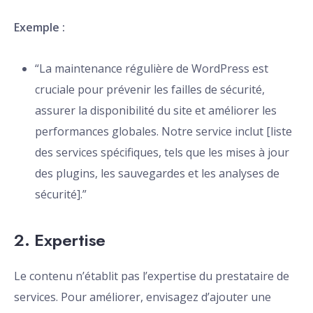
Exemple :
“La maintenance régulière de WordPress est
cruciale pour prévenir les failles de sécurité,
assurer la disponibilité du site et améliorer les
performances globales. Notre service inclut [liste
des services spécifiques, tels que les mises à jour
des plugins, les sauvegardes et les analyses de
sécurité].”
2.
Expertise
Le contenu n’établit pas l’expertise du prestataire de
services. Pour améliorer, envisagez d’ajouter une