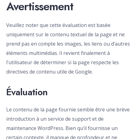
Avertissement
Veuillez noter que cette évaluation est basée
uniquement sur le contenu textuel de la page et ne
prend pas en compte les images, les liens ou d’autres
éléments multimédias. Il revient finalement à
l’utilisateur de déterminer si la page respecte les
directives de contenu utile de Google.
Évaluation
Le contenu de la page fournie semble être une brève
introduction à un service de support et de
maintenance WordPress. Bien qu’il fournisse un
certain contexte, il manque de profondeur et ne