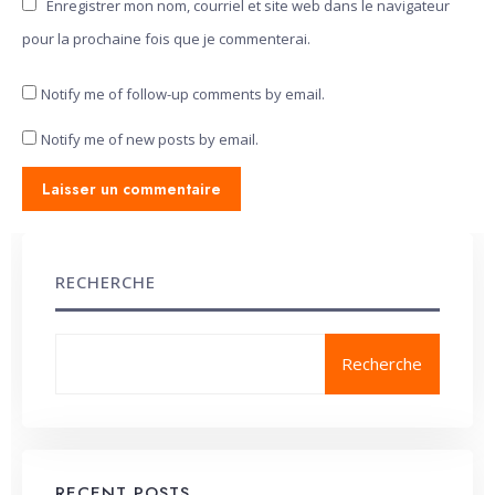
Enregistrer mon nom, courriel et site web dans le navigateur
pour la prochaine fois que je commenterai.
Notify me of follow-up comments by email.
Notify me of new posts by email.
RECHERCHE
Recherche
RECENT POSTS