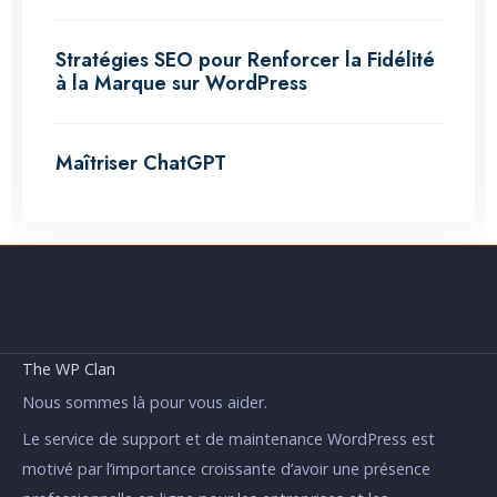
Stratégies SEO pour Renforcer la Fidélité
à la Marque sur WordPress
Maîtriser ChatGPT
The WP Clan
Nous sommes là pour vous aider.
Le service de support et de maintenance WordPress est
motivé par l’importance croissante d’avoir une présence