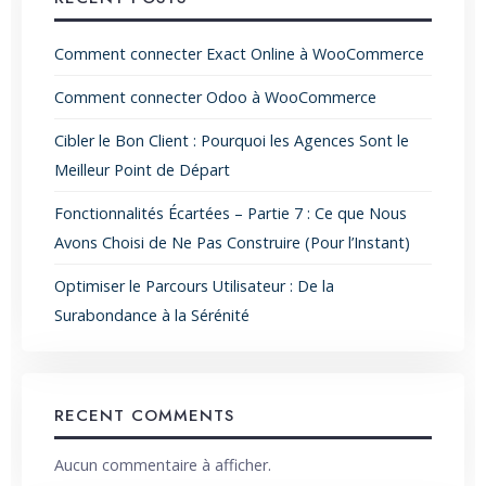
Comment connecter Exact Online à WooCommerce
Comment connecter Odoo à WooCommerce
Cibler le Bon Client : Pourquoi les Agences Sont le
Meilleur Point de Départ
Fonctionnalités Écartées – Partie 7 : Ce que Nous
Avons Choisi de Ne Pas Construire (Pour l’Instant)
Optimiser le Parcours Utilisateur : De la
Surabondance à la Sérénité
RECENT COMMENTS
Aucun commentaire à afficher.