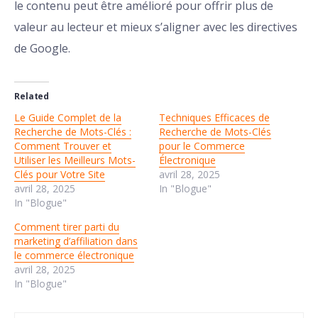
le contenu peut être amélioré pour offrir plus de
valeur au lecteur et mieux s’aligner avec les directives
de Google.
Related
Le Guide Complet de la
Techniques Efficaces de
Recherche de Mots-Clés :
Recherche de Mots-Clés
Comment Trouver et
pour le Commerce
Utiliser les Meilleurs Mots-
Électronique
Clés pour Votre Site
avril 28, 2025
avril 28, 2025
In "Blogue"
In "Blogue"
Comment tirer parti du
marketing d’affiliation dans
le commerce électronique
avril 28, 2025
In "Blogue"