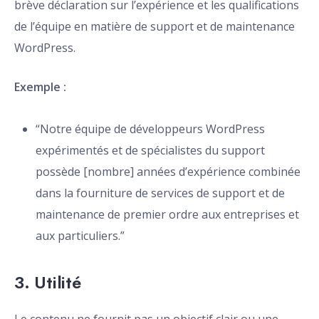
brève déclaration sur l’expérience et les qualifications
de l’équipe en matière de support et de maintenance
WordPress.
Exemple :
“Notre équipe de développeurs WordPress
expérimentés et de spécialistes du support
possède [nombre] années d’expérience combinée
dans la fourniture de services de support et de
maintenance de premier ordre aux entreprises et
aux particuliers.”
3.
Utilité