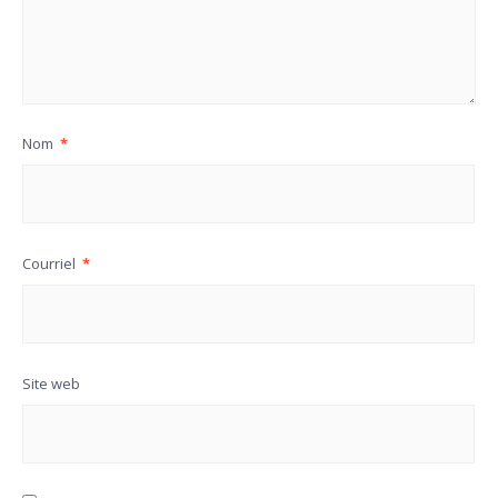
Nom
*
Courriel
*
Site web