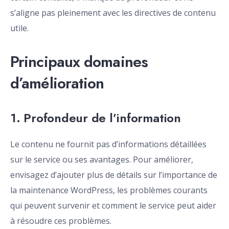
s’aligne pas pleinement avec les directives de contenu
utile.
Principaux domaines
d’amélioration
1.
Profondeur de l’information
Le contenu ne fournit pas d’informations détaillées
sur le service ou ses avantages. Pour améliorer,
envisagez d’ajouter plus de détails sur l’importance de
la maintenance WordPress, les problèmes courants
qui peuvent survenir et comment le service peut aider
à résoudre ces problèmes.