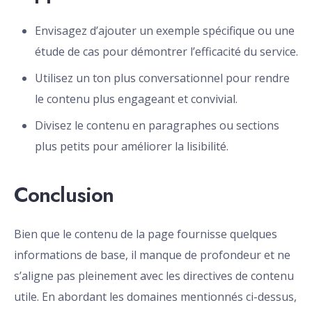
Envisagez d’ajouter un exemple spécifique ou une
étude de cas pour démontrer l’efficacité du service.
Utilisez un ton plus conversationnel pour rendre
le contenu plus engageant et convivial.
Divisez le contenu en paragraphes ou sections
plus petits pour améliorer la lisibilité.
Conclusion
Bien que le contenu de la page fournisse quelques
informations de base, il manque de profondeur et ne
s’aligne pas pleinement avec les directives de contenu
utile. En abordant les domaines mentionnés ci-dessus,