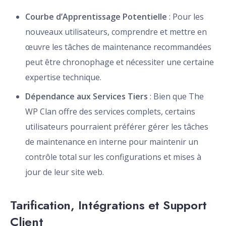
Courbe d’Apprentissage Potentielle
: Pour les
nouveaux utilisateurs, comprendre et mettre en
œuvre les tâches de maintenance recommandées
peut être chronophage et nécessiter une certaine
expertise technique.
Dépendance aux Services Tiers
: Bien que The
WP Clan offre des services complets, certains
utilisateurs pourraient préférer gérer les tâches
de maintenance en interne pour maintenir un
contrôle total sur les configurations et mises à
jour de leur site web.
Tarification, Intégrations et Support
Client