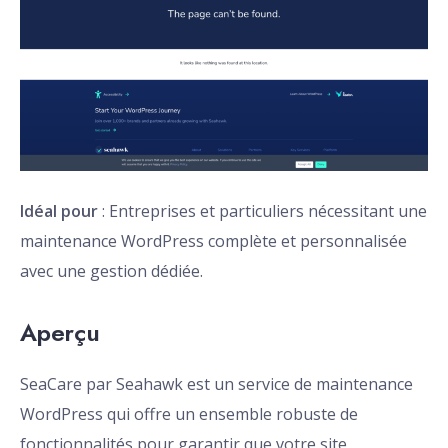
Idéal pour
: Entreprises et particuliers nécessitant une
maintenance WordPress complète et personnalisée
avec une gestion dédiée.
Aperçu
SeaCare par Seahawk est un service de maintenance
WordPress qui offre un ensemble robuste de
fonctionnalités pour garantir que votre site