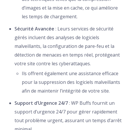
d’images et la mise en cache, ce qui améliore
les temps de chargement.
Sécurité Avancée
: Leurs services de sécurité
gérés incluent des analyses de logiciels
malveillants, la configuration de pare-feu et la
détection de menaces en temps réel, protégeant
votre site contre les cyberattaques.
Ils offrent également une assistance efficace
pour la suppression des logiciels malveillants
afin de maintenir l’intégrité de votre site.
Support d’Urgence 24/7
: WP Buffs fournit un
support d’urgence 24/7 pour gérer rapidement
tout problème urgent, assurant un temps d’arrêt
minimal.