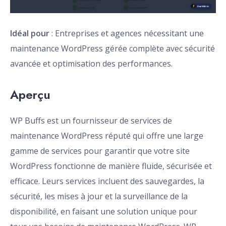
Idéal pour
: Entreprises et agences nécessitant une
maintenance WordPress gérée complète avec sécurité
avancée et optimisation des performances.
Aperçu
WP Buffs est un fournisseur de services de
maintenance WordPress réputé qui offre une large
gamme de services pour garantir que votre site
WordPress fonctionne de manière fluide, sécurisée et
efficace. Leurs services incluent des sauvegardes, la
sécurité, les mises à jour et la surveillance de la
disponibilité, en faisant une solution unique pour