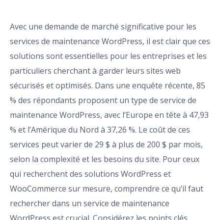
Avec une demande de marché significative pour les
services de maintenance WordPress, il est clair que ces
solutions sont essentielles pour les entreprises et les
particuliers cherchant à garder leurs sites web
sécurisés et optimisés. Dans une enquête récente, 85
% des répondants proposent un type de service de
maintenance WordPress, avec l’Europe en tête à 47,93
% et l’Amérique du Nord à 37,26 %. Le coût de ces
services peut varier de 29 $ à plus de 200 $ par mois,
selon la complexité et les besoins du site. Pour ceux
qui recherchent des solutions WordPress et
WooCommerce sur mesure, comprendre ce qu’il faut
rechercher dans un service de maintenance
WordPress est crucial. Considérez les points clés