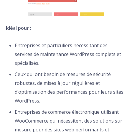
Idéal pour
:
Entreprises et particuliers nécessitant des
services de maintenance WordPress complets et
spécialisés.
Ceux qui ont besoin de mesures de sécurité
robustes, de mises à jour régulières et
d’optimisation des performances pour leurs sites
WordPress.
Entreprises de commerce électronique utilisant
WooCommerce qui nécessitent des solutions sur
mesure pour des sites web performants et