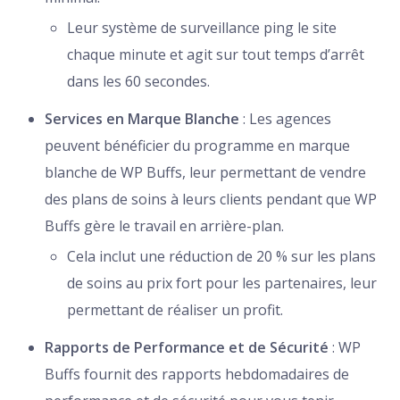
Leur système de surveillance ping le site
chaque minute et agit sur tout temps d’arrêt
dans les 60 secondes.
Services en Marque Blanche
: Les agences
peuvent bénéficier du programme en marque
blanche de WP Buffs, leur permettant de vendre
des plans de soins à leurs clients pendant que WP
Buffs gère le travail en arrière-plan.
Cela inclut une réduction de 20 % sur les plans
de soins au prix fort pour les partenaires, leur
permettant de réaliser un profit.
Rapports de Performance et de Sécurité
: WP
Buffs fournit des rapports hebdomadaires de