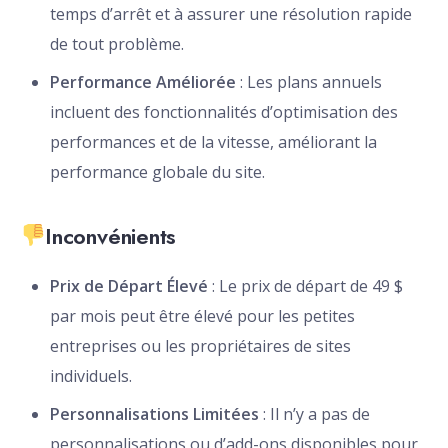
temps d’arrêt et à assurer une résolution rapide
de tout problème.
Performance Améliorée
: Les plans annuels
incluent des fonctionnalités d’optimisation des
performances et de la vitesse, améliorant la
performance globale du site.
Inconvénients
Prix de Départ Élevé
: Le prix de départ de 49 $
par mois peut être élevé pour les petites
entreprises ou les propriétaires de sites
individuels.
Personnalisations Limitées
: Il n’y a pas de
personnalisations ou d’add-ons disponibles pour