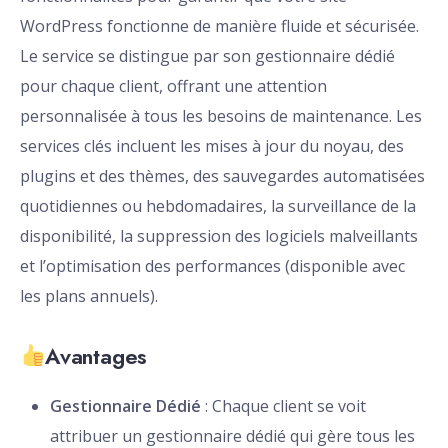
WordPress fonctionne de manière fluide et sécurisée.
Le service se distingue par son gestionnaire dédié
pour chaque client, offrant une attention
personnalisée à tous les besoins de maintenance. Les
services clés incluent les mises à jour du noyau, des
plugins et des thèmes, des sauvegardes automatisées
quotidiennes ou hebdomadaires, la surveillance de la
disponibilité, la suppression des logiciels malveillants
et l’optimisation des performances (disponible avec
les plans annuels).
Avantages
Gestionnaire Dédié
: Chaque client se voit
attribuer un gestionnaire dédié qui gère tous les