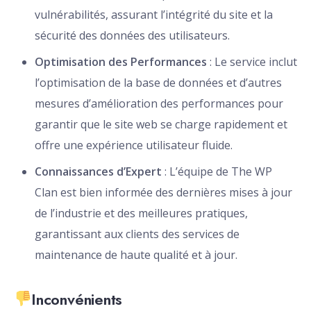
vulnérabilités, assurant l’intégrité du site et la
sécurité des données des utilisateurs.
Optimisation des Performances
: Le service inclut
l’optimisation de la base de données et d’autres
mesures d’amélioration des performances pour
garantir que le site web se charge rapidement et
offre une expérience utilisateur fluide.
Connaissances d’Expert
: L’équipe de The WP
Clan est bien informée des dernières mises à jour
de l’industrie et des meilleures pratiques,
garantissant aux clients des services de
maintenance de haute qualité et à jour.
Inconvénients