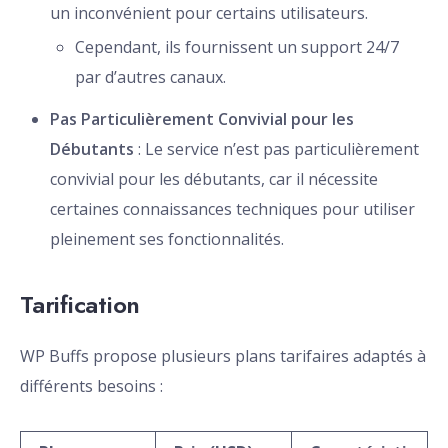
un inconvénient pour certains utilisateurs.
Cependant, ils fournissent un support 24/7
par d’autres canaux.
Pas Particulièrement Convivial pour les
Débutants
: Le service n’est pas particulièrement
convivial pour les débutants, car il nécessite
certaines connaissances techniques pour utiliser
pleinement ses fonctionnalités.
Tarification
WP Buffs propose plusieurs plans tarifaires adaptés à
différents besoins :