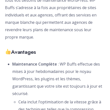
tous vos besoins de maintenance WordPress. WP
Buffs s’adresse à la fois aux propriétaires de sites
individuels et aux agences, offrant des services en
marque blanche qui permettent aux agences de
revendre leurs plans de maintenance sous leur
propre marque.
Avantages
Maintenance Complète
: WP Buffs effectue des
mises à jour hebdomadaires pour le noyau
WordPress, les plugins et les thèmes,
garantissant que votre site est toujours à jour et
sécurisé.
Cela inclut l’optimisation de la vitesse grâce à
des techniques telles que la compression