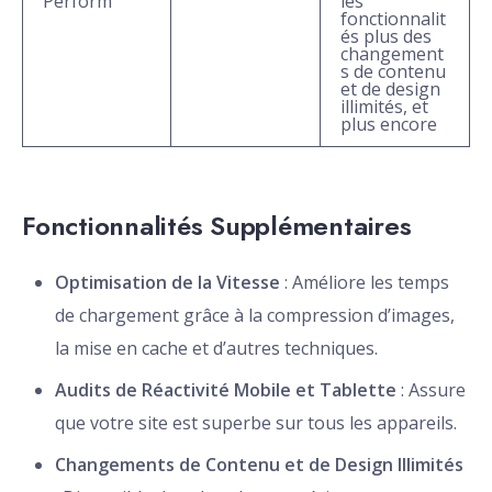
Perform
les
fonctionnalit
és plus des
changement
s de contenu
et de design
illimités, et
plus encore
Fonctionnalités Supplémentaires
Optimisation de la Vitesse
: Améliore les temps
de chargement grâce à la compression d’images,
la mise en cache et d’autres techniques.
Audits de Réactivité Mobile et Tablette
: Assure
que votre site est superbe sur tous les appareils.
Changements de Contenu et de Design Illimités