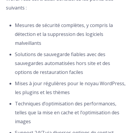
suivants :
Mesures de sécurité complètes, y compris la
détection et la suppression des logiciels
malveillants
Solutions de sauvegarde fiables avec des
sauvegardes automatisées hors site et des
options de restauration faciles
Mises à jour régulières pour le noyau WordPress,
les plugins et les thèmes
Techniques d’optimisation des performances,
telles que la mise en cache et l’optimisation des
images
Support 24/7 via diverses options de contact