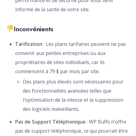
performance et de sécurité pour vous tenir
informé de la santé de votre site.
Inconvénients
Tarification
: Les plans tarifaires peuvent ne pas
convenir aux petites entreprises ou aux
propriétaires de sites individuels, car ils
commencent à 79 $ par mois par site.
Des plans plus élevés sont nécessaires pour
des fonctionnalités avancées telles que
l’optimisation de la vitesse et la suppression
des logiciels malveillants.
Pas de Support Téléphonique
: WP Buffs n’offre
pas de support téléphonique, ce qui pourrait être