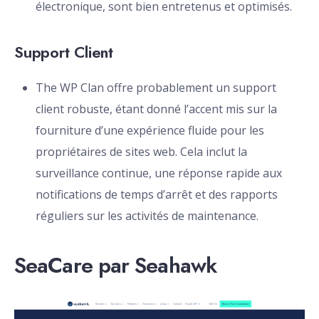
électronique, sont bien entretenus et optimisés.
Support Client
The WP Clan offre probablement un support
client robuste, étant donné l’accent mis sur la
fourniture d’une expérience fluide pour les
propriétaires de sites web. Cela inclut la
surveillance continue, une réponse rapide aux
notifications de temps d’arrêt et des rapports
réguliers sur les activités de maintenance.
SeaCare par Seahawk