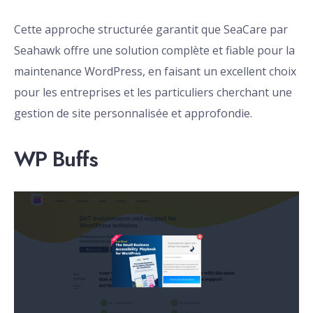
Cette approche structurée garantit que SeaCare par
Seahawk offre une solution complète et fiable pour la
maintenance WordPress, en faisant un excellent choix
pour les entreprises et les particuliers cherchant une
gestion de site personnalisée et approfondie.
WP Buffs