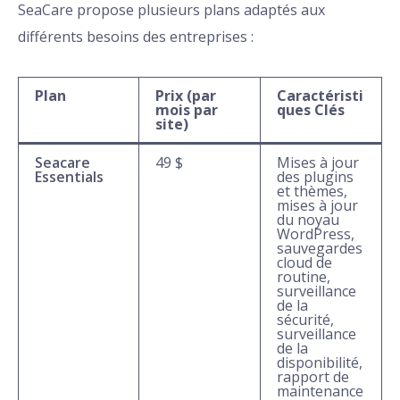
SeaCare propose plusieurs plans adaptés aux
différents besoins des entreprises :
Plan
Prix (par
Caractéristi
mois par
ques Clés
site)
Seacare
49 $
Mises à jour
Essentials
des plugins
et thèmes,
mises à jour
du noyau
WordPress,
sauvegardes
cloud de
routine,
surveillance
de la
sécurité,
surveillance
de la
disponibilité,
rapport de
maintenance