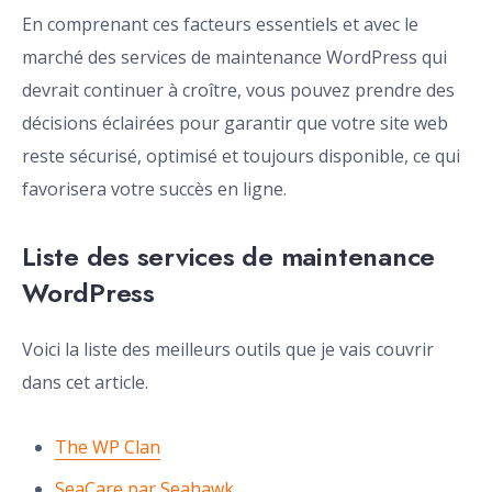
En comprenant ces facteurs essentiels et avec le
marché des services de maintenance WordPress qui
devrait continuer à croître, vous pouvez prendre des
décisions éclairées pour garantir que votre site web
reste sécurisé, optimisé et toujours disponible, ce qui
favorisera votre succès en ligne.
Liste des services de maintenance
WordPress
Voici la liste des meilleurs outils que je vais couvrir
dans cet article.
The WP Clan
SeaCare par Seahawk