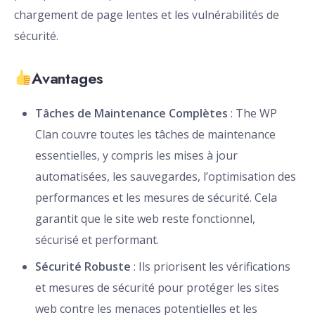
chargement de page lentes et les vulnérabilités de
sécurité.
Avantages
Tâches de Maintenance Complètes
: The WP
Clan couvre toutes les tâches de maintenance
essentielles, y compris les mises à jour
automatisées, les sauvegardes, l’optimisation des
performances et les mesures de sécurité. Cela
garantit que le site web reste fonctionnel,
sécurisé et performant.
Sécurité Robuste
: Ils priorisent les vérifications
et mesures de sécurité pour protéger les sites
web contre les menaces potentielles et les