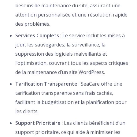
besoins de maintenance du site, assurant une
attention personnalisée et une résolution rapide
des problèmes.
Services Complets
: Le service inclut les mises à
jour, les sauvegardes, la surveillance, la
suppression des logiciels malveillants et
l’optimisation, couvrant tous les aspects critiques
de la maintenance d’un site WordPress.
Tarification Transparente
: SeaCare offre une
tarification transparente sans frais cachés,
facilitant la budgétisation et la planification pour
les clients.
Support Prioritaire
: Les clients bénéficient d’un
support prioritaire, ce qui aide à minimiser les