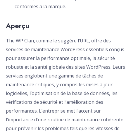
conformes à la marque.
Aperçu
The WP Clan, comme le suggère l’URL, offre des
services de maintenance WordPress essentiels conçus
pour assurer la performance optimale, la sécurité
robuste et la santé globale des sites WordPress. Leurs
services englobent une gamme de tâches de
maintenance critiques, y compris les mises à jour
logicielles, l’optimisation de la base de données, les
vérifications de sécurité et l’amélioration des
performances. L’entreprise met l’accent sur
l’importance d’une routine de maintenance cohérente
pour prévenir les problèmes tels que les vitesses de