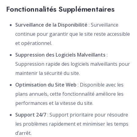
Fonctionnalités Supplémentaires
Surveillance de la Disponibilité
: Surveillance
continue pour garantir que le site reste accessible
et opérationnel.
Suppression des Logiciels Malveillants
:
Suppression rapide des logiciels malveillants pour
maintenir la sécurité du site.
Optimisation du Site Web
: Disponible avec les
plans annuels, cette fonctionnalité améliore les
performances et la vitesse du site.
Support 24/7
: Support prioritaire pour résoudre
les problèmes rapidement et minimiser les temps
d’arrêt.