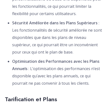
les fonctionnalités, ce qui pourrait limiter la
flexibilité pour certains utilisateurs.
Sécurité Améliorée dans les Plans Supérieurs
:
Les fonctionnalités de sécurité améliorée ne sont
disponibles que dans les plans de niveau
supérieur, ce qui pourrait être un inconvénient
pour ceux qui ont le plan de base.
Optimisation des Performances avec les Plans
Annuels
: L’optimisation des performances n’est
disponible qu’avec les plans annuels, ce qui
pourrait ne pas convenir à tous les clients.
Tarification et Plans