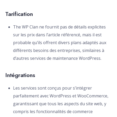
Tarification
The WP Clan ne fournit pas de détails explicites
sur les prix dans l’article référencé, mais il est
probable qu’ils offrent divers plans adaptés aux
différents besoins des entreprises, similaires à
d’autres services de maintenance WordPress.
Intégrations
Les services sont conçus pour s’intégrer
parfaitement avec WordPress et WooCommerce,
garantissant que tous les aspects du site web, y
compris les fonctionnalités de commerce