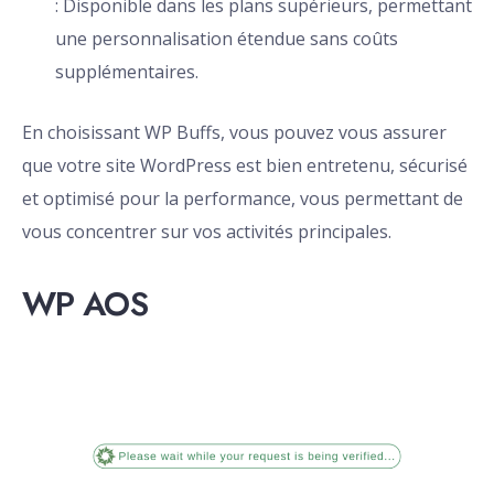
: Disponible dans les plans supérieurs, permettant
une personnalisation étendue sans coûts
supplémentaires.
En choisissant WP Buffs, vous pouvez vous assurer
que votre site WordPress est bien entretenu, sécurisé
et optimisé pour la performance, vous permettant de
vous concentrer sur vos activités principales.
WP AOS