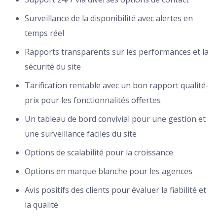
Surveillance de la disponibilité avec alertes en
temps réel
Rapports transparents sur les performances et la
sécurité du site
Tarification rentable avec un bon rapport qualité-
prix pour les fonctionnalités offertes
Un tableau de bord convivial pour une gestion et
une surveillance faciles du site
Options de scalabilité pour la croissance
Options en marque blanche pour les agences
Avis positifs des clients pour évaluer la fiabilité et
la qualité